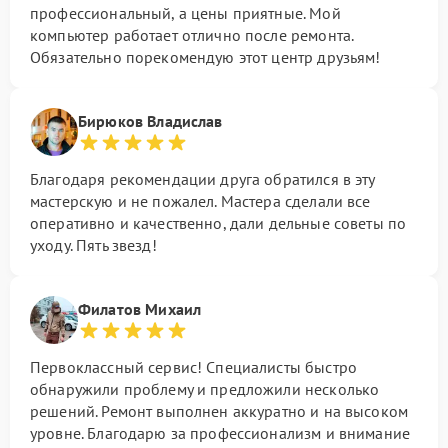
профессиональный, а цены приятные. Мой
компьютер работает отлично после ремонта.
Обязательно порекомендую этот центр друзьям!
Бирюков Владислав
Благодаря рекомендации друга обратился в эту
мастерскую и не пожалел. Мастера сделали все
оперативно и качественно, дали дельные советы по
уходу. Пять звезд!
Филатов Михаил
Первоклассный сервис! Специалисты быстро
обнаружили проблему и предложили несколько
решений. Ремонт выполнен аккуратно и на высоком
уровне. Благодарю за профессионализм и внимание