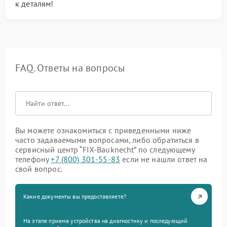
к деталям!
FAQ. Ответы на вопросы
Вы можете ознакомиться с приведенными ниже
часто задаваемыми вопросами, либо обратиться в
сервисный центр “FIX-Bauknecht” по следующему
телефону
+7 (800) 301-55-83
если не нашли ответ на
свой вопрос.
Какие документы вы предоставляете?
На этапе приема устройства на диагностику и последующий