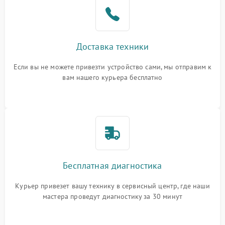
Доставка техники
Если вы не можете привезти устройство сами, мы отправим к
вам нашего курьера бесплатно
Бесплатная диагностика
Курьер привезет вашу технику в сервисный центр, где наши
мастера проведут диагностику за 30 минут