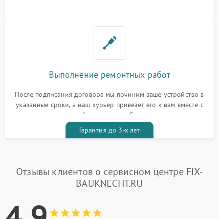
Выполнение ремонтных работ
После подписания договора мы починим ваше устройство в
указанные сроки, а наш курьер привезет его к вам вместе с
гарантийным талоном бесплатно
Гарантия до 3-х лет
Отзывы клиентов о сервисном центре FIX-
BAUKNECHT.RU
4.9