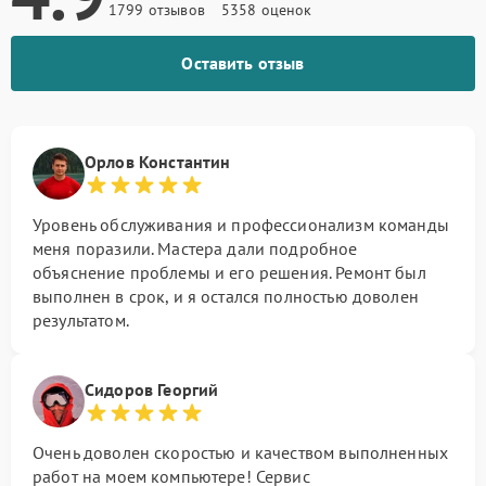
1799 отзывов
5358 оценок
Оставить отзыв
Орлов Константин
Уровень обслуживания и профессионализм команды
меня поразили. Мастера дали подробное
объяснение проблемы и его решения. Ремонт был
выполнен в срок, и я остался полностью доволен
результатом.
Сидоров Георгий
Очень доволен скоростью и качеством выполненных
работ на моем компьютере! Сервис