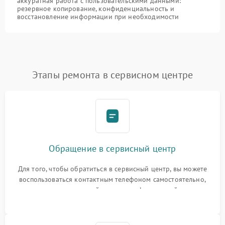
аккуратная работа с пользовательскими данными:
резервное копирование, конфиденциальность и
восстановление информации при необходимости
Этапы ремонта в сервисном центре
Обращение в сервисный центр
Для того, чтобы обратиться в сервисный центр, вы можете
воспользоваться контактным телефоном самостоятельно,
или оставить свой номер телефона на сайте