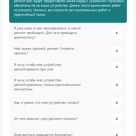
ремонт вам будет предоставлен заказ-наряд с указанием страховых
обязательств на ваше устройство. Далее, после выполнения работ
по ремонту техники, вы получите акт выполненных работ и
гарантийный талон.
Я уже знаю в чем неисправность и какой
ремонт необходим. Для чего проводить
диагностику?
Мне нужен срочный ремонт. Сможете
сделать?
Я хочу, чтобы мое устройство
ремонтировали при мне.
Я хочу, чтобы мое устройство
ремонтировалось только оригинальными
запчастями.
Как я узнаю, что мое устройство готово?
От чего зависит срок ремонта техники?
Диагностика проводится бесплатно?