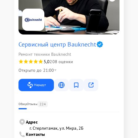
Сервисный центр Bauknecht
Ремонт техники Bauknecht
5,0
208 оценки
Открыто до 21:00
Маршрут
224
Обзор
Отзывы
Адрес
г. Стерлитамак, ул. Мира, 2Б
Контакты