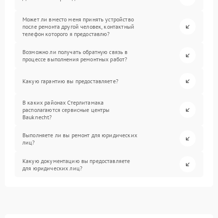
Может ли вместо меня принять устройство
после ремонта другой человек, контактный
телефон которого я предоставлю?
Возможно ли получать обратную связь в
процессе выполнения ремонтных работ?
Какую гарантию вы предоставляете?
В каких районах Стерлитамака
располагаются сервисные центры
Bauknecht?
Выполняете ли вы ремонт для юридических
лиц?
Какую документацию вы предоставляете
для юридических лиц?