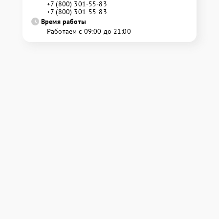
+7 (800) 301-55-83
+7 (800) 301-55-83
Время работы
Работаем с 09:00 до 21:00