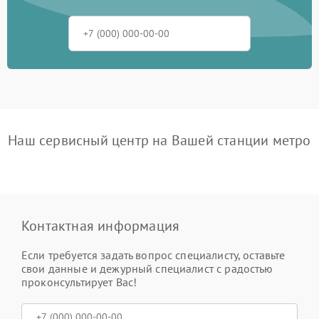
Наш сервисный центр на Вашей станции метро
Контактная информация
Если требуется задать вопрос специалисту, оставьте
свои данные и дежурный специалист с радостью
проконсультирует Вас!