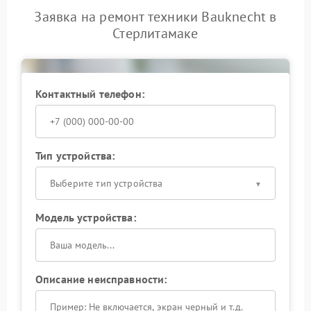
Заявка на ремонт техники Bauknecht в
Стерлитамаке
Контактный телефон:
Тип устройства:
Выберите тип устройства
Модель устройства:
Описание неисправности: