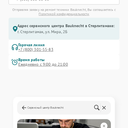
Отправляя заявку на ремонт техники Bauknecht, Вы соглашаетесь с
Политикой конфиденциальности
Адрес сервисного центра Bauknecht в Стерлитамаке:
г. Стерлитамак, ул. Мира, 2Б
Горячая линия
+7 (800) 301-55-83
Время работы
Ежедневно с 9:00 до 21:00
Сервисный центр Bauknecht