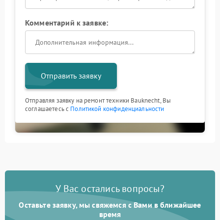
Комментарий к заявке:
Отправить заявку
Отправляя заявку на ремонт техники Bauknecht, Вы
соглашаетесь с
Политикой конфиденциальности
У Вас остались вопросы?
Оставьте заявку, мы свяжемся с Вами в ближайшее
время