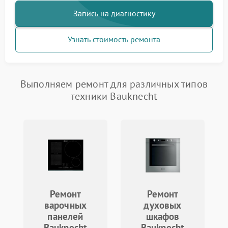
Запись на диагностику
Узнать стоимость ремонта
Выполняем ремонт для различных типов
техники Bauknecht
Ремонт
Ремонт
варочных
духовых
панелей
шкафов
Bauknecht
Bauknecht