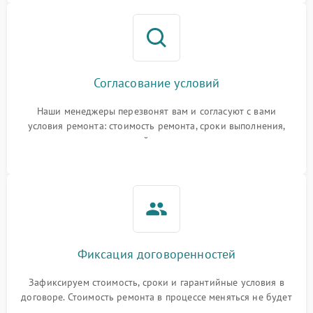
Согласование условий
Наши менеджеры перезвонят вам и согласуют с вами
условия ремонта: стоимость ремонта, сроки выполнения,
гарантийные условия
Фиксация договоренностей
Зафиксируем стоимость, сроки и гарантийные условия в
договоре. Стоимость ремонта в процессе меняться не будет