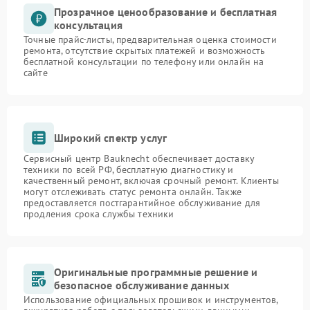
Прозрачное ценообразование и бесплатная
консультация
Точные прайс-листы, предварительная оценка стоимости
ремонта, отсутствие скрытых платежей и возможность
бесплатной консультации по телефону или онлайн на
сайте
Широкий спектр услуг
Сервисный центр Bauknecht обеспечивает доставку
техники по всей РФ, бесплатную диагностику и
качественный ремонт, включая срочный ремонт. Клиенты
могут отслеживать статус ремонта онлайн. Также
предоставляется постгарантийное обслуживание для
продления срока службы техники
Оригинальные программные решение и
безопасное обслуживание данных
Использование официальных прошивок и инструментов,