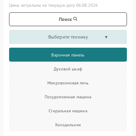
Цены актуальны на текущую дату 06.08.2026
Поиск
Выберите технику
Варочная панель
Духовой шкаф
Микроволновая печь
Посудомоечная машина
Стиральная машина
Холодильник