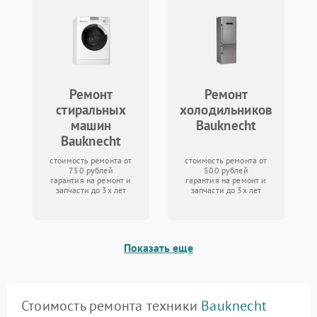
Ремонт
Ремонт
стиральных
холодильников
машин
Bauknecht
Bauknecht
стоимость ремонта от
стоимость ремонта от
750 рублей
500 рублей
гарантия на ремонт и
гарантия на ремонт и
запчасти до 3х лет
запчасти до 3х лет
Показать еще
Стоимость ремонта техники
Bauknecht