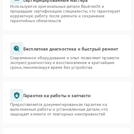
сертифицированные мастера
Используются оригинальные детали Bauknecht и
прошедшие сертификацию специалисты, что гарантирует
корректную работу после ремонта и сохранение
гарантийных обязательств
Бесплатная диагностика и быстрый ремонт
Современное оборудование и опыт позволяют провести
экспресс-диагностику и восстановление в кратчайшие
сроки, минимизируя время без устройства
Гарантия на работы и запчасти
Предоставляется документированная гарантия на
выполненные работы и установленные детали, что
защищает клиента от повторных неисправностей