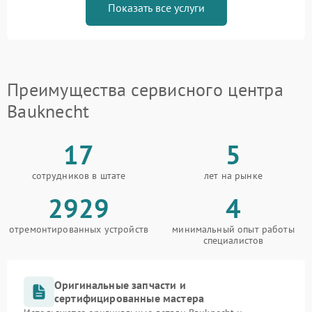
Показать все услуги
Преимущества сервисного центра
Bauknecht
17
5
сотрудников в штате
лет на рынке
2929
4
отремонтированных устройств
минимальный опыт работы
специалистов
Оригинальные запчасти и
сертифицированные мастера