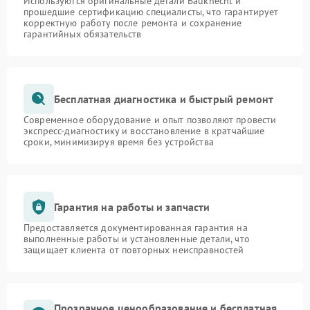
Используются оригинальные детали Bauknecht и
прошедшие сертификацию специалисты, что гарантирует
корректную работу после ремонта и сохранение
гарантийных обязательств
Бесплатная диагностика и быстрый ремонт
Современное оборудование и опыт позволяют провести
экспресс-диагностику и восстановление в кратчайшие
сроки, минимизируя время без устройства
Гарантия на работы и запчасти
Предоставляется документированная гарантия на
выполненные работы и установленные детали, что
защищает клиента от повторных неисправностей
Прозрачное ценообразование и бесплатная