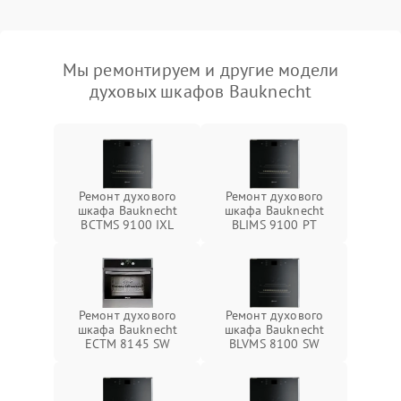
Мы ремонтируем и другие модели
духовых шкафов Bauknecht
Ремонт духового
Ремонт духового
шкафа Bauknecht
шкафа Bauknecht
BCTMS 9100 IXL
BLIMS 9100 PT
Ремонт духового
Ремонт духового
шкафа Bauknecht
шкафа Bauknecht
ECTM 8145 SW
BLVMS 8100 SW