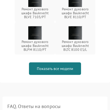
Ремонт духового
Ремонт духового
шкафа Bauknecht
шкафа Bauknecht
BLVE 7103/PT
BLVE 8110/PT
Ремонт духового
Ремонт духового
шкафа Bauknecht
шкафа Bauknecht
BLPM 8110/PT
BLTC 8100 ES/L
Показать все модели
FAQ. Ответы на вопросы