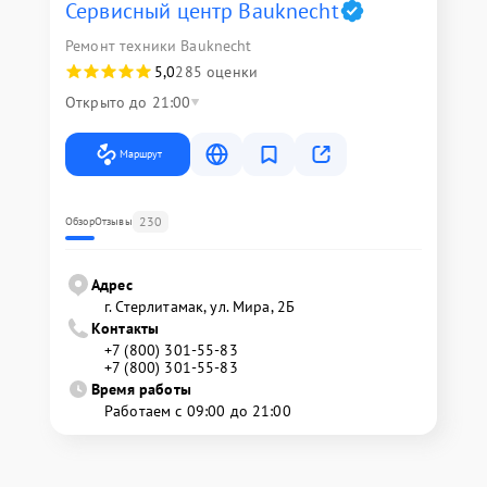
Сервисный центр Bauknecht
Ремонт техники Bauknecht
5,0
285 оценки
Открыто до 21:00
Маршрут
230
Обзор
Отзывы
Адрес
г. Стерлитамак, ул. Мира, 2Б
Контакты
+7 (800) 301-55-83
+7 (800) 301-55-83
Время работы
Работаем с 09:00 до 21:00