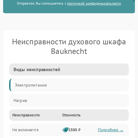
Отправляя, Вы соглашаетесь с
политикой конфиденциальности
Неисправности духового шкафа
Bauknecht
Виды неисправностей
Электропитание
Нагрев
Неисправности
Стоимость
Не включается
2500 ₽
Подробнее →