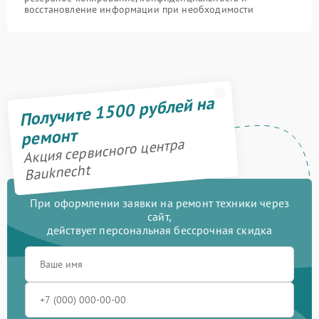
восстановление информации при необходимости
Получите 1500 рублей на
ремонт
Акция сервисного центра
Bauknecht
При оформлении заявки на ремонт техники через
сайт,
действует персональная бессрочная скидка