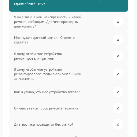
гарантийный талон.
Я уже знаю в чем неисправность и какой
ремонт необходим. Для чего проводить
диагностику?
Мне нужен срочный ремонт. Сможете
сделать?
Я хочу, чтобы мое устройство
ремонтировали при мне.
Я хочу, чтобы мое устройство
ремонтировалось только оригинальными
запчастями.
Как я узнаю, что мое устройство готово?
От чего зависит срок ремонта техники?
Диагностика проводится бесплатно?