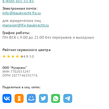
8 (800) 301-55-83
Электронная почта:
info@bauknecht-fix.ru
для юридических лиц
manager@fix-bauknecht.ru
График работы:
ПН-ВСК с 9:00 до 21:00 без перерывов и выходных
Рейтинг сервисного центра
4.9-5.0
ООО "Русервис"
ИНН 7702633247
ОГРН 1077746335776
Поделиться в соц. сетях: