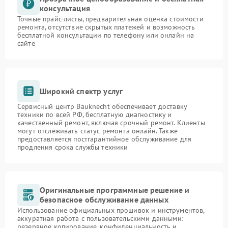
консультация
Точные прайс-листы, предварительная оценка стоимости
ремонта, отсутствие скрытых платежей и возможность
бесплатной консультации по телефону или онлайн на
сайте
Широкий спектр услуг
Сервисный центр Bauknecht обеспечивает доставку
техники по всей РФ, бесплатную диагностику и
качественный ремонт, включая срочный ремонт. Клиенты
могут отслеживать статус ремонта онлайн. Также
предоставляется постгарантийное обслуживание для
продления срока службы техники
Оригинальные программные решение и
безопасное обслуживание данных
Использование официальных прошивок и инструментов,
аккуратная работа с пользовательскими данными:
резервное копирование, конфиденциальность и