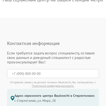
Контактная информация
Если требуется задать вопрос специалисту, оставьте
свои данные и дежурный специалист с радостью
проконсультирует Вас!
Отправляя заявку на ремонт техники Bauknecht, Вы соглашаетесь с
Политикой конфиденциальности
Адрес сервисного центра Bauknecht в Стерлитамаке:
г. Стерлитамак, ул. Мира, 2Б