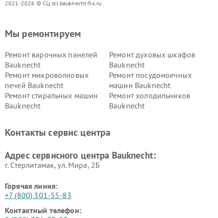
2021-2026 © СЦ stl.bauknecht-fix.ru
Мы ремонтируем
Ремонт варочных панелей
Ремонт духовых шкафов
Bauknecht
Bauknecht
Ремонт микроволновых
Ремонт посудомоечных
печей Bauknecht
машин Bauknecht
Ремонт стиральных машин
Ремонт холодильников
Bauknecht
Bauknecht
Контакты сервис центра
Адрес сервисного центра Bauknecht:
г. Стерлитамак, ул. Мира, 2Б
Горячая линия:
+7 (800) 301-55-83
Контактный телефон: