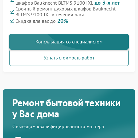
до 3-х лет
шкафов Bauknecht BLTMS 9100 IXL
Срочный ремонт духовых шкафов Bauknecht
BLTMS 9100 IXL в течении часа
20%
Скидка для вас до
Консультация со специалистом
Узнать стоимость работ
Ремонт бытовой техники
у Вас дома
С выездом квалифицированного мастера