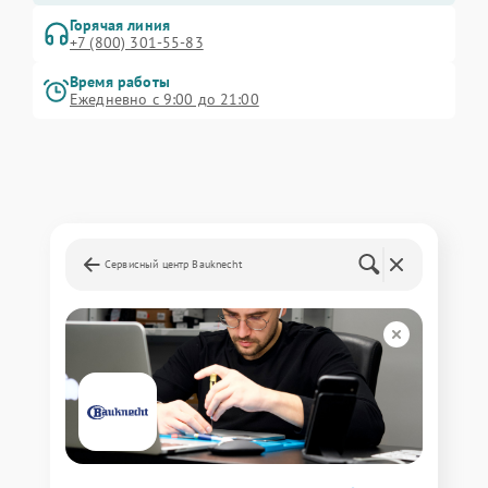
Горячая линия
+7 (800) 301-55-83
Время работы
Ежедневно с 9:00 до 21:00
Сервисный центр Bauknecht