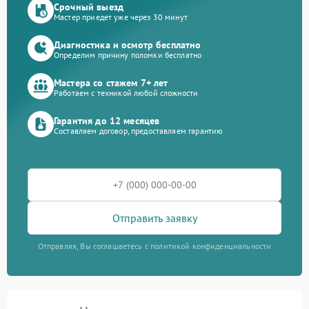
Срочный выезд
Мастер приедет уже через 30 минут
Диагностика и осмотр бесплатно
Определим причину поломки бесплатно
Мастера со стажем 7+ лет
Работаем с техникой любой сложности
Гарантия до 12 месяцев
Составляем договор, предоставляем гарантию
Отправить заявку
Отправляя, Вы соглашаетесь с политикой конфиденциальности