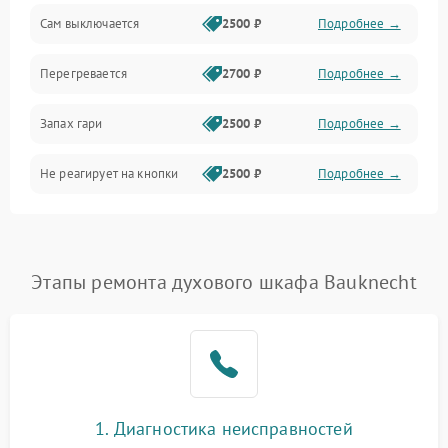
Сам выключается
2500 ₽
Подробнее →
Перегревается
2700 ₽
Подробнее →
Запах гари
2500 ₽
Подробнее →
Не реагирует на кнопки
2500 ₽
Подробнее →
Этапы ремонта духового шкафа Bauknecht
1. Диагностика неисправностей