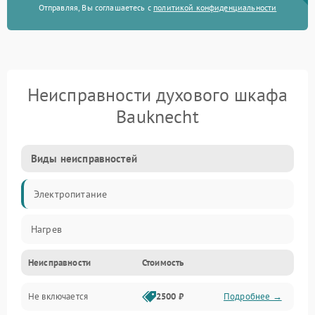
Отправляя, Вы соглашаетесь с
политикой конфиденциальности
Неисправности духового шкафа
Bauknecht
Виды неисправностей
Электропитание
Нагрев
Неисправности
Стоимость
Не включается
2500 ₽
Подробнее →