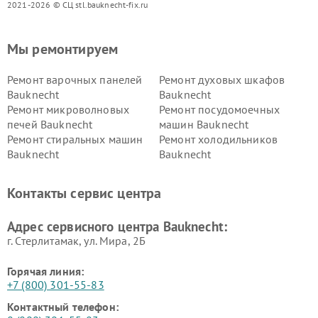
2021-2026 © СЦ stl.bauknecht-fix.ru
Мы ремонтируем
Ремонт варочных панелей
Ремонт духовых шкафов
Bauknecht
Bauknecht
Ремонт микроволновых
Ремонт посудомоечных
печей Bauknecht
машин Bauknecht
Ремонт стиральных машин
Ремонт холодильников
Bauknecht
Bauknecht
Контакты сервис центра
Адрес сервисного центра Bauknecht:
г. Стерлитамак, ул. Мира, 2Б
Горячая линия:
+7 (800) 301-55-83
Контактный телефон: