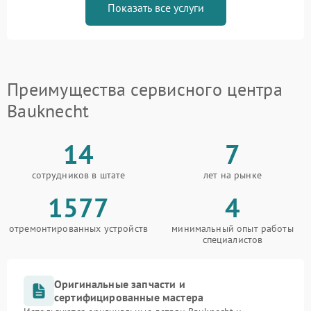
Показать все услуги
Преимущества сервисного центра
Bauknecht
14
7
сотрудников в штате
лет на рынке
1577
4
отремонтированных устройств
минимальный опыт работы
специалистов
Оригинальные запчасти и
сертифицированные мастера