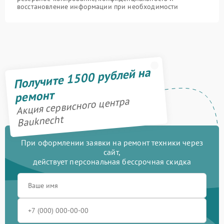
восстановление информации при необходимости
Получите 1500 рублей на
ремонт
Акция сервисного центра
Bauknecht
При оформлении заявки на ремонт техники через
сайт,
действует персональная бессрочная скидка