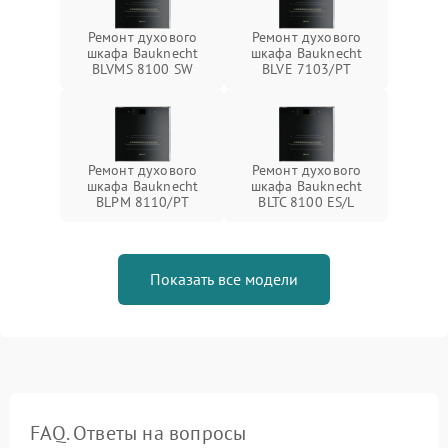
Ремонт духового
Ремонт духового
шкафа Bauknecht
шкафа Bauknecht
BLVMS 8100 SW
BLVE 7103/PT
Ремонт духового
Ремонт духового
шкафа Bauknecht
шкафа Bauknecht
BLPM 8110/PT
BLTC 8100 ES/L
Показать все модели
FAQ. Ответы на вопросы