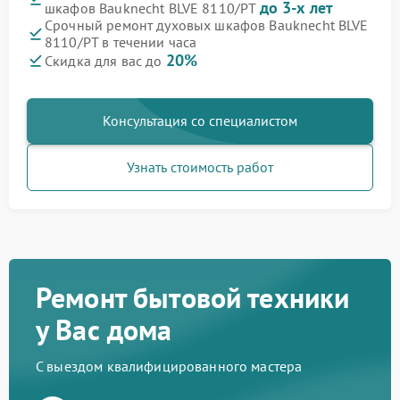
до 3-х лет
шкафов Bauknecht BLVE 8110/PT
Срочный ремонт духовых шкафов Bauknecht BLVE
8110/PT в течении часа
20%
Скидка для вас до
Консультация со специалистом
Узнать стоимость работ
Ремонт бытовой техники
у Вас дома
С выездом квалифицированного мастера