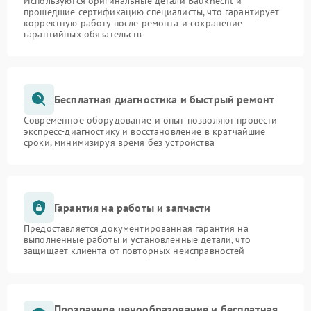
Используются оригинальные детали Bauknecht и
прошедшие сертификацию специалисты, что гарантирует
корректную работу после ремонта и сохранение
гарантийных обязательств
Бесплатная диагностика и быстрый ремонт
Современное оборудование и опыт позволяют провести
экспресс-диагностику и восстановление в кратчайшие
сроки, минимизируя время без устройства
Гарантия на работы и запчасти
Предоставляется документированная гарантия на
выполненные работы и установленные детали, что
защищает клиента от повторных неисправностей
Прозрачное ценообразование и бесплатная