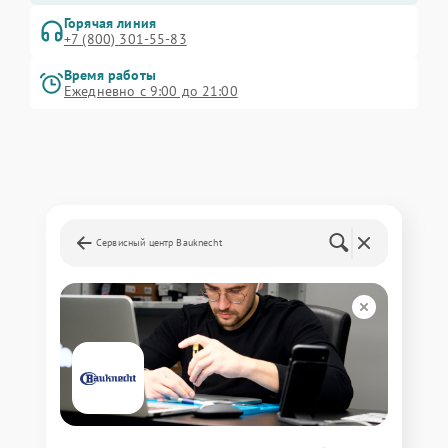
Горячая линия
+7 (800) 301-55-83
Время работы
Ежедневно с 9:00 до 21:00
Сервисный центр Bauknecht