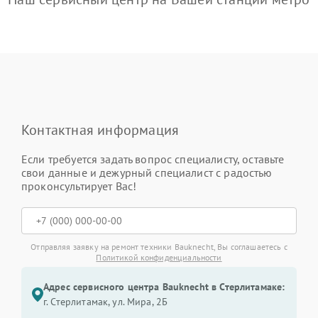
Контактная информация
Если требуется задать вопрос специалисту, оставьте
свои данные и дежурный специалист с радостью
проконсультирует Вас!
Отправляя заявку на ремонт техники Bauknecht, Вы соглашаетесь с
Политикой конфиденциальности
Адрес сервисного центра Bauknecht в Стерлитамаке:
г. Стерлитамак, ул. Мира, 2Б