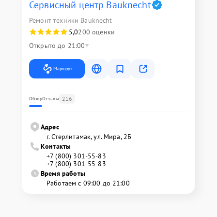
Сервисный центр Bauknecht
Ремонт техники Bauknecht
5,0
200 оценки
Открыто до 21:00
Маршрут
216
Обзор
Отзывы
Адрес
г. Стерлитамак, ул. Мира, 2Б
Контакты
+7 (800) 301-55-83
+7 (800) 301-55-83
Время работы
Работаем с 09:00 до 21:00