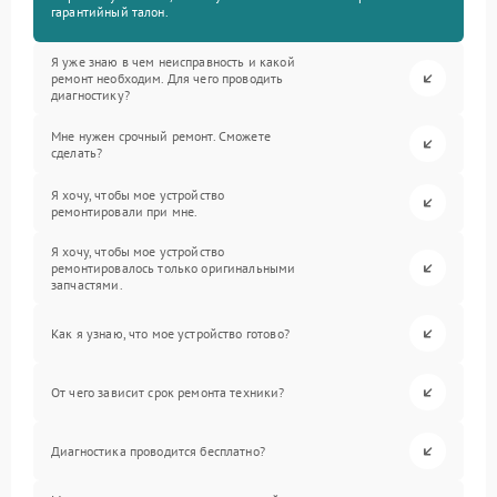
гарантийный талон.
Я уже знаю в чем неисправность и какой
ремонт необходим. Для чего проводить
диагностику?
Мне нужен срочный ремонт. Сможете
сделать?
Я хочу, чтобы мое устройство
ремонтировали при мне.
Я хочу, чтобы мое устройство
ремонтировалось только оригинальными
запчастями.
Как я узнаю, что мое устройство готово?
От чего зависит срок ремонта техники?
Диагностика проводится бесплатно?