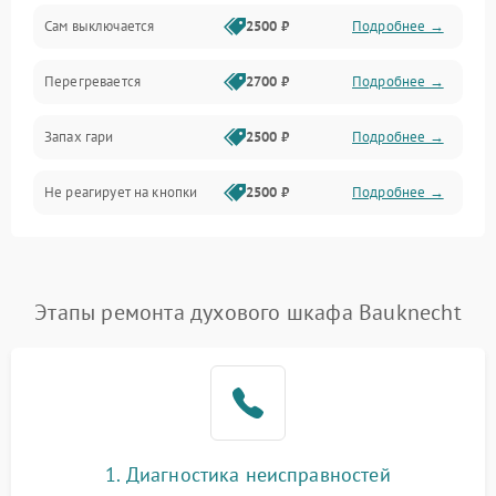
Сам выключается
2500 ₽
Подробнее →
Перегревается
2700 ₽
Подробнее →
Запах гари
2500 ₽
Подробнее →
Не реагирует на кнопки
2500 ₽
Подробнее →
Этапы ремонта духового шкафа Bauknecht
1. Диагностика неисправностей