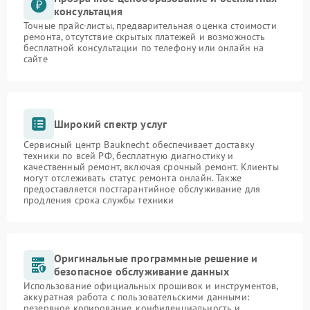
консультация
Точные прайс-листы, предварительная оценка стоимости
ремонта, отсутствие скрытых платежей и возможность
бесплатной консультации по телефону или онлайн на
сайте
Широкий спектр услуг
Сервисный центр Bauknecht обеспечивает доставку
техники по всей РФ, бесплатную диагностику и
качественный ремонт, включая срочный ремонт. Клиенты
могут отслеживать статус ремонта онлайн. Также
предоставляется постгарантийное обслуживание для
продления срока службы техники
Оригинальные программные решение и
безопасное обслуживание данных
Использование официальных прошивок и инструментов,
аккуратная работа с пользовательскими данными:
резервное копирование, конфиденциальность и