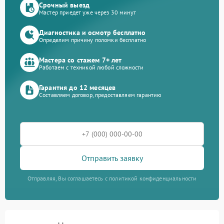
Срочный выезд
Мастер приедет уже через 30 минут
Диагностика и осмотр бесплатно
Определим причину поломки бесплатно
Мастера со стажем 7+ лет
Работаем с техникой любой сложности
Гарантия до 12 месяцев
Составляем договор, предоставляем гарантию
Отправить заявку
Отправляя, Вы соглашаетесь с политикой конфиденциальности