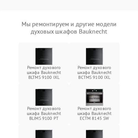
Мы ремонтируем и другие модели
духовых шкафов Bauknecht
Ремонт духового
Ремонт духового
шкафа Bauknecht
шкафа Bauknecht
BLTMS 9100 IXL
BCTMS 9100 IXL
Ремонт духового
Ремонт духового
шкафа Bauknecht
шкафа Bauknecht
BLIMS 9100 PT
ECTM 8145 SW