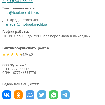
8 (800) 301-55-83
Электронная почта:
info@bauknecht-fix.ru
для юридических лиц
manager@fix-bauknecht.ru
График работы:
ПН-ВСК с 9:00 до 21:00 без перерывов и выходных
Рейтинг сервисного центра
4.9-5.0
ООО "Русервис"
ИНН 7702633247
ОГРН 1077746335776
Поделиться в соц. сетях: