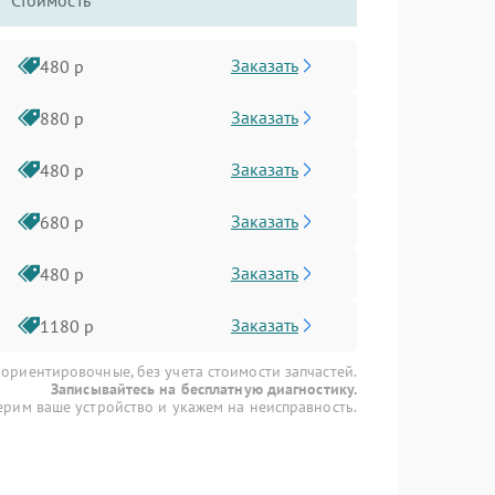
Стоимость
Заказать
480 р
Заказать
880 р
Заказать
480 р
Заказать
680 р
Заказать
480 р
Заказать
1180 р
 ориентировочные, без учета стоимости запчастей.
Записывайтесь на бесплатную диагностику.
рим ваше устройство и укажем на неисправность.