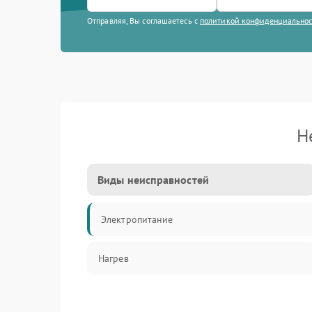
Отправляя, Вы соглашаетесь с
политикой конфиденциально
Н
Виды неисправностей
Электропитание
Нагрев