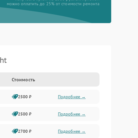
можно оплатить до 25% от стоимости ремонта
ht
Стоимость
2500 ₽
Подробнее →
2500 ₽
Подробнее →
2700 ₽
Подробнее →