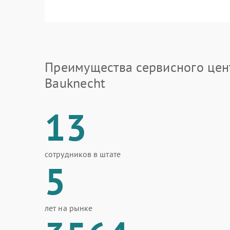
Преимущества сервисного цен
Bauknecht
13
сотрудников в штате
5
лет на рынке