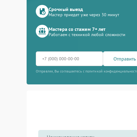
Срочный выезд
Мастер приедет уже через 30 минут
Мастера со стажем 7+ лет
Работаем с техникой любой сложности
Отправить 
Отправляя, Вы соглашаетесь с политикой конфиденциальност