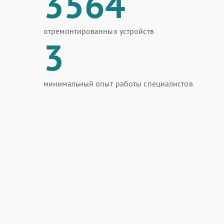
3564
отремонтированных устройств
3
минимальный опыт работы специалистов