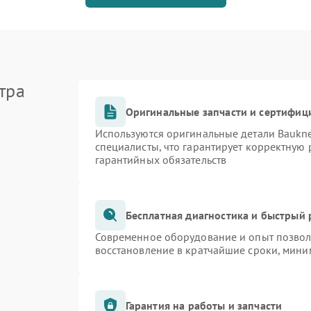
тра
Оригинальные запчасти и сертифиц
Используются оригинальные детали Bauk
специалисты, что гарантирует корректную 
гарантийных обязательств
Бесплатная диагностика и быстрый
Современное оборудование и опыт позволя
восстановление в кратчайшие сроки, мини
Гарантия на работы и запчасти