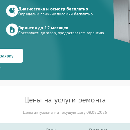
Диагностика и осмотр бесплатно
Определим причину поломки бесплатно
Гарантия до 12 месяцев
Составляем договор, предоставляем гарантию
заявку
и
Цены на услуги ремонта
Цены актуальны на текущую дату 08.08.2026