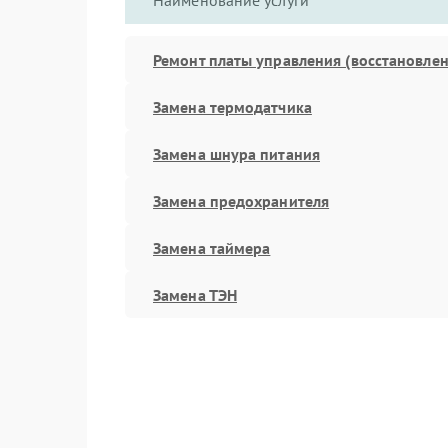
Наименование услуги
Ремонт платы управления (восстановлен
Замена термодатчика
Замена шнура питания
Замена предохранителя
Замена таймера
Замена ТЭН