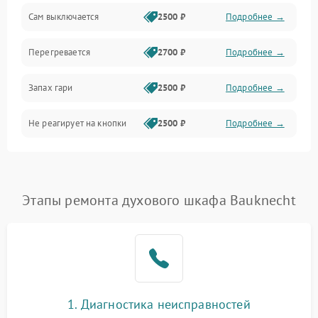
Сам выключается
2500 ₽
Подробнее →
Перегревается
2700 ₽
Подробнее →
Запах гари
2500 ₽
Подробнее →
Не реагирует на кнопки
2500 ₽
Подробнее →
Этапы ремонта духового шкафа Bauknecht
1. Диагностика неисправностей