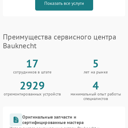
Показать все услуги
Преимущества сервисного центра
Bauknecht
17
5
сотрудников в штате
лет на рынке
2929
4
отремонтированных устройств
минимальный опыт работы
специалистов
Оригинальные запчасти и
сертифицированные мастера