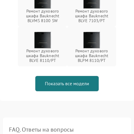
Ремонт духового
Ремонт духового
шкафа Bauknecht
шкафа Bauknecht
BLVMS 8100 SW
BLVE 7103/PT
Ремонт духового
Ремонт духового
шкафа Bauknecht
шкафа Bauknecht
BLVE 8110/PT
BLPM 8110/PT
Показать все модели
FAQ. Ответы на вопросы