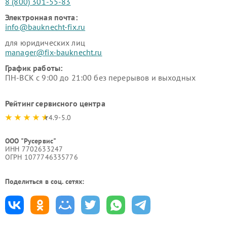
8 (800) 301-55-83
Электронная почта:
info@bauknecht-fix.ru
для юридических лиц
manager@fix-bauknecht.ru
График работы:
ПН-ВСК с 9:00 до 21:00 без перерывов и выходных
Рейтинг сервисного центра
4.9-5.0
ООО "Русервис"
ИНН 7702633247
ОГРН 1077746335776
Поделиться в соц. сетях: