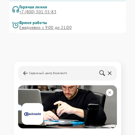
Горячая линия
+7 (800) 301-55-83
Время работы
Ежедневно с 9:00 до 21:00
Сервисный центр Bauknecht