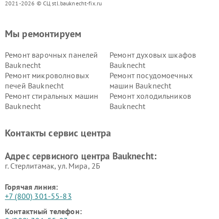
2021-2026 © СЦ stl.bauknecht-fix.ru
Мы ремонтируем
Ремонт варочных панелей
Ремонт духовых шкафов
Bauknecht
Bauknecht
Ремонт микроволновых
Ремонт посудомоечных
печей Bauknecht
машин Bauknecht
Ремонт стиральных машин
Ремонт холодильников
Bauknecht
Bauknecht
Контакты сервис центра
Адрес сервисного центра Bauknecht:
г. Стерлитамак, ул. Мира, 2Б
Горячая линия:
+7 (800) 301-55-83
Контактный телефон: