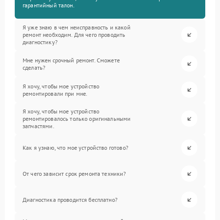
гарантийный талон.
Я уже знаю в чем неисправность и какой
ремонт необходим. Для чего проводить
диагностику?
Мне нужен срочный ремонт. Сможете
сделать?
Я хочу, чтобы мое устройство
ремонтировали при мне.
Я хочу, чтобы мое устройство
ремонтировалось только оригинальными
запчастями.
Как я узнаю, что мое устройство готово?
От чего зависит срок ремонта техники?
Диагностика проводится бесплатно?