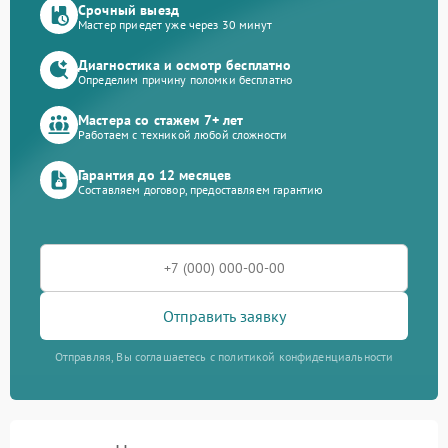
Срочный выезд
Мастер приедет уже через 30 минут
Диагностика и осмотр бесплатно
Определим причину поломки бесплатно
Мастера со стажем 7+ лет
Работаем с техникой любой сложности
Гарантия до 12 месяцев
Составляем договор, предоставляем гарантию
Отправить заявку
Отправляя, Вы соглашаетесь с политикой конфиденциальности