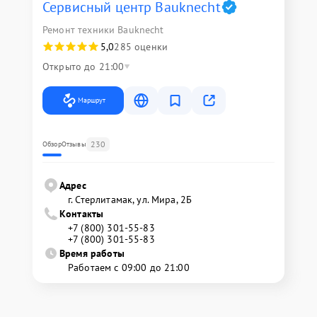
Сервисный центр Bauknecht
Ремонт техники Bauknecht
5,0
285 оценки
Открыто до 21:00
Маршрут
230
Обзор
Отзывы
Адрес
г. Стерлитамак, ул. Мира, 2Б
Контакты
+7 (800) 301-55-83
+7 (800) 301-55-83
Время работы
Работаем с 09:00 до 21:00