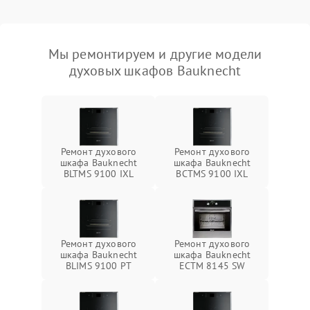
Мы ремонтируем и другие модели
духовых шкафов Bauknecht
Ремонт духового
Ремонт духового
шкафа Bauknecht
шкафа Bauknecht
BLTMS 9100 IXL
BCTMS 9100 IXL
Ремонт духового
Ремонт духового
шкафа Bauknecht
шкафа Bauknecht
BLIMS 9100 PT
ECTM 8145 SW