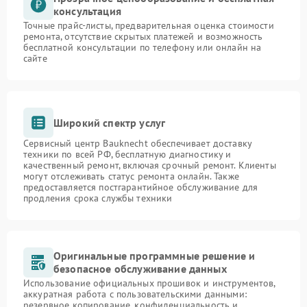
консультация
Точные прайс-листы, предварительная оценка стоимости
ремонта, отсутствие скрытых платежей и возможность
бесплатной консультации по телефону или онлайн на
сайте
Широкий спектр услуг
Сервисный центр Bauknecht обеспечивает доставку
техники по всей РФ, бесплатную диагностику и
качественный ремонт, включая срочный ремонт. Клиенты
могут отслеживать статус ремонта онлайн. Также
предоставляется постгарантийное обслуживание для
продления срока службы техники
Оригинальные программные решение и
безопасное обслуживание данных
Использование официальных прошивок и инструментов,
аккуратная работа с пользовательскими данными:
резервное копирование, конфиденциальность и