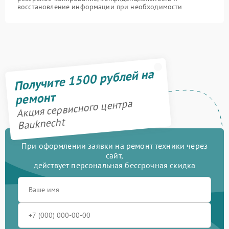
восстановление информации при необходимости
Получите 1500 рублей на
ремонт
Акция сервисного центра
Bauknecht
При оформлении заявки на ремонт техники через
сайт,
действует персональная бессрочная скидка