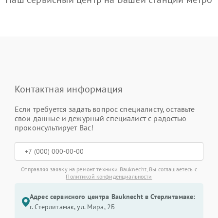
Контактная информация
Если требуется задать вопрос специалисту, оставьте
свои данные и дежурный специалист с радостью
проконсультирует Вас!
Отправляя заявку на ремонт техники Bauknecht, Вы соглашаетесь с
Политикой конфиденциальности
Адрес сервисного центра Bauknecht в Стерлитамаке:
г. Стерлитамак, ул. Мира, 2Б