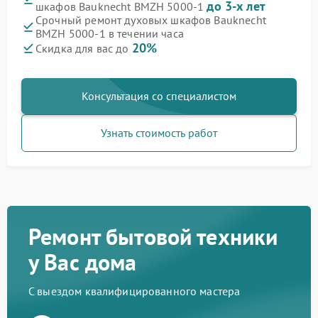
до 3-х лет
шкафов Bauknecht BMZH 5000-1
Срочный ремонт духовых шкафов Bauknecht
BMZH 5000-1 в течении часа
20%
Скидка для вас до
Консультация со специалистом
Узнать стоимость работ
Ремонт бытовой техники
у Вас дома
С выездом квалифицированного мастера