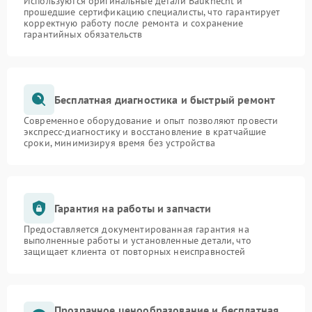
Используются оригинальные детали Bauknecht и
прошедшие сертификацию специалисты, что гарантирует
корректную работу после ремонта и сохранение
гарантийных обязательств
Бесплатная диагностика и быстрый ремонт
Современное оборудование и опыт позволяют провести
экспресс-диагностику и восстановление в кратчайшие
сроки, минимизируя время без устройства
Гарантия на работы и запчасти
Предоставляется документированная гарантия на
выполненные работы и установленные детали, что
защищает клиента от повторных неисправностей
Прозрачное ценообразование и бесплатная