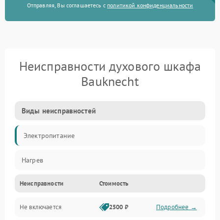
Отправляя, Вы соглашаетесь с
политикой конфиденциальности
Неисправности духового шкафа
Bauknecht
Виды неисправностей
Электропитание
Нагрев
Неисправности
Стоимость
Не включается
2500 ₽
Подробнее →