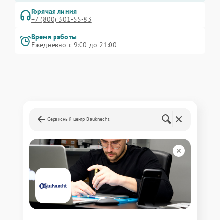
Горячая линия
+7 (800) 301-55-83
Время работы
Ежедневно с 9:00 до 21:00
Сервисный центр Bauknecht