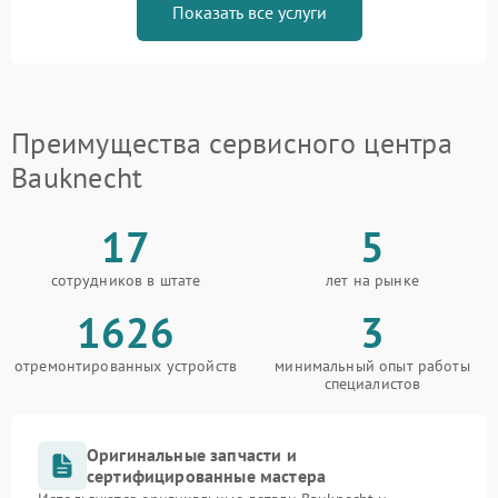
Показать все услуги
Преимущества сервисного центра
Bauknecht
17
5
сотрудников в штате
лет на рынке
1626
3
отремонтированных устройств
минимальный опыт работы
специалистов
Оригинальные запчасти и
сертифицированные мастера