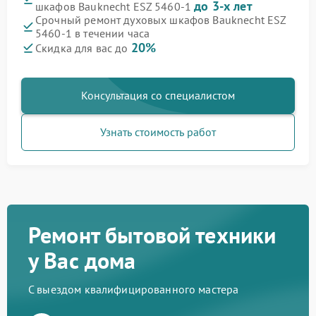
до 3-х лет
шкафов Bauknecht ESZ 5460-1
Срочный ремонт духовых шкафов Bauknecht ESZ
5460-1 в течении часа
20%
Скидка для вас до
Консультация со специалистом
Узнать стоимость работ
Ремонт бытовой техники
у Вас дома
С выездом квалифицированного мастера