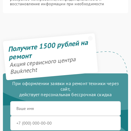
восстановление информации при необходимости
Получите 1500 рублей на
ремонт
Акция сервисного центра
Bauknecht
При оформлении заявки на ремонт техники через
сайт,
действует персональная бессрочная скидка