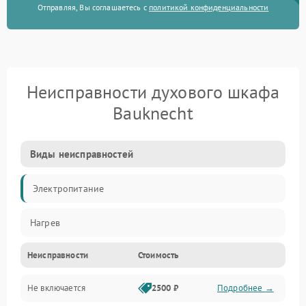
Отправляя, Вы соглашаетесь с
политикой конфиденциальности
Неисправности духового шкафа
Bauknecht
Виды неисправностей
Электропитание
Нагрев
Неисправности
Стоимость
Не включается
2500 ₽
Подробнее →