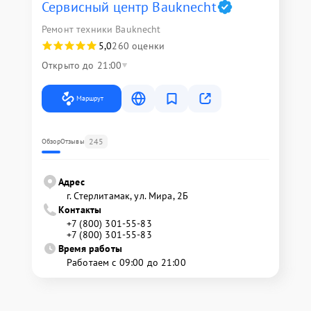
Сервисный центр Bauknecht
Ремонт техники Bauknecht
5,0
260 оценки
Открыто до 21:00
Маршрут
245
Обзор
Отзывы
Адрес
г. Стерлитамак, ул. Мира, 2Б
Контакты
+7 (800) 301-55-83
+7 (800) 301-55-83
Время работы
Работаем с 09:00 до 21:00