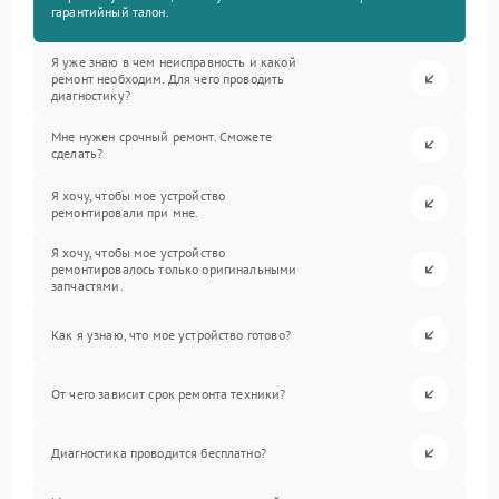
гарантийный талон.
Я уже знаю в чем неисправность и какой
ремонт необходим. Для чего проводить
диагностику?
Мне нужен срочный ремонт. Сможете
сделать?
Я хочу, чтобы мое устройство
ремонтировали при мне.
Я хочу, чтобы мое устройство
ремонтировалось только оригинальными
запчастями.
Как я узнаю, что мое устройство готово?
От чего зависит срок ремонта техники?
Диагностика проводится бесплатно?