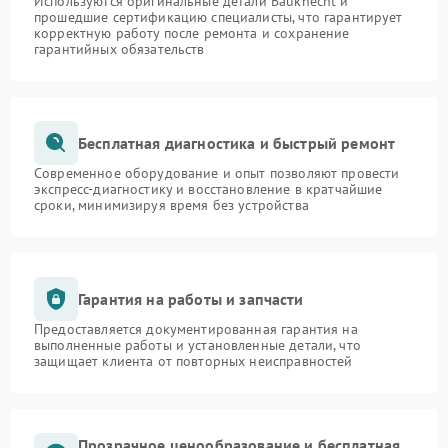
Используются оригинальные детали Bauknecht и
прошедшие сертификацию специалисты, что гарантирует
корректную работу после ремонта и сохранение
гарантийных обязательств
Бесплатная диагностика и быстрый ремонт
Современное оборудование и опыт позволяют провести
экспресс-диагностику и восстановление в кратчайшие
сроки, минимизируя время без устройства
Гарантия на работы и запчасти
Предоставляется документированная гарантия на
выполненные работы и установленные детали, что
защищает клиента от повторных неисправностей
Прозрачное ценообразование и бесплатная