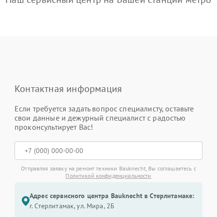
Контактная информация
Если требуется задать вопрос специалисту, оставьте
свои данные и дежурный специалист с радостью
проконсультирует Вас!
Отправляя заявку на ремонт техники Bauknecht, Вы соглашаетесь с
Политикой конфиденциальности
Адрес сервисного центра Bauknecht в Стерлитамаке:
г. Стерлитамак, ул. Мира, 2Б