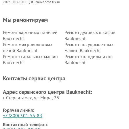
2021-2026 © СЦ stl.bauknecht-fix.ru
Мы ремонтируем
Ремонт варочных панелей
Ремонт духовых шкафов
Bauknecht
Bauknecht
Ремонт микроволновых
Ремонт посудомоечных
печей Bauknecht
машин Bauknecht
Ремонт стиральных машин
Ремонт холодильников
Bauknecht
Bauknecht
Контакты сервис центра
Адрес сервисного центра Bauknecht:
г. Стерлитамак, ул. Мира, 2Б
Горячая линия:
+7 (800) 301-55-83
Контактный телефон: