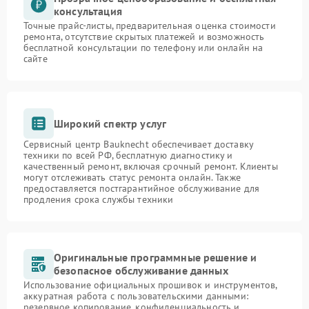
консультация
Точные прайс-листы, предварительная оценка стоимости
ремонта, отсутствие скрытых платежей и возможность
бесплатной консультации по телефону или онлайн на
сайте
Широкий спектр услуг
Сервисный центр Bauknecht обеспечивает доставку
техники по всей РФ, бесплатную диагностику и
качественный ремонт, включая срочный ремонт. Клиенты
могут отслеживать статус ремонта онлайн. Также
предоставляется постгарантийное обслуживание для
продления срока службы техники
Оригинальные программные решение и
безопасное обслуживание данных
Использование официальных прошивок и инструментов,
аккуратная работа с пользовательскими данными:
резервное копирование, конфиденциальность и