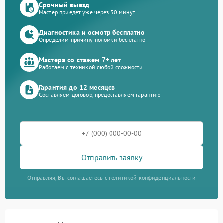
Срочный выезд
Мастер приедет уже через 30 минут
Диагностика и осмотр бесплатно
Определим причину поломки бесплатно
Мастера со стажем 7+ лет
Работаем с техникой любой сложности
Гарантия до 12 месяцев
Составляем договор, предоставляем гарантию
Отправить заявку
Отправляя, Вы соглашаетесь с политикой конфиденциальности