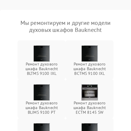
Мы ремонтируем и другие модели
духовых шкафов Bauknecht
Ремонт духового
Ремонт духового
шкафа Bauknecht
шкафа Bauknecht
BLTMS 9100 IXL
BCTMS 9100 IXL
Ремонт духового
Ремонт духового
шкафа Bauknecht
шкафа Bauknecht
BLIMS 9100 PT
ECTM 8145 SW