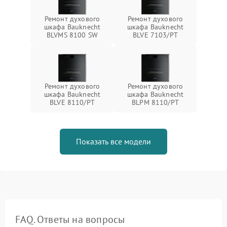
Ремонт духового
Ремонт духового
шкафа Bauknecht
шкафа Bauknecht
BLVMS 8100 SW
BLVE 7103/PT
Ремонт духового
Ремонт духового
шкафа Bauknecht
шкафа Bauknecht
BLVE 8110/PT
BLPM 8110/PT
Показать все модели
FAQ. Ответы на вопросы