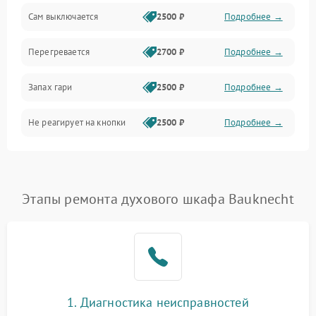
Сам выключается
2500 ₽
Подробнее →
Перегревается
2700 ₽
Подробнее →
Запах гари
2500 ₽
Подробнее →
Не реагирует на кнопки
2500 ₽
Подробнее →
Этапы ремонта духового шкафа Bauknecht
1. Диагностика неисправностей