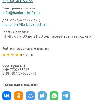
8 (800) 301-55-83
Электронная почта:
info@bauknecht-fix.ru
для юридических лиц
manager@fix-bauknecht.ru
График работы:
ПН-ВСК с 9:00 до 21:00 без перерывов и выходных
Рейтинг сервисного центра
4.9-5.0
ООО "Русервис"
ИНН 7702633247
ОГРН 1077746335776
Поделиться в соц. сетях: