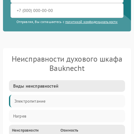
Отправляя, Вы соглашаетесь с
политикой конфиденциальности
Неисправности духового шкафа
Bauknecht
Виды неисправностей
Электропитание
Нагрев
Неисправности
Стоимость