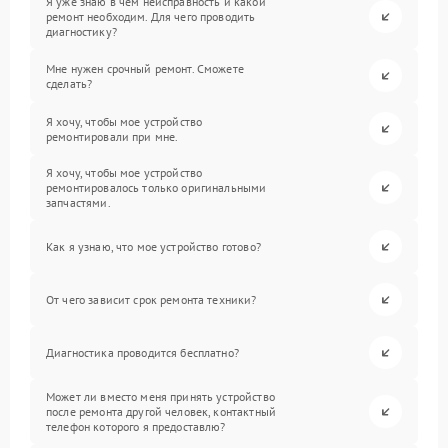
Я уже знаю в чем неисправность и какой
ремонт необходим. Для чего проводить
диагностику?
Мне нужен срочный ремонт. Сможете
сделать?
Я хочу, чтобы мое устройство
ремонтировали при мне.
Я хочу, чтобы мое устройство
ремонтировалось только оригинальными
запчастями.
Как я узнаю, что мое устройство готово?
От чего зависит срок ремонта техники?
Диагностика проводится бесплатно?
Может ли вместо меня принять устройство
после ремонта другой человек, контактный
телефон которого я предоставлю?