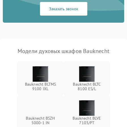
Заказать звонок
Модели духовых шкафов Bauknecht
Bauknecht BLTMS
Bauknecht BLTC
9100 IXL
8100 ES/L
Bauknecht BSZH
Bauknecht BLVE
5000-1 IN
7103/PT