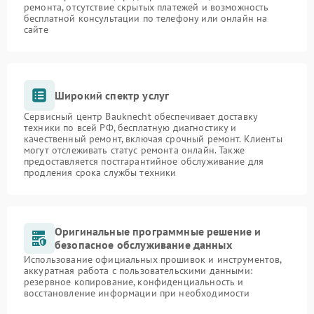
ремонта, отсутствие скрытых платежей и возможность
бесплатной консультации по телефону или онлайн на
сайте
Широкий спектр услуг
Сервисный центр Bauknecht обеспечивает доставку
техники по всей РФ, бесплатную диагностику и
качественный ремонт, включая срочный ремонт. Клиенты
могут отслеживать статус ремонта онлайн. Также
предоставляется постгарантийное обслуживание для
продления срока службы техники
Оригинальные программные решение и
безопасное обслуживание данных
Использование официальных прошивок и инструментов,
аккуратная работа с пользовательскими данными:
резервное копирование, конфиденциальность и
восстановление информации при необходимости