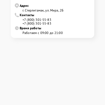
Адрес
г. Стерлитамак, ул. Мира, 2Б
Контакты
+7 (800) 301-55-83
+7 (800) 301-55-83
Время работы
Работаем с 09:00 до 21:00