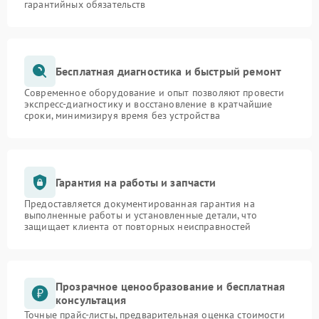
гарантийных обязательств
Бесплатная диагностика и быстрый ремонт
Современное оборудование и опыт позволяют провести
экспресс-диагностику и восстановление в кратчайшие
сроки, минимизируя время без устройства
Гарантия на работы и запчасти
Предоставляется документированная гарантия на
выполненные работы и установленные детали, что
защищает клиента от повторных неисправностей
Прозрачное ценообразование и бесплатная
консультация
Точные прайс-листы, предварительная оценка стоимости