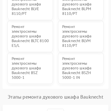
духового шкафа
духового шкафа
Bauknecht BLVE
Bauknecht BLPM
8110/PT
8110/PT
Ремонт
Ремонт
электросхемы
электросхемы
духового шкафа
духового шкафа
Bauknecht BLTC 8100
Bauknecht BLVM
ES/L
8110/PT
Ремонт
Ремонт
электросхемы
электросхемы
духового шкафа
духового шкафа
Bauknecht BSZ
Bauknecht BSZH
5000-1
5000-1 IN
Этапы ремонта духового шкафа Bauknecht