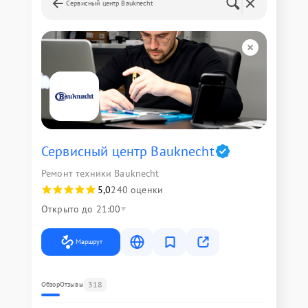
Сервисный центр Bauknecht
Сервисный центр Bauknecht
Ремонт техники Bauknecht
5,0
240 оценки
Открыто до 21:00
Маршрут
318
Обзор
Отзывы