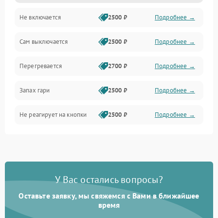
Не включается
2500 ₽
Подробнее →
Сам выключается
2500 ₽
Подробнее →
Перегревается
2700 ₽
Подробнее →
Запах гари
2500 ₽
Подробнее →
Не реагирует на кнопки
2500 ₽
Подробнее →
У Вас остались вопросы?
Оставьте заявку, мы свяжемся с Вами в ближайшее
время