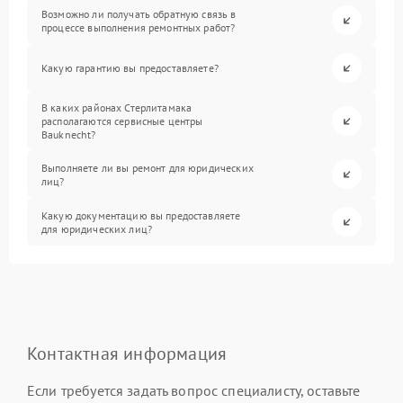
Возможно ли получать обратную связь в
процессе выполнения ремонтных работ?
Какую гарантию вы предоставляете?
В каких районах Стерлитамака
располагаются сервисные центры
Bauknecht?
Выполняете ли вы ремонт для юридических
лиц?
Какую документацию вы предоставляете
для юридических лиц?
Контактная информация
Если требуется задать вопрос специалисту, оставьте