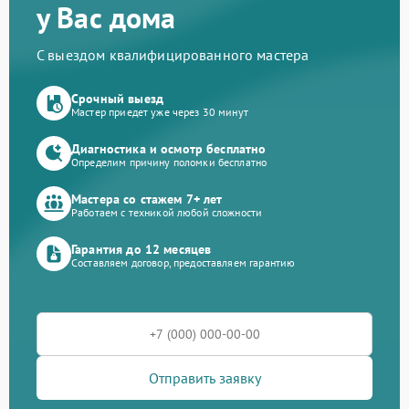
у Вас дома
С выездом квалифицированного мастера
Срочный выезд
Мастер приедет уже через 30 минут
Диагностика и осмотр бесплатно
Определим причину поломки бесплатно
Мастера со стажем 7+ лет
Работаем с техникой любой сложности
Гарантия до 12 месяцев
Составляем договор, предоставляем гарантию
Отправить заявку