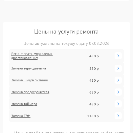
Цены на услуги ремонта
Цены актуальны на текущую дату 07.08.2026
Ремонт платы управления
480 р
(восстановление)
Замена термодатчика
880 р
Замена шнура питания
480 р
Замена предохранителя
680 р
Замена таймера
480 р
Замена ТЭН
1180 р