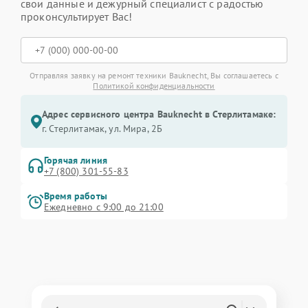
свои данные и дежурный специалист с радостью
проконсультирует Вас!
Отправляя заявку на ремонт техники Bauknecht, Вы соглашаетесь с
Политикой конфиденциальности
Адрес сервисного центра Bauknecht в Стерлитамаке:
г. Стерлитамак, ул. Мира, 2Б
Горячая линия
+7 (800) 301-55-83
Время работы
Ежедневно с 9:00 до 21:00