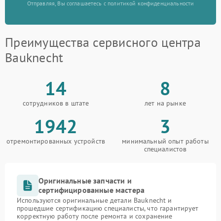
Отправляя, Вы соглашаетесь с политикой конфиденциальности
Преимущества сервисного центра
Bauknecht
14
8
сотрудников в штате
лет на рынке
1942
3
отремонтированных устройств
минимальный опыт работы
специалистов
Оригинальные запчасти и
сертифицированные мастера
Используются оригинальные детали Bauknecht и
прошедшие сертификацию специалисты, что гарантирует
корректную работу после ремонта и сохранение