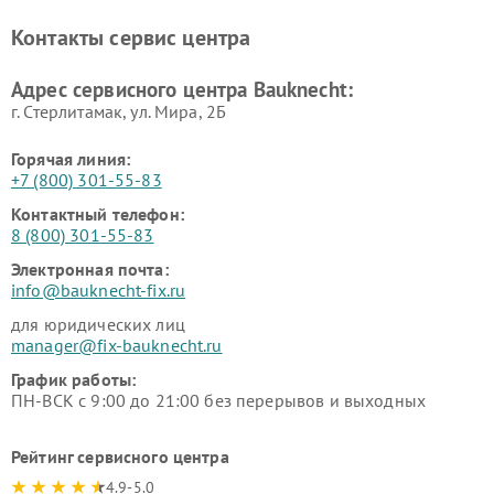
Контакты сервис центра
Адрес сервисного центра Bauknecht:
г. Стерлитамак, ул. Мира, 2Б
Горячая линия:
+7 (800) 301-55-83
Контактный телефон:
8 (800) 301-55-83
Электронная почта:
info@bauknecht-fix.ru
для юридических лиц
manager@fix-bauknecht.ru
График работы:
ПН-ВСК с 9:00 до 21:00 без перерывов и выходных
Рейтинг сервисного центра
4.9-5.0