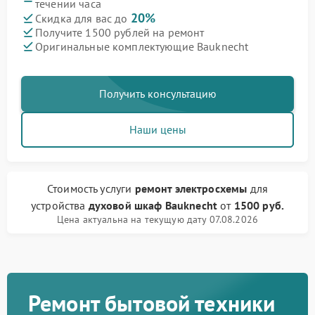
течении часа
20%
Скидка для вас до
Получите 1500 рублей на ремонт
Оригинальные комплектующие Bauknecht
Получить консультацию
Наши цены
Стоимость услуги
ремонт электросхемы
для
устройства
духовой шкаф Bauknecht
от
1500 руб.
Цена актуальна на текущую дату 07.08.2026
Ремонт бытовой техники