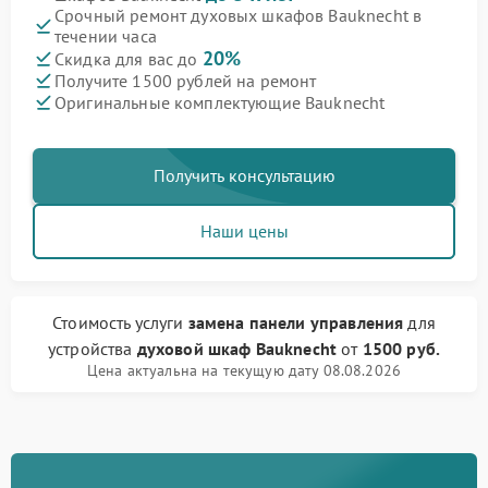
Срочный ремонт духовых шкафов Bauknecht в
течении часа
20%
Скидка для вас до
Получите 1500 рублей на ремонт
Оригинальные комплектующие Bauknecht
Получить консультацию
Наши цены
Стоимость услуги
замена панели управления
для
устройства
духовой шкаф Bauknecht
от
1500 руб.
Цена актуальна на текущую дату 08.08.2026