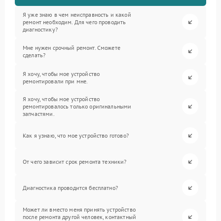
Я уже знаю в чем неисправность и какой
ремонт необходим. Для чего проводить
диагностику?
Мне нужен срочный ремонт. Сможете
сделать?
Я хочу, чтобы мое устройство
ремонтировали при мне.
Я хочу, чтобы мое устройство
ремонтировалось только оригинальными
запчастями.
Как я узнаю, что мое устройство готово?
От чего зависит срок ремонта техники?
Диагностика проводится бесплатно?
Может ли вместо меня принять устройство
после ремонта другой человек, контактный