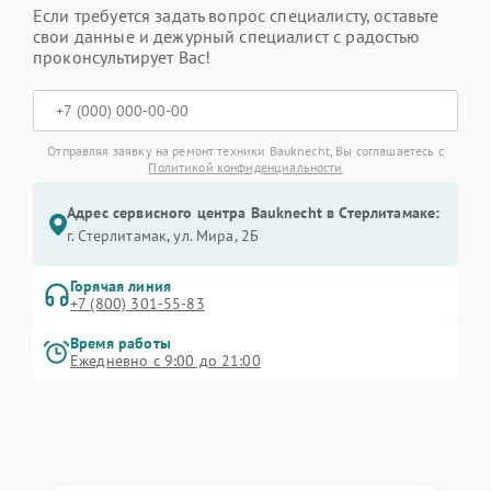
Если требуется задать вопрос специалисту, оставьте
свои данные и дежурный специалист с радостью
проконсультирует Вас!
Отправляя заявку на ремонт техники Bauknecht, Вы соглашаетесь с
Политикой конфиденциальности
Адрес сервисного центра Bauknecht в Стерлитамаке:
г. Стерлитамак, ул. Мира, 2Б
Горячая линия
+7 (800) 301-55-83
Время работы
Ежедневно с 9:00 до 21:00