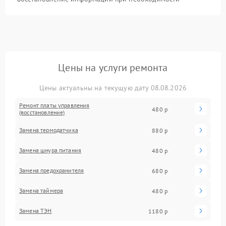
Цены на услуги ремонта
Цены актуальны на текущую дату 08.08.2026
Ремонт платы управления
480 р
(восстановление)
Замена термодатчика
880 р
Замена шнура питания
480 р
Замена предохранителя
680 р
Замена таймера
480 р
Замена ТЭН
1180 р