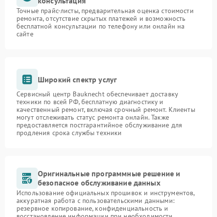
консультация
Точные прайс-листы, предварительная оценка стоимости
ремонта, отсутствие скрытых платежей и возможность
бесплатной консультации по телефону или онлайн на
сайте
Широкий спектр услуг
Сервисный центр Bauknecht обеспечивает доставку
техники по всей РФ, бесплатную диагностику и
качественный ремонт, включая срочный ремонт. Клиенты
могут отслеживать статус ремонта онлайн. Также
предоставляется постгарантийное обслуживание для
продления срока службы техники
Оригинальные программные решение и
безопасное обслуживание данных
Использование официальных прошивок и инструментов,
аккуратная работа с пользовательскими данными:
резервное копирование, конфиденциальность и
восстановление информации при необходимости