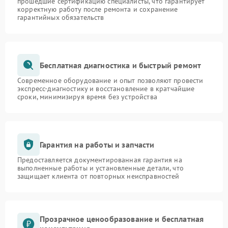
прошедшие сертификацию специалисты, что гарантирует
корректную работу после ремонта и сохранение
гарантийных обязательств
Бесплатная диагностика и быстрый ремонт
Современное оборудование и опыт позволяют провести
экспресс-диагностику и восстановление в кратчайшие
сроки, минимизируя время без устройства
Гарантия на работы и запчасти
Предоставляется документированная гарантия на
выполненные работы и установленные детали, что
защищает клиента от повторных неисправностей
Прозрачное ценообразование и бесплатная