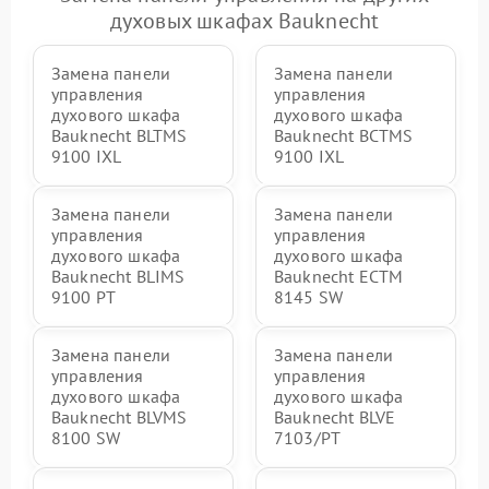
духовых шкафах Bauknecht
Замена панели
Замена панели
управления
управления
духового шкафа
духового шкафа
Bauknecht BLTMS
Bauknecht BCTMS
9100 IXL
9100 IXL
Замена панели
Замена панели
управления
управления
духового шкафа
духового шкафа
Bauknecht BLIMS
Bauknecht ECTM
9100 PT
8145 SW
Замена панели
Замена панели
управления
управления
духового шкафа
духового шкафа
Bauknecht BLVMS
Bauknecht BLVE
8100 SW
7103/PT