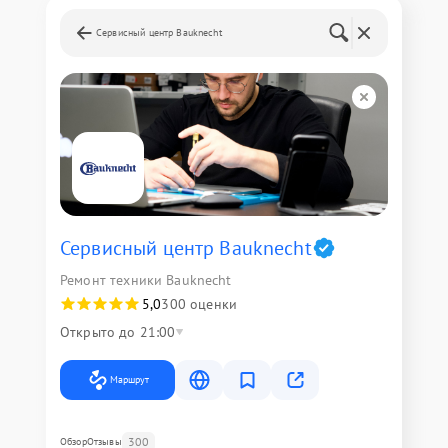
Сервисный центр Bauknecht
Сервисный центр Bauknecht
Ремонт техники Bauknecht
5,0
300 оценки
Открыто до 21:00
Маршрут
300
Обзор
Отзывы