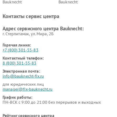
Bauknecht
Bauknecht
Контакты сервис центра
Адрес сервисного центра Bauknecht:
г. Стерлитамак, ул. Мира, 2Б
Горячая линия:
+7 (800) 301-55-83
Контактный телефон:
8 (800) 301-55-83
Электронная почта:
info@bauknecht-fix.ru
для юридических лиц
manager@fix-bauknecht.ru
График работы:
ПН-ВСК с 9:00 до 21:00 без перерывов и выходных
Рейтинг сервисного центра