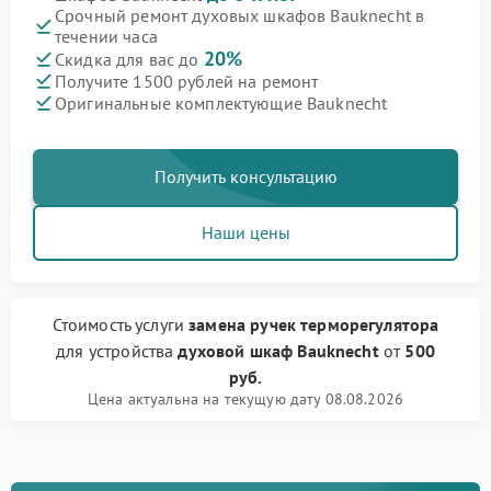
Срочный ремонт духовых шкафов Bauknecht в
течении часа
20%
Скидка для вас до
Получите 1500 рублей на ремонт
Оригинальные комплектующие Bauknecht
Получить консультацию
Наши цены
Стоимость услуги
замена ручек терморегулятора
для устройства
духовой шкаф Bauknecht
от
500
руб.
Цена актуальна на текущую дату 08.08.2026