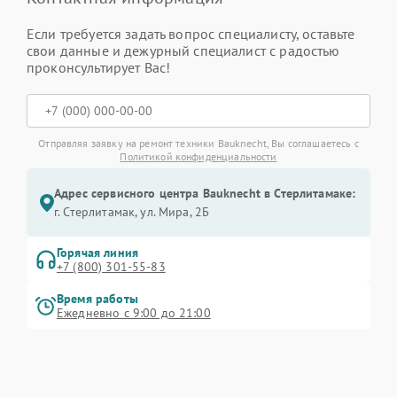
Если требуется задать вопрос специалисту, оставьте
свои данные и дежурный специалист с радостью
проконсультирует Вас!
Отправляя заявку на ремонт техники Bauknecht, Вы соглашаетесь с
Политикой конфиденциальности
Адрес сервисного центра Bauknecht в Стерлитамаке:
г. Стерлитамак, ул. Мира, 2Б
Горячая линия
+7 (800) 301-55-83
Время работы
Ежедневно с 9:00 до 21:00