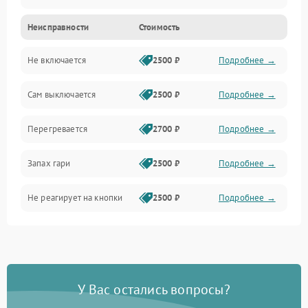
Неисправности
Стоимость
Не включается
2500 ₽
Подробнее →
Сам выключается
2500 ₽
Подробнее →
Перегревается
2700 ₽
Подробнее →
Запах гари
2500 ₽
Подробнее →
Не реагирует на кнопки
2500 ₽
Подробнее →
У Вас остались вопросы?