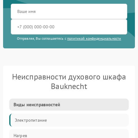
Отправляя, Вы соглашаетесь с
политикой конфиденциальности
Неисправности духового шкафа
Bauknecht
Виды неисправностей
Электропитание
Нагрев