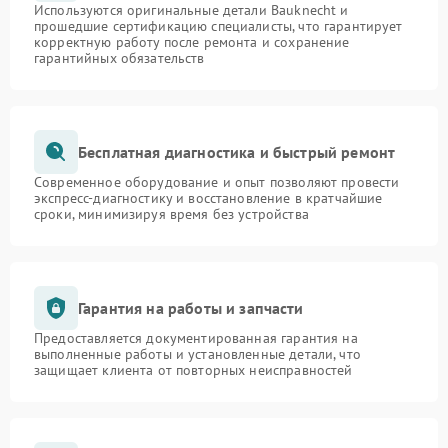
Используются оригинальные детали Bauknecht и
прошедшие сертификацию специалисты, что гарантирует
корректную работу после ремонта и сохранение
гарантийных обязательств
Бесплатная диагностика и быстрый ремонт
Современное оборудование и опыт позволяют провести
экспресс-диагностику и восстановление в кратчайшие
сроки, минимизируя время без устройства
Гарантия на работы и запчасти
Предоставляется документированная гарантия на
выполненные работы и установленные детали, что
защищает клиента от повторных неисправностей