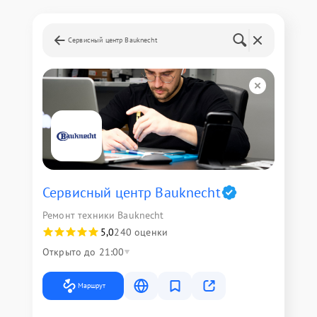
Сервисный центр Bauknecht
Сервисный центр Bauknecht
Ремонт техники Bauknecht
5,0
240 оценки
Открыто до 21:00
Маршрут