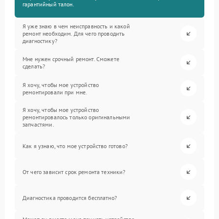
гарантийный талон.
Я уже знаю в чем неисправность и какой
ремонт необходим. Для чего проводить
диагностику?
Мне нужен срочный ремонт. Сможете
сделать?
Я хочу, чтобы мое устройство
ремонтировали при мне.
Я хочу, чтобы мое устройство
ремонтировалось только оригинальными
запчастями.
Как я узнаю, что мое устройство готово?
От чего зависит срок ремонта техники?
Диагностика проводится бесплатно?