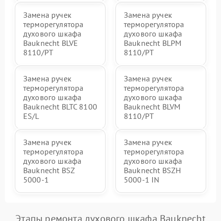
Замена ручек
Замена ручек
терморегулятора
терморегулятора
духового шкафа
духового шкафа
Bauknecht BLVE
Bauknecht BLPM
8110/PT
8110/PT
Замена ручек
Замена ручек
терморегулятора
терморегулятора
духового шкафа
духового шкафа
Bauknecht BLTC 8100
Bauknecht BLVM
ES/L
8110/PT
Замена ручек
Замена ручек
терморегулятора
терморегулятора
духового шкафа
духового шкафа
Bauknecht BSZ
Bauknecht BSZH
5000-1
5000-1 IN
Этапы ремонта духового шкафа Bauknecht