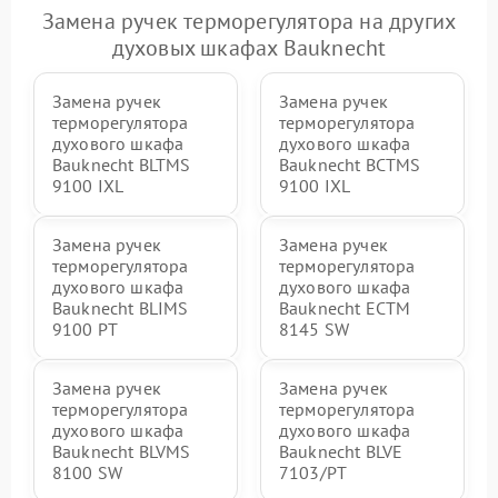
Замена ручек терморегулятора на других
духовых шкафах Bauknecht
Замена ручек
Замена ручек
терморегулятора
терморегулятора
духового шкафа
духового шкафа
Bauknecht BLTMS
Bauknecht BCTMS
9100 IXL
9100 IXL
Замена ручек
Замена ручек
терморегулятора
терморегулятора
духового шкафа
духового шкафа
Bauknecht BLIMS
Bauknecht ECTM
9100 PT
8145 SW
Замена ручек
Замена ручек
терморегулятора
терморегулятора
духового шкафа
духового шкафа
Bauknecht BLVMS
Bauknecht BLVE
8100 SW
7103/PT