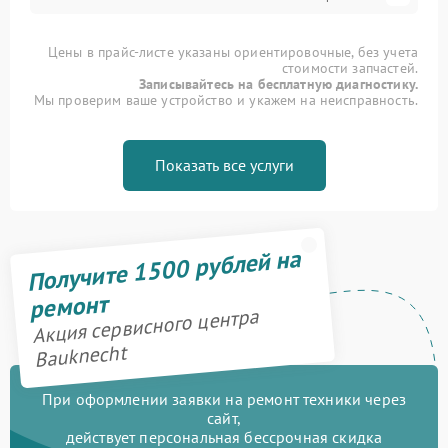
Цены в прайс-листе указаны ориентировочные, без учета
стоимости запчастей.
Записывайтесь на бесплатную диагностику.
Мы проверим ваше устройство и укажем на неисправность.
Показать все услуги
Получите 1500 рублей на
ремонт
Акция сервисного центра
Bauknecht
При оформлении заявки на ремонт техники через
сайт,
действует персональная бессрочная скидка