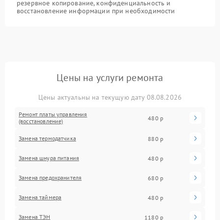
резервное копирование, конфиденциальность и
восстановление информации при необходимости
Цены на услуги ремонта
Цены актуальны на текущую дату 08.08.2026
Ремонт платы управления
480 р
(восстановление)
Замена термодатчика
880 р
Замена шнура питания
480 р
Замена предохранителя
680 р
Замена таймера
480 р
Замена ТЭН
1180 р