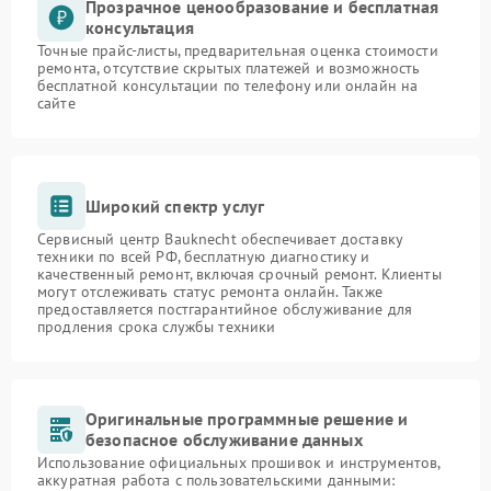
Прозрачное ценообразование и бесплатная
консультация
Точные прайс-листы, предварительная оценка стоимости
ремонта, отсутствие скрытых платежей и возможность
бесплатной консультации по телефону или онлайн на
сайте
Широкий спектр услуг
Сервисный центр Bauknecht обеспечивает доставку
техники по всей РФ, бесплатную диагностику и
качественный ремонт, включая срочный ремонт. Клиенты
могут отслеживать статус ремонта онлайн. Также
предоставляется постгарантийное обслуживание для
продления срока службы техники
Оригинальные программные решение и
безопасное обслуживание данных
Использование официальных прошивок и инструментов,
аккуратная работа с пользовательскими данными: