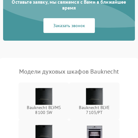
Оставьте заявку, мы свяжемся с Вами в ближайшее
время
Заказать звонок
Модели духовых шкафов Bauknecht
Bauknecht BLVMS
Bauknecht BLVE
8100 SW
7103/PT