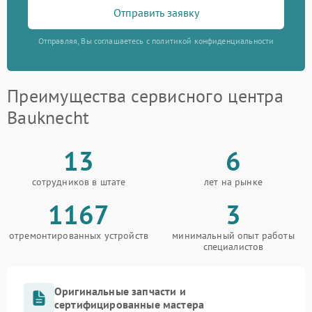
Отправить заявку
Отправляя, Вы соглашаетесь с политикой конфиденциальности
Преимущества сервисного центра
Bauknecht
13
6
сотрудников в штате
лет на рынке
1167
3
отремонтированных устройств
минимальный опыт работы
специалистов
Оригинальные запчасти и
сертифицированные мастера