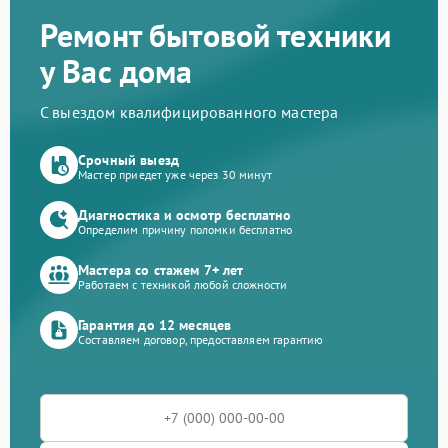
Ремонт бытовой техники
у Вас дома
С выездом квалифицированного мастера
Срочный выезд
Мастер приедет уже через 30 минут
Диагностика и осмотр бесплатно
Определим причину поломки бесплатно
Мастера со стажем 7+ лет
Работаем с техникой любой сложности
Гарантия до 12 месяцев
Составляем договор, предоставляем гарантию