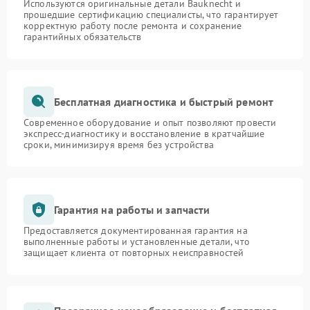
Используются оригинальные детали Bauknecht и
прошедшие сертификацию специалисты, что гарантирует
корректную работу после ремонта и сохранение
гарантийных обязательств
Бесплатная диагностика и быстрый ремонт
Современное оборудование и опыт позволяют провести
экспресс-диагностику и восстановление в кратчайшие
сроки, минимизируя время без устройства
Гарантия на работы и запчасти
Предоставляется документированная гарантия на
выполненные работы и установленные детали, что
защищает клиента от повторных неисправностей