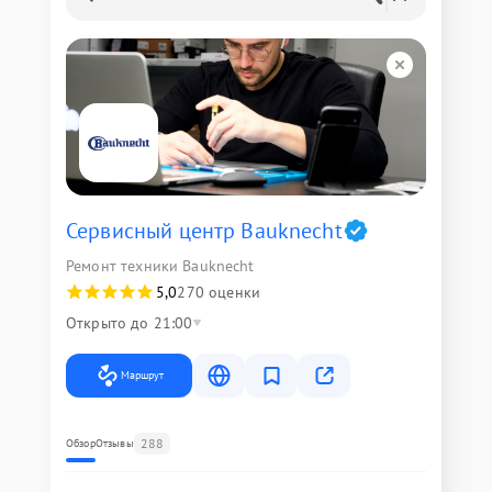
Сервисный центр Bauknecht
Ремонт техники Bauknecht
5,0
270 оценки
Открыто до 21:00
Маршрут
288
Обзор
Отзывы