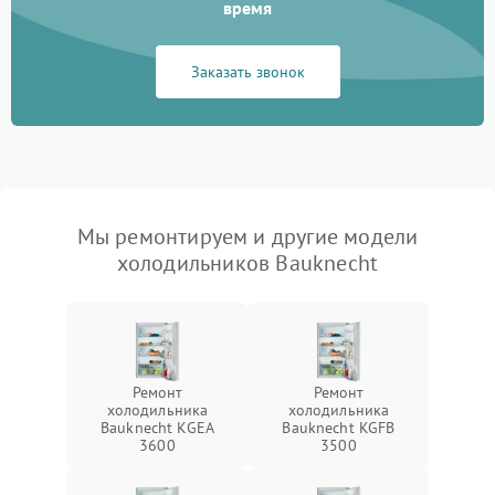
время
Заказать звонок
Мы ремонтируем и другие модели
холодильников Bauknecht
Ремонт
Ремонт
холодильника
холодильника
Bauknecht KGEA
Bauknecht KGFB
3600
3500