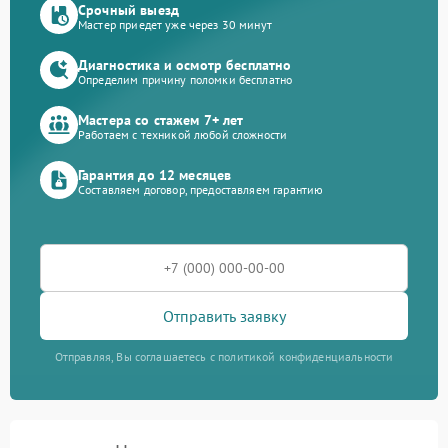
Срочный выезд
Мастер приедет уже через 30 минут
Диагностика и осмотр бесплатно
Определим причину поломки бесплатно
Мастера со стажем 7+ лет
Работаем с техникой любой сложности
Гарантия до 12 месяцев
Составляем договор, предоставляем гарантию
Отправить заявку
Отправляя, Вы соглашаетесь с политикой конфиденциальности