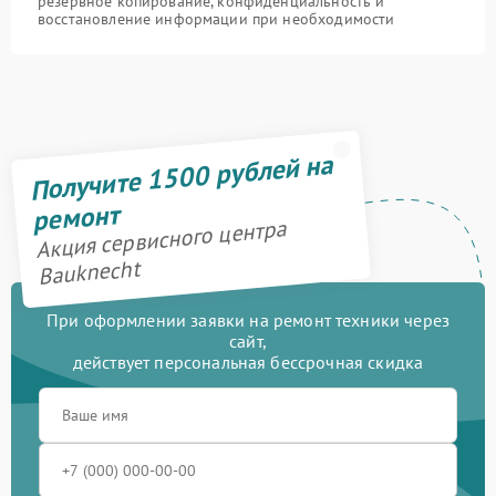
резервное копирование, конфиденциальность и
восстановление информации при необходимости
Получите 1500 рублей на
ремонт
Акция сервисного центра
Bauknecht
При оформлении заявки на ремонт техники через
сайт,
действует персональная бессрочная скидка