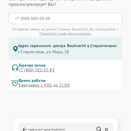
проконсультирует Вас!
Отправляя заявку на ремонт техники Bauknecht, Вы соглашаетесь с
Политикой конфиденциальности
Адрес сервисного центра Bauknecht в Стерлитамаке:
г. Стерлитамак, ул. Мира, 2Б
Горячая линия
+7 (800) 301-55-83
Время работы
Ежедневно с 9:00 до 21:00
Сервисный центр Bauknecht