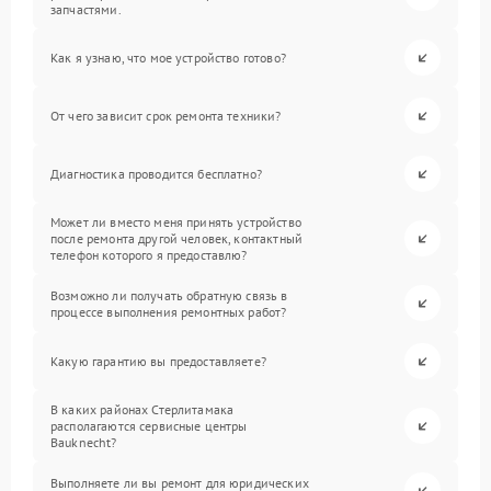
запчастями.
Как я узнаю, что мое устройство готово?
От чего зависит срок ремонта техники?
Диагностика проводится бесплатно?
Может ли вместо меня принять устройство
после ремонта другой человек, контактный
телефон которого я предоставлю?
Возможно ли получать обратную связь в
процессе выполнения ремонтных работ?
Какую гарантию вы предоставляете?
В каких районах Стерлитамака
располагаются сервисные центры
Bauknecht?
Выполняете ли вы ремонт для юридических