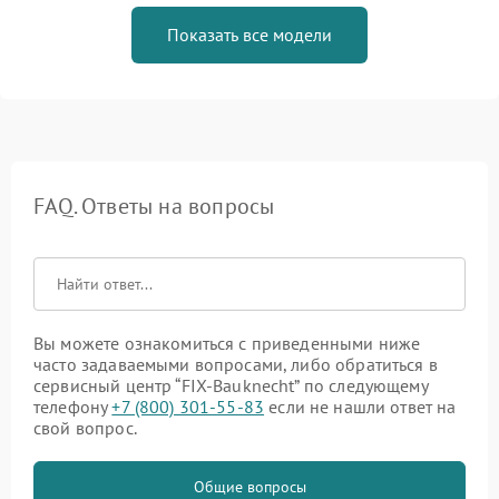
Показать все модели
FAQ. Ответы на вопросы
Вы можете ознакомиться с приведенными ниже
часто задаваемыми вопросами, либо обратиться в
сервисный центр “FIX-Bauknecht” по следующему
телефону
+7 (800) 301-55-83
если не нашли ответ на
свой вопрос.
Общие вопросы