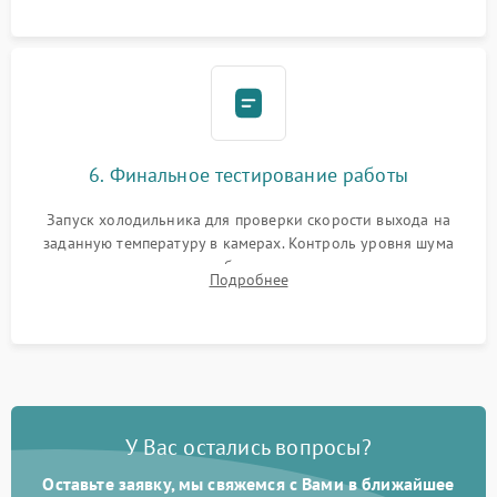
6. Финальное тестирование работы
Запуск холодильника для проверки скорости выхода на
заданную температуру в камерах. Контроль уровня шума
компрессора, отсутствия обмерзания стенок и корректного
Подробнее
срабатывания системы автоматической оттайки.
У Вас остались вопросы?
Оставьте заявку, мы свяжемся с Вами в ближайшее