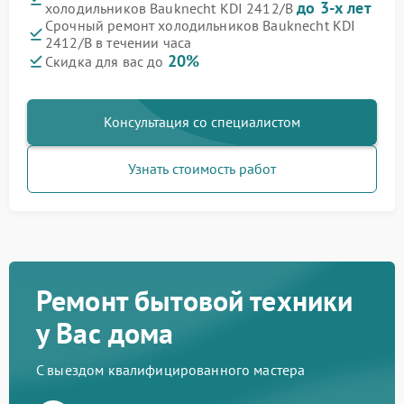
до 3-х лет
холодильников Bauknecht KDI 2412/B
Срочный ремонт холодильников Bauknecht KDI
2412/B в течении часа
20%
Скидка для вас до
Консультация со специалистом
Узнать стоимость работ
Ремонт бытовой техники
у Вас дома
С выездом квалифицированного мастера