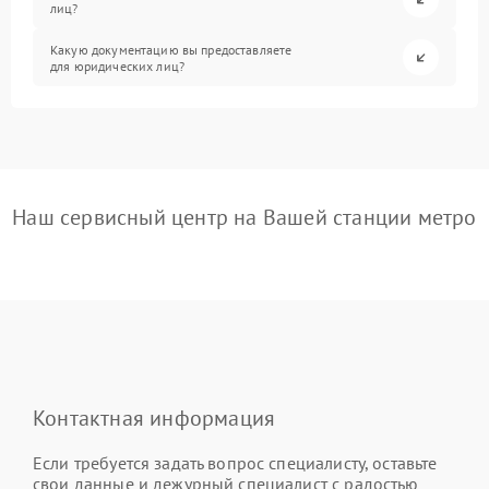
лиц?
Какую документацию вы предоставляете
для юридических лиц?
Наш сервисный центр на Вашей станции метро
Контактная информация
Если требуется задать вопрос специалисту, оставьте
свои данные и дежурный специалист с радостью