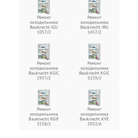
Ремонт
Ремонт
холодильника
холодильника
Bauknecht IGU
Bauknecht IRU
1057/2
1457/2
Ремонт
Ремонт
холодильника
холодильника
Bauknecht KGIC
Bauknecht KGIC
2957/2
3159/2
Ремонт
Ремонт
холодильника
холодильника
Bauknecht KGIF
Bauknecht KVE
3258/2
2032/A