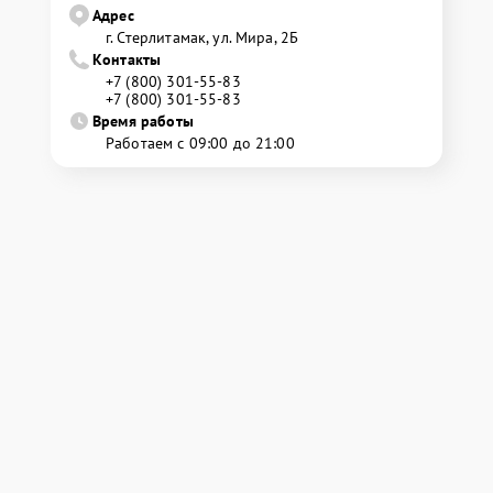
Адрес
г. Стерлитамак, ул. Мира, 2Б
Контакты
+7 (800) 301-55-83
+7 (800) 301-55-83
Время работы
Работаем с 09:00 до 21:00