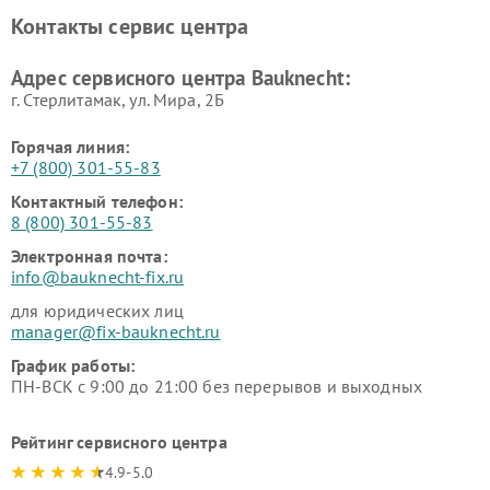
Контакты сервис центра
Адрес сервисного центра Bauknecht:
г. Стерлитамак, ул. Мира, 2Б
Горячая линия:
+7 (800) 301-55-83
Контактный телефон:
8 (800) 301-55-83
Электронная почта:
info@bauknecht-fix.ru
для юридических лиц
manager@fix-bauknecht.ru
График работы:
ПН-ВСК с 9:00 до 21:00 без перерывов и выходных
Рейтинг сервисного центра
4.9-5.0