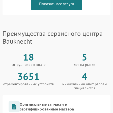
Показать все услуги
Преимущества сервисного центра
Bauknecht
18
5
сотрудников в штате
лет на рынке
3651
4
отремонтированных устройств
минимальный опыт работы
специалистов
Оригинальные запчасти и
сертифицированные мастера