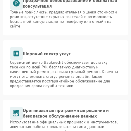
Прозрачное ценообразование и бесплатная
консультация
Точные прайс-листы, предварительная оценка стоимости
ремонта, отсутствие скрытых платежей и возможность
бесплатной консультации по телефону или онлайн на
сайте
Широкий спектр услуг
Сервисный центр Bauknecht обеспечивает доставку
техники по всей РФ, бесплатную диагностику и
качественный ремонт, включая срочный ремонт. Клиенты
могут отслеживать статус ремонта онлайн. Также
предоставляется постгарантийное обслуживание для
продления срока службы техники
Оригинальные программные решение и
безопасное обслуживание данных
Использование официальных прошивок и инструментов,
аккуратная работа с пользовательскими данными: