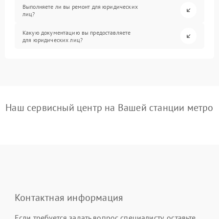
Выполняете ли вы ремонт для юридических
лиц?
Какую документацию вы предоставляете
для юридических лиц?
Наш сервисный центр на Вашей станции метро
Контактная информация
Если требуется задать вопрос специалисту, оставьте