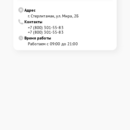
Адрес
г. Стерлитамак, ул. Мира, 2Б
Контакты
+7 (800) 301-55-83
+7 (800) 301-55-83
Время работы
Работаем с 09:00 до 21:00