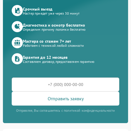
Срочный выезд
Мастер приедет уже через 30 минут
Диагностика и осмотр бесплатно
Определим причину поломки бесплатно
Мастера со стажем 7+ лет
Работаем с техникой любой сложности
Гарантия до 12 месяцев
Составляем договор, предоставляем гарантию
Отправить заявку
Отправляя, Вы соглашаетесь с политикой конфиденциальности