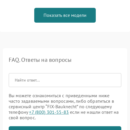
Показать все модели
FAQ. Ответы на вопросы
Вы можете ознакомиться с приведенными ниже
часто задаваемыми вопросами, либо обратиться в
сервисный центр “FIX-Bauknecht” по следующему
телефону
+7 (800) 301-55-83
если не нашли ответ на
свой вопрос.