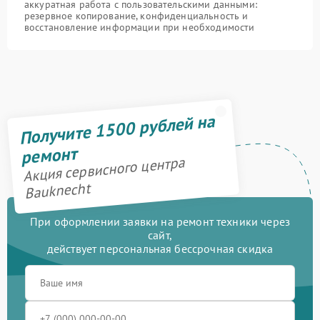
аккуратная работа с пользовательскими данными:
резервное копирование, конфиденциальность и
восстановление информации при необходимости
Получите 1500 рублей на
ремонт
Акция сервисного центра
Bauknecht
При оформлении заявки на ремонт техники через
сайт,
действует персональная бессрочная скидка