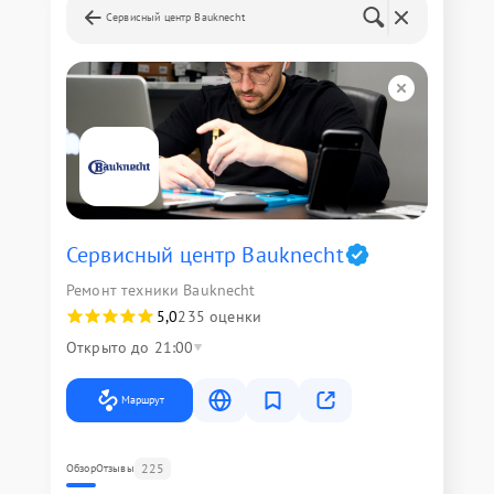
Сервисный центр Bauknecht
Сервисный центр Bauknecht
Ремонт техники Bauknecht
5,0
235 оценки
Открыто до 21:00
Маршрут
225
Обзор
Отзывы