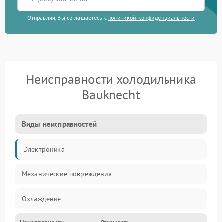
Отправляя, Вы соглашаетесь с
политикой конфиденциальности
Неисправности холодильника
Bauknecht
Виды неисправностей
Электроника
Механические повреждения
Охлаждение