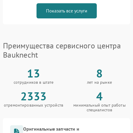
Показать все услуги
Преимущества сервисного центра
Bauknecht
13
8
сотрудников в штате
лет на рынке
2333
4
отремонтированных устройств
минимальный опыт работы
специалистов
Оригинальные запчасти и