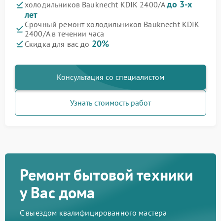
до 3-х
холодильников Bauknecht KDIK 2400/A
лет
Срочный ремонт холодильников Bauknecht KDIK
2400/A в течении часа
20%
Скидка для вас до
Консультация со специалистом
Узнать стоимость работ
Ремонт бытовой техники
у Вас дома
С выездом квалифицированного мастера