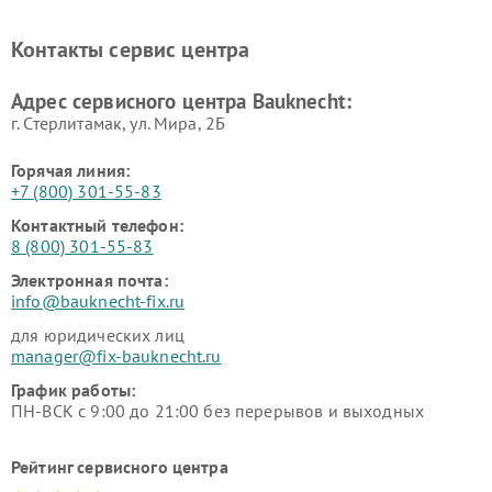
Контакты сервис центра
Адрес сервисного центра Bauknecht:
г. Стерлитамак, ул. Мира, 2Б
Горячая линия:
+7 (800) 301-55-83
Контактный телефон:
8 (800) 301-55-83
Электронная почта:
info@bauknecht-fix.ru
для юридических лиц
manager@fix-bauknecht.ru
График работы:
ПН-ВСК с 9:00 до 21:00 без перерывов и выходных
Рейтинг сервисного центра