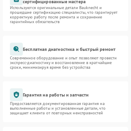
сертифицированные мастера
Используются оригинальные детали Bauknecht и
прошедшие сертификацию специалисты, что гарантирует
корректную работу после ремонта и сохранение
гарантийных обязательств
Бесплатная диагностика и быстрый ремонт
Современное оборудование и опыт позволяют провести
экспресс-диагностику и восстановление в кратчайшие
сроки, минимизируя время без устройства
Гарантия на работы и запчасти
Предоставляется документированная гарантия на
выполненные работы и установленные детали, что
защищает клиента от повторных неисправностей