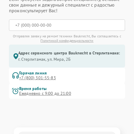
свои данные и дежурный специалист с радостью
проконсультирует Вас!
Отправляя заявку на ремонт техники Bauknecht, Вы соглашаетесь с
Политикой конфиденциальности
Адрес сервисного центра Bauknecht в Стерлитамаке:
г. Стерлитамак, ул. Мира, 2Б
Горячая линия
+7 (800) 301-55-83
Время работы
Ежедневно с 9:00 до 21:00