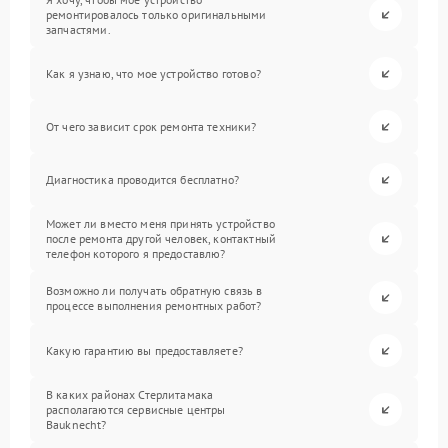
ремонтировалось только оригинальными
запчастями.
Как я узнаю, что мое устройство готово?
От чего зависит срок ремонта техники?
Диагностика проводится бесплатно?
Может ли вместо меня принять устройство
после ремонта другой человек, контактный
телефон которого я предоставлю?
Возможно ли получать обратную связь в
процессе выполнения ремонтных работ?
Какую гарантию вы предоставляете?
В каких районах Стерлитамака
располагаются сервисные центры
Bauknecht?