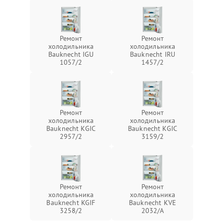
Ремонт
Ремонт
холодильника
холодильника
Bauknecht IGU
Bauknecht IRU
1057/2
1457/2
Ремонт
Ремонт
холодильника
холодильника
Bauknecht KGIC
Bauknecht KGIC
2957/2
3159/2
Ремонт
Ремонт
холодильника
холодильника
Bauknecht KGIF
Bauknecht KVE
3258/2
2032/A