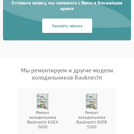
Оставьте заявку, мы свяжемся с Вами в ближайшее
время
Заказать звонок
Мы ремонтируем и другие модели
холодильников Bauknecht
Ремонт
Ремонт
холодильника
холодильника
Bauknecht KGEA
Bauknecht KGFB
3600
3500