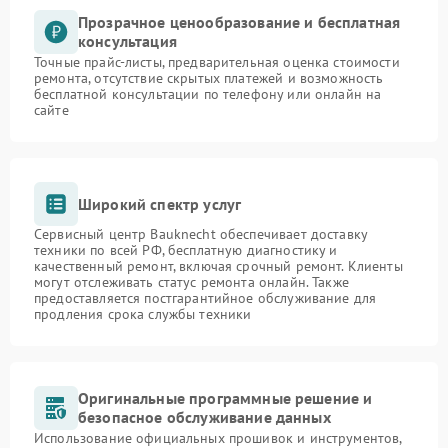
Прозрачное ценообразование и бесплатная
консультация
Точные прайс-листы, предварительная оценка стоимости
ремонта, отсутствие скрытых платежей и возможность
бесплатной консультации по телефону или онлайн на
сайте
Широкий спектр услуг
Сервисный центр Bauknecht обеспечивает доставку
техники по всей РФ, бесплатную диагностику и
качественный ремонт, включая срочный ремонт. Клиенты
могут отслеживать статус ремонта онлайн. Также
предоставляется постгарантийное обслуживание для
продления срока службы техники
Оригинальные программные решение и
безопасное обслуживание данных
Использование официальных прошивок и инструментов,