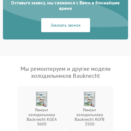
Оставьте заявку, мы свяжемся с Вами в ближайшее
время
Заказать звонок
Мы ремонтируем и другие модели
холодильников Bauknecht
Ремонт
Ремонт
холодильника
холодильника
Bauknecht KGEA
Bauknecht KGFB
3600
3500