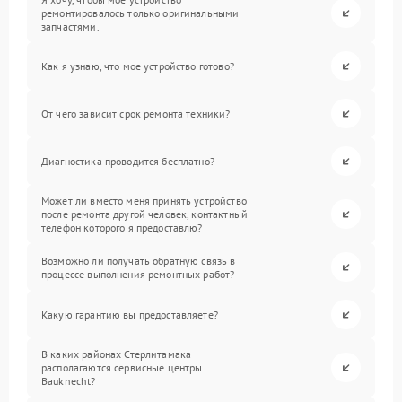
ремонтировалось только оригинальными
запчастями.
Как я узнаю, что мое устройство готово?
От чего зависит срок ремонта техники?
Диагностика проводится бесплатно?
Может ли вместо меня принять устройство
после ремонта другой человек, контактный
телефон которого я предоставлю?
Возможно ли получать обратную связь в
процессе выполнения ремонтных работ?
Какую гарантию вы предоставляете?
В каких районах Стерлитамака
располагаются сервисные центры
Bauknecht?