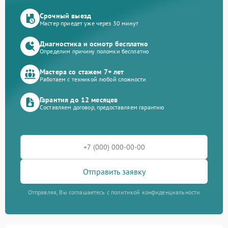
Срочный выезд
Мастер приедет уже через 30 минут
Диагностика и осмотр бесплатно
Определим причину поломки бесплатно
Мастера со стажем 7+ лет
Работаем с техникой любой сложности
Гарантия до 12 месяцев
Составляем договор, предоставляем гарантию
Отправить заявку
Отправляя, Вы соглашаетесь с политикой конфиденциальности