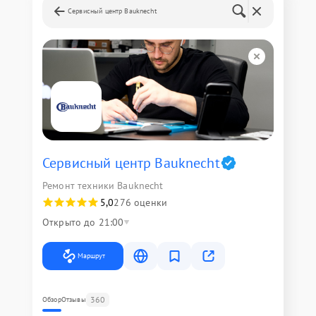
Сервисный центр Bauknecht
Сервисный центр Bauknecht
Ремонт техники Bauknecht
5,0
276 оценки
Открыто до 21:00
Маршрут
360
Обзор
Отзывы