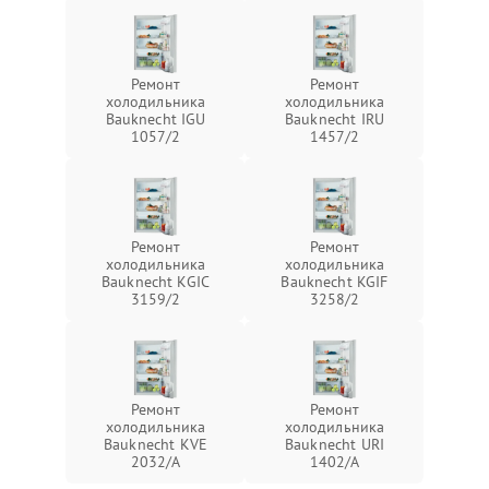
Ремонт
Ремонт
холодильника
холодильника
Bauknecht IGU
Bauknecht IRU
1057/2
1457/2
Ремонт
Ремонт
холодильника
холодильника
Bauknecht KGIC
Bauknecht KGIF
3159/2
3258/2
Ремонт
Ремонт
холодильника
холодильника
Bauknecht KVE
Bauknecht URI
2032/A
1402/A