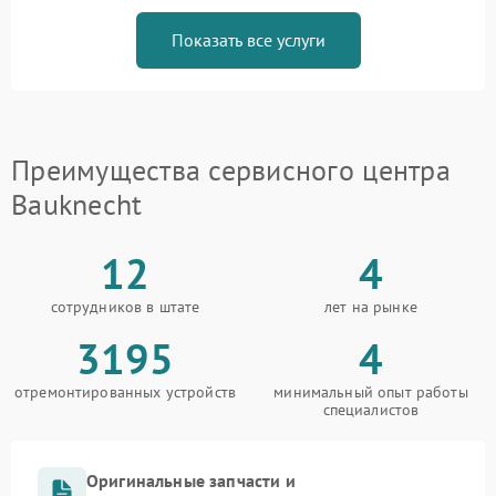
Показать все услуги
Преимущества сервисного центра
Bauknecht
12
4
сотрудников в штате
лет на рынке
3195
4
отремонтированных устройств
минимальный опыт работы
специалистов
Оригинальные запчасти и