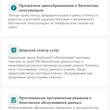
Прозрачное ценообразование и бесплатная
консультация
Точные прайс-листы, предварительная оценка стоимости
ремонта, отсутствие скрытых платежей и возможность
бесплатной консультации по телефону или онлайн на
сайте
Широкий спектр услуг
Сервисный центр Bauknecht обеспечивает доставку
техники по всей РФ, бесплатную диагностику и
качественный ремонт, включая срочный ремонт. Клиенты
могут отслеживать статус ремонта онлайн. Также
предоставляется постгарантийное обслуживание для
продления срока службы техники
Оригинальные программные решение и
безопасное обслуживание данных
Использование официальных прошивок и инструментов,