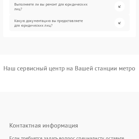
Выполняете ли вы ремонт для юридических
лиц?
Какую документацию вы предоставляете
для юридических лиц?
Наш сервисный центр на Вашей станции метро
Контактная информация
Если требуется задать вопрос специалисту, оставьте