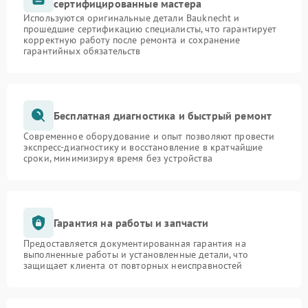
сертифицированные мастера
Используются оригинальные детали Bauknecht и
прошедшие сертификацию специалисты, что гарантирует
корректную работу после ремонта и сохранение
гарантийных обязательств
Бесплатная диагностика и быстрый ремонт
Современное оборудование и опыт позволяют провести
экспресс-диагностику и восстановление в кратчайшие
сроки, минимизируя время без устройства
Гарантия на работы и запчасти
Предоставляется документированная гарантия на
выполненные работы и установленные детали, что
защищает клиента от повторных неисправностей