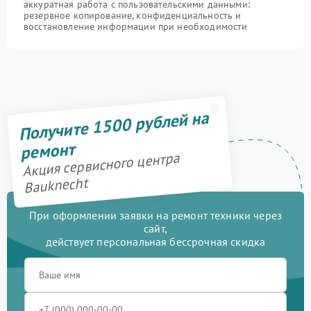
аккуратная работа с пользовательскими данными:
резервное копирование, конфиденциальность и
восстановление информации при необходимости
Получите 1500 рублей на
ремонт
Акция сервисного центра
Bauknecht
При оформлении заявки на ремонт техники через
сайт,
действует персональная бессрочная скидка