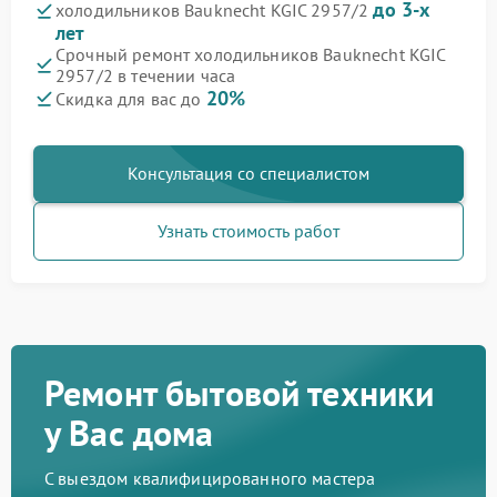
до 3-х
холодильников Bauknecht KGIC 2957/2
лет
Срочный ремонт холодильников Bauknecht KGIC
2957/2 в течении часа
20%
Скидка для вас до
Консультация со специалистом
Узнать стоимость работ
Ремонт бытовой техники
у Вас дома
С выездом квалифицированного мастера