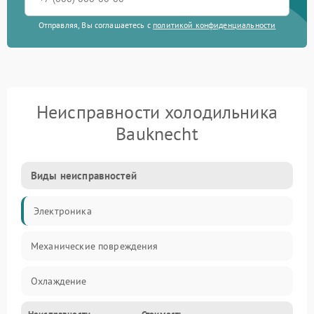
Отправляя, Вы соглашаетесь с
политикой конфиденциальности
Неисправности холодильника
Bauknecht
Виды неисправностей
Электроника
Механические повреждения
Охлаждение