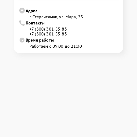
Адрес
г. Стерлитамак, ул. Мира, 2Б
Контакты
+7 (800) 301-55-83
+7 (800) 301-55-83
Время работы
Работаем с 09:00 до 21:00