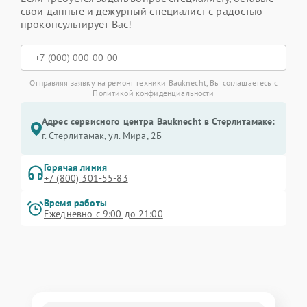
свои данные и дежурный специалист с радостью
проконсультирует Вас!
Отправляя заявку на ремонт техники Bauknecht, Вы соглашаетесь с
Политикой конфиденциальности
Адрес сервисного центра Bauknecht в Стерлитамаке:
г. Стерлитамак, ул. Мира, 2Б
Горячая линия
+7 (800) 301-55-83
Время работы
Ежедневно с 9:00 до 21:00