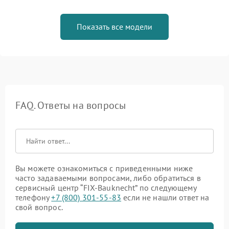
Показать все модели
FAQ. Ответы на вопросы
Вы можете ознакомиться с приведенными ниже
часто задаваемыми вопросами, либо обратиться в
сервисный центр “FIX-Bauknecht” по следующему
телефону
+7 (800) 301-55-83
если не нашли ответ на
свой вопрос.