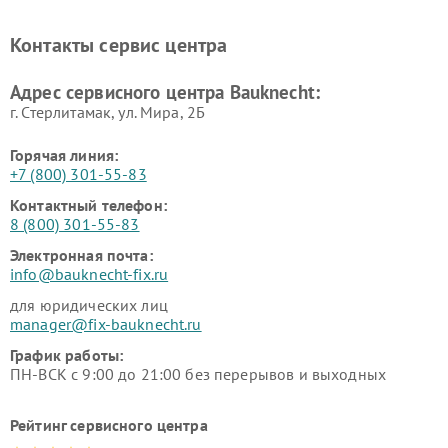
Контакты сервис центра
Адрес сервисного центра Bauknecht:
г. Стерлитамак, ул. Мира, 2Б
Горячая линия:
+7 (800) 301-55-83
Контактный телефон:
8 (800) 301-55-83
Электронная почта:
info@bauknecht-fix.ru
для юридических лиц
manager@fix-bauknecht.ru
График работы:
ПН-ВСК с 9:00 до 21:00 без перерывов и выходных
Рейтинг сервисного центра