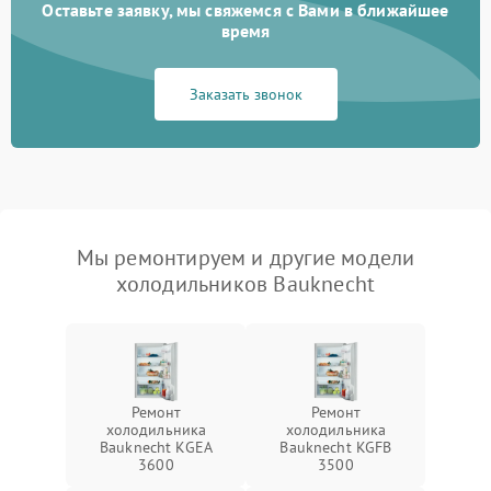
Оставьте заявку, мы свяжемся с Вами в ближайшее
время
Заказать звонок
Мы ремонтируем и другие модели
холодильников Bauknecht
Ремонт
Ремонт
холодильника
холодильника
Bauknecht KGEA
Bauknecht KGFB
3600
3500