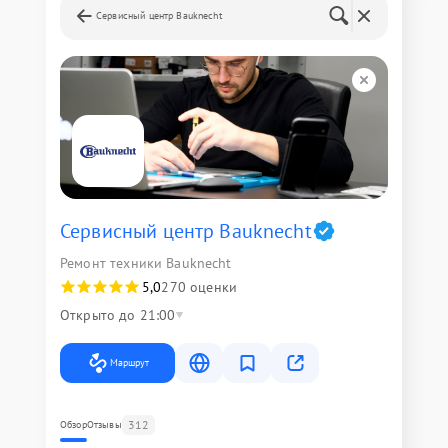
Сервисный центр Bauknecht
Сервисный центр Bauknecht
Ремонт техники Bauknecht
5,0
270 оценки
Открыто до 21:00
Маршрут
312
Обзор
Отзывы