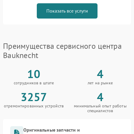
Показать все услуги
Преимущества сервисного центра
Bauknecht
10
4
сотрудников в штате
лет на рынке
3257
4
отремонтированных устройств
минимальный опыт работы
специалистов
Оригинальные запчасти и