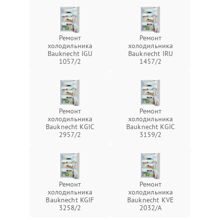
Ремонт
Ремонт
холодильника
холодильника
Bauknecht IGU
Bauknecht IRU
1057/2
1457/2
Ремонт
Ремонт
холодильника
холодильника
Bauknecht KGIC
Bauknecht KGIC
2957/2
3159/2
Ремонт
Ремонт
холодильника
холодильника
Bauknecht KGIF
Bauknecht KVE
3258/2
2032/A