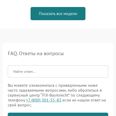
Показать все модели
FAQ. Ответы на вопросы
Вы можете ознакомиться с приведенными ниже
часто задаваемыми вопросами, либо обратиться в
сервисный центр “FIX-Bauknecht” по следующему
телефону
+7 (800) 301-55-83
если не нашли ответ на
свой вопрос.