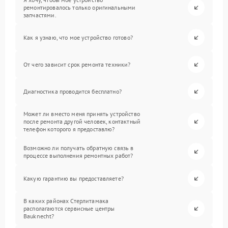
ремонтировалось только оригинальными
запчастями.
Как я узнаю, что мое устройство готово?
От чего зависит срок ремонта техники?
Диагностика проводится бесплатно?
Может ли вместо меня принять устройство
после ремонта другой человек, контактный
телефон которого я предоставлю?
Возможно ли получать обратную связь в
процессе выполнения ремонтных работ?
Какую гарантию вы предоставляете?
В каких районах Стерлитамака
располагаются сервисные центры
Bauknecht?