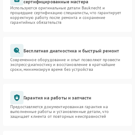
сертифицированные мастера
Используются оригинальные детали Bauknecht и
прошедшие сертификацию специалисты, что гарантирует
корректную работу после ремонта и сохранение
гарантийных обязательств
Бесплатная диагностика и быстрый ремонт
Современное оборудование и опыт позволяют провести
экспресс-диагностику и восстановление в кратчайшие
сроки, минимизируя время без устройства
Гарантия на работы и запчасти
Предоставляется документированная гарантия на
выполненные работы и установленные детали, что
защищает клиента от повторных неисправностей