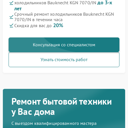
до 3-х
холодильников Bauknecht KGN 7070/IN
лет
Срочный ремонт холодильников Bauknecht KGN
7070/IN в течении часа
20%
Скидка для вас до
Консультация со специалистом
Узнать стоимость работ
Ремонт бытовой техники
у Вас дома
С выездом квалифицированного мастера