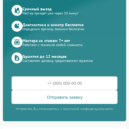
Срочный выезд
Мастер приедет уже через 30 минут
Диагностика и осмотр бесплатно
Определим причину поломки бесплатно
Мастера со стажем 7+ лет
Работаем с техникой любой сложности
Гарантия до 12 месяцев
Составляем договор, предоставляем гарантию
Отправить заявку
Отправляя, Вы соглашаетесь с политикой конфиденциальности