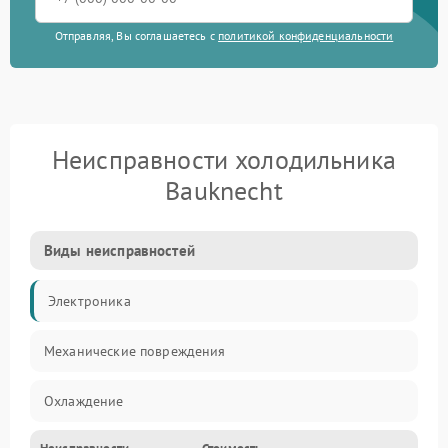
Отправляя, Вы соглашаетесь с
политикой конфиденциальности
Неисправности холодильника
Bauknecht
Виды неисправностей
Электроника
Механические повреждения
Охлаждение