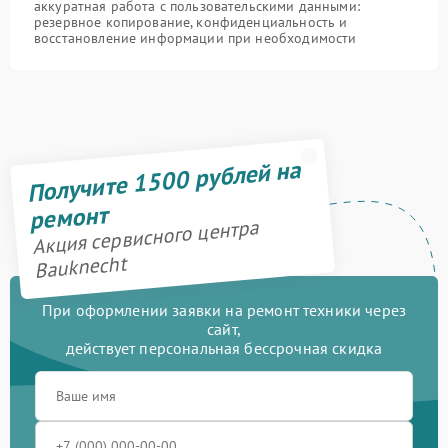
аккуратная работа с пользовательскими данными:
резервное копирование, конфиденциальность и
восстановление информации при необходимости
Получите 1500 рублей на
ремонт
Акция сервисного центра
Bauknecht
При оформлении заявки на ремонт техники через
сайт,
действует персональная бессрочная скидка