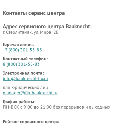
Контакты сервис центра
Адрес сервисного центра Bauknecht:
г. Стерлитамак, ул. Мира, 2Б
Горячая линия:
+7 (800) 301-55-83
Контактный телефон:
8 (800) 301-55-83
Электронная почта:
info@bauknecht-fix.ru
для юридических лиц
manager@fix-bauknecht.ru
График работы:
ПН-ВСК с 9:00 до 21:00 без перерывов и выходных
Рейтинг сервисного центра