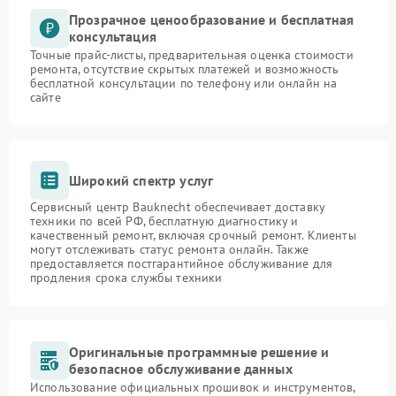
Прозрачное ценообразование и бесплатная
консультация
Точные прайс-листы, предварительная оценка стоимости
ремонта, отсутствие скрытых платежей и возможность
бесплатной консультации по телефону или онлайн на
сайте
Широкий спектр услуг
Сервисный центр Bauknecht обеспечивает доставку
техники по всей РФ, бесплатную диагностику и
качественный ремонт, включая срочный ремонт. Клиенты
могут отслеживать статус ремонта онлайн. Также
предоставляется постгарантийное обслуживание для
продления срока службы техники
Оригинальные программные решение и
безопасное обслуживание данных
Использование официальных прошивок и инструментов,