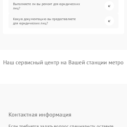
Выполняете ли вы ремонт для юридических
лиц?
Какую документацию вы предоставляете
для юридических лиц?
Наш сервисный центр на Вашей станции метро
Контактная информация
Если требуется задать вопрос специалисту, оставьте