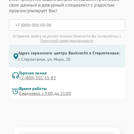
свои данные и дежурный специалист с радостью
проконсультирует Вас!
Отправляя заявку на ремонт техники Bauknecht, Вы соглашаетесь с
Политикой конфиденциальности
Адрес сервисного центра Bauknecht в Стерлитамаке:
г. Стерлитамак, ул. Мира, 2Б
Горячая линия
+7 (800) 301-55-83
Время работы
Ежедневно с 9:00 до 21:00