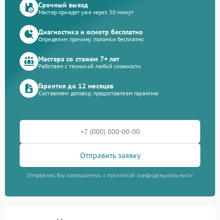
Срочный выезд
Мастер приедет уже через 30 минут
Диагностика и осмотр бесплатно
Определим причину поломки бесплатно
Мастера со стажем 7+ лет
Работаем с техникой любой сложности
Гарантия до 12 месяцев
Составляем договор, предоставляем гарантию
Отправить заявку
Отправляя, Вы соглашаетесь с политикой конфиденциальности