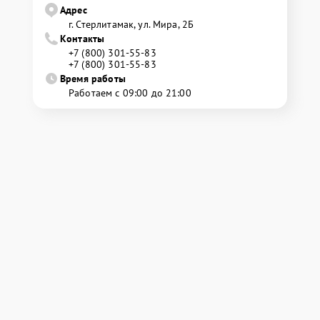
Адрес
г. Стерлитамак, ул. Мира, 2Б
Контакты
+7 (800) 301-55-83
+7 (800) 301-55-83
Время работы
Работаем с 09:00 до 21:00