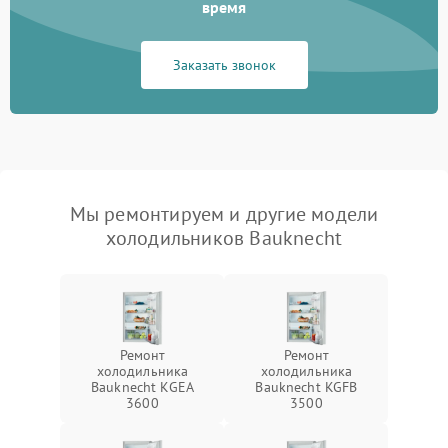
время
Заказать звонок
Мы ремонтируем и другие модели
холодильников Bauknecht
Ремонт
Ремонт
холодильника
холодильника
Bauknecht KGEA
Bauknecht KGFB
3600
3500