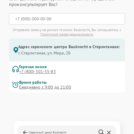
проконсультирует Вас!
Отправляя заявку на ремонт техники Bauknecht, Вы соглашаетесь с
Политикой конфиденциальности
Адрес сервисного центра Bauknecht в Стерлитамаке:
г. Стерлитамак, ул. Мира, 2Б
Горячая линия
+7 (800) 301-55-83
Время работы
Ежедневно с 9:00 до 21:00
Сервисный центр Bauknecht