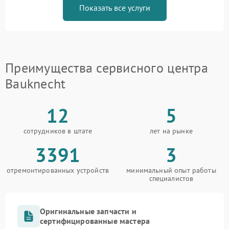
Показать все услуги
Преимущества сервисного центра
Bauknecht
12
5
сотрудников в штате
лет на рынке
3391
3
отремонтированных устройств
минимальный опыт работы
специалистов
Оригинальные запчасти и
сертифицированные мастера