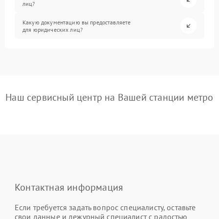
лиц?
Какую документацию вы предоставляете
для юридических лиц?
Наш сервисный центр на Вашей станции метро
Контактная информация
Если требуется задать вопрос специалисту, оставьте
свои данные и дежурный специалист с радостью