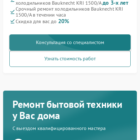
до 3-х лет
холодильников Bauknecht KRI 1500/A
Срочный ремонт холодильников Bauknecht KRI
1500/A в течении часа
20%
Скидка для вас до
Консультация со специалистом
Узнать стоимость работ
Ремонт бытовой техники
у Вас дома
С выездом квалифицированного мастера