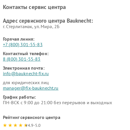
Контакты сервис центра
Адрес сервисного центра Bauknecht:
г. Стерлитамак, ул. Мира, 2Б
Горячая линия:
+7 (800) 301-55-83
Контактный телефон:
8 (800) 301-55-83
Электронная почта:
info@bauknecht-fix.ru
для юридических лиц
manager@fix-bauknecht.ru
График работы:
ПН-ВСК с 9:00 до 21:00 без перерывов и выходных
Рейтинг сервисного центра
4.9-5.0