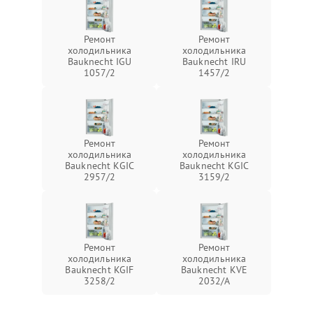
Ремонт
Ремонт
холодильника
холодильника
Bauknecht IGU
Bauknecht IRU
1057/2
1457/2
Ремонт
Ремонт
холодильника
холодильника
Bauknecht KGIC
Bauknecht KGIC
2957/2
3159/2
Ремонт
Ремонт
холодильника
холодильника
Bauknecht KGIF
Bauknecht KVE
3258/2
2032/A