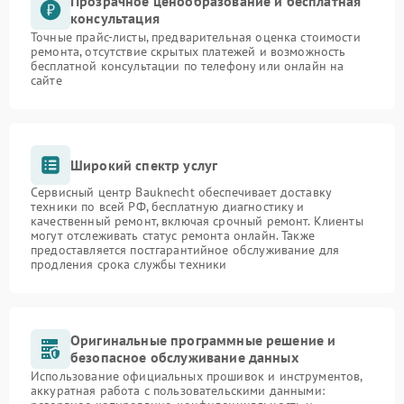
Прозрачное ценообразование и бесплатная
консультация
Точные прайс-листы, предварительная оценка стоимости
ремонта, отсутствие скрытых платежей и возможность
бесплатной консультации по телефону или онлайн на
сайте
Широкий спектр услуг
Сервисный центр Bauknecht обеспечивает доставку
техники по всей РФ, бесплатную диагностику и
качественный ремонт, включая срочный ремонт. Клиенты
могут отслеживать статус ремонта онлайн. Также
предоставляется постгарантийное обслуживание для
продления срока службы техники
Оригинальные программные решение и
безопасное обслуживание данных
Использование официальных прошивок и инструментов,
аккуратная работа с пользовательскими данными: