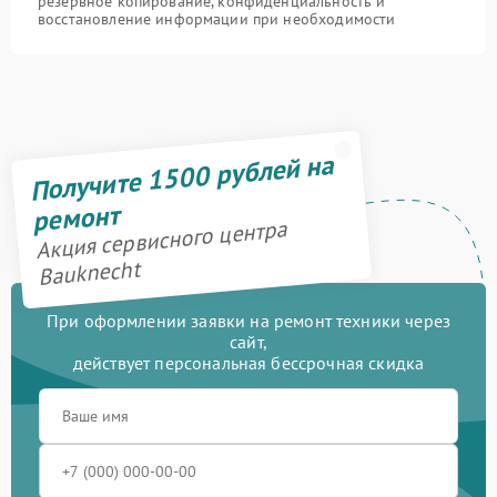
резервное копирование, конфиденциальность и
восстановление информации при необходимости
Получите 1500 рублей на
ремонт
Акция сервисного центра
Bauknecht
При оформлении заявки на ремонт техники через
сайт,
действует персональная бессрочная скидка