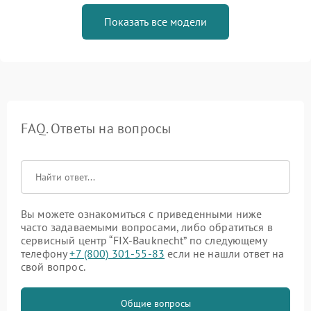
Показать все модели
FAQ. Ответы на вопросы
Вы можете ознакомиться с приведенными ниже
часто задаваемыми вопросами, либо обратиться в
сервисный центр “FIX-Bauknecht” по следующему
телефону
+7 (800) 301-55-83
если не нашли ответ на
свой вопрос.
Общие вопросы