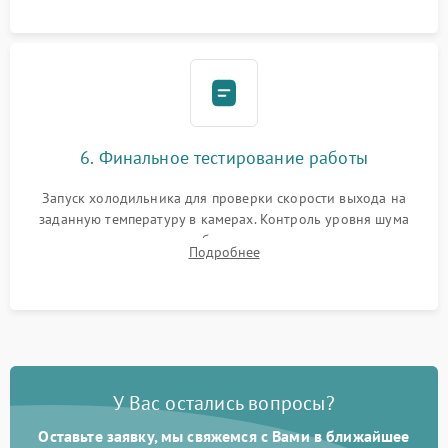
6. Финальное тестирование работы
Запуск холодильника для проверки скорости выхода на
заданную температуру в камерах. Контроль уровня шума
компрессора, отсутствия обмерзания стенок и корректного
Подробнее
срабатывания системы автоматической оттайки.
У Вас остались вопросы?
Оставьте заявку, мы свяжемся с Вами в ближайшее