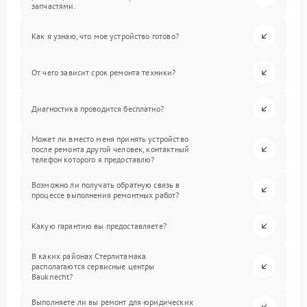
запчастями.
Как я узнаю, что мое устройство готово?
От чего зависит срок ремонта техники?
Диагностика проводится бесплатно?
Может ли вместо меня принять устройство
после ремонта другой человек, контактный
телефон которого я предоставлю?
Возможно ли получать обратную связь в
процессе выполнения ремонтных работ?
Какую гарантию вы предоставляете?
В каких районах Стерлитамака
располагаются сервисные центры
Bauknecht?
Выполняете ли вы ремонт для юридических