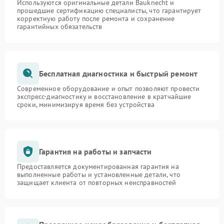
Используются оригинальные детали Bauknecht и
прошедшие сертификацию специалисты, что гарантирует
корректную работу после ремонта и сохранение
гарантийных обязательств
Бесплатная диагностика и быстрый ремонт
Современное оборудование и опыт позволяют провести
экспресс-диагностику и восстановление в кратчайшие
сроки, минимизируя время без устройства
Гарантия на работы и запчасти
Предоставляется документированная гарантия на
выполненные работы и установленные детали, что
защищает клиента от повторных неисправностей