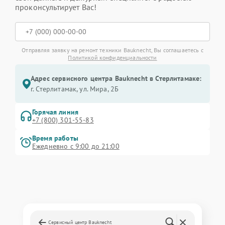
проконсультирует Вас!
Отправляя заявку на ремонт техники Bauknecht, Вы соглашаетесь с
Политикой конфиденциальности
Адрес сервисного центра Bauknecht в Стерлитамаке:
г. Стерлитамак, ул. Мира, 2Б
Горячая линия
+7 (800) 301-55-83
Время работы
Ежедневно с 9:00 до 21:00
Сервисный центр Bauknecht