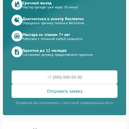
Срочный выезд
Мастер приедет уже через 30 минут
Диагностика и осмотр бесплатно
Определим причину поломки бесплатно
Мастера со стажем 7+ лет
Работаем с техникой любой сложности
Гарантия до 12 месяцев
Составляем договор, предоставляем гарантию
Отправить заявку
Отправляя, Вы соглашаетесь с политикой конфиденциальности