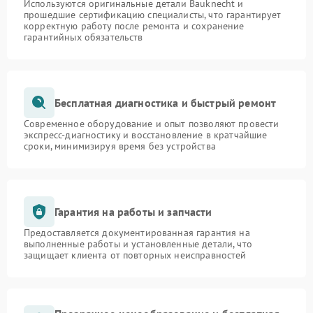
Используются оригинальные детали Bauknecht и
прошедшие сертификацию специалисты, что гарантирует
корректную работу после ремонта и сохранение
гарантийных обязательств
Бесплатная диагностика и быстрый ремонт
Современное оборудование и опыт позволяют провести
экспресс-диагностику и восстановление в кратчайшие
сроки, минимизируя время без устройства
Гарантия на работы и запчасти
Предоставляется документированная гарантия на
выполненные работы и установленные детали, что
защищает клиента от повторных неисправностей