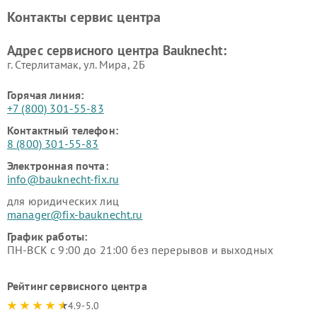
Контакты сервис центра
Адрес сервисного центра Bauknecht:
г. Стерлитамак, ул. Мира, 2Б
Горячая линия:
+7 (800) 301-55-83
Контактный телефон:
8 (800) 301-55-83
Электронная почта:
info@bauknecht-fix.ru
для юридических лиц
manager@fix-bauknecht.ru
График работы:
ПН-ВСК с 9:00 до 21:00 без перерывов и выходных
Рейтинг сервисного центра
4.9-5.0