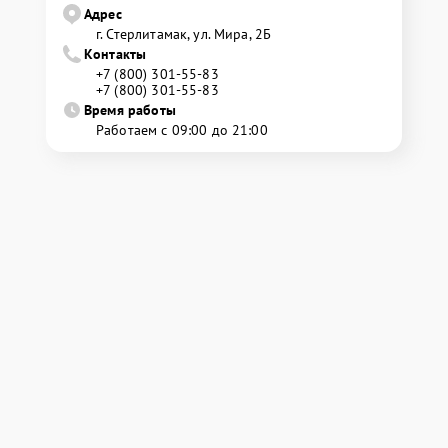
Адрес
г. Стерлитамак, ул. Мира, 2Б
Контакты
+7 (800) 301-55-83
+7 (800) 301-55-83
Время работы
Работаем с 09:00 до 21:00