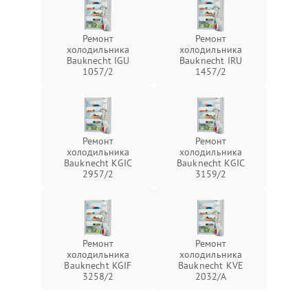
Ремонт
Ремонт
холодильника
холодильника
Bauknecht IGU
Bauknecht IRU
1057/2
1457/2
Ремонт
Ремонт
холодильника
холодильника
Bauknecht KGIC
Bauknecht KGIC
2957/2
3159/2
Ремонт
Ремонт
холодильника
холодильника
Bauknecht KGIF
Bauknecht KVE
3258/2
2032/A