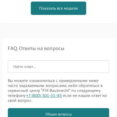
Показать все модели
FAQ. Ответы на вопросы
Вы можете ознакомиться с приведенными ниже
часто задаваемыми вопросами, либо обратиться в
сервисный центр “FIX-Bauknecht” по следующему
телефону
+7 (800) 301-55-83
если не нашли ответ на
свой вопрос.
Общие вопросы