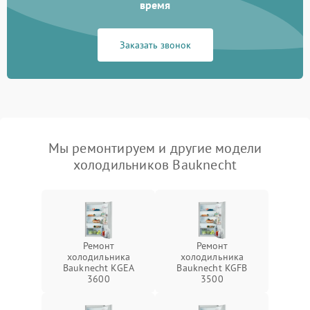
время
Заказать звонок
Мы ремонтируем и другие модели
холодильников Bauknecht
Ремонт
Ремонт
холодильника
холодильника
Bauknecht KGEA
Bauknecht KGFB
3600
3500