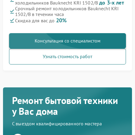
до 3-х лет
холодильников Bauknecht KRI 1502/B
Срочный ремонт холодильников Bauknecht KRI
1502/B в течении часа
20%
Скидка для вас до
Консультация со специалистом
Узнать стоимость работ
Ремонт бытовой техники
у Вас дома
С выездом квалифицированного мастера