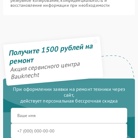
резервное копирование, конфиденциальность и
восстановление информации при необходимости
Получите 1500 рублей на
ремонт
Акция сервисного центра
Bauknecht
При оформлении заявки на ремонт техники через
сайт,
действует персональная бессрочная скидка