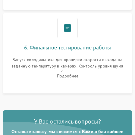
6. Финальное тестирование работы
Запуск холодильника для проверки скорости выхода на
заданную температуру в камерах. Контроль уровня шума
компрессора, отсутствия обмерзания стенок и корректного
Подробнее
срабатывания системы автоматической оттайки.
У Вас остались вопросы?
Оставьте заявку, мы свяжемся с Вами в ближайшее