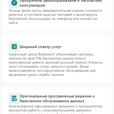
Прозрачное ценообразование и бесплатная
консультация
Точные прайс-листы, предварительная оценка стоимости
ремонта, отсутствие скрытых платежей и возможность
бесплатной консультации по телефону или онлайн на
сайте
Широкий спектр услуг
Сервисный центр Bauknecht обеспечивает доставку
техники по всей РФ, бесплатную диагностику и
качественный ремонт, включая срочный ремонт. Клиенты
могут отслеживать статус ремонта онлайн. Также
предоставляется постгарантийное обслуживание для
продления срока службы техники
Оригинальные программные решение и
безопасное обслуживание данных
Использование официальных прошивок и инструментов,
аккуратная работа с пользовательскими данными: