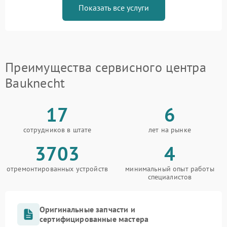
Показать все услуги
Преимущества сервисного центра
Bauknecht
17
6
сотрудников в штате
лет на рынке
3703
4
отремонтированных устройств
минимальный опыт работы
специалистов
Оригинальные запчасти и
сертифицированные мастера