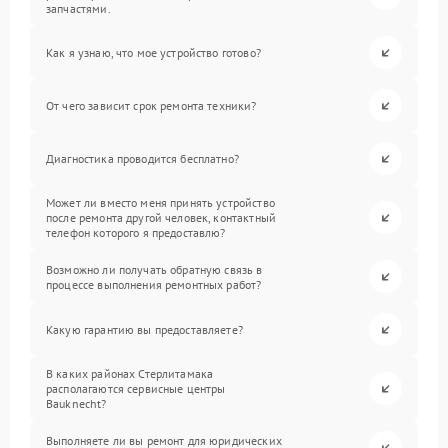
запчастями.
Как я узнаю, что мое устройство готово?
От чего зависит срок ремонта техники?
Диагностика проводится бесплатно?
Может ли вместо меня принять устройство
после ремонта другой человек, контактный
телефон которого я предоставлю?
Возможно ли получать обратную связь в
процессе выполнения ремонтных работ?
Какую гарантию вы предоставляете?
В каких районах Стерлитамака
располагаются сервисные центры
Bauknecht?
Выполняете ли вы ремонт для юридических