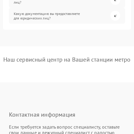
лиц?
Какую документацию вы предоставляете
для юридических лиц?
Наш сервисный центр на Вашей станции метро
Контактная информация
Если требуется задать вопрос специалисту, оставьте
свои данные и дежурный специалист с радостью