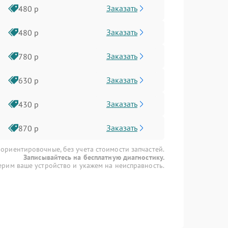
Заказать
480 р
Заказать
480 р
Заказать
780 р
Заказать
630 р
Заказать
430 р
Заказать
870 р
 ориентировочные, без учета стоимости запчастей.
Записывайтесь на бесплатную диагностику.
рим ваше устройство и укажем на неисправность.