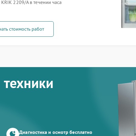
KRIK 2209/A в течении часа
нать стоимость работ
 техники
Диагностика и осмотр бесплатно