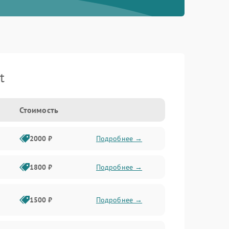
t
Стоимость
2000 ₽
Подробнее →
1800 ₽
Подробнее →
1500 ₽
Подробнее →