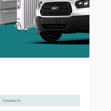
Стоимость