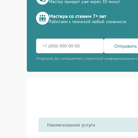
Мастер приедет уже через 30 минут
Мастера со стажем 7+ лет
Работаем с техникой любой сложности
Отправить 
Отправляя, Вы соглашаетесь с политикой конфиденциальност
Наименование услуги