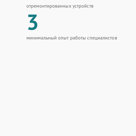
отремонтированных устройств
3
минимальный опыт работы специалистов