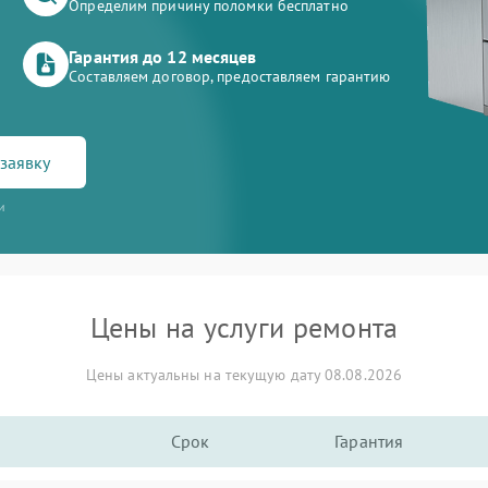
Определим причину поломки бесплатно
Гарантия до 12 месяцев
Составляем договор, предоставляем гарантию
заявку
и
Цены на услуги ремонта
Цены актуальны на текущую дату 08.08.2026
Срок
Гарантия