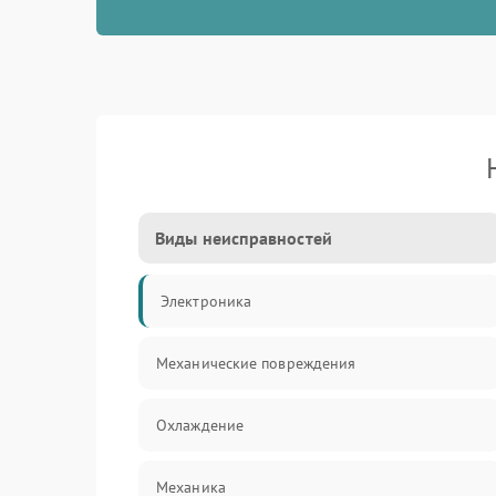
Виды неисправностей
Электроника
Механические повреждения
Охлаждение
Механика