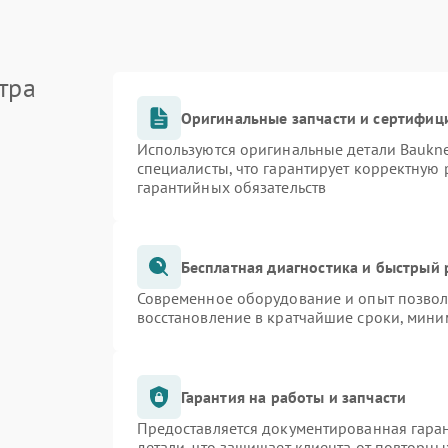
тра
Оригинальные запчасти и сертифиц
Используются оригинальные детали Bauk
специалисты, что гарантирует корректную 
гарантийных обязательств
Бесплатная диагностика и быстрый
Современное оборудование и опыт позволя
восстановление в кратчайшие сроки, мини
Гарантия на работы и запчасти
Предоставляется документированная гара
детали, что защищает клиента от повторн