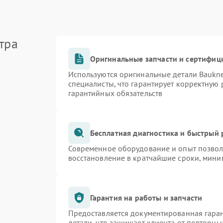
тра
Оригинальные запчасти и сертифиц
Используются оригинальные детали Bauk
специалисты, что гарантирует корректную 
гарантийных обязательств
Бесплатная диагностика и быстрый
Современное оборудование и опыт позволя
восстановление в кратчайшие сроки, мини
Гарантия на работы и запчасти
Предоставляется документированная гара
детали, что защищает клиента от повторн