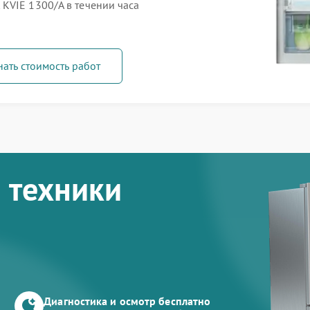
KVIE 1300/A в течении часа
нать стоимость работ
 техники
Диагностика и осмотр бесплатно