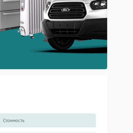
Стоимость