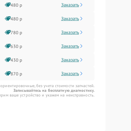
Заказать
480 р
Заказать
480 р
Заказать
780 р
Заказать
630 р
Заказать
430 р
Заказать
870 р
 ориентировочные, без учета стоимости запчастей.
Записывайтесь на бесплатную диагностику.
рим ваше устройство и укажем на неисправность.