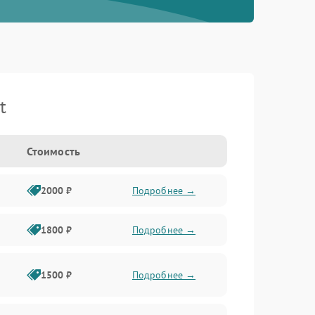
t
Стоимость
2000 ₽
Подробнее →
1800 ₽
Подробнее →
1500 ₽
Подробнее →