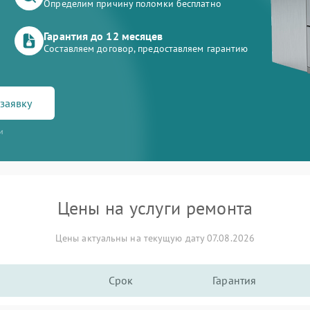
Определим причину поломки бесплатно
Гарантия до 12 месяцев
Составляем договор, предоставляем гарантию
заявку
и
Цены на услуги ремонта
Цены актуальны на текущую дату 07.08.2026
Срок
Гарантия