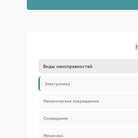
Виды неисправностей
Электроника
Механические повреждения
Охлаждение
Механика