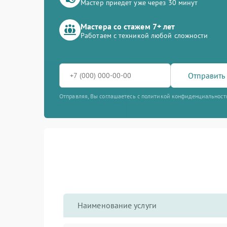
Мастер приедет уже через 30 минут
Мастера со стажем 7+ лет
Работаем с техникой любой сложности
Отправить 
Отправляя, Вы соглашаетесь с политикой конфиденциальност
Наименование услуги