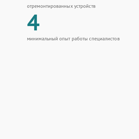
отремонтированных устройств
4
минимальный опыт работы специалистов