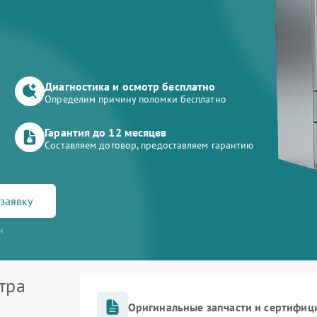
Диагностика и осмотр бесплатно
Определим причину поломки бесплатно
Гарантия до 12 месяцев
Составляем договор, предоставляем гарантию
заявку
и
тра
Оригинальные запчасти и сертифиц