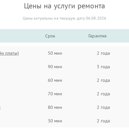
Цены на услуги ремонта
Цены актуальны на текущую дату 06.08.2026
Срок
Гарантия
йн платы)
50 мин
2 года
90 мин
3 года
60 мин
2 года
70 мин
2 года
я
80 мин
2 года
30 мин
2 года