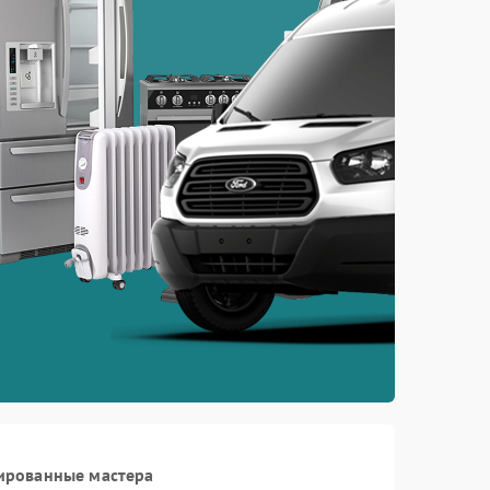
ированные мастера