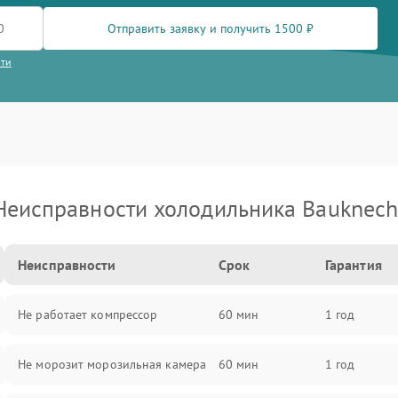
Отправить заявку и получить 1500 ₽
сти
Неисправности холодильника Bauknech
Неисправности
Срок
Гарантия
Не работает компрессор
60 мин
1 год
Не морозит морозильная камера
60 мин
1 год