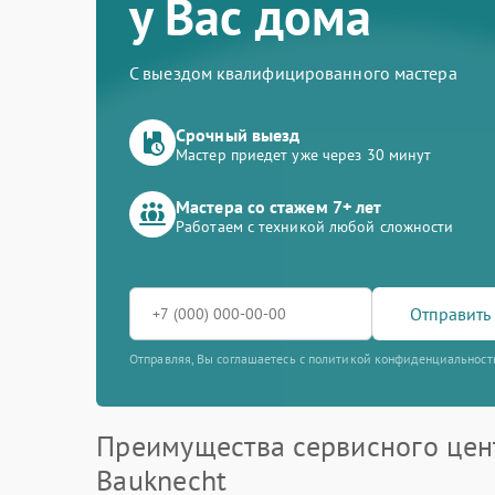
у Вас дома
С выездом квалифицированного мастера
Срочный выезд
Мастер приедет уже через 30 минут
Мастера со стажем 7+ лет
Работаем с техникой любой сложности
Отправить 
Отправляя, Вы соглашаетесь с политикой конфиденциальност
Преимущества сервисного цен
Bauknecht