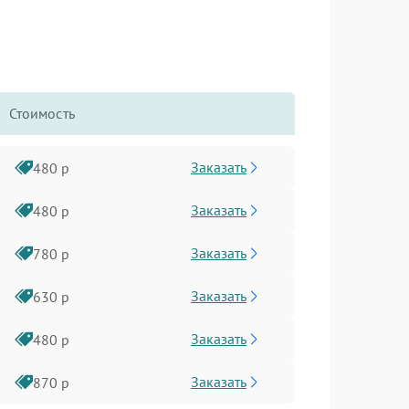
Стоимость
Заказать
480 р
Заказать
480 р
Заказать
780 р
Заказать
630 р
Заказать
480 р
Заказать
870 р