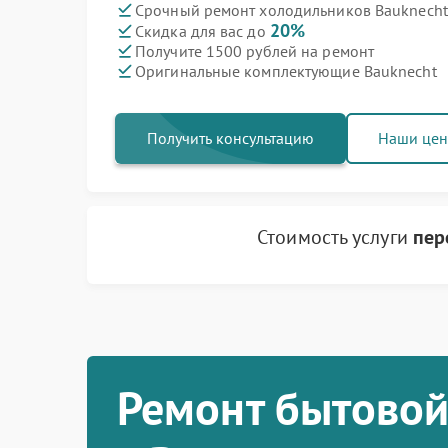
Срочный ремонт холодильников Bauknecht 
20%
Скидка для вас до
Получите 1500 рублей на ремонт
Оригинальные комплектующие Bauknecht
Получить консультацию
Наши це
Стоимость услуги
пер
Ремонт бытовой