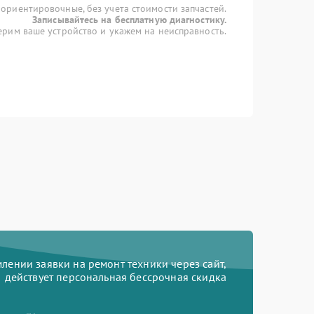
 ориентировочные, без учета стоимости запчастей.
Записывайтесь на бесплатную диагностику.
рим ваше устройство и укажем на неисправность.
ении заявки на ремонт техники через сайт,
действует персональная бессрочная скидка