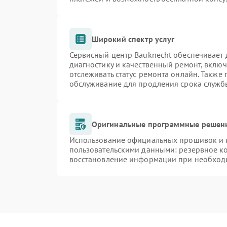
Широкий спектр услуг
Сервисный центр Bauknecht обеспечивает д
диагностику и качественный ремонт, включ
отслеживать статус ремонта онлайн. Также
обслуживание для продления срока служб
Оригинальные программные решени
Использование официальных прошивок и и
пользовательскими данными: резервное к
восстановление информации при необход