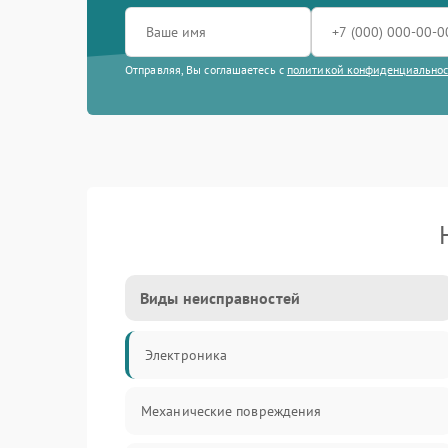
Отправляя, Вы соглашаетесь с
политикой конфиденциально
Виды неисправностей
Электроника
Механические повреждения