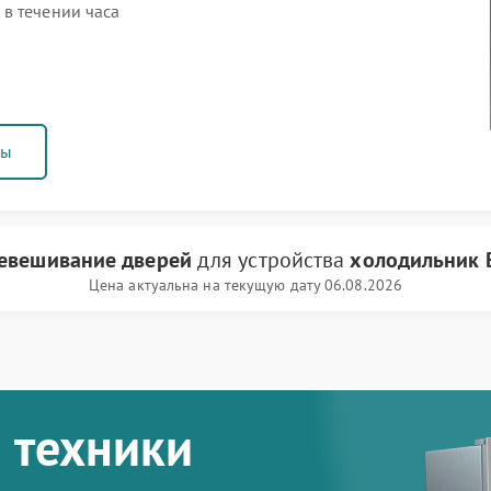
в течении часа
ны
евешивание дверей
для устройства
холодильник 
Цена актуальна на текущую дату 06.08.2026
 техники