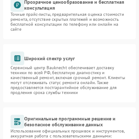
Прозрачное ценообразование и бесплатная
консультация
Точные прайс-листы, предварительная оценка стоимости
ремонта, отсутствие скрытых платежей и возможность
бесплатной консультации по телефону или онлайн на
сайте
Широкий спектр услуг
Сервисный центр Bauknecht обеспечивает доставку
техники по всей РФ, бесплатную диагностику и
качественный ремонт, включая срочный ремонт. Клиенты
могут отслеживать статус ремонта онлайн. Также
предоставляется постгарантийное обслуживание для
продления срока службы техники
Оригинальные программные решение и
безопасное обслуживание данных
Использование официальных прошивок и инструментов,
аккуратная работа с пользовательскими данными: