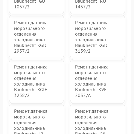
Bauknecht IGU
Bauknecht IRU
1057/2
1457/2
Ремонт датчика
Ремонт датчика
морозильного
морозильного
отделения
отделения
холодильника
холодильника
Bauknecht KGIC
Bauknecht KGIC
2957/2
3159/2
Ремонт датчика
Ремонт датчика
морозильного
морозильного
отделения
отделения
холодильника
холодильника
Bauknecht KGIF
Bauknecht KVE
3258/2
2032/A
Ремонт датчика
Ремонт датчика
морозильного
морозильного
отделения
отделения
холодильника
холодильника
Bauknecht URI
Bauknecht UVI