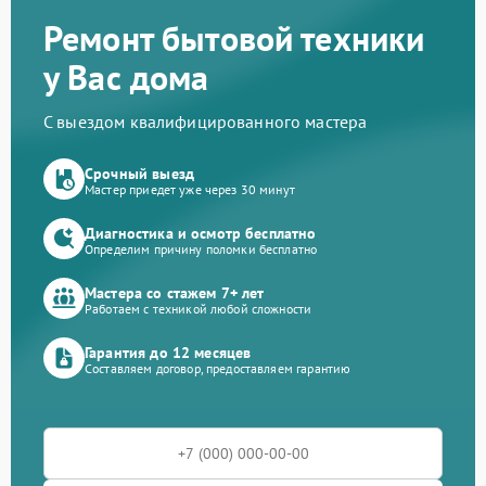
Ремонт бытовой техники
у Вас дома
С выездом квалифицированного мастера
Срочный выезд
Мастер приедет уже через 30 минут
Диагностика и осмотр бесплатно
Определим причину поломки бесплатно
Мастера со стажем 7+ лет
Работаем с техникой любой сложности
Гарантия до 12 месяцев
Составляем договор, предоставляем гарантию