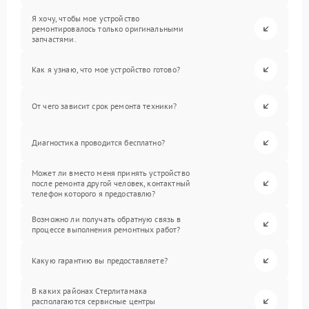
Я хочу, чтобы мое устройство
ремонтировалось только оригинальными
запчастями.
Как я узнаю, что мое устройство готово?
От чего зависит срок ремонта техники?
Диагностика проводится бесплатно?
Может ли вместо меня принять устройство
после ремонта другой человек, контактный
телефон которого я предоставлю?
Возможно ли получать обратную связь в
процессе выполнения ремонтных работ?
Какую гарантию вы предоставляете?
В каких районах Стерлитамака
располагаются сервисные центры