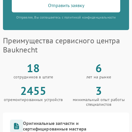
Отправить заявку
Отправляя, Вы соглашаетесь с политикой конфиденциальности
Преимущества сервисного центра
Bauknecht
18
6
сотрудников в штате
лет на рынке
2455
3
отремонтированных устройств
минимальный опыт работы
специалистов
Оригинальные запчасти и
сертифицированные мастера