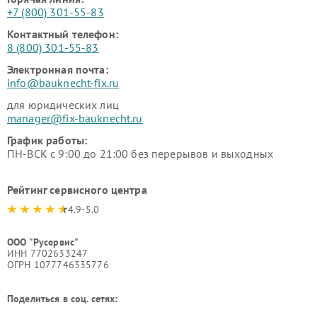
+7 (800) 301-55-83
Контактный телефон:
8 (800) 301-55-83
Электронная почта:
info@bauknecht-fix.ru
для юридических лиц
manager@fix-bauknecht.ru
График работы:
ПН-ВСК с 9:00 до 21:00 без перерывов и выходных
Рейтинг сервисного центра
4.9-5.0
ООО "Русервис"
ИНН 7702633247
ОГРН 1077746335776
Поделиться в соц. сетях: