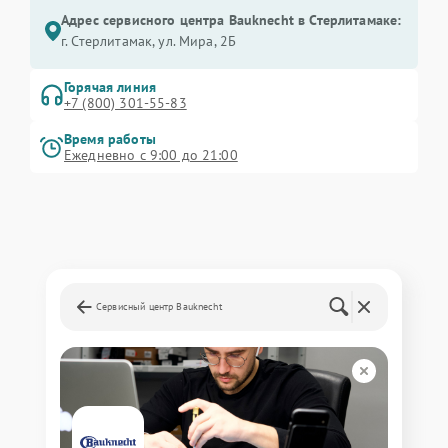
Адрес сервисного центра Bauknecht в Стерлитамаке:
г. Стерлитамак, ул. Мира, 2Б
Горячая линия
+7 (800) 301-55-83
Время работы
Ежедневно с 9:00 до 21:00
Сервисный центр Bauknecht