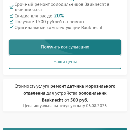
Срочный ремонт холодильников Bauknecht в
течении часа
20%
Скидка для вас до
Получите 1500 рублей на ремонт
Оригинальные комплектующие Bauknecht
Получить консультацию
Наши цены
Стоимость услуги
ремонт датчика морозильного
отделения
для устройства
холодильник
Bauknecht
от
500 руб.
Цена актуальна на текущую дату 06.08.2026