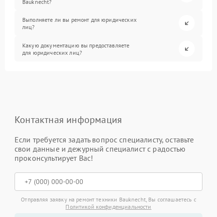
Bauknecht?
Выполняете ли вы ремонт для юридических
лиц?
Какую документацию вы предоставляете
для юридических лиц?
Контактная информация
Если требуется задать вопрос специалисту, оставьте
свои данные и дежурный специалист с радостью
проконсультирует Вас!
Отправляя заявку на ремонт техники Bauknecht, Вы соглашаетесь с
Политикой конфиденциальности