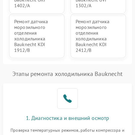
1402/A
1302/A
Ремонт датчика
Ремонт датчика
морозильного
морозильного
отделения
отделения
холодильника
холодильника
Bauknecht KDI
Bauknecht KDI
1912/B
2412/B
Этапы ремонта холодильника Bauknecht
1. Диагностика и внешний осмотр
Проверка температурных режимов, работы компрессора и