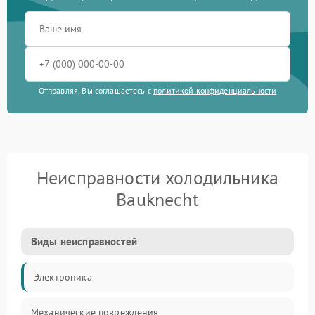
Отправляя, Вы соглашаетесь с
политикой конфиденциальности
Неисправности холодильника
Bauknecht
Виды неисправностей
Электроника
Механические повреждения