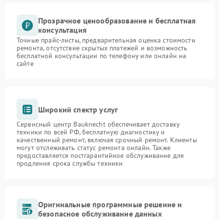
Прозрачное ценообразование и бесплатная
консультация
Точные прайс-листы, предварительная оценка стоимости
ремонта, отсутствие скрытых платежей и возможность
бесплатной консультации по телефону или онлайн на
сайте
Широкий спектр услуг
Сервисный центр Bauknecht обеспечивает доставку
техники по всей РФ, бесплатную диагностику и
качественный ремонт, включая срочный ремонт. Клиенты
могут отслеживать статус ремонта онлайн. Также
предоставляется постгарантийное обслуживание для
продления срока службы техники
Оригинальные программные решение и
безопасное обслуживание данных