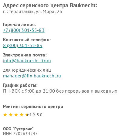
Адрес сервисного центра Bauknecht:
г. Стерлитамак, ул. Мира, 2Б
Горячая линия:
+7 (800) 301-55-83
Контактный телефон:
8 (800) 301-55-83
Электронная почта:
info@bauknecht-fix.ru
для юридических лиц
manager@fix-bauknecht.ru
График работы:
ПН-ВСК с 9:00 до 21:00 без перерывов и выходных
Рейтинг сервисного центра
4.9-5.0
ООО "Русервис"
ИНН 7702633247