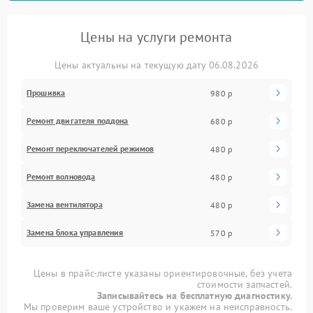
Цены на услуги ремонта
Цены актуальны на текущую дату 06.08.2026
Прошивка
980 р
Ремонт двигателя поддона
680 р
Ремонт переключателей режимов
480 р
Ремонт волновода
480 р
Замена вентилятора
480 р
Замена блока управления
570 р
Цены в прайс-листе указаны ориентировочные, без учета
стоимости запчастей.
Записывайтесь на бесплатную диагностику.
Мы проверим ваше устройство и укажем на неисправность.