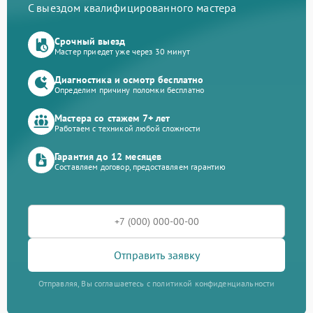
С выездом квалифицированного мастера
Срочный выезд
Мастер приедет уже через 30 минут
Диагностика и осмотр бесплатно
Определим причину поломки бесплатно
Мастера со стажем 7+ лет
Работаем с техникой любой сложности
Гарантия до 12 месяцев
Составляем договор, предоставляем гарантию
Отправить заявку
Отправляя, Вы соглашаетесь с политикой конфиденциальности