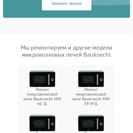
Заказать звонок
Мы ремонтируем и другие модели
микроволновых печей Bauknecht
Ремонт
Ремонт
микроволновой
микроволновой
печи Bauknecht MW
печи Bauknecht MW
46 SL
39 WSL