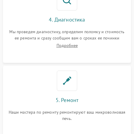
4. Диагностика
Мы проведем диагностику, определим поломку и стоимость
ее ремонта и сразу сообщим вам о сроках ее починки
Подробнее
5. Ремонт
Наши мастера по ремонту ремонтируют ваш микроволновая
печь.