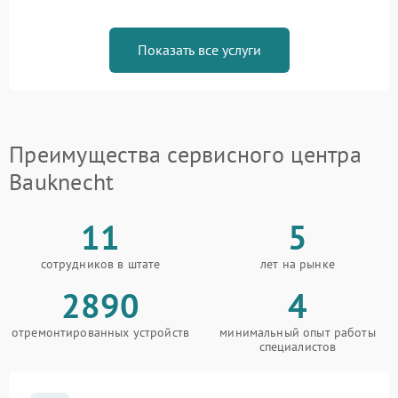
Показать все услуги
Преимущества сервисного центра
Bauknecht
11
5
сотрудников в штате
лет на рынке
2890
4
отремонтированных устройств
минимальный опыт работы
специалистов