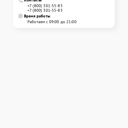
Контакты
+7 (800) 301-55-83
+7 (800) 301-55-83
Время работы
Работаем с 09:00 до 21:00