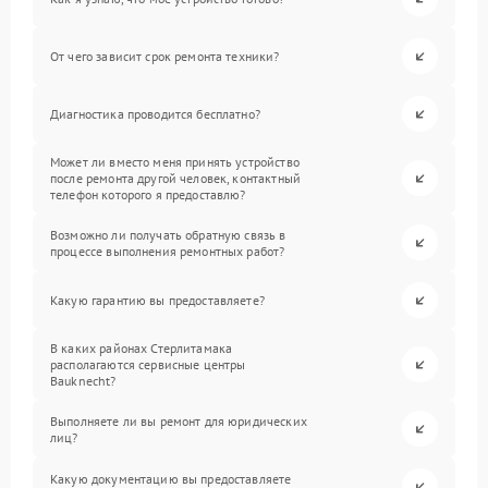
От чего зависит срок ремонта техники?
Диагностика проводится бесплатно?
Может ли вместо меня принять устройство
после ремонта другой человек, контактный
телефон которого я предоставлю?
Возможно ли получать обратную связь в
процессе выполнения ремонтных работ?
Какую гарантию вы предоставляете?
В каких районах Стерлитамака
располагаются сервисные центры
Bauknecht?
Выполняете ли вы ремонт для юридических
лиц?
Какую документацию вы предоставляете