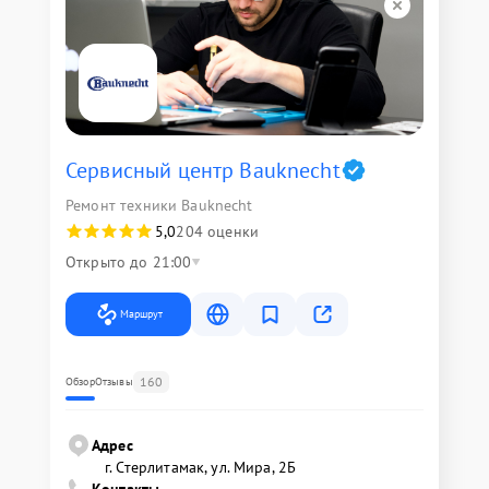
Сервисный центр Bauknecht
Ремонт техники Bauknecht
5,0
204 оценки
Открыто до 21:00
Маршрут
160
Обзор
Отзывы
Адрес
г. Стерлитамак, ул. Мира, 2Б