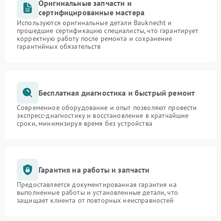
Оригинальные запчасти и
сертифицированные мастера
Используются оригинальные детали Bauknecht и
прошедшие сертификацию специалисты, что гарантирует
корректную работу после ремонта и сохранение
гарантийных обязательств
Бесплатная диагностика и быстрый ремонт
Современное оборудование и опыт позволяют провести
экспресс-диагностику и восстановление в кратчайшие
сроки, минимизируя время без устройства
Гарантия на работы и запчасти
Предоставляется документированная гарантия на
выполненные работы и установленные детали, что
защищает клиента от повторных неисправностей