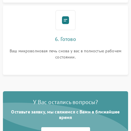
6. Готово
Ваш микроволновая печь снова у вас в полностью рабочем
состоянии.
У Вас остались вопросы?
Оставьте заявку, мы свяжемся с Вами в ближайшее
время