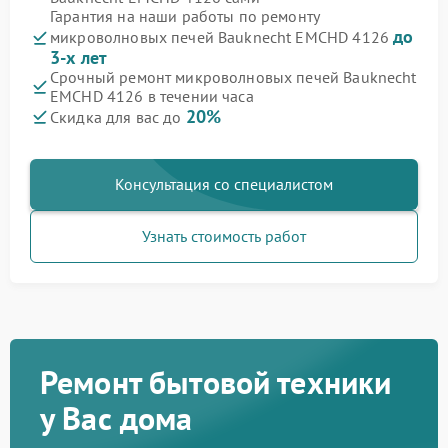
Гарантия на наши работы по ремонту
до
микроволновых печей Bauknecht EMCHD 4126
3-х лет
Срочный ремонт микроволновых печей Bauknecht
EMCHD 4126 в течении часа
20%
Скидка для вас до
Консультация со специалистом
Узнать стоимость работ
Ремонт бытовой техники
у Вас дома