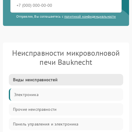
Отправляя, Вы соглашаетесь с
политикой конфиденциальности
Неисправности микроволновой
печи Bauknecht
Виды неисправностей
Электроника
Прочие неисправности
Панель управления и электроника