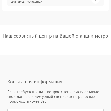
для юридических лиц?
Наш сервисный центр на Вашей станции метро
Контактная информация
Если требуется задать вопрос специалисту, оставьте
свои данные и дежурный специалист с радостью
проконсультирует Вас!