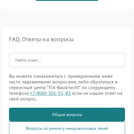
FAQ. Ответы на вопросы
Вы можете ознакомиться с приведенными ниже
часто задаваемыми вопросами, либо обратиться в
сервисный центр “FIX-Bauknecht” по следующему
телефону
+7 (800) 301-55-83
если не нашли ответ на
свой вопрос.
Общие вопросы
Вопросы по ремонту микроволновых печей