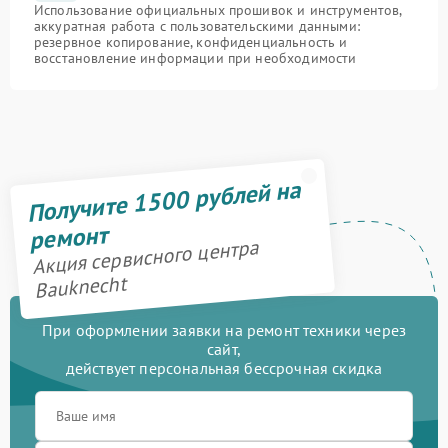
Использование официальных прошивок и инструментов,
аккуратная работа с пользовательскими данными:
резервное копирование, конфиденциальность и
восстановление информации при необходимости
Получите 1500 рублей на
ремонт
Акция сервисного центра
Bauknecht
При оформлении заявки на ремонт техники через
сайт,
действует персональная бессрочная скидка