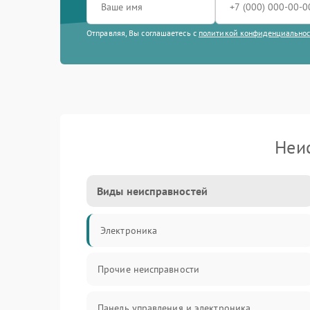
Отправляя, Вы соглашаетесь с
политикой конфиденциально
Неи
Виды неисправностей
Электроника
Прочие неисправности
Панель управления и электроника