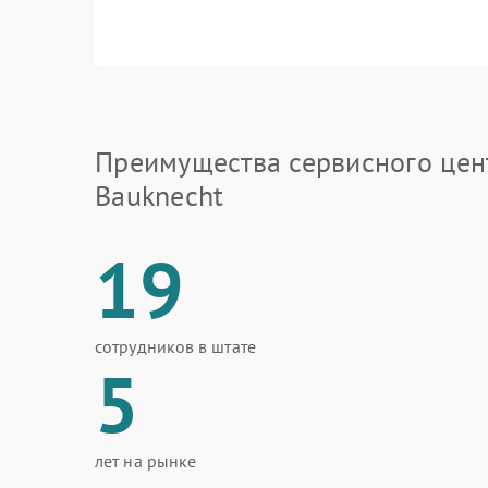
Преимущества сервисного цен
Bauknecht
19
сотрудников в штате
5
лет на рынке