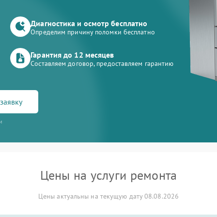
Диагностика и осмотр бесплатно
Определим причину поломки бесплатно
Гарантия до 12 месяцев
Составляем договор, предоставляем гарантию
заявку
и
Цены на услуги ремонта
Цены актуальны на текущую дату 08.08.2026