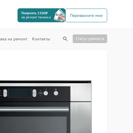
Получить 1500₽
Перезвоните мне
на ремонт техники
Статус ремонта
вка на ремонт
Контакты