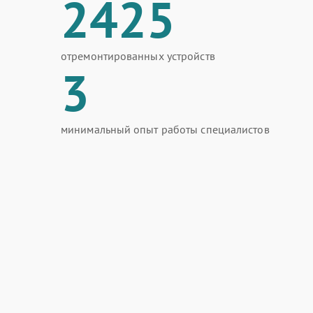
2425
отремонтированных устройств
3
минимальный опыт работы специалистов