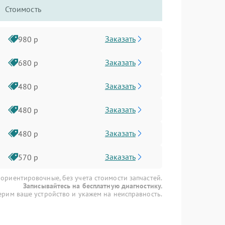
Стоимость
Заказать
980 р
Заказать
680 р
Заказать
480 р
Заказать
480 р
Заказать
480 р
Заказать
570 р
 ориентировочные, без учета стоимости запчастей.
Записывайтесь на бесплатную диагностику.
рим ваше устройство и укажем на неисправность.