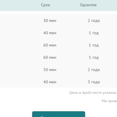
Срок
Гарантия
30 мин
2 года
40 мин
1 год
60 мин
1 год
60 мин
1 год
50 мин
2 года
40 мин
3 года
Цены в прайс-листе указаны
Мы прове