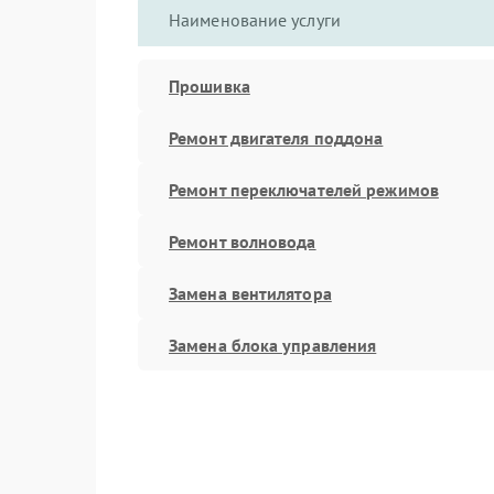
Наименование услуги
Прошивка
Ремонт двигателя поддона
Ремонт переключателей режимов
Ремонт волновода
Замена вентилятора
Замена блока управления