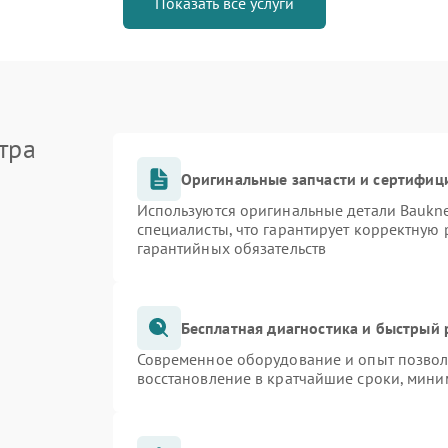
Показать все услуги
тра
Оригинальные запчасти и сертифиц
Используются оригинальные детали Bauk
специалисты, что гарантирует корректную 
гарантийных обязательств
Бесплатная диагностика и быстрый
Современное оборудование и опыт позволя
восстановление в кратчайшие сроки, мини