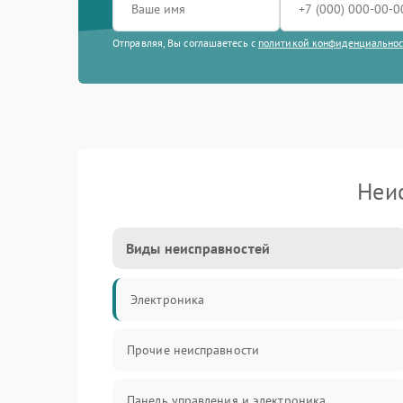
Отправляя, Вы соглашаетесь с
политикой конфиденциально
Неи
Виды неисправностей
Электроника
Прочие неисправности
Панель управления и электроника