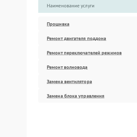
Наименование услуги
Прошивка
Ремонт двигателя поддона
Ремонт переключателей режимов
Ремонт волновода
Замена вентилятора
Замена блока управления