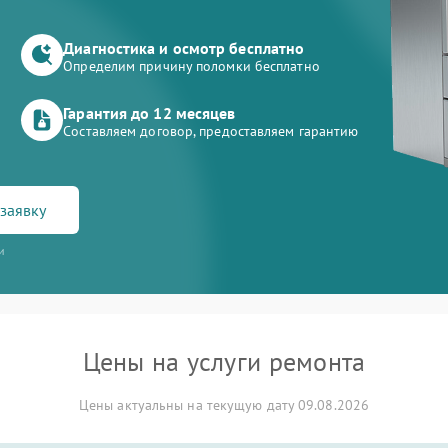
Диагностика и осмотр бесплатно
Определим причину поломки бесплатно
Гарантия до 12 месяцев
Составляем договор, предоставляем гарантию
заявку
и
Цены на услуги ремонта
Цены актуальны на текущую дату 09.08.2026