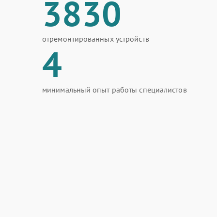
3830
отремонтированных устройств
4
минимальный опыт работы специалистов