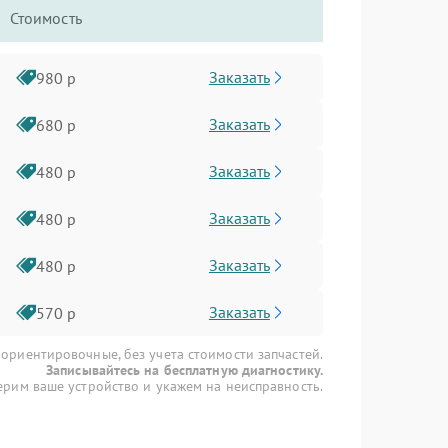
Стоимость
Заказать
980 р
Заказать
680 р
Заказать
480 р
Заказать
480 р
Заказать
480 р
Заказать
570 р
 ориентировочные, без учета стоимости запчастей.
Записывайтесь на бесплатную диагностику.
рим ваше устройство и укажем на неисправность.