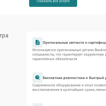
Показать все услуги
тра
Оригинальные запчасти и сертифиц
Используются оригинальные детали Bauk
специалисты, что гарантирует корректную 
гарантийных обязательств
Бесплатная диагностика и быстрый
Современное оборудование и опыт позволя
восстановление в кратчайшие сроки, мини