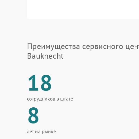
Преимущества сервисного цен
Bauknecht
18
сотрудников в штате
8
лет на рынке