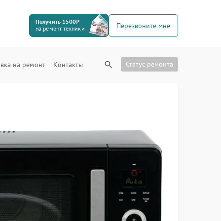
Получить 1500₽
Перезвоните мне
на ремонт техники
Статус ремонта
вка на ремонт
Контакты