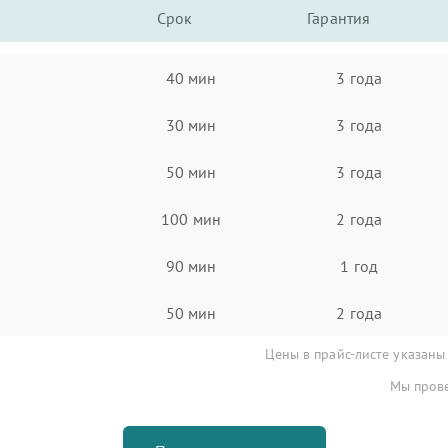
Срок
Гарантия
40 мин
3 года
30 мин
3 года
50 мин
3 года
100 мин
2 года
90 мин
1 год
50 мин
2 года
Цены в прайс-листе указаны
Мы прове