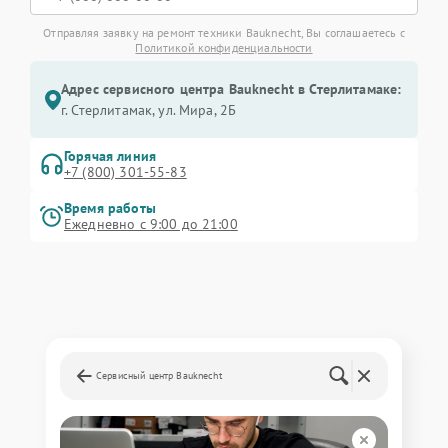
Отправляя заявку на ремонт техники Bauknecht, Вы соглашаетесь с
Политикой конфиденциальности
Адрес сервисного центра Bauknecht в Стерлитамаке:
г. Стерлитамак, ул. Мира, 2Б
Горячая линия
+7 (800) 301-55-83
Время работы
Ежедневно с 9:00 до 21:00
Сервисный центр Bauknecht