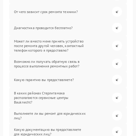
От чего зависит срок ремонта техники?
Диагностика проводится бесплатно?
Может ли вместо меня принять устройство
после ремонта другой человек, контактный
телефон которого я предоставлю?
Возможно ли получать обратную связь в
процессе выполнения ремонтных работ?
Какую гарантию вы предоставляете?
В каких районах Стерлитамака
располагаются сервисные центры
Bauknecht?
Выполняете ли вы ремонт для юридических
лиц?
Какую документацию вы предоставляете
для юридических лиц?