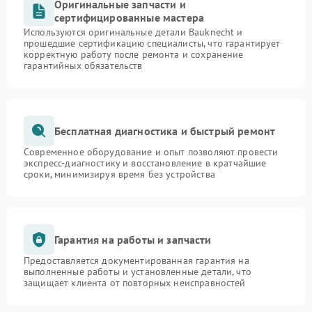
Оригинальные запчасти и
сертифицированные мастера
Используются оригинальные детали Bauknecht и
прошедшие сертификацию специалисты, что гарантирует
корректную работу после ремонта и сохранение
гарантийных обязательств
Бесплатная диагностика и быстрый ремонт
Современное оборудование и опыт позволяют провести
экспресс-диагностику и восстановление в кратчайшие
сроки, минимизируя время без устройства
Гарантия на работы и запчасти
Предоставляется документированная гарантия на
выполненные работы и установленные детали, что
защищает клиента от повторных неисправностей