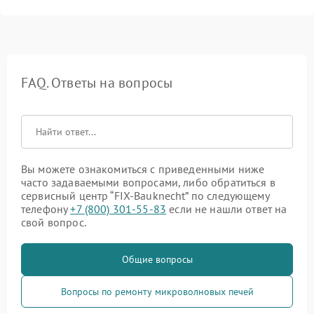
FAQ. Ответы на вопросы
Вы можете ознакомиться с приведенными ниже
часто задаваемыми вопросами, либо обратиться в
сервисный центр “FIX-Bauknecht” по следующему
телефону
+7 (800) 301-55-83
если не нашли ответ на
свой вопрос.
Общие вопросы
Вопросы по ремонту микроволновых печей