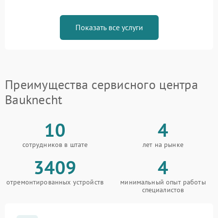
Показать все услуги
Преимущества сервисного центра
Bauknecht
10
4
сотрудников в штате
лет на рынке
3409
4
отремонтированных устройств
минимальный опыт работы
специалистов