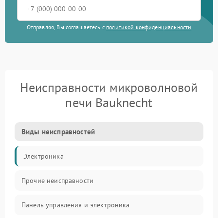
Отправляя, Вы соглашаетесь с
политикой конфиденциальности
Неисправности микроволновой
печи Bauknecht
Виды неисправностей
Электроника
Прочие неисправности
Панель управления и электроника