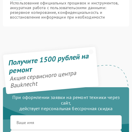
Использование официальных прошивок и инструментов,
аккуратная работа с пользовательскими данными:
резервное копирование, конфиденциальность и
восстановление информации при необходимости
Получите 1500 рублей на
ремонт
Акция сервисного центра
Bauknecht
При оформлении заявки на ремонт техники через
сайт,
действует персональная бессрочная скидка