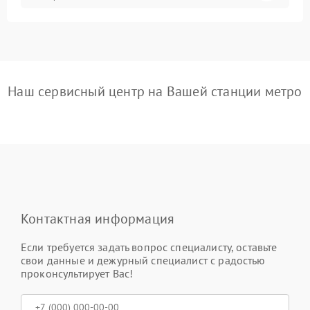
Наш сервисный центр на Вашей станции метро
Контактная информация
Если требуется задать вопрос специалисту, оставьте
свои данные и дежурный специалист с радостью
проконсультирует Вас!