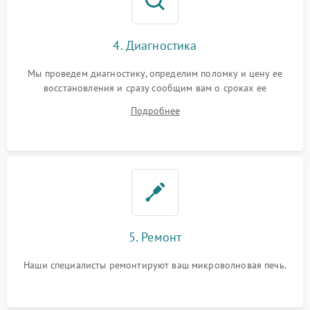
4. Диагностика
Мы проведем диагностику, определим поломку и цену ее
восстановления и сразу сообщим вам о сроках ее
устранения
Подробнее
5. Ремонт
Наши специалисты ремонтируют ваш микроволновая печь.