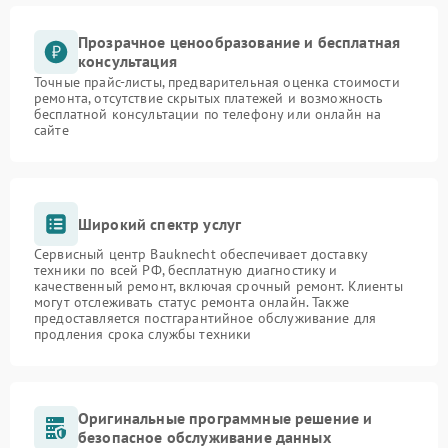
Прозрачное ценообразование и бесплатная
консультация
Точные прайс-листы, предварительная оценка стоимости
ремонта, отсутствие скрытых платежей и возможность
бесплатной консультации по телефону или онлайн на
сайте
Широкий спектр услуг
Сервисный центр Bauknecht обеспечивает доставку
техники по всей РФ, бесплатную диагностику и
качественный ремонт, включая срочный ремонт. Клиенты
могут отслеживать статус ремонта онлайн. Также
предоставляется постгарантийное обслуживание для
продления срока службы техники
Оригинальные программные решение и
безопасное обслуживание данных