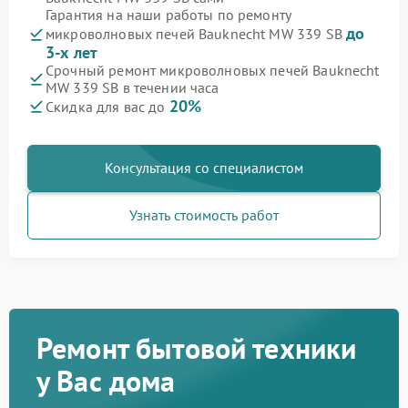
Гарантия на наши работы по ремонту
до
микроволновых печей Bauknecht MW 339 SB
3-х лет
Срочный ремонт микроволновых печей Bauknecht
MW 339 SB в течении часа
20%
Скидка для вас до
Консультация со специалистом
Узнать стоимость работ
Ремонт бытовой техники
у Вас дома