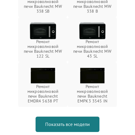
микроволновой
микроволновой
печи Bauknecht MW
печи Bauknecht MW
338 SB
338 B
Ремонт
Ремонт
микроволновой
микроволновой
печи Bauknecht MW
печи Bauknecht MW
122 SL
43 SL
Ремонт
Ремонт
микроволновой
микроволновой
печи Bauknecht
печи Bauknecht
EMDR4 5638 PT
EMPK3 3545 IN
Показать все модели