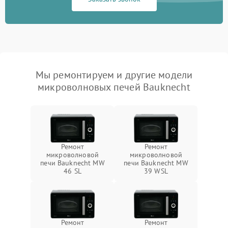
Мы ремонтируем и другие модели
микроволновых печей Bauknecht
Ремонт
Ремонт
микроволновой
микроволновой
печи Bauknecht MW
печи Bauknecht MW
46 SL
39 WSL
Ремонт
Ремонт