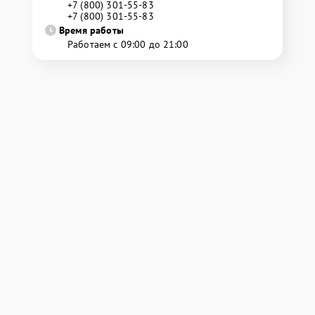
+7 (800) 301-55-83
+7 (800) 301-55-83
Время работы
Работаем с 09:00 до 21:00