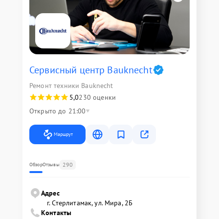
Сервисный центр Bauknecht
Ремонт техники Bauknecht
5,0
230 оценки
Открыто до 21:00
Маршрут
290
Обзор
Отзывы
Адрес
г. Стерлитамак, ул. Мира, 2Б
Контакты