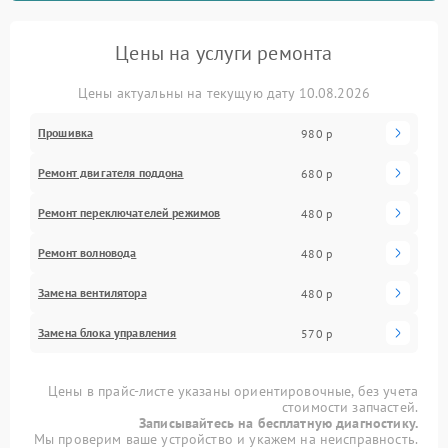
Цены на услуги ремонта
Цены актуальны на текущую дату 10.08.2026
Прошивка
980 р
Ремонт двигателя поддона
680 р
Ремонт переключателей режимов
480 р
Ремонт волновода
480 р
Замена вентилятора
480 р
Замена блока управления
570 р
Цены в прайс-листе указаны ориентировочные, без учета
стоимости запчастей.
Записывайтесь на бесплатную диагностику.
Мы проверим ваше устройство и укажем на неисправность.