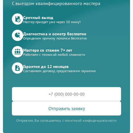
С выездом квалифицированного мастера
Срочный выезд
Мастер приедет уже через 30 минут
Диагностика и осмотр бесплатно
Определим причину поломки бесплатно
Мастера со стажем 7+ лет
Работаем с техникой любой сложности
Гарантия до 12 месяцев
Составляем договор, предоставляем гарантию
Отправить заявку
Отправляя, Вы соглашаетесь с политикой конфиденциальности