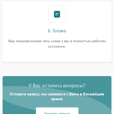
6. Готово
Ваш микроволновая печь снова у вас в полностью рабочем
состоянии.
У Вас остались вопросы?
Оставьте заявку, мы свяжемся с Вами в ближайшее
время
Заказать звонок