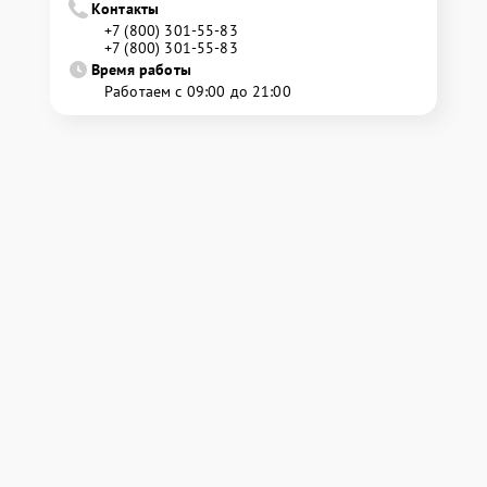
Контакты
+7 (800) 301-55-83
+7 (800) 301-55-83
Время работы
Работаем с 09:00 до 21:00