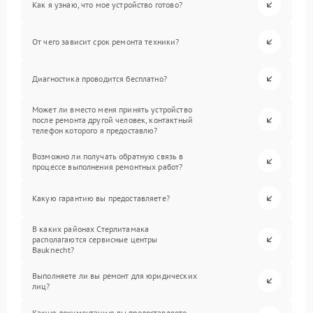
Как я узнаю, что мое устройство готово?
От чего зависит срок ремонта техники?
Диагностика проводится бесплатно?
Может ли вместо меня принять устройство
после ремонта другой человек, контактный
телефон которого я предоставлю?
Возможно ли получать обратную связь в
процессе выполнения ремонтных работ?
Какую гарантию вы предоставляете?
В каких районах Стерлитамака
располагаются сервисные центры
Bauknecht?
Выполняете ли вы ремонт для юридических
лиц?
Какую документацию вы предоставляете