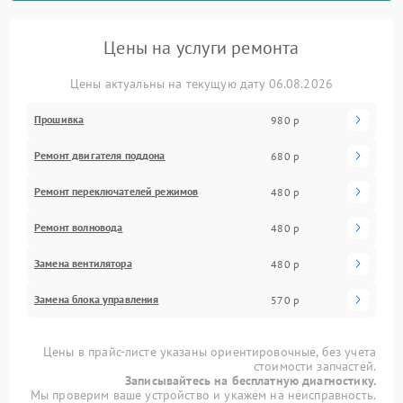
Цены на услуги ремонта
Цены актуальны на текущую дату 06.08.2026
Прошивка
980 р
Ремонт двигателя поддона
680 р
Ремонт переключателей режимов
480 р
Ремонт волновода
480 р
Замена вентилятора
480 р
Замена блока управления
570 р
Цены в прайс-листе указаны ориентировочные, без учета
стоимости запчастей.
Записывайтесь на бесплатную диагностику.
Мы проверим ваше устройство и укажем на неисправность.