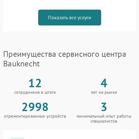
Показать все услуги
Преимущества сервисного центра
Bauknecht
12
4
сотрудников в штате
лет на рынке
2998
3
отремонтированных устройств
минимальный опыт работы
специалистов