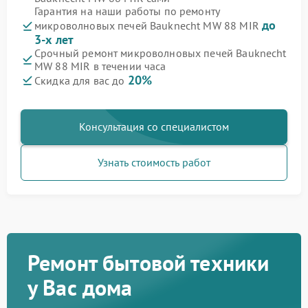
Гарантия на наши работы по ремонту
до
микроволновых печей Bauknecht MW 88 MIR
3-х лет
Срочный ремонт микроволновых печей Bauknecht
MW 88 MIR в течении часа
20%
Скидка для вас до
Консультация со специалистом
Узнать стоимость работ
Ремонт бытовой техники
у Вас дома