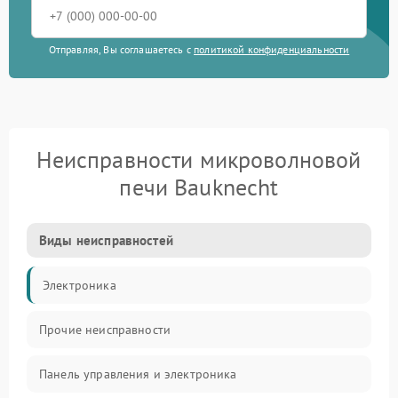
Отправляя, Вы соглашаетесь с
политикой конфиденциальности
Неисправности микроволновой
печи Bauknecht
Виды неисправностей
Электроника
Прочие неисправности
Панель управления и электроника