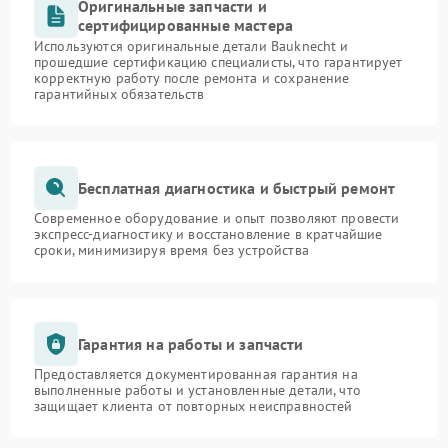
Оригинальные запчасти и
сертифицированные мастера
Используются оригинальные детали Bauknecht и
прошедшие сертификацию специалисты, что гарантирует
корректную работу после ремонта и сохранение
гарантийных обязательств
Бесплатная диагностика и быстрый ремонт
Современное оборудование и опыт позволяют провести
экспресс-диагностику и восстановление в кратчайшие
сроки, минимизируя время без устройства
Гарантия на работы и запчасти
Предоставляется документированная гарантия на
выполненные работы и установленные детали, что
защищает клиента от повторных неисправностей