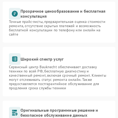
Прозрачное ценообразование и бесплатная
консультация
Точные прайс-листы, предварительная оценка стоимости
ремонта, отсутствие скрытых платежей и возможность
бесплатной консультации по телефону или онлайн на
сайте
Широкий спектр услуг
Сервисный центр Bauknecht обеспечивает доставку
техники по всей РФ, бесплатную диагностику и
качественный ремонт, включая срочный ремонт. Клиенты
могут отслеживать статус ремонта онлайн. Также
предоставляется постгарантийное обслуживание для
продления срока службы техники
Оригинальные программные решение и
безопасное обслуживание данных