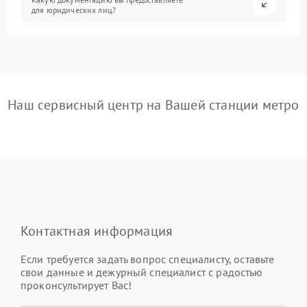
для юридических лиц?
Наш сервисный центр на Вашей станции метро
Контактная информация
Если требуется задать вопрос специалисту, оставьте
свои данные и дежурный специалист с радостью
проконсультирует Вас!