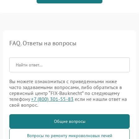
FAQ. Ответы на вопросы
Вы можете ознакомиться с приведенными ниже
часто задаваемыми вопросами, либо обратиться в
сервисный центр “FIX-Bauknecht” по следующему
телефону
+7 (800) 301-55-83
если не нашли ответ на
свой вопрос.
Общие вопросы
Вопросы по ремонту микроволновых печей