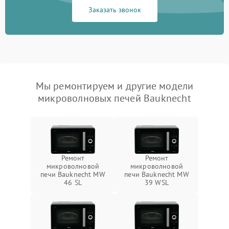
Заказать звонок
Мы ремонтируем и другие модели
микроволновых печей Bauknecht
Ремонт
Ремонт
микроволновой
микроволновой
печи Bauknecht MW
печи Bauknecht MW
46 SL
39 WSL