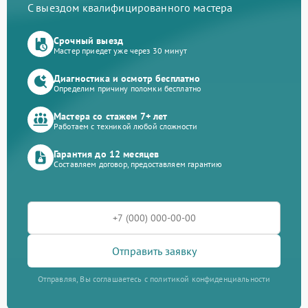
С выездом квалифицированного мастера
Срочный выезд
Мастер приедет уже через 30 минут
Диагностика и осмотр бесплатно
Определим причину поломки бесплатно
Мастера со стажем 7+ лет
Работаем с техникой любой сложности
Гарантия до 12 месяцев
Составляем договор, предоставляем гарантию
Отправить заявку
Отправляя, Вы соглашаетесь с политикой конфиденциальности