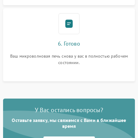
6. Готово
Ваш микроволновая печь снова у вас в полностью рабочем
состоянии.
У Вас остались вопросы?
Оставьте заявку, мы свяжемся с Вами в ближайшее
время