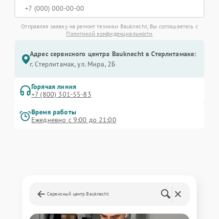
Отправляя заявку на ремонт техники Bauknecht, Вы соглашаетесь с
Политикой конфиденциальности
Адрес сервисного центра Bauknecht в Стерлитамаке:
г. Стерлитамак, ул. Мира, 2Б
Горячая линия
+7 (800) 301-55-83
Время работы
Ежедневно с 9:00 до 21:00
Сервисный центр Bauknecht