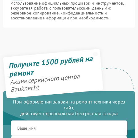
Использование официальных прошивок и инструментов,
аккуратная работа с пользовательскими данными:
резервное копирование, конфиденциальность и
восстановление информации при необходимости
Получите 1500 рублей на
ремонт
Акция сервисного центра
Bauknecht
При оформлении заявки на ремонт техники через
сайт,
действует персональная бессрочная скидка