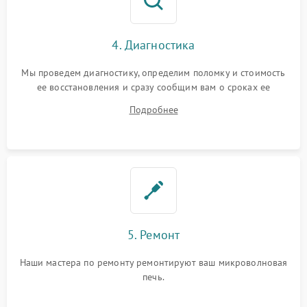
4. Диагностика
Мы проведем диагностику, определим поломку и стоимость
ее восстановления и сразу сообщим вам о сроках ее
ремонта.
Подробнее
5. Ремонт
Наши мастера по ремонту ремонтируют ваш микроволновая
печь.