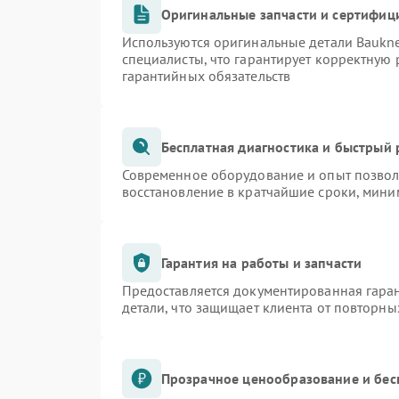
Оригинальные запчасти и сертифиц
Используются оригинальные детали Bauk
специалисты, что гарантирует корректную 
гарантийных обязательств
Бесплатная диагностика и быстрый
Современное оборудование и опыт позволя
восстановление в кратчайшие сроки, мини
Гарантия на работы и запчасти
Предоставляется документированная гара
детали, что защищает клиента от повторн
Прозрачное ценообразование и бес