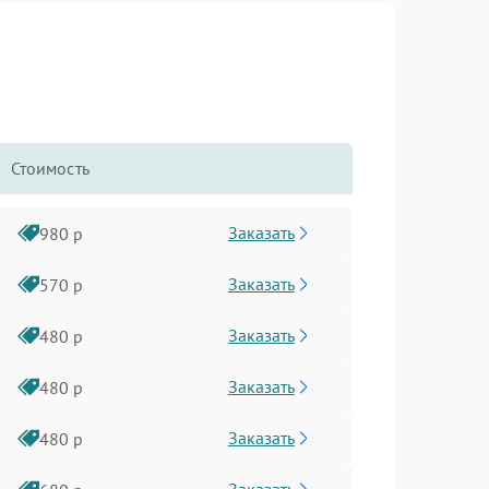
Стоимость
Заказать
980 р
Заказать
570 р
Заказать
480 р
Заказать
480 р
Заказать
480 р