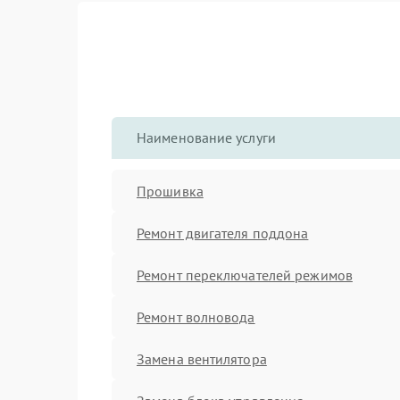
Наименование услуги
Прошивка
Ремонт двигателя поддона
Ремонт переключателей режимов
Ремонт волновода
Замена вентилятора