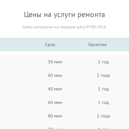
Цены на услуги ремонта
Цены актуальны на текущую дату 07.08.2026
Срок
Гарантия
30 мин
1 год
60 мин
2 года
40 мин
1 год
60 мин
1 год
80 мин
2 года