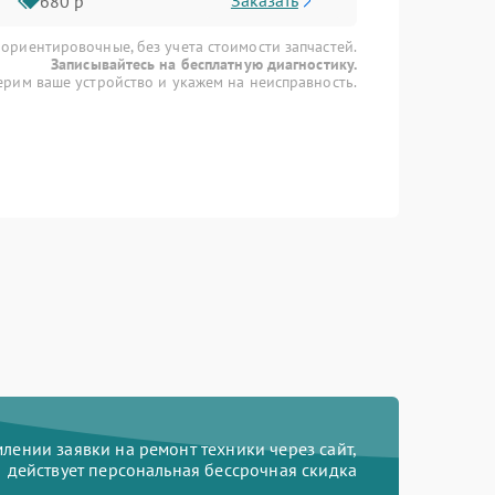
Заказать
680 р
 ориентировочные, без учета стоимости запчастей.
Записывайтесь на бесплатную диагностику.
рим ваше устройство и укажем на неисправность.
ении заявки на ремонт техники через сайт,
действует персональная бессрочная скидка