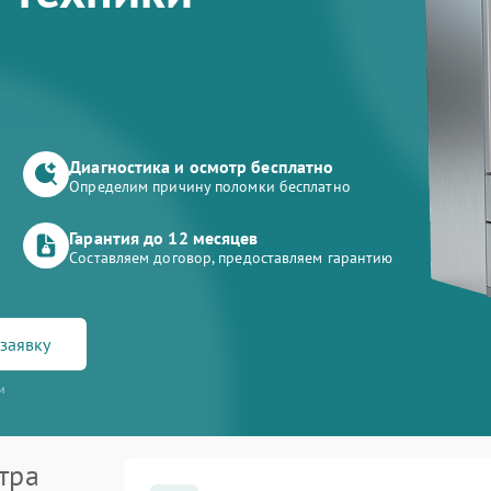
Диагностика и осмотр бесплатно
Определим причину поломки бесплатно
Гарантия до 12 месяцев
Составляем договор, предоставляем гарантию
заявку
и
тра