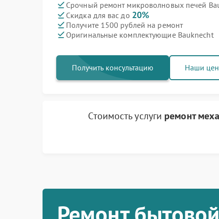
Срочный ремонт микроволновых печей Bau
20%
Скидка для вас до
Получите 1500 рублей на ремонт
Оригинальные комплектующие Bauknecht
Получить консультацию
Наши це
Стоимость услуги
ремонт мех
Ремонт бытовой