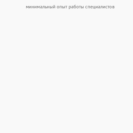
минимальный опыт работы специалистов