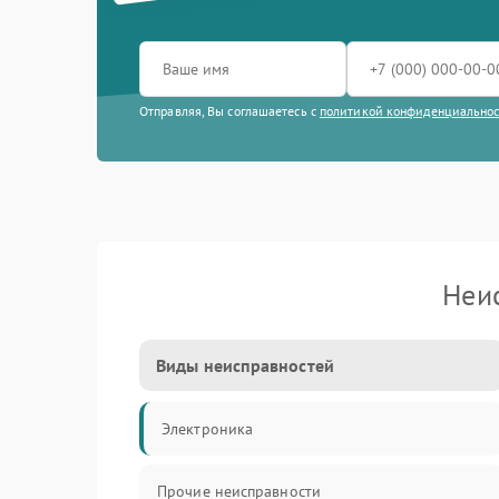
Отправляя, Вы соглашаетесь с
политикой конфиденциально
Неи
Виды неисправностей
Электроника
Прочие неисправности