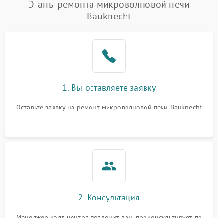
Этапы ремонта микроволновой печи
Bauknecht
1. Вы оставляете заявку
Оставьте заявку на ремонт микроволновой печи Bauknecht
2. Консультация
Менеджер колл центра позвонит вам, проконсультирует по