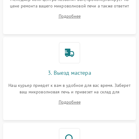
цене ремонта вашего микроволновой печи а также ответит
на все ваши вопросы.
Подробнее
3. Выезд мастера
Наш курьер приедет к вам в удобное для вас время. Заберет
ваш микроволновая печь и привезет на склад для
диагностики.
Подробнее