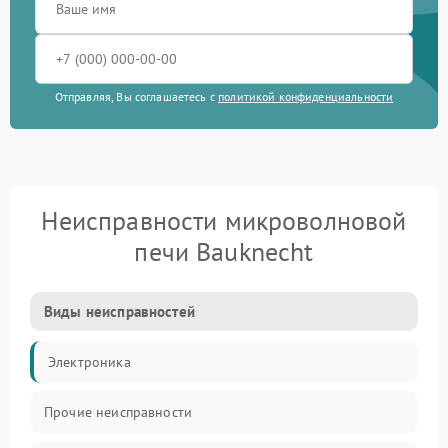
Отправляя, Вы соглашаетесь с
политикой конфиденциальности
Неисправности микроволновой
печи Bauknecht
Виды неисправностей
Электроника
Прочие неисправности