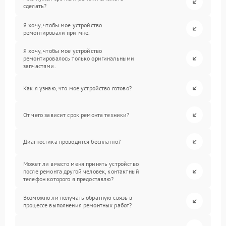
сделать?
Я хочу, чтобы мое устройство
ремонтировали при мне.
Я хочу, чтобы мое устройство
ремонтировалось только оригинальными
запчастями.
Как я узнаю, что мое устройство готово?
От чего зависит срок ремонта техники?
Диагностика проводится бесплатно?
Может ли вместо меня принять устройство
после ремонта другой человек, контактный
телефон которого я предоставлю?
Возможно ли получать обратную связь в
процессе выполнения ремонтных работ?