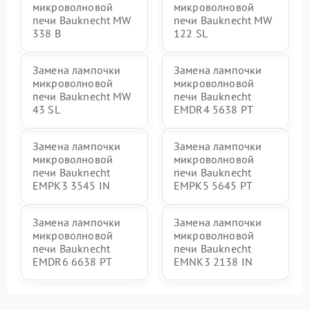
микроволновой
микроволновой
печи Bauknecht MW
печи Bauknecht MW
338 B
122 SL
Замена лампочки
Замена лампочки
микроволновой
микроволновой
печи Bauknecht MW
печи Bauknecht
43 SL
EMDR4 5638 PT
Замена лампочки
Замена лампочки
микроволновой
микроволновой
печи Bauknecht
печи Bauknecht
EMPK3 3545 IN
EMPK5 5645 PT
Замена лампочки
Замена лампочки
микроволновой
микроволновой
печи Bauknecht
печи Bauknecht
EMDR6 6638 PT
EMNK3 2138 IN