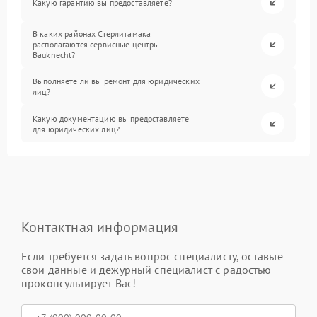
Какую гарантию вы предоставляете?
В каких районах Стерлитамака
располагаются сервисные центры
Bauknecht?
Выполняете ли вы ремонт для юридических
лиц?
Какую документацию вы предоставляете
для юридических лиц?
Контактная информация
Если требуется задать вопрос специалисту, оставьте
свои данные и дежурный специалист с радостью
проконсультирует Вас!