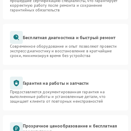
прошедшие сертификацию специалисты, что гарантирует
корректную работу после ремонта и сохранение
гарантийных обязательств
Бесплатная диагностика и быстрый ремонт
Современное оборудование и опыт позволяют провести
экспресс-диагностику и восстановление в кратчайшие
сроки, минимизируя время без устройства
Гарантия на работы и запчасти
Предоставляется документированная гарантия на
выполненные работы и установленные детали, что
защищает клиента от повторных неисправностей
Прозрачное ценообразование и бесплатная