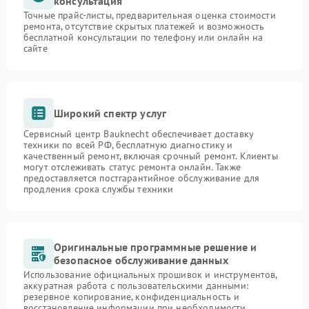
консультация
Точные прайс-листы, предварительная оценка стоимости
ремонта, отсутствие скрытых платежей и возможность
бесплатной консультации по телефону или онлайн на
сайте
Широкий спектр услуг
Сервисный центр Bauknecht обеспечивает доставку
техники по всей РФ, бесплатную диагностику и
качественный ремонт, включая срочный ремонт. Клиенты
могут отслеживать статус ремонта онлайн. Также
предоставляется постгарантийное обслуживание для
продления срока службы техники
Оригинальные программные решение и
безопасное обслуживание данных
Использование официальных прошивок и инструментов,
аккуратная работа с пользовательскими данными:
резервное копирование, конфиденциальность и
восстановление информации при необходимости