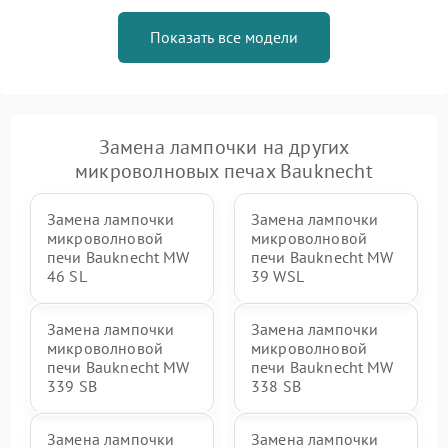
Показать все модели
Замена лампочки на других
микроволновых печах Bauknecht
Замена лампочки
Замена лампочки
микроволновой
микроволновой
печи Bauknecht MW
печи Bauknecht MW
46 SL
39 WSL
Замена лампочки
Замена лампочки
микроволновой
микроволновой
печи Bauknecht MW
печи Bauknecht MW
339 SB
338 SB
Замена лампочки
Замена лампочки