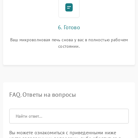
6. Готово
Ваш микроволновая печь снова у вас в полностью рабочем
состоянии.
FAQ. Ответы на вопросы
Вы можете ознакомиться с приведенными ниже