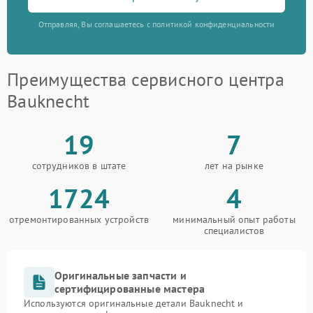
Отправляя, Вы соглашаетесь с политикой конфиденциальности
Преимущества сервисного центра
Bauknecht
19
7
сотрудников в штате
лет на рынке
1724
4
отремонтированных устройств
минимальный опыт работы
специалистов
Оригинальные запчасти и
сертифицированные мастера
Используются оригинальные детали Bauknecht и