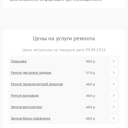
Цены на услуги ремонта
Цены актуальны на текущую дату 09.08.2026
Прошивка
980 р
Ремонт двигателя поддона
570 р
Ремонт переключателей режимов
480 р
Ремонт волновода
480 р
Замена вентилятора
480 р
Замена блока управления
680 р