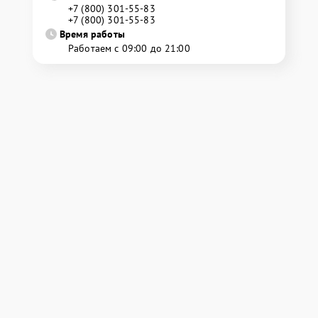
+7 (800) 301-55-83
+7 (800) 301-55-83
Время работы
Работаем с 09:00 до 21:00