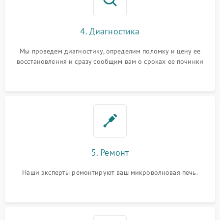
4. Диагностика
Мы проведем диагностику, определим поломку и цену ее
восстановления и сразу сообщим вам о сроках ее починки
5. Ремонт
Наши эксперты ремонтируют ваш микроволновая печь.