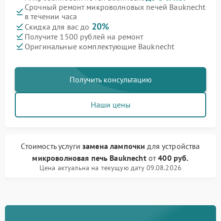
Срочный ремонт микроволновых печей Bauknecht
в течении часа
20%
Скидка для вас до
Получите 1500 рублей на ремонт
Оригинальные комплектующие Bauknecht
Получить консультацию
Наши цены
Стоимость услуги
замена лампочки
для устройства
микроволновая печь Bauknecht
от
400 руб.
Цена актуальна на текущую дату 09.08.2026