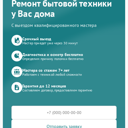
Ремонт бытовой техники
у Вас дома
С выездом квалифицированного мастера
Срочный выезд
Мастер приедет уже через 30 минут
Диагностика и осмотр бесплатно
Определим причину поломки бесплатно
Мастера со стажем 7+ лет
Работаем с техникой любой сложности
Гарантия до 12 месяцев
Составляем договор, предоставляем гарантию
Отправить заявку