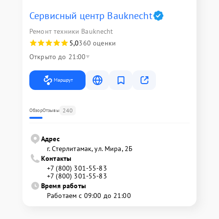
Сервисный центр Bauknecht
Ремонт техники Bauknecht
5,0
360 оценки
Открыто до 21:00
Маршрут
240
Обзор
Отзывы
Адрес
г. Стерлитамак, ул. Мира, 2Б
Контакты
+7 (800) 301-55-83
+7 (800) 301-55-83
Время работы
Работаем с 09:00 до 21:00