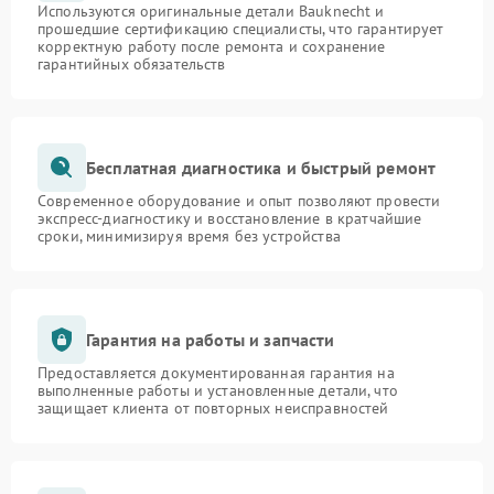
Используются оригинальные детали Bauknecht и
прошедшие сертификацию специалисты, что гарантирует
корректную работу после ремонта и сохранение
гарантийных обязательств
Бесплатная диагностика и быстрый ремонт
Современное оборудование и опыт позволяют провести
экспресс-диагностику и восстановление в кратчайшие
сроки, минимизируя время без устройства
Гарантия на работы и запчасти
Предоставляется документированная гарантия на
выполненные работы и установленные детали, что
защищает клиента от повторных неисправностей