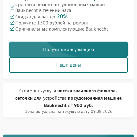
Срочный ремонт посудомоечных машин
Bauknecht в течении часа
20%
Скидка для вас до
Получите 1500 рублей на ремонт
Оригинальные комплектующие Bauknecht
Получить консультацию
Наши цены
Стоимость услуги
чистка заливного фильтра-
сеточки
для устройства
посудомоечная машина
Bauknecht
от
900 руб.
Цена актуальна на текущую дату 09.08.2026