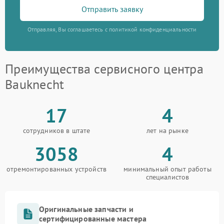
Отправить заявку
Отправляя, Вы соглашаетесь с политикой конфиденциальности
Преимущества сервисного центра
Bauknecht
17
4
сотрудников в штате
лет на рынке
3058
4
отремонтированных устройств
минимальный опыт работы
специалистов
Оригинальные запчасти и
сертифицированные мастера