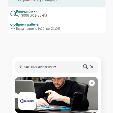
Горячая линия
+7 (800) 301-55-83
Время работы
Ежедневно с 9:00 до 21:00
Сервисный центр Bauknecht