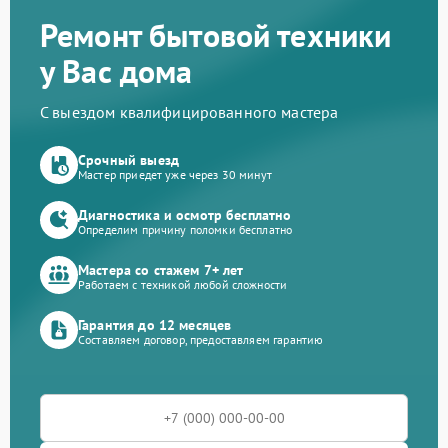
Ремонт бытовой техники
у Вас дома
С выездом квалифицированного мастера
Срочный выезд
Мастер приедет уже через 30 минут
Диагностика и осмотр бесплатно
Определим причину поломки бесплатно
Мастера со стажем 7+ лет
Работаем с техникой любой сложности
Гарантия до 12 месяцев
Составляем договор, предоставляем гарантию