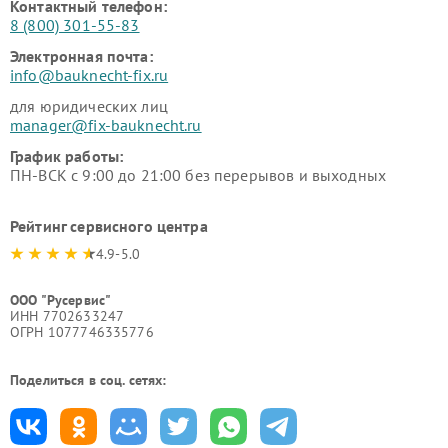
Контактный телефон:
8 (800) 301-55-83
Электронная почта:
info@bauknecht-fix.ru
для юридических лиц
manager@fix-bauknecht.ru
График работы:
ПН-ВСК с 9:00 до 21:00 без перерывов и выходных
Рейтинг сервисного центра
4.9-5.0
ООО "Русервис"
ИНН 7702633247
ОГРН 1077746335776
Поделиться в соц. сетях: