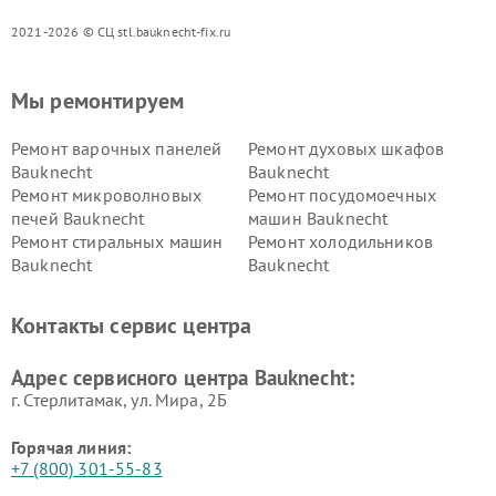
2021-2026 © СЦ stl.bauknecht-fix.ru
Мы ремонтируем
Ремонт варочных панелей
Ремонт духовых шкафов
Bauknecht
Bauknecht
Ремонт микроволновых
Ремонт посудомоечных
печей Bauknecht
машин Bauknecht
Ремонт стиральных машин
Ремонт холодильников
Bauknecht
Bauknecht
Контакты сервис центра
Адрес сервисного центра Bauknecht:
г. Стерлитамак, ул. Мира, 2Б
Горячая линия:
+7 (800) 301-55-83