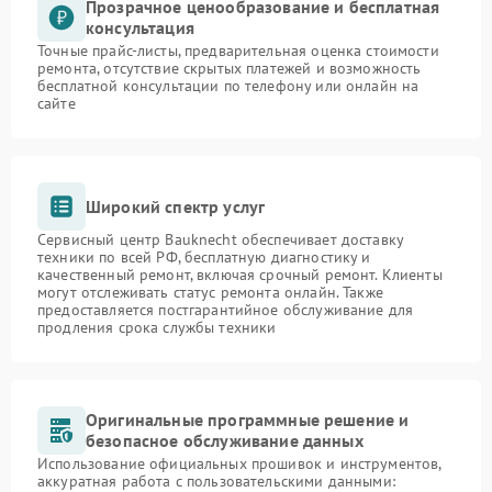
Прозрачное ценообразование и бесплатная
консультация
Точные прайс-листы, предварительная оценка стоимости
ремонта, отсутствие скрытых платежей и возможность
бесплатной консультации по телефону или онлайн на
сайте
Широкий спектр услуг
Сервисный центр Bauknecht обеспечивает доставку
техники по всей РФ, бесплатную диагностику и
качественный ремонт, включая срочный ремонт. Клиенты
могут отслеживать статус ремонта онлайн. Также
предоставляется постгарантийное обслуживание для
продления срока службы техники
Оригинальные программные решение и
безопасное обслуживание данных
Использование официальных прошивок и инструментов,
аккуратная работа с пользовательскими данными: