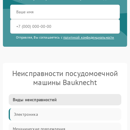
Отправляя, Вы соглашаетесь с
политикой конфиденциальности
Неисправности посудомоечной
машины Bauknecht
Виды неисправностей
Электроника
Механические повреждения