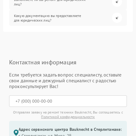
лиц?
Какую документацию вы предоставляете
для юридических лиц?
Контактная информация
Если требуется задать вопрос специалисту, оставьте
свои данные и дежурный специалист с радостью
проконсультирует Вас!
Отправляя заявку на ремонт техники Bauknecht, Вы соглашаетесь с
Политикой конфиденциальности
Адрес сервисного центра Bauknecht в Стерлитамаке:
г. Стерлитамак, ул. Мира, 2Б