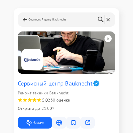
Сервисный центр Bauknecht
Сервисный центр Bauknecht
Ремонт техники Bauknecht
5,0
230 оценки
Открыто до 21:00
Маршрут