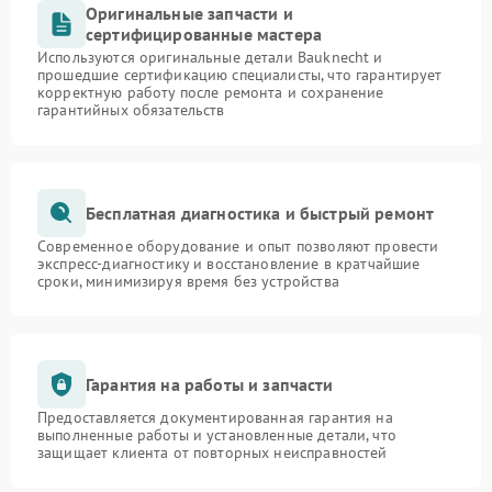
Оригинальные запчасти и
сертифицированные мастера
Используются оригинальные детали Bauknecht и
прошедшие сертификацию специалисты, что гарантирует
корректную работу после ремонта и сохранение
гарантийных обязательств
Бесплатная диагностика и быстрый ремонт
Современное оборудование и опыт позволяют провести
экспресс-диагностику и восстановление в кратчайшие
сроки, минимизируя время без устройства
Гарантия на работы и запчасти
Предоставляется документированная гарантия на
выполненные работы и установленные детали, что
защищает клиента от повторных неисправностей