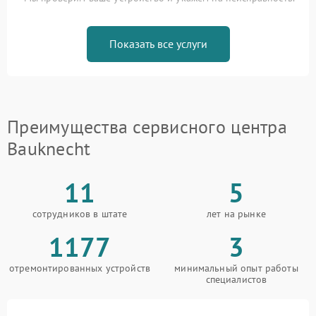
Показать все услуги
Преимущества сервисного центра
Bauknecht
11
5
сотрудников в штате
лет на рынке
1177
3
отремонтированных устройств
минимальный опыт работы
специалистов