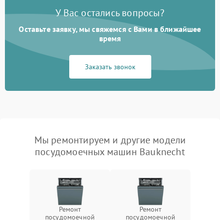
У Вас остались вопросы?
Оставьте заявку, мы свяжемся с Вами в ближайшее
время
Заказать звонок
Мы ремонтируем и другие модели
посудомоечных машин Bauknecht
Ремонт
Ремонт
посудомоечной
посудомоечной