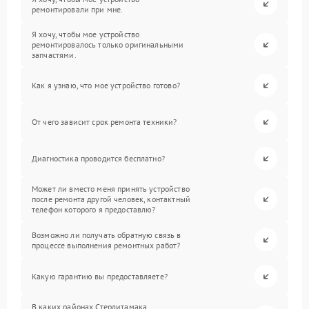
ремонтировали при мне.
Я хочу, чтобы мое устройство
ремонтировалось только оригинальными
запчастями.
Как я узнаю, что мое устройство готово?
От чего зависит срок ремонта техники?
Диагностика проводится бесплатно?
Может ли вместо меня принять устройство
после ремонта другой человек, контактный
телефон которого я предоставлю?
Возможно ли получать обратную связь в
процессе выполнения ремонтных работ?
Какую гарантию вы предоставляете?
В каких районах Стерлитамака