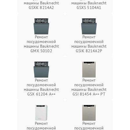
машины Bauknecht
машины Bauknecht
GSXK 8214A2
GSXS 5104A1
Ремонт
Ремонт
посудомоечной
посудомоечной
машины Bauknecht
машины Bauknecht
GMX 50102
GSIK 8214A2P
Ремонт
Ремонт
посудомоечной
посудомоечной
машины Bauknecht
машины Bauknecht
GSX 61204 A++
GSI 81454 A++ PT
Ремонт
Ремонт
посудомоечной
посудомоечной