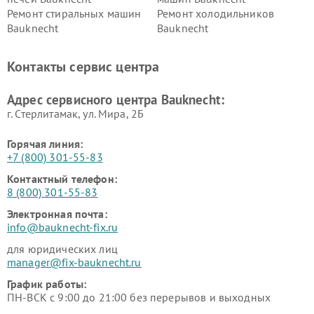
Ремонт стиральных машин
Ремонт холодильников
Bauknecht
Bauknecht
Контакты сервис центра
Адрес сервисного центра Bauknecht:
г. Стерлитамак, ул. Мира, 2Б
Горячая линия:
+7 (800) 301-55-83
Контактный телефон:
8 (800) 301-55-83
Электронная почта:
info@bauknecht-fix.ru
для юридических лиц
manager@fix-bauknecht.ru
График работы:
ПН-ВСК с 9:00 до 21:00 без перерывов и выходных