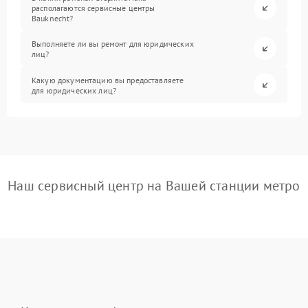
располагаются сервисные центры
Bauknecht?
Выполняете ли вы ремонт для юридических
лиц?
Какую документацию вы предоставляете
для юридических лиц?
Наш сервисный центр на Вашей станции метро