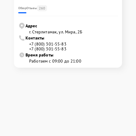
260
Обзор
Отзывы
Адрес
г. Стерлитамак, ул. Мира, 2Б
Контакты
+7 (800) 301-55-83
+7 (800) 301-55-83
Время работы
Работаем с 09:00 до 21:00