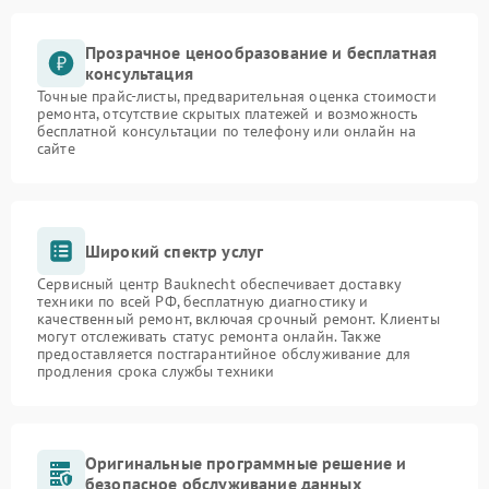
Прозрачное ценообразование и бесплатная
консультация
Точные прайс-листы, предварительная оценка стоимости
ремонта, отсутствие скрытых платежей и возможность
бесплатной консультации по телефону или онлайн на
сайте
Широкий спектр услуг
Сервисный центр Bauknecht обеспечивает доставку
техники по всей РФ, бесплатную диагностику и
качественный ремонт, включая срочный ремонт. Клиенты
могут отслеживать статус ремонта онлайн. Также
предоставляется постгарантийное обслуживание для
продления срока службы техники
Оригинальные программные решение и
безопасное обслуживание данных