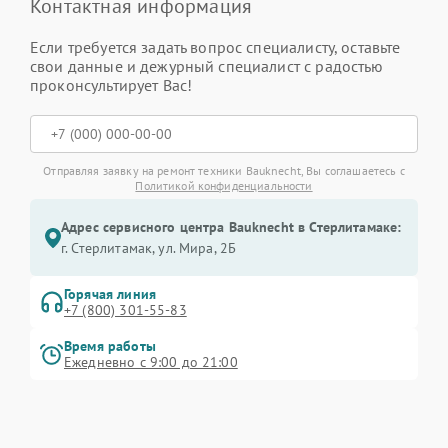
Контактная информация
Если требуется задать вопрос специалисту, оставьте
свои данные и дежурный специалист с радостью
проконсультирует Вас!
Отправляя заявку на ремонт техники Bauknecht, Вы соглашаетесь с
Политикой конфиденциальности
Адрес сервисного центра Bauknecht в Стерлитамаке:
г. Стерлитамак, ул. Мира, 2Б
Горячая линия
+7 (800) 301-55-83
Время работы
Ежедневно с 9:00 до 21:00