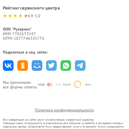
Рейтинг сервисного центра
4.9-5.0
ООО "Русервис"
ИНН 7702633247
ОГРН 1077746335776
Поделиться в соц. сетях:
Мы принимаем
все формы оплаты
Политика конфиденциальности
Вся информация на сайте носит исключительно справочный характер.
Товарные знаки используются исключительно для описания устройств, в отношении которых
сервисные центры stl.bauknecht-fix.ru предоставляют услуги по ремонту. Услуги оказываются