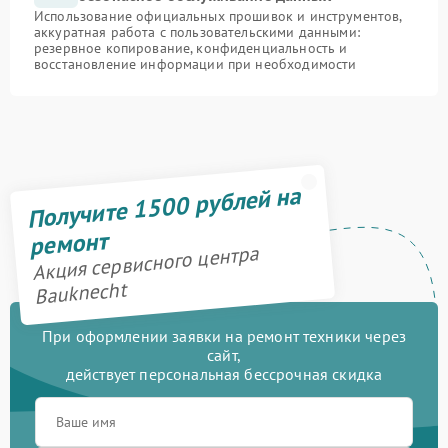
Использование официальных прошивок и инструментов,
аккуратная работа с пользовательскими данными:
резервное копирование, конфиденциальность и
восстановление информации при необходимости
Получите 1500 рублей на
ремонт
Акция сервисного центра
Bauknecht
При оформлении заявки на ремонт техники через
сайт,
действует персональная бессрочная скидка