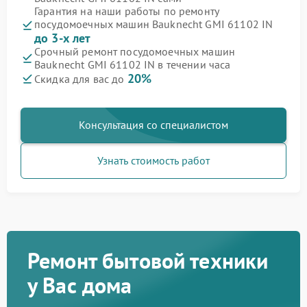
Гарантия на наши работы по ремонту
посудомоечных машин Bauknecht GMI 61102 IN
до 3-х лет
Срочный ремонт посудомоечных машин
Bauknecht GMI 61102 IN в течении часа
20%
Скидка для вас до
Консультация со специалистом
Узнать стоимость работ
Ремонт бытовой техники
у Вас дома