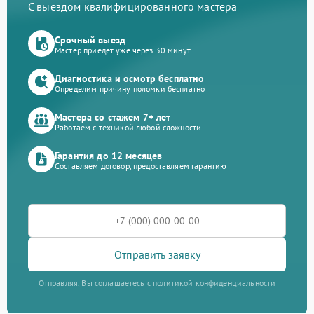
С выездом квалифицированного мастера
Срочный выезд
Мастер приедет уже через 30 минут
Диагностика и осмотр бесплатно
Определим причину поломки бесплатно
Мастера со стажем 7+ лет
Работаем с техникой любой сложности
Гарантия до 12 месяцев
Составляем договор, предоставляем гарантию
Отправить заявку
Отправляя, Вы соглашаетесь с политикой конфиденциальности