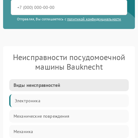
Отправляя, Вы соглашаетесь с
политикой конфиденциальности
Неисправности посудомоечной
машины Bauknecht
Виды неисправностей
Электроника
Механические повреждения
Механика