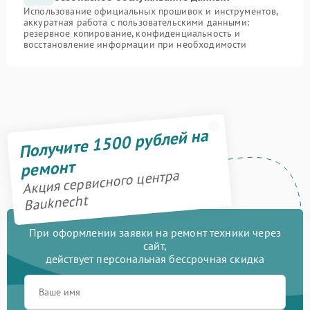
Использование официальных прошивок и инструментов,
аккуратная работа с пользовательскими данными:
резервное копирование, конфиденциальность и
восстановление информации при необходимости
Получите 1500 рублей на
ремонт
Акция сервисного центра
Bauknecht
При оформлении заявки на ремонт техники через
сайт,
действует персональная бессрочная скидка