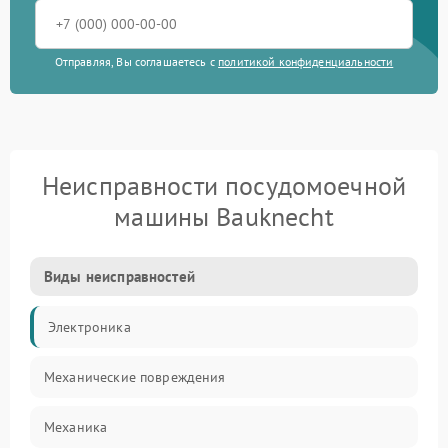
Отправляя, Вы соглашаетесь с
политикой конфиденциальности
Неисправности посудомоечной
машины Bauknecht
Виды неисправностей
Электроника
Механические повреждения
Механика