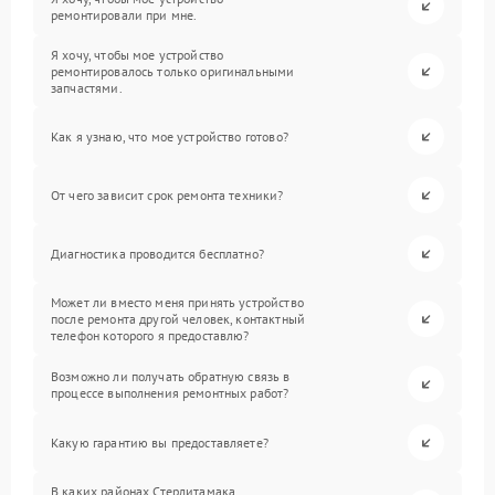
ремонтировали при мне.
Я хочу, чтобы мое устройство
ремонтировалось только оригинальными
запчастями.
Как я узнаю, что мое устройство готово?
От чего зависит срок ремонта техники?
Диагностика проводится бесплатно?
Может ли вместо меня принять устройство
после ремонта другой человек, контактный
телефон которого я предоставлю?
Возможно ли получать обратную связь в
процессе выполнения ремонтных работ?
Какую гарантию вы предоставляете?
В каких районах Стерлитамака