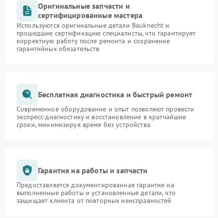
Оригинальные запчасти и
сертифицированные мастера
Используются оригинальные детали Bauknecht и
прошедшие сертификацию специалисты, что гарантирует
корректную работу после ремонта и сохранение
гарантийных обязательств
Бесплатная диагностика и быстрый ремонт
Современное оборудование и опыт позволяют провести
экспресс-диагностику и восстановление в кратчайшие
сроки, минимизируя время без устройства
Гарантия на работы и запчасти
Предоставляется документированная гарантия на
выполненные работы и установленные детали, что
защищает клиента от повторных неисправностей