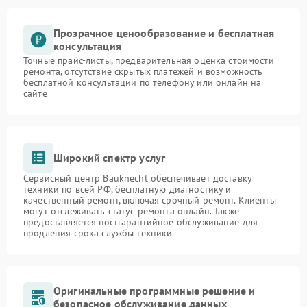
Прозрачное ценообразование и бесплатная
консультация
Точные прайс-листы, предварительная оценка стоимости
ремонта, отсутствие скрытых платежей и возможность
бесплатной консультации по телефону или онлайн на
сайте
Широкий спектр услуг
Сервисный центр Bauknecht обеспечивает доставку
техники по всей РФ, бесплатную диагностику и
качественный ремонт, включая срочный ремонт. Клиенты
могут отслеживать статус ремонта онлайн. Также
предоставляется постгарантийное обслуживание для
продления срока службы техники
Оригинальные программные решение и
безопасное обслуживание данных