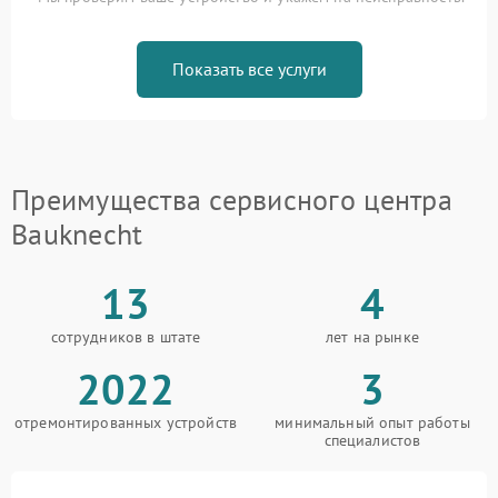
Показать все услуги
Преимущества сервисного центра
Bauknecht
13
4
сотрудников в штате
лет на рынке
2022
3
отремонтированных устройств
минимальный опыт работы
специалистов