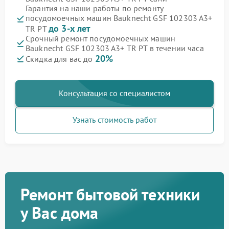
Гарантия на наши работы по ремонту
посудомоечных машин Bauknecht GSF 102303 A3+
до 3-х лет
TR PT
Срочный ремонт посудомоечных машин
Bauknecht GSF 102303 A3+ TR PT в течении часа
20%
Скидка для вас до
Консультация со специалистом
Узнать стоимость работ
Ремонт бытовой техники
у Вас дома