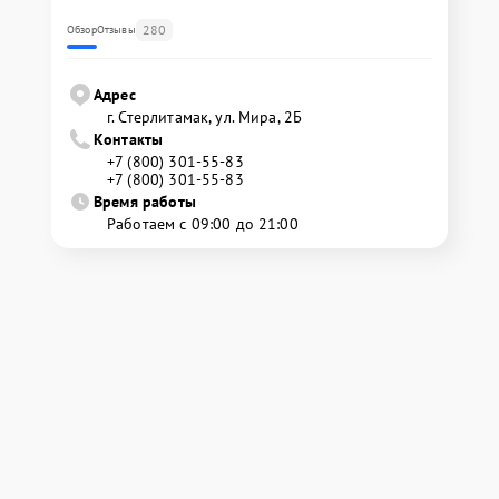
280
Обзор
Отзывы
Адрес
г. Стерлитамак, ул. Мира, 2Б
Контакты
+7 (800) 301-55-83
+7 (800) 301-55-83
Время работы
Работаем с 09:00 до 21:00