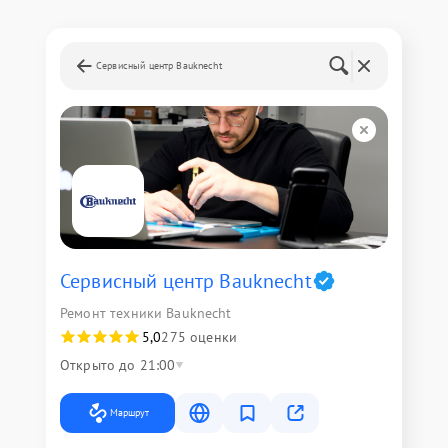
Сервисный центр Bauknecht
Сервисный центр Bauknecht
Ремонт техники Bauknecht
5,0
275 оценки
Открыто до 21:00
Маршрут