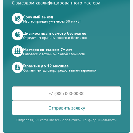
С выездом квалифицированного мастера
Срочный выезд
Мастер приедет уже через 30 минут
Диагностика и осмотр бесплатно
Определим причину поломки бесплатно
Мастера со стажем 7+ лет
Работаем с техникой любой сложности
Гарантия до 12 месяцев
Составляем договор, предоставляем гарантию
Отправить заявку
Отправляя, Вы соглашаетесь с политикой конфиденциальности