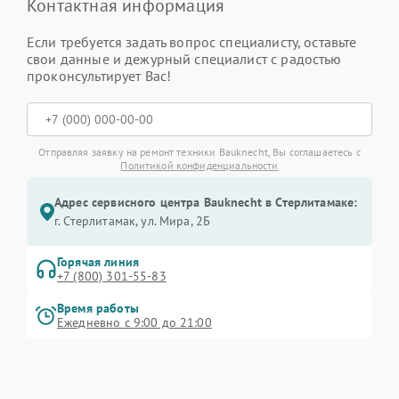
Контактная информация
Если требуется задать вопрос специалисту, оставьте
свои данные и дежурный специалист с радостью
проконсультирует Вас!
Отправляя заявку на ремонт техники Bauknecht, Вы соглашаетесь с
Политикой конфиденциальности
Адрес сервисного центра Bauknecht в Стерлитамаке:
г. Стерлитамак, ул. Мира, 2Б
Горячая линия
+7 (800) 301-55-83
Время работы
Ежедневно с 9:00 до 21:00