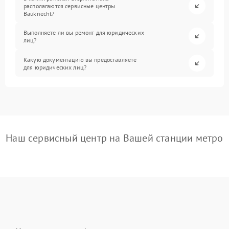
располагаются сервисные центры
Bauknecht?
Выполняете ли вы ремонт для юридических
лиц?
Какую документацию вы предоставляете
для юридических лиц?
Наш сервисный центр на Вашей станции метро