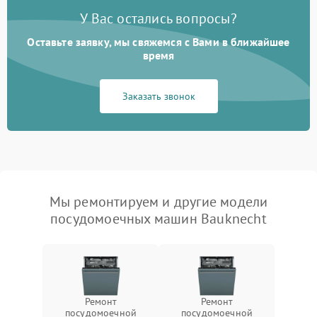
У Вас остались вопросы?
Оставьте заявку, мы свяжемся с Вами в ближайшее
время
Заказать звонок
Мы ремонтируем и другие модели
посудомоечных машин Bauknecht
Ремонт
Ремонт
посудомоечной
посудомоечной