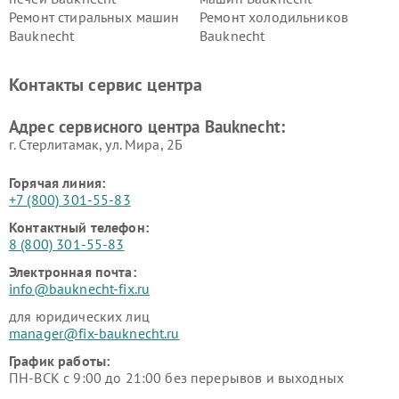
Ремонт стиральных машин
Ремонт холодильников
Bauknecht
Bauknecht
Контакты сервис центра
Адрес сервисного центра Bauknecht:
г. Стерлитамак, ул. Мира, 2Б
Горячая линия:
+7 (800) 301-55-83
Контактный телефон:
8 (800) 301-55-83
Электронная почта:
info@bauknecht-fix.ru
для юридических лиц
manager@fix-bauknecht.ru
График работы:
ПН-ВСК с 9:00 до 21:00 без перерывов и выходных