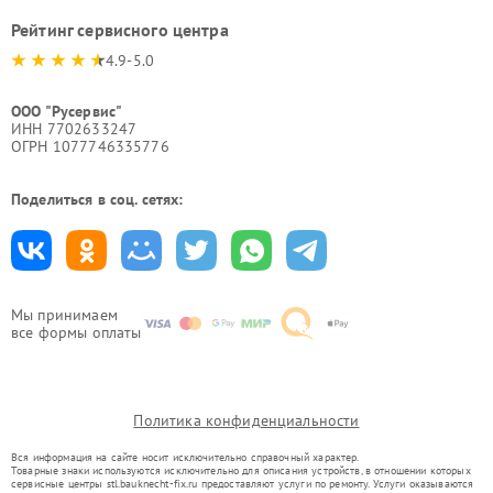
Рейтинг сервисного центра
4.9-5.0
ООО "Русервис"
ИНН 7702633247
ОГРН 1077746335776
Поделиться в соц. сетях:
Мы принимаем
все формы оплаты
Политика конфиденциальности
Вся информация на сайте носит исключительно справочный характер.
Товарные знаки используются исключительно для описания устройств, в отношении которых
сервисные центры stl.bauknecht-fix.ru предоставляют услуги по ремонту. Услуги оказываются