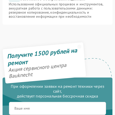
Использование официальных прошивок и инструментов,
аккуратная работа с пользовательскими данными:
резервное копирование, конфиденциальность и
восстановление информации при необходимости
Получите 1500 рублей на
ремонт
Акция сервисного центра
Bauknecht
При оформлении заявки на ремонт техники через
сайт,
действует персональная бессрочная скидка