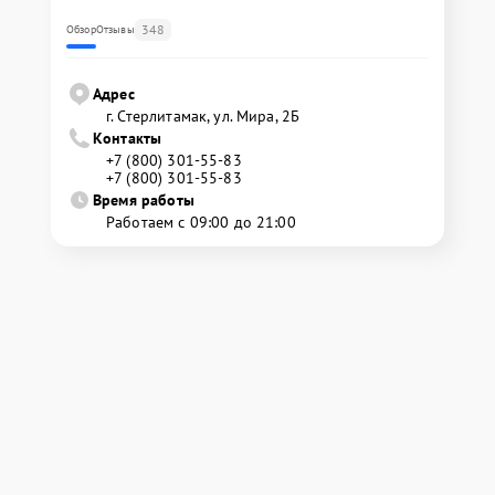
348
Обзор
Отзывы
Адрес
г. Стерлитамак, ул. Мира, 2Б
Контакты
+7 (800) 301-55-83
+7 (800) 301-55-83
Время работы
Работаем с 09:00 до 21:00