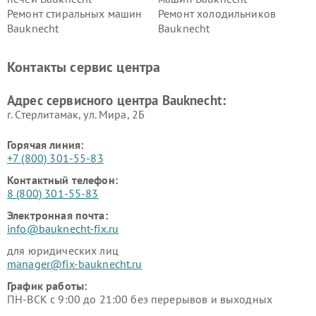
Ремонт стиральных машин
Ремонт холодильников
Bauknecht
Bauknecht
Контакты сервис центра
Адрес сервисного центра Bauknecht:
г. Стерлитамак, ул. Мира, 2Б
Горячая линия:
+7 (800) 301-55-83
Контактный телефон:
8 (800) 301-55-83
Электронная почта:
info@bauknecht-fix.ru
для юридических лиц
manager@fix-bauknecht.ru
График работы:
ПН-ВСК с 9:00 до 21:00 без перерывов и выходных