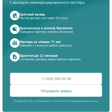
С выездом квалифицированного мастера
Срочный выезд
Мастер приедет уже через 30 минут
Диагностика и осмотр бесплатно
Определим причину поломки бесплатно
Мастера со стажем 7+ лет
Работаем с техникой любой сложности
Гарантия до 12 месяцев
Составляем договор, предоставляем гарантию
Отправить заявку
Отправляя, Вы соглашаетесь с политикой конфиденциальности