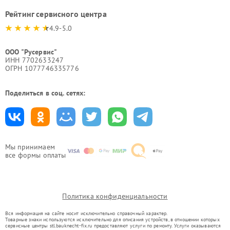
Рейтинг сервисного центра
4.9-5.0
ООО "Русервис"
ИНН 7702633247
ОГРН 1077746335776
Поделиться в соц. сетях:
Мы принимаем
все формы оплаты
Политика конфиденциальности
Вся информация на сайте носит исключительно справочный характер.
Товарные знаки используются исключительно для описания устройств, в отношении которых
сервисные центры stl.bauknecht-fix.ru предоставляют услуги по ремонту. Услуги оказываются