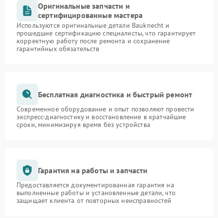
Оригинальные запчасти и
сертифицированные мастера
Используются оригинальные детали Bauknecht и
прошедшие сертификацию специалисты, что гарантирует
корректную работу после ремонта и сохранение
гарантийных обязательств
Бесплатная диагностика и быстрый ремонт
Современное оборудование и опыт позволяют провести
экспресс-диагностику и восстановление в кратчайшие
сроки, минимизируя время без устройства
Гарантия на работы и запчасти
Предоставляется документированная гарантия на
выполненные работы и установленные детали, что
защищает клиента от повторных неисправностей