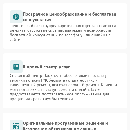
Прозрачное ценообразование и бесплатная
консультация
Точные прайс-листы, предварительная оценка стоимости
ремонта, отсутствие скрытых платежей и возможность
бесплатной консультации по телефону или онлайн на
сайте
Широкий спектр услуг
Сервисный центр Bauknecht обеспечивает доставку
техники по всей РФ, бесплатную диагностику и
качественный ремонт, включая срочный ремонт. Клиенты
могут отслеживать статус ремонта онлайн. Также
предоставляется постгарантийное обслуживание для
продления срока службы техники
Оригинальные программные решение и
безопасное обслуживание данных