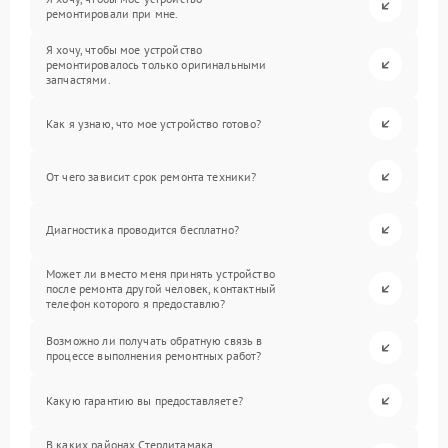
ремонтировали при мне.
Я хочу, чтобы мое устройство
ремонтировалось только оригинальными
запчастями.
Как я узнаю, что мое устройство готово?
От чего зависит срок ремонта техники?
Диагностика проводится бесплатно?
Может ли вместо меня принять устройство
после ремонта другой человек, контактный
телефон которого я предоставлю?
Возможно ли получать обратную связь в
процессе выполнения ремонтных работ?
Какую гарантию вы предоставляете?
В каких районах Стерлитамака