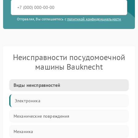
Отправляя, Вы соглашаетесь с
политикой конфиденциальности
Неисправности посудомоечной
машины Bauknecht
Виды неисправностей
Электроника
Механические повреждения
Механика