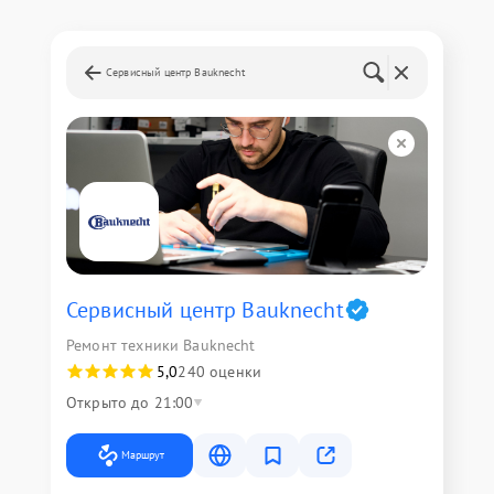
Сервисный центр Bauknecht
Сервисный центр Bauknecht
Ремонт техники Bauknecht
5,0
240 оценки
Открыто до 21:00
Маршрут