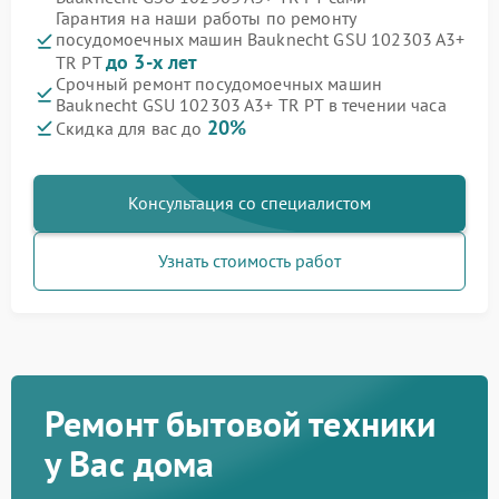
Гарантия на наши работы по ремонту
посудомоечных машин Bauknecht GSU 102303 A3+
до 3-х лет
TR PT
Срочный ремонт посудомоечных машин
Bauknecht GSU 102303 A3+ TR PT в течении часа
20%
Скидка для вас до
Консультация со специалистом
Узнать стоимость работ
Ремонт бытовой техники
у Вас дома