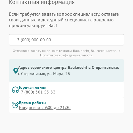
Контактная информация
Если требуется задать вопрос специалисту, оставьте
свои данные и дежурный специалист с радостью
проконсультирует Вас!
Отправляя заявку на ремонт техники Bauknecht, Вы соглашаетесь с
Политикой конфиденциальности
Адрес сервисного центра Bauknecht в Стерлитамаке:
г. Стерлитамак, ул. Мира, 2Б
Горячая линия
+7 (800) 301-55-83
Время работы
Ежедневно с 9:00 до 21:00