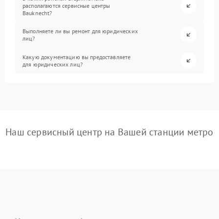
располагаются сервисные центры
Bauknecht?
Выполняете ли вы ремонт для юридических
лиц?
Какую документацию вы предоставляете
для юридических лиц?
Наш сервисный центр на Вашей станции метро