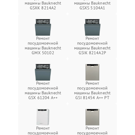
машины Bauknecht
машины Bauknecht
GSXK 8214A2
GSXS 5104A1
Ремонт
Ремонт
посудомоечной
посудомоечной
машины Bauknecht
машины Bauknecht
GMX 50102
GSIK 8214A2P
Ремонт
Ремонт
посудомоечной
посудомоечной
машины Bauknecht
машины Bauknecht
GSX 61204 A++
GSI 81454 A++ PT
Ремонт
Ремонт
посудомоечной
посудомоечной