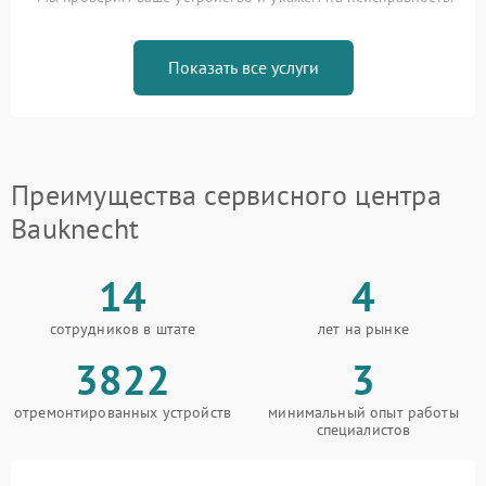
Показать все услуги
Преимущества сервисного центра
Bauknecht
14
4
сотрудников в штате
лет на рынке
3822
3
отремонтированных устройств
минимальный опыт работы
специалистов