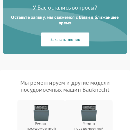
У Вас остались вопросы?
Оставьте заявку, мы свяжемся с Вами в ближайшее
время
Заказать звонок
Мы ремонтируем и другие модели
посудомоечных машин Bauknecht
Ремонт
Ремонт
посудомоечной
посудомоечной