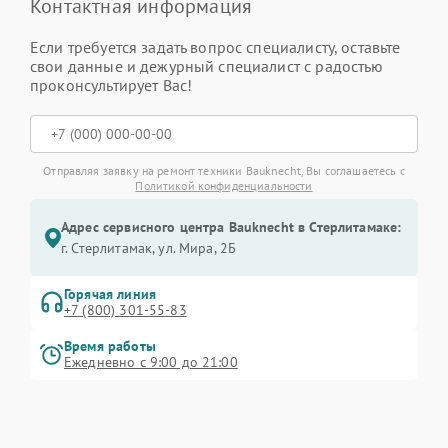
Контактная информация
Если требуется задать вопрос специалисту, оставьте
свои данные и дежурный специалист с радостью
проконсультирует Вас!
Отправляя заявку на ремонт техники Bauknecht, Вы соглашаетесь с
Политикой конфиденциальности
Адрес сервисного центра Bauknecht в Стерлитамаке:
г. Стерлитамак, ул. Мира, 2Б
Горячая линия
+7 (800) 301-55-83
Время работы
Ежедневно с 9:00 до 21:00