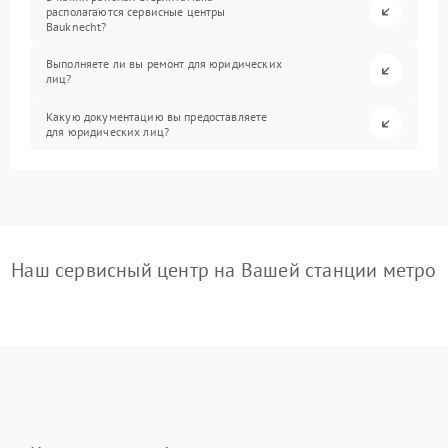
располагаются сервисные центры
Bauknecht?
Выполняете ли вы ремонт для юридических
лиц?
Какую документацию вы предоставляете
для юридических лиц?
Наш сервисный центр на Вашей станции метро