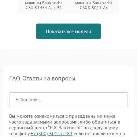
машины Bauknecht
машины Bauknecht
GSU 81454 A++ PT
GSXK 5011 A+
Показать все модели
FAQ. Ответы на вопросы
Вы можете ознакомиться с приведенными ниже
часто задаваемыми вопросами, либо обратиться в
сервисный центр “FIX-Bauknecht” по следующему
телефону
+7 (800) 301-55-83
если не нашли ответ на