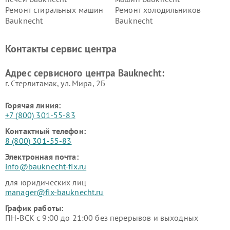
Ремонт стиральных машин
Ремонт холодильников
Bauknecht
Bauknecht
Контакты сервис центра
Адрес сервисного центра Bauknecht:
г. Стерлитамак, ул. Мира, 2Б
Горячая линия:
+7 (800) 301-55-83
Контактный телефон:
8 (800) 301-55-83
Электронная почта:
info@bauknecht-fix.ru
для юридических лиц
manager@fix-bauknecht.ru
График работы:
ПН-ВСК с 9:00 до 21:00 без перерывов и выходных