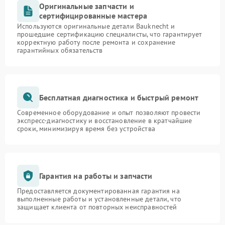
Оригинальные запчасти и
сертифицированные мастера
Используются оригинальные детали Bauknecht и
прошедшие сертификацию специалисты, что гарантирует
корректную работу после ремонта и сохранение
гарантийных обязательств
Бесплатная диагностика и быстрый ремонт
Современное оборудование и опыт позволяют провести
экспресс-диагностику и восстановление в кратчайшие
сроки, минимизируя время без устройства
Гарантия на работы и запчасти
Предоставляется документированная гарантия на
выполненные работы и установленные детали, что
защищает клиента от повторных неисправностей