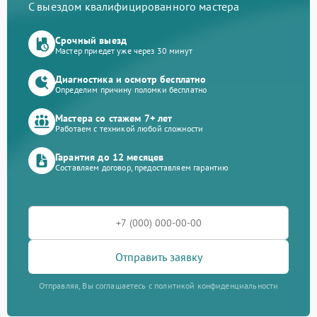
С выездом квалифицированного мастера
Срочный выезд
Мастер приедет уже через 30 минут
Диагностика и осмотр бесплатно
Определим причину поломки бесплатно
Мастера со стажем 7+ лет
Работаем с техникой любой сложности
Гарантия до 12 месяцев
Составляем договор, предоставляем гарантию
Отправить заявку
Отправляя, Вы соглашаетесь с политикой конфиденциальности