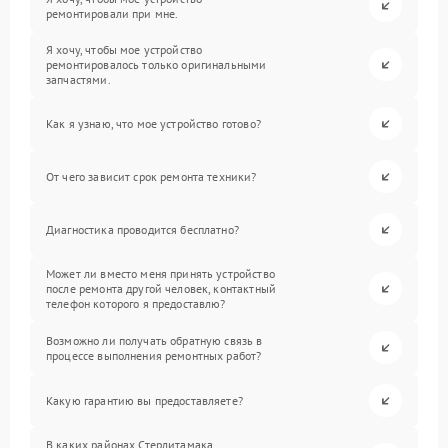
ремонтировали при мне.
Я хочу, чтобы мое устройство
ремонтировалось только оригинальными
запчастями.
Как я узнаю, что мое устройство готово?
От чего зависит срок ремонта техники?
Диагностика проводится бесплатно?
Может ли вместо меня принять устройство
после ремонта другой человек, контактный
телефон которого я предоставлю?
Возможно ли получать обратную связь в
процессе выполнения ремонтных работ?
Какую гарантию вы предоставляете?
В каких районах Стерлитамака