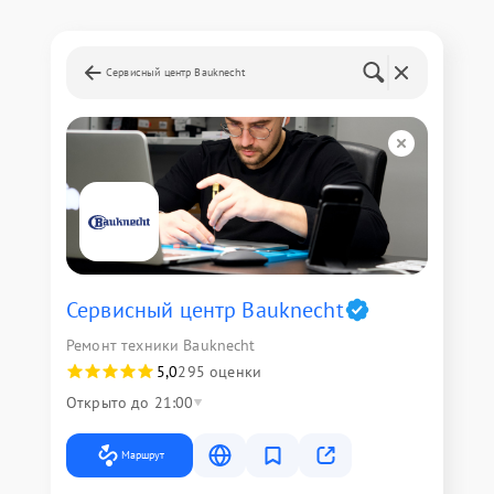
Сервисный центр Bauknecht
Сервисный центр Bauknecht
Ремонт техники Bauknecht
5,0
295 оценки
Открыто до 21:00
Маршрут