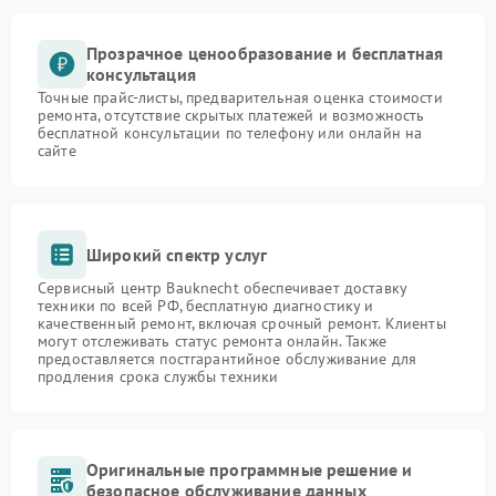
Прозрачное ценообразование и бесплатная
консультация
Точные прайс-листы, предварительная оценка стоимости
ремонта, отсутствие скрытых платежей и возможность
бесплатной консультации по телефону или онлайн на
сайте
Широкий спектр услуг
Сервисный центр Bauknecht обеспечивает доставку
техники по всей РФ, бесплатную диагностику и
качественный ремонт, включая срочный ремонт. Клиенты
могут отслеживать статус ремонта онлайн. Также
предоставляется постгарантийное обслуживание для
продления срока службы техники
Оригинальные программные решение и
безопасное обслуживание данных