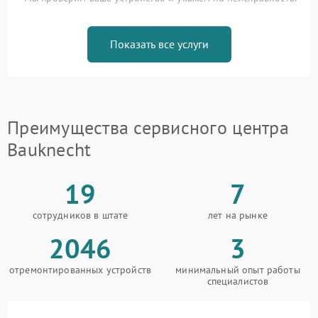
Показать все услуги
Преимущества сервисного центра
Bauknecht
19
7
сотрудников в штате
лет на рынке
2046
3
отремонтированных устройств
минимальный опыт работы
специалистов