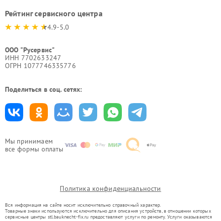
Рейтинг сервисного центра
4.9-5.0
ООО "Русервис"
ИНН 7702633247
ОГРН 1077746335776
Поделиться в соц. сетях:
Мы принимаем
все формы оплаты
Политика конфиденциальности
Вся информация на сайте носит исключительно справочный характер.
Товарные знаки используются исключительно для описания устройств, в отношении которых
сервисные центры stl.bauknecht-fix.ru предоставляют услуги по ремонту. Услуги оказываются