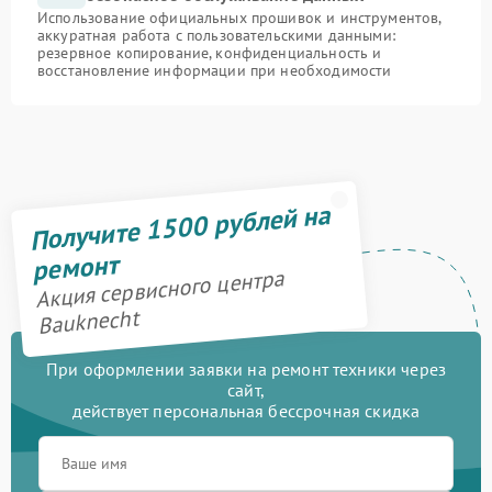
Использование официальных прошивок и инструментов,
аккуратная работа с пользовательскими данными:
резервное копирование, конфиденциальность и
восстановление информации при необходимости
Получите 1500 рублей на
ремонт
Акция сервисного центра
Bauknecht
При оформлении заявки на ремонт техники через
сайт,
действует персональная бессрочная скидка