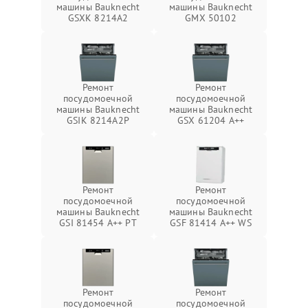
машины Bauknecht
машины Bauknecht
GSXK 8214A2
GMX 50102
Ремонт
Ремонт
посудомоечной
посудомоечной
машины Bauknecht
машины Bauknecht
GSIK 8214A2P
GSX 61204 A++
Ремонт
Ремонт
посудомоечной
посудомоечной
машины Bauknecht
машины Bauknecht
GSI 81454 A++ PT
GSF 81414 A++ WS
Ремонт
Ремонт
посудомоечной
посудомоечной