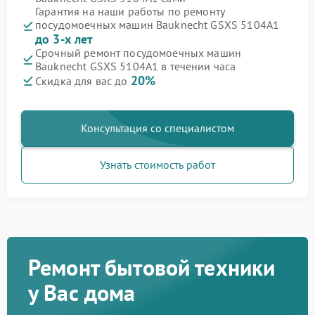
Гарантия на наши работы по ремонту
посудомоечных машин Bauknecht GSXS 5104A1
до 3-х лет
Срочный ремонт посудомоечных машин
Bauknecht GSXS 5104A1 в течении часа
20%
Скидка для вас до
Консультация со специалистом
Узнать стоимость работ
Ремонт бытовой техники
у Вас дома