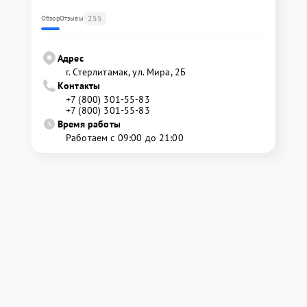
255
Обзор
Отзывы
Адрес
г. Стерлитамак, ул. Мира, 2Б
Контакты
+7 (800) 301-55-83
+7 (800) 301-55-83
Время работы
Работаем с 09:00 до 21:00