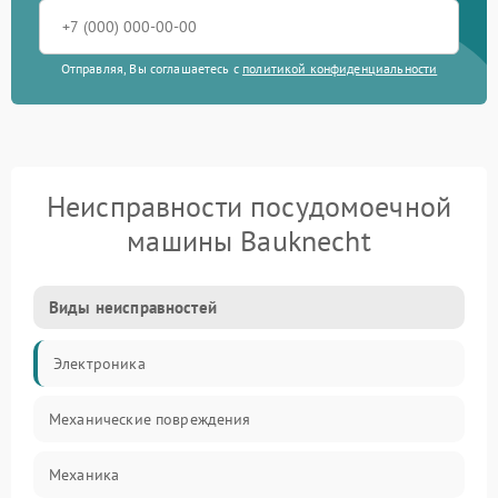
Отправляя, Вы соглашаетесь с
политикой конфиденциальности
Неисправности посудомоечной
машины Bauknecht
Виды неисправностей
Электроника
Механические повреждения
Механика