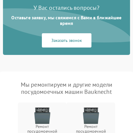
У Вас остались вопросы?
Оставьте заявку, мы свяжемся с Вами в ближайшее
время
Заказать звонок
Мы ремонтируем и другие модели
посудомоечных машин Bauknecht
Ремонт
Ремонт
посудомоечной
посудомоечной