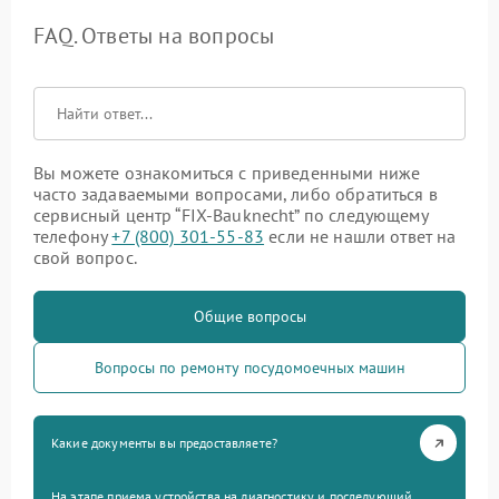
FAQ. Ответы на вопросы
Вы можете ознакомиться с приведенными ниже
часто задаваемыми вопросами, либо обратиться в
сервисный центр “FIX-Bauknecht” по следующему
телефону
+7 (800) 301-55-83
если не нашли ответ на
свой вопрос.
Общие вопросы
Вопросы по ремонту посудомоечных машин
Какие документы вы предоставляете?
На этапе приема устройства на диагностику и последующий