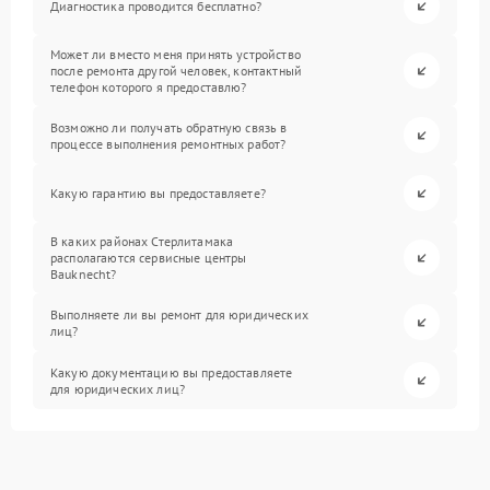
Диагностика проводится бесплатно?
Может ли вместо меня принять устройство
после ремонта другой человек, контактный
телефон которого я предоставлю?
Возможно ли получать обратную связь в
процессе выполнения ремонтных работ?
Какую гарантию вы предоставляете?
В каких районах Стерлитамака
располагаются сервисные центры
Bauknecht?
Выполняете ли вы ремонт для юридических
лиц?
Какую документацию вы предоставляете
для юридических лиц?