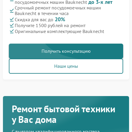
до 3-х лет
посудомоечных машин Bauknecht
Срочный ремонт посудомоечных машин
Bauknecht в течении часа
20%
Скидка для вас до
Получите 1500 рублей на ремонт
Оригинальные комплектующие Bauknecht
Получить консультацию
Наши цены
Ремонт бытовой техники
у Вас дома
С выездом квалифицированного мастера