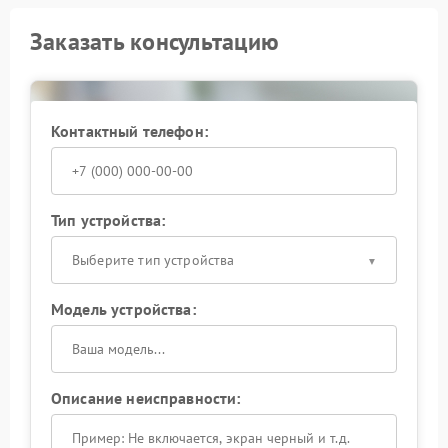
Заказать консультацию
Контактный телефон:
Тип устройства:
Выберите тип устройства
Модель устройства:
Описание неисправности: