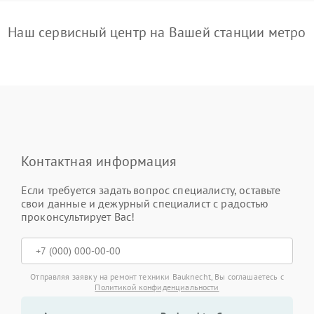
Наш сервисный центр на Вашей станции метро
Контактная информация
Если требуется задать вопрос специалисту, оставьте
свои данные и дежурный специалист с радостью
проконсультирует Вас!
Отправляя заявку на ремонт техники Bauknecht, Вы соглашаетесь с
Политикой конфиденциальности