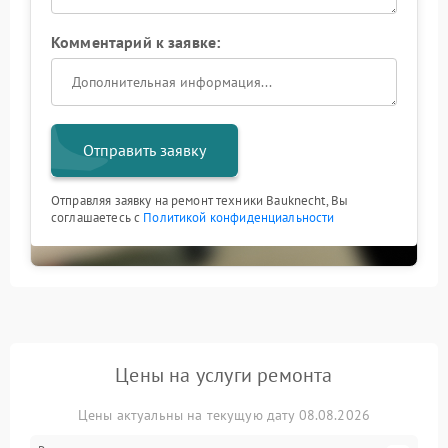
Комментарий к заявке:
Отправить заявку
Отправляя заявку на ремонт техники Bauknecht, Вы
соглашаетесь с
Политикой конфиденциальности
Цены на услуги ремонта
Цены актуальны на текущую дату 08.08.2026