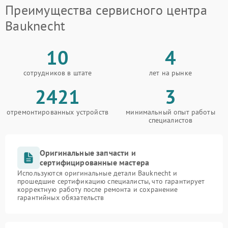
Преимущества сервисного центра
Bauknecht
10
4
сотрудников в штате
лет на рынке
2421
3
отремонтированных устройств
минимальный опыт работы
специалистов
Оригинальные запчасти и
сертифицированные мастера
Используются оригинальные детали Bauknecht и
прошедшие сертификацию специалисты, что гарантирует
корректную работу после ремонта и сохранение
гарантийных обязательств