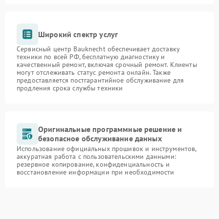
Широкий спектр услуг
Сервисный центр Bauknecht обеспечивает доставку
техники по всей РФ, бесплатную диагностику и
качественный ремонт, включая срочный ремонт. Клиенты
могут отслеживать статус ремонта онлайн. Также
предоставляется постгарантийное обслуживание для
продления срока службы техники
Оригинальные программные решение и
безопасное обслуживание данных
Использование официальных прошивок и инструментов,
аккуратная работа с пользовательскими данными:
резервное копирование, конфиденциальность и
восстановление информации при необходимости