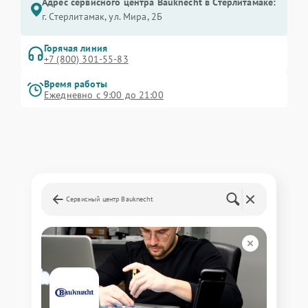
Адрес сервисного центра Bauknecht в Стерлитамаке:
г. Стерлитамак, ул. Мира, 2Б
Горячая линия
+7 (800) 301-55-83
Время работы
Ежедневно с 9:00 до 21:00
Сервисный центр Bauknecht