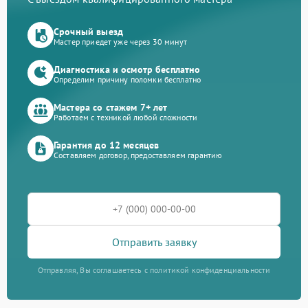
Срочный выезд
Мастер приедет уже через 30 минут
Диагностика и осмотр бесплатно
Определим причину поломки бесплатно
Мастера со стажем 7+ лет
Работаем с техникой любой сложности
Гарантия до 12 месяцев
Составляем договор, предоставляем гарантию
Отправить заявку
Отправляя, Вы соглашаетесь с политикой конфиденциальности