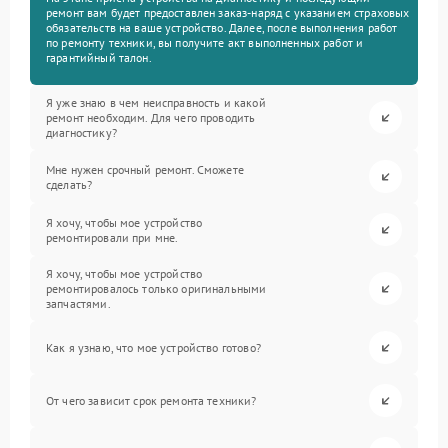
ремонт вам будет предоставлен заказ-наряд с указанием страховых
обязательств на ваше устройство. Далее, после выполнения работ
по ремонту техники, вы получите акт выполненных работ и
гарантийный талон.
Я уже знаю в чем неисправность и какой
ремонт необходим. Для чего проводить
диагностику?
Мне нужен срочный ремонт. Сможете
сделать?
Я хочу, чтобы мое устройство
ремонтировали при мне.
Я хочу, чтобы мое устройство
ремонтировалось только оригинальными
запчастями.
Как я узнаю, что мое устройство готово?
От чего зависит срок ремонта техники?