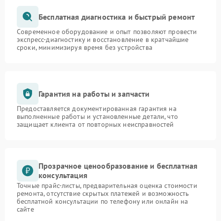
Бесплатная диагностика и быстрый ремонт
Современное оборудование и опыт позволяют провести
экспресс-диагностику и восстановление в кратчайшие
сроки, минимизируя время без устройства
Гарантия на работы и запчасти
Предоставляется документированная гарантия на
выполненные работы и установленные детали, что
защищает клиента от повторных неисправностей
Прозрачное ценообразование и бесплатная
консультация
Точные прайс-листы, предварительная оценка стоимости
ремонта, отсутствие скрытых платежей и возможность
бесплатной консультации по телефону или онлайн на
сайте