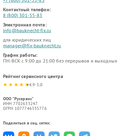
Контактный телефон:
8 (800) 301-55-83
Электронная почта:
info@bauknecht-fix.ru
для юридических лиц
manager@fix-bauknecht.ru
График работы:
ПН-ВСК с 9:00 до 21:00 без перерывов и выходных
Рейтинг сервисного центра
4.9-5.0
ООО "Русервис"
ИНН 7702633247
ОГРН 1077746335776
Поделиться в соц. сетях: