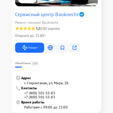
Сервисный центр Bauknecht
Ремонт техники Bauknecht
5,0
200 оценки
Открыто до 21:00
Маршрут
168
Обзор
Отзывы
Адрес
г. Стерлитамак, ул. Мира, 2Б
Контакты
+7 (800) 301-55-83
+7 (800) 301-55-83
Время работы
Работаем с 09:00 до 21:00