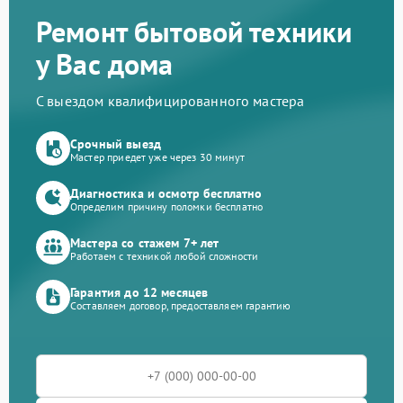
Ремонт бытовой техники
у Вас дома
С выездом квалифицированного мастера
Срочный выезд
Мастер приедет уже через 30 минут
Диагностика и осмотр бесплатно
Определим причину поломки бесплатно
Мастера со стажем 7+ лет
Работаем с техникой любой сложности
Гарантия до 12 месяцев
Составляем договор, предоставляем гарантию