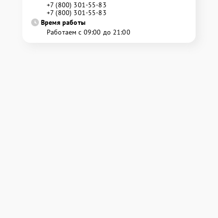
+7 (800) 301-55-83
+7 (800) 301-55-83
Время работы
Работаем с 09:00 до 21:00