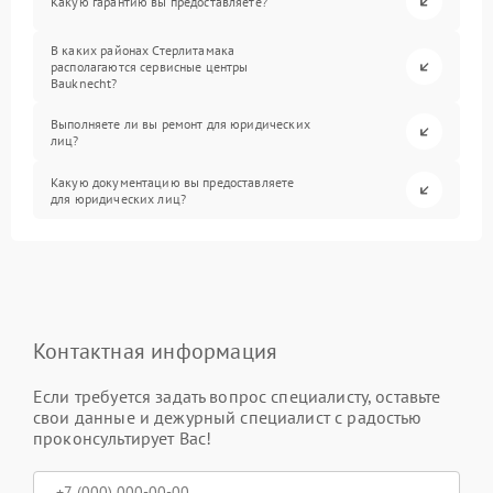
Какую гарантию вы предоставляете?
В каких районах Стерлитамака
располагаются сервисные центры
Bauknecht?
Выполняете ли вы ремонт для юридических
лиц?
Какую документацию вы предоставляете
для юридических лиц?
Контактная информация
Если требуется задать вопрос специалисту, оставьте
свои данные и дежурный специалист с радостью
проконсультирует Вас!