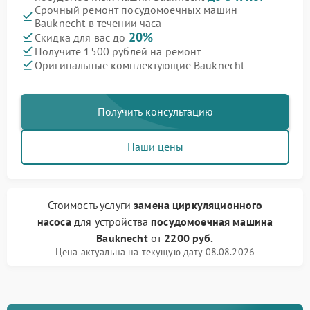
Срочный ремонт посудомоечных машин
Bauknecht в течении часа
20%
Скидка для вас до
Получите 1500 рублей на ремонт
Оригинальные комплектующие Bauknecht
Получить консультацию
Наши цены
Стоимость услуги
замена циркуляционного
насоса
для устройства
посудомоечная машина
Bauknecht
от
2200 руб.
Цена актуальна на текущую дату 08.08.2026