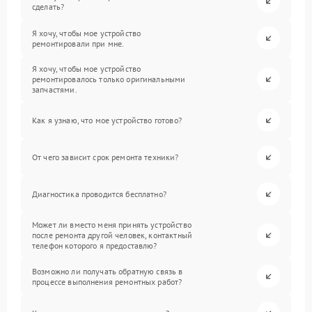
сделать?
Я хочу, чтобы мое устройство
ремонтировали при мне.
Я хочу, чтобы мое устройство
ремонтировалось только оригинальными
запчастями.
Как я узнаю, что мое устройство готово?
От чего зависит срок ремонта техники?
Диагностика проводится бесплатно?
Может ли вместо меня принять устройство
после ремонта другой человек, контактный
телефон которого я предоставлю?
Возможно ли получать обратную связь в
процессе выполнения ремонтных работ?