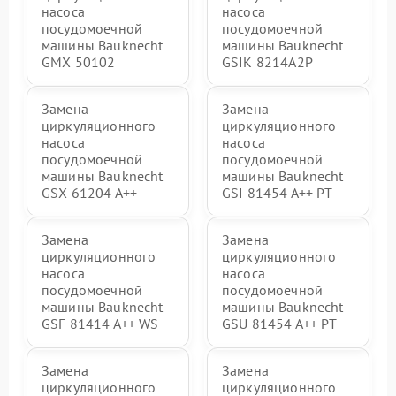
насоса
насоса
посудомоечной
посудомоечной
машины Bauknecht
машины Bauknecht
GMX 50102
GSIK 8214A2P
Замена
Замена
циркуляционного
циркуляционного
насоса
насоса
посудомоечной
посудомоечной
машины Bauknecht
машины Bauknecht
GSX 61204 A++
GSI 81454 A++ PT
Замена
Замена
циркуляционного
циркуляционного
насоса
насоса
посудомоечной
посудомоечной
машины Bauknecht
машины Bauknecht
GSF 81414 A++ WS
GSU 81454 A++ PT
Замена
Замена
циркуляционного
циркуляционного