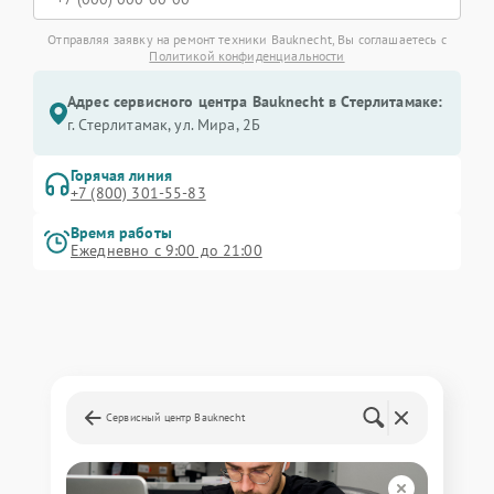
Отправляя заявку на ремонт техники Bauknecht, Вы соглашаетесь с
Политикой конфиденциальности
Адрес сервисного центра Bauknecht в Стерлитамаке:
г. Стерлитамак, ул. Мира, 2Б
Горячая линия
+7 (800) 301-55-83
Время работы
Ежедневно с 9:00 до 21:00
Сервисный центр Bauknecht