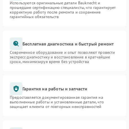
Используются оригинальные детали Bauknecht и
прошедшие сертификацию специалисты, что гарантирует
корректную работу после ремонта и сохранение
гарантийных обязательств
Бесплатная диагностика и быстрый ремонт
Современное оборудование и опыт позволяют провести
экспресс-диагностику и восстановление в кратчайшие
сроки, минимизируя время без устройства
Гарантия на работы и запчасти
Предоставляется документированная гарантия на
выполненные работы и установленные детали, что
защищает клиента от повторных неисправностей