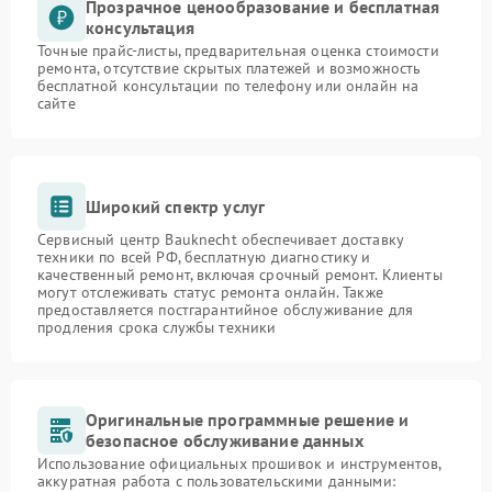
Прозрачное ценообразование и бесплатная
консультация
Точные прайс-листы, предварительная оценка стоимости
ремонта, отсутствие скрытых платежей и возможность
бесплатной консультации по телефону или онлайн на
сайте
Широкий спектр услуг
Сервисный центр Bauknecht обеспечивает доставку
техники по всей РФ, бесплатную диагностику и
качественный ремонт, включая срочный ремонт. Клиенты
могут отслеживать статус ремонта онлайн. Также
предоставляется постгарантийное обслуживание для
продления срока службы техники
Оригинальные программные решение и
безопасное обслуживание данных
Использование официальных прошивок и инструментов,
аккуратная работа с пользовательскими данными: