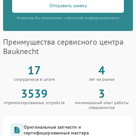
Отправить заявку
Отправляя, Вы соглашаетесь с политикой конфиденциальности
Преимущества сервисного центра
Bauknecht
17
4
сотрудников в штате
лет на рынке
3539
3
отремонтированных устройств
минимальный опыт работы
специалистов
Оригинальные запчасти и
сертифицированные мастера