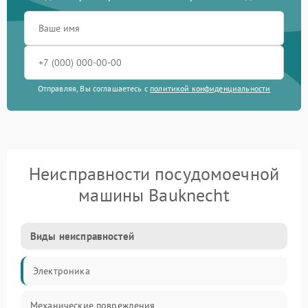
Отправляя, Вы соглашаетесь с
политикой конфиденциальности
Неисправности посудомоечной
машины Bauknecht
Виды неисправностей
Электроника
Механические повреждения