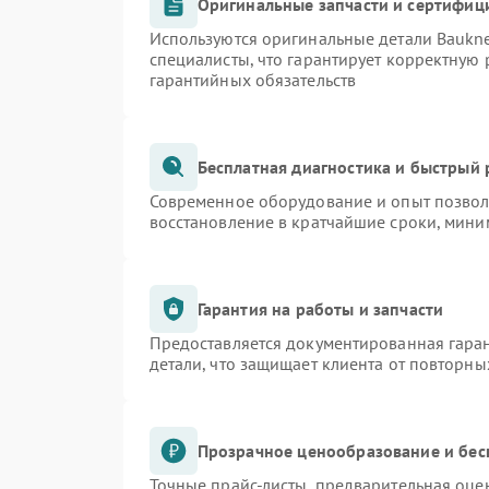
Оригинальные запчасти и сертифиц
Используются оригинальные детали Bauk
специалисты, что гарантирует корректную 
гарантийных обязательств
Бесплатная диагностика и быстрый
Современное оборудование и опыт позволя
восстановление в кратчайшие сроки, мини
Гарантия на работы и запчасти
Предоставляется документированная гара
детали, что защищает клиента от повторн
Прозрачное ценообразование и бес
Точные прайс-листы, предварительная оцен