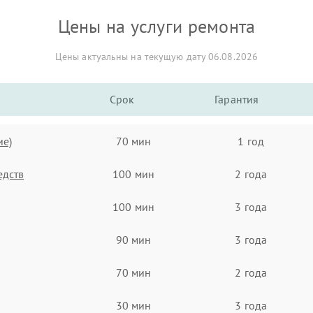
Цены на услуги ремонта
Цены актуальны на текущую дату 06.08.2026
Срок
Гарантия
ие)
70 мин
1 год
едств
100 мин
2 года
100 мин
3 года
90 мин
3 года
70 мин
2 года
30 мин
3 года