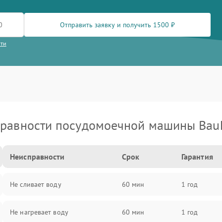
Отправить заявку и получить 1500 ₽
сти
равности посудомоечной машины Bau
Неисправности
Срок
Гарантия
Не сливает воду
60 мин
1 год
Не нагревает воду
60 мин
1 год