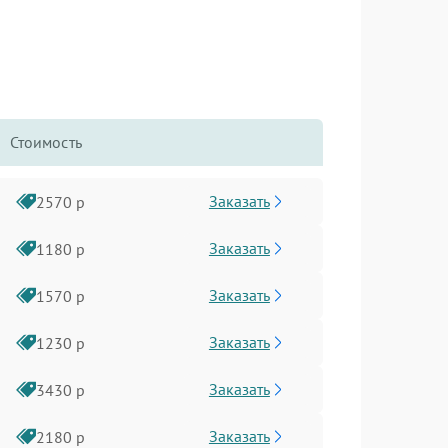
Стоимость
Заказать
2570 р
Заказать
1180 р
Заказать
1570 р
Заказать
1230 р
Заказать
3430 р
Заказать
2180 р