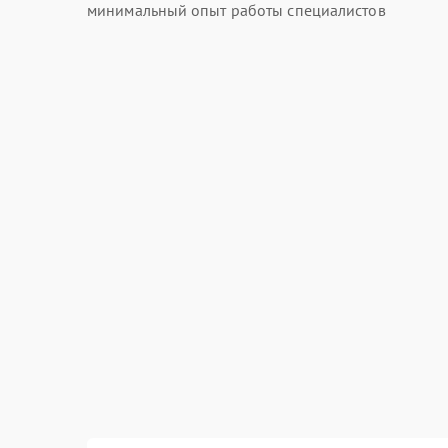
минимальный опыт работы специалистов