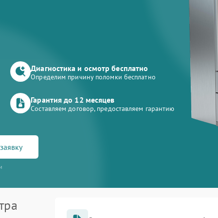
Диагностика и осмотр бесплатно
Определим причину поломки бесплатно
Гарантия до 12 месяцев
Составляем договор, предоставляем гарантию
заявку
и
тра