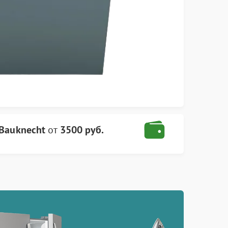
Bauknecht
от
3500 руб.