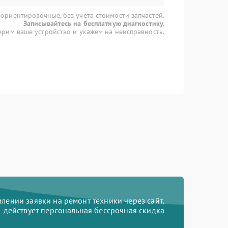
 ориентировочные, без учета стоимости запчастей.
Записывайтесь на бесплатную диагностику.
рим ваше устройство и укажем на неисправность.
ении заявки на ремонт техники через сайт,
действует персональная бессрочная скидка