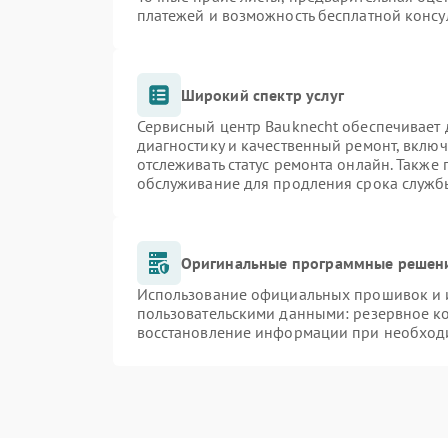
платежей и возможность бесплатной консу
Широкий спектр услуг
Сервисный центр Bauknecht обеспечивает д
диагностику и качественный ремонт, включ
отслеживать статус ремонта онлайн. Также
обслуживание для продления срока служб
Оригинальные программные решени
Использование официальных прошивок и и
пользовательскими данными: резервное к
восстановление информации при необход