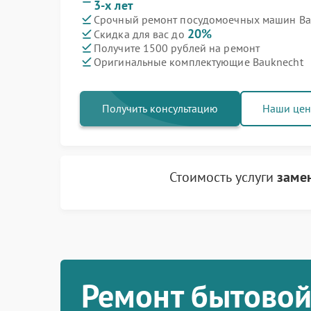
3-х лет
Срочный ремонт посудомоечных машин Bau
20%
Скидка для вас до
Получите 1500 рублей на ремонт
Оригинальные комплектующие Bauknecht
Получить консультацию
Наши це
Стоимость услуги
заме
Ремонт бытовой