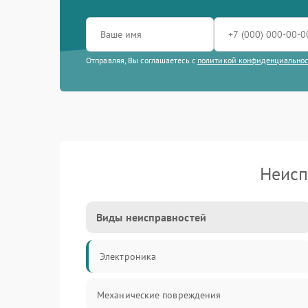
Отправляя, Вы соглашаетесь с
политикой конфиденциально
Неисп
Виды неисправностей
Электроника
Механические повреждения