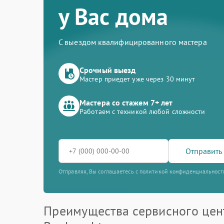
у Вас дома
С выездом квалифицированного мастера
Срочный выезд
Мастер приедет уже через 30 минут
Мастера со стажем 7+ лет
Работаем с техникой любой сложности
Отправить 
Отправляя, Вы соглашаетесь с политикой конфиденциальност
Преимущества сервисного цен