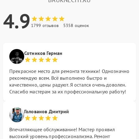
BAUKNECHT.RU
4.9
1799 отзывов
5358 оценок
Сотников Герман
Прекрасное место для ремонта техники! Однозначно
рекомендую всем. Всё выполнено быстро и
качественно, цены радуют. Я остался очень доволен.
Спасибо мастерам за их профессиональную работу!
Голованов Дмитрий
Впечатляющее обслуживание! Мастер проявил
высокий уровень профессионализма. Ремонт