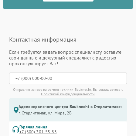
Контактная информация
Если требуется задать вопрос специалисту, оставьте
свои данные и дежурный специалист с радостью
проконсультирует Вас!
Отправляя заявку на ремонт техники Bauknecht, Вы соглашаетесь с
Политикой конфиденциальности
Адрес сервисного центра Bauknecht в Стерлитамаке:
г. Стерлитамак, ул. Мира, 2Б
Горячая линия
+7 (800) 301-55-83