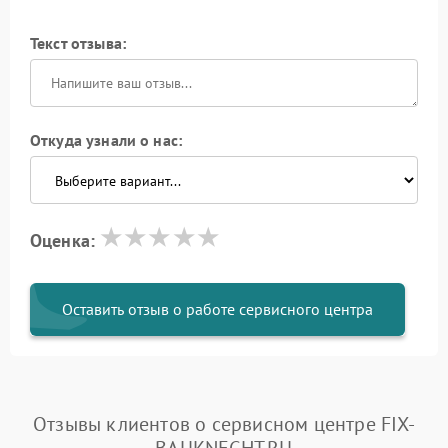
Текст отзыва:
Откуда узнали о нас:
Оценка:
Оставить отзыв о работе сервисного центра
Отзывы клиентов о сервисном центре FIX-