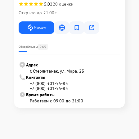
5,0
220 оценки
Открыто до 21:00
Маршрут
265
Обзор
Отзывы
Адрес
г. Стерлитамак, ул. Мира, 2Б
Контакты
+7 (800) 301-55-83
+7 (800) 301-55-83
Время работы
Работаем с 09:00 до 21:00