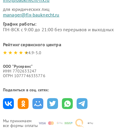
для юридических лиц
manager@fix-bauknecht.ru
График работы:
ПН-ВСК с 9:00 до 21:00 без перерывов и выходных
Рейтинг сервисного центра
4.9-5.0
ООО "Русервис"
ИНН 7702633247
ОГРН 1077746335776
Поделиться в соц. сетях:
Мы принимаем
все формы оплаты