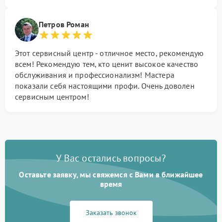
Петров Роман
Этот сервисный центр - отличное место, рекомендую
всем! Рекомендую тем, кто ценит высокое качество
обслуживания и профессионализм! Мастера
показали себя настоящими профи. Очень доволен
сервисным центром!
У Вас остались вопросы?
Оставьте заявку, мы свяжемся с Вами в ближайшее
время
Заказать звонок