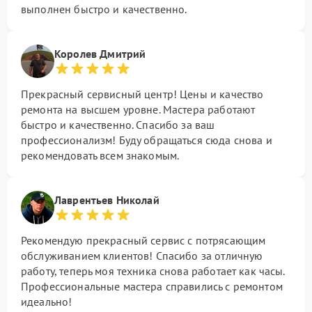
выполнен быстро и качественно.
Королев Дмитрий
Прекрасный сервисный центр! Цены и качество
ремонта на высшем уровне. Мастера работают
быстро и качественно. Спасибо за ваш
профессионализм! Буду обращаться сюда снова и
рекомендовать всем знакомым.
Лаврентьев Николай
Рекомендую прекрасный сервис с потрясающим
обслуживанием клиентов! Спасибо за отличную
работу, теперь моя техника снова работает как часы.
Профессиональные мастера справились с ремонтом
идеально!