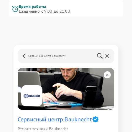
Время работы
Ежедневно с 9:00 до 21:00
Сервисный центр Bauknecht
Сервисный центр Bauknecht
Ремонт техники Bauknecht