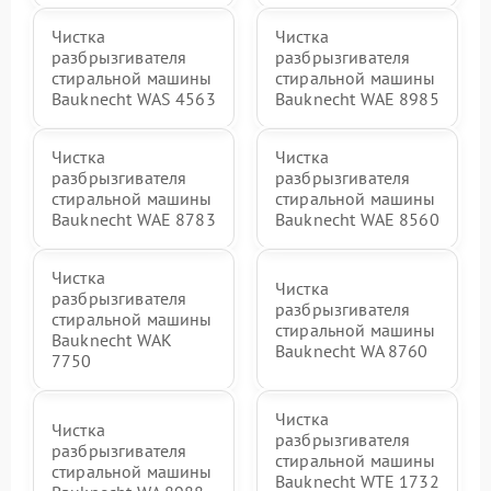
Чистка
Чистка
разбрызгивателя
разбрызгивателя
стиральной машины
стиральной машины
Bauknecht WAS 4563
Bauknecht WAE 8985
Чистка
Чистка
разбрызгивателя
разбрызгивателя
стиральной машины
стиральной машины
Bauknecht WAE 8783
Bauknecht WAE 8560
Чистка
Чистка
разбрызгивателя
разбрызгивателя
стиральной машины
стиральной машины
Bauknecht WAK
Bauknecht WA 8760
7750
Чистка
Чистка
разбрызгивателя
разбрызгивателя
стиральной машины
стиральной машины
Bauknecht WTE 1732