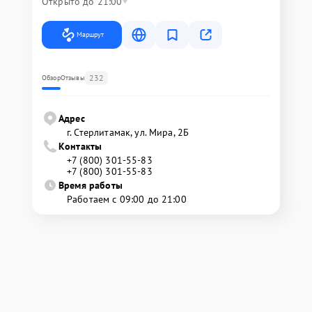
Открыто до 21:00
Маршрут
232
Обзор
Отзывы
Адрес
г. Стерлитамак, ул. Мира, 2Б
Контакты
+7 (800) 301-55-83
+7 (800) 301-55-83
Время работы
Работаем с 09:00 до 21:00