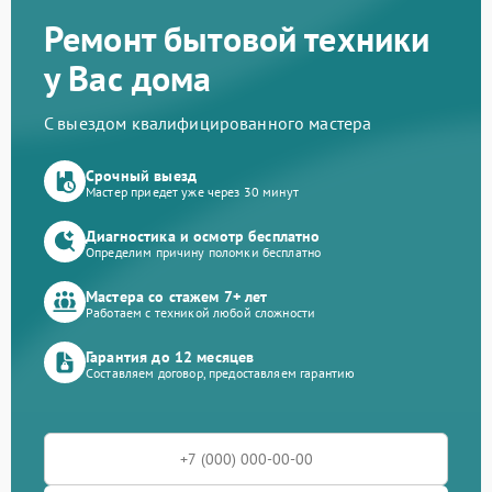
Ремонт бытовой техники
у Вас дома
С выездом квалифицированного мастера
Срочный выезд
Мастер приедет уже через 30 минут
Диагностика и осмотр бесплатно
Определим причину поломки бесплатно
Мастера со стажем 7+ лет
Работаем с техникой любой сложности
Гарантия до 12 месяцев
Составляем договор, предоставляем гарантию