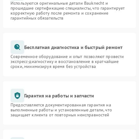
Используются оригинальные детали Bauknecht и
прошедшие сертификацию специалисты, что гарантирует
корректную работу после ремонта и сохранение
гарантийных обязательств
Бесплатная диагностика и быстрый ремонт
Современное оборудование и опыт позволяют провести
экспресс-диагностику и восстановление в кратчайшие
сроки, минимизируя время без устройства
Гарантия на работы и запчасти
Предоставляется документированная гарантия на
выполненные работы и установленные детали, что
защищает клиента от повторных неисправностей