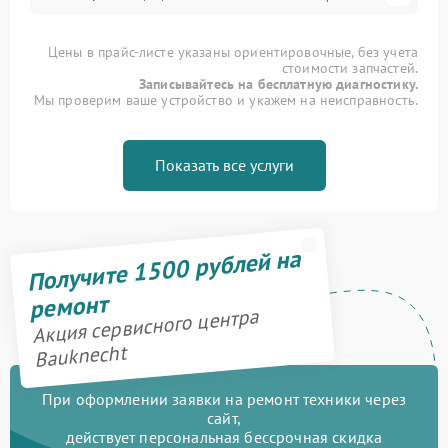
Цены в прайс-листе указаны ориентировочные, без учета
стоимости запчастей.
Записывайтесь на бесплатную диагностику.
Мы проверим ваше устройство и укажем на неисправность.
Показать все услуги
Получите 1500 рублей на
ремонт
Акция сервисного центра
Bauknecht
При оформлении заявки на ремонт техники через
сайт,
действует персональная бессрочная скидка