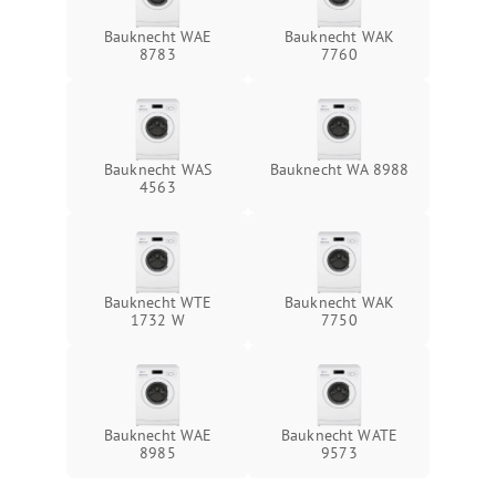
Bauknecht WAE
Bauknecht WAK
8783
7760
Bauknecht WAS
Bauknecht WA 8988
4563
Bauknecht WTE
Bauknecht WAK
1732 W
7750
Bauknecht WAE
Bauknecht WATE
8985
9573