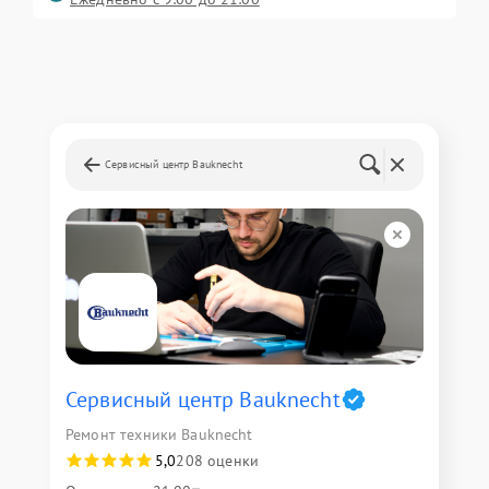
Сервисный центр Bauknecht
Сервисный центр Bauknecht
Ремонт техники Bauknecht
5,0
208 оценки