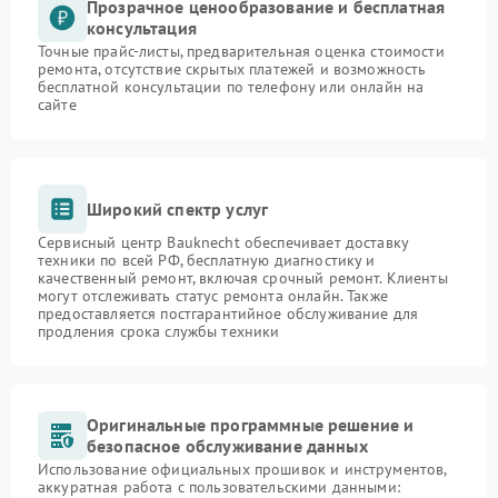
Прозрачное ценообразование и бесплатная
консультация
Точные прайс-листы, предварительная оценка стоимости
ремонта, отсутствие скрытых платежей и возможность
бесплатной консультации по телефону или онлайн на
сайте
Широкий спектр услуг
Сервисный центр Bauknecht обеспечивает доставку
техники по всей РФ, бесплатную диагностику и
качественный ремонт, включая срочный ремонт. Клиенты
могут отслеживать статус ремонта онлайн. Также
предоставляется постгарантийное обслуживание для
продления срока службы техники
Оригинальные программные решение и
безопасное обслуживание данных
Использование официальных прошивок и инструментов,
аккуратная работа с пользовательскими данными: