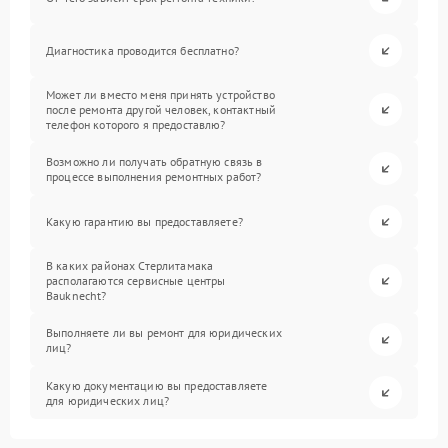
Диагностика проводится бесплатно?
Может ли вместо меня принять устройство
после ремонта другой человек, контактный
телефон которого я предоставлю?
Возможно ли получать обратную связь в
процессе выполнения ремонтных работ?
Какую гарантию вы предоставляете?
В каких районах Стерлитамака
располагаются сервисные центры
Bauknecht?
Выполняете ли вы ремонт для юридических
лиц?
Какую документацию вы предоставляете
для юридических лиц?