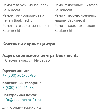
Ремонт варочных панелей
Ремонт духовых шкафов
Bauknecht
Bauknecht
Ремонт микроволновых
Ремонт посудомоечных
печей Bauknecht
машин Bauknecht
Ремонт стиральных машин
Ремонт холодильников
Bauknecht
Bauknecht
Контакты сервис центра
Адрес сервисного центра Bauknecht:
г. Стерлитамак, ул. Мира, 2Б
Горячая линия:
+7 (800) 301-55-83
Контактный телефон:
8 (800) 301-55-83
Электронная почта:
info@bauknecht-fix.ru
для юридических лиц