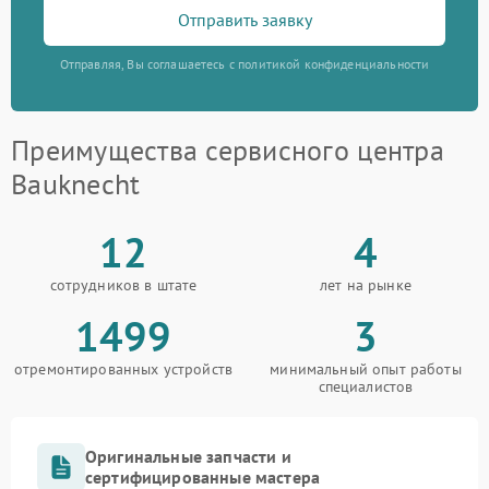
Отправить заявку
Отправляя, Вы соглашаетесь с политикой конфиденциальности
Преимущества сервисного центра
Bauknecht
12
4
сотрудников в штате
лет на рынке
1499
3
отремонтированных устройств
минимальный опыт работы
специалистов
Оригинальные запчасти и
сертифицированные мастера