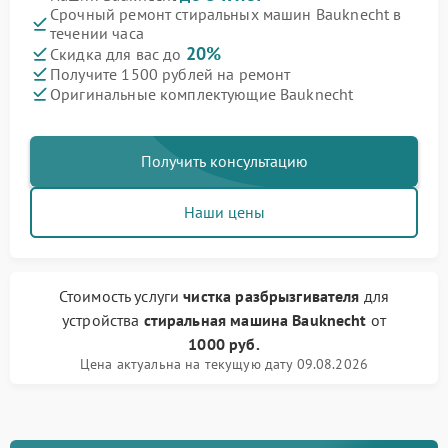
Срочный ремонт стиральных машин Bauknecht в
течении часа
20%
Скидка для вас до
Получите 1500 рублей на ремонт
Оригинальные комплектующие Bauknecht
Получить консультацию
Наши цены
Стоимость услуги
чистка разбрызгивателя
для
устройства
стиральная машина Bauknecht
от
1000 руб.
Цена актуальна на текущую дату 09.08.2026