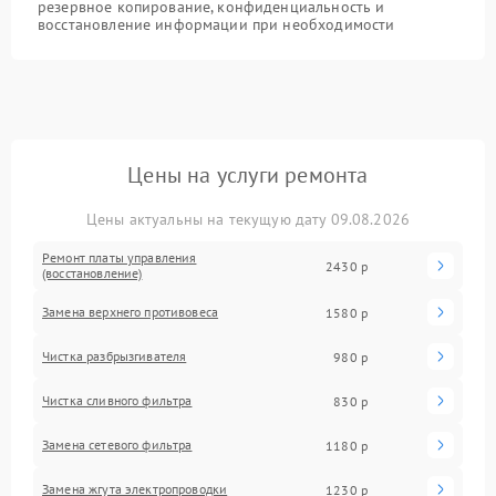
резервное копирование, конфиденциальность и
восстановление информации при необходимости
Цены на услуги ремонта
Цены актуальны на текущую дату 09.08.2026
Ремонт платы управления
2430 р
(восстановление)
Замена верхнего противовеса
1580 р
Чистка разбрызгивателя
980 р
Чистка сливного фильтра
830 р
Замена сетевого фильтра
1180 р
Замена жгута электропроводки
1230 р