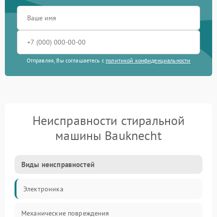
Отправляя, Вы соглашаетесь с
политикой конфиденциальности
Неисправности стиральной
машины Bauknecht
Виды неисправностей
Электроника
Механические повреждения