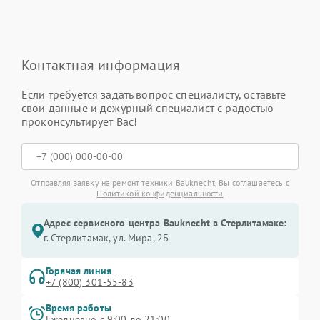
Контактная информация
Если требуется задать вопрос специалисту, оставьте
свои данные и дежурный специалист с радостью
проконсультирует Вас!
Отправляя заявку на ремонт техники Bauknecht, Вы соглашаетесь с
Политикой конфиденциальности
Адрес сервисного центра Bauknecht в Стерлитамаке:
г. Стерлитамак, ул. Мира, 2Б
Горячая линия
+7 (800) 301-55-83
Время работы
Ежедневно с 9:00 до 21:00