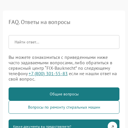
FAQ. Ответы на вопросы
Вы можете ознакомиться с приведенными ниже
часто задаваемыми вопросами, либо обратиться в
сервисный центр “FIX-Bauknecht” по следующему
телефону
+7 (800) 301-55-83
если не нашли ответ на
свой вопрос.
Общие вопросы
Вопросы по ремонту стиральных машин
Какие документы вы предоставляете?