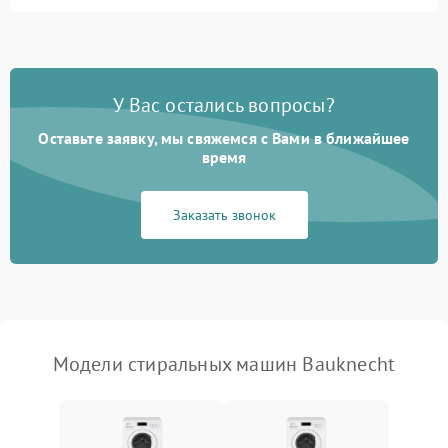
Замена ТЭНа
2200 ₽
Подробнее →
Замена платы управления
2200 ₽
Подробнее →
У Вас остались вопросы?
Оставьте заявку, мы свяжемся с Вами в ближайшее
время
Заказать звонок
Модели стиральных машин Bauknecht