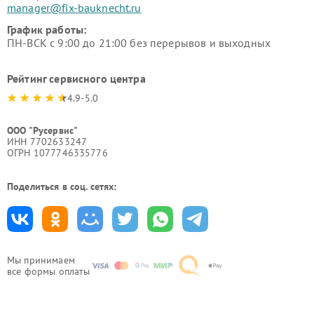
manager@fix-bauknecht.ru
График работы:
ПН-ВСК с 9:00 до 21:00 без перерывов и выходных
Рейтинг сервисного центра
4.9-5.0
ООО "Русервис"
ИНН 7702633247
ОГРН 1077746335776
Поделиться в соц. сетях:
Мы принимаем
все формы оплаты