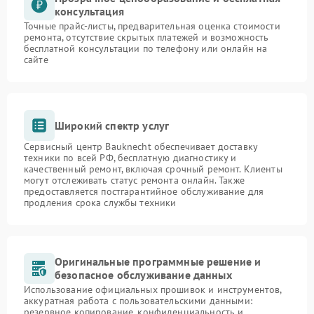
консультация
Точные прайс-листы, предварительная оценка стоимости
ремонта, отсутствие скрытых платежей и возможность
бесплатной консультации по телефону или онлайн на
сайте
Широкий спектр услуг
Сервисный центр Bauknecht обеспечивает доставку
техники по всей РФ, бесплатную диагностику и
качественный ремонт, включая срочный ремонт. Клиенты
могут отслеживать статус ремонта онлайн. Также
предоставляется постгарантийное обслуживание для
продления срока службы техники
Оригинальные программные решение и
безопасное обслуживание данных
Использование официальных прошивок и инструментов,
аккуратная работа с пользовательскими данными:
резервное копирование, конфиденциальность и