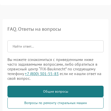
FAQ. Ответы на вопросы
Вы можете ознакомиться с приведенными ниже
часто задаваемыми вопросами, либо обратиться в
сервисный центр “FIX-Bauknecht” по следующему
телефону
+7 (800) 301-55-83
если не нашли ответ на
свой вопрос.
Общие вопросы
Вопросы по ремонту стиральных машин