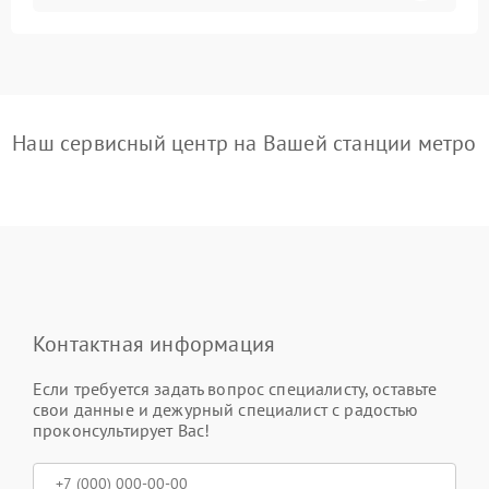
Наш сервисный центр на Вашей станции метро
Контактная информация
Если требуется задать вопрос специалисту, оставьте
свои данные и дежурный специалист с радостью
проконсультирует Вас!