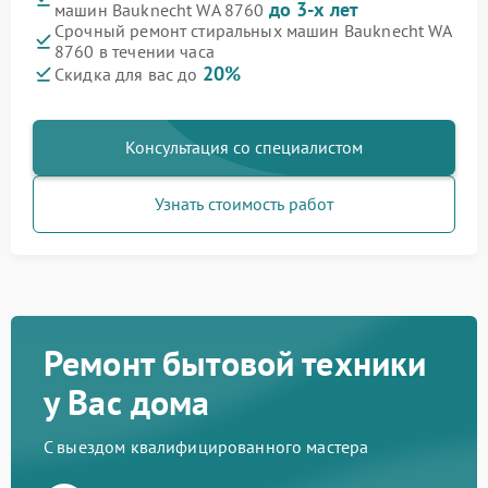
до 3-х лет
машин Bauknecht WA 8760
Срочный ремонт стиральных машин Bauknecht WA
8760 в течении часа
20%
Скидка для вас до
Консультация со специалистом
Узнать стоимость работ
Ремонт бытовой техники
у Вас дома
С выездом квалифицированного мастера