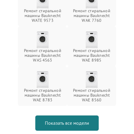
Ремонт стиральной
Ремонт стиральной
машины Bauknecht
машины Bauknecht
WATE 9573
WAK 7760
Ремонт стиральной
Ремонт стиральной
машины Bauknecht
машины Bauknecht
WAS 4563
WAE 8985
Ремонт стиральной
Ремонт стиральной
машины Bauknecht
машины Bauknecht
WAE 8783
WAE 8560
Показать все модели