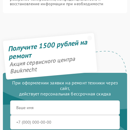
восстановление информации при необходимости
Получите 1500 рублей на
ремонт
Акция сервисного центра
Bauknecht
При оформлении заявки на ремонт техники через
сайт,
действует персональная бессрочная скидка