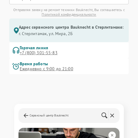
Отправляя заявку на ремонт техники Bauknecht, Вы соглашаетесь с
Политикой конфиденциальности
Адрес сервисного центра Bauknecht в Стерлитамаке:
г. Стерлитамак, ул. Мира, 2Б
Горячая линия
+7 (800) 301-55-83
Время работы
Ежедневно с 9:00 до 21:00
Сервисный центр Bauknecht