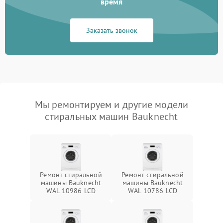
время
Заказать звонок
Мы ремонтируем и другие модели
стиральных машин Bauknecht
Ремонт стиральной
Ремонт стиральной
машины Bauknecht
машины Bauknecht
WAL 10986 LCD
WAL 10786 LCD