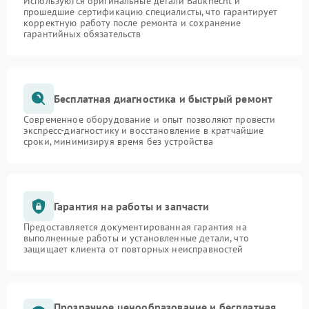
Используются оригинальные детали Bauknecht и
прошедшие сертификацию специалисты, что гарантирует
корректную работу после ремонта и сохранение
гарантийных обязательств
Бесплатная диагностика и быстрый ремонт
Современное оборудование и опыт позволяют провести
экспресс-диагностику и восстановление в кратчайшие
сроки, минимизируя время без устройства
Гарантия на работы и запчасти
Предоставляется документированная гарантия на
выполненные работы и установленные детали, что
защищает клиента от повторных неисправностей
Прозрачное ценообразование и бесплатная