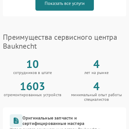
Показать все услуги
Преимущества сервисного центра
Bauknecht
10
4
сотрудников в штате
лет на рынке
1603
4
отремонтированных устройств
минимальный опыт работы
специалистов
Оригинальные запчасти и
сертифицированные мастера