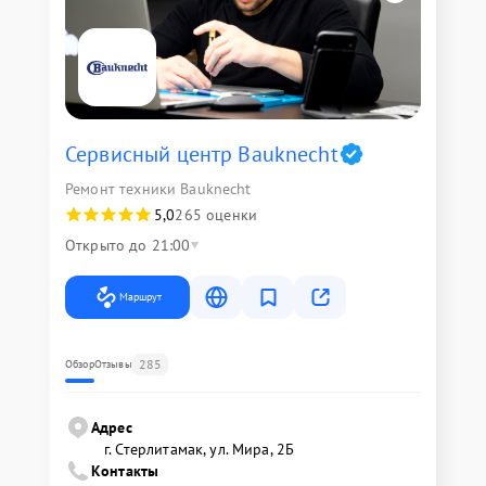
Сервисный центр Bauknecht
Ремонт техники Bauknecht
5,0
265 оценки
Открыто до 21:00
Маршрут
285
Обзор
Отзывы
Адрес
г. Стерлитамак, ул. Мира, 2Б
Контакты