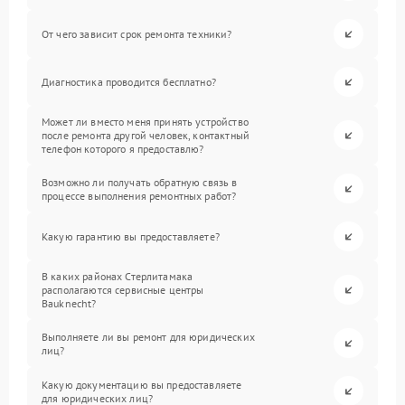
От чего зависит срок ремонта техники?
Диагностика проводится бесплатно?
Может ли вместо меня принять устройство
после ремонта другой человек, контактный
телефон которого я предоставлю?
Возможно ли получать обратную связь в
процессе выполнения ремонтных работ?
Какую гарантию вы предоставляете?
В каких районах Стерлитамака
располагаются сервисные центры
Bauknecht?
Выполняете ли вы ремонт для юридических
лиц?
Какую документацию вы предоставляете
для юридических лиц?