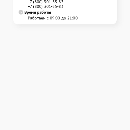
+7 (800) 301-55-83
+7 (800) 301-55-83
Время работы
Работаем с 09:00 до 21:00