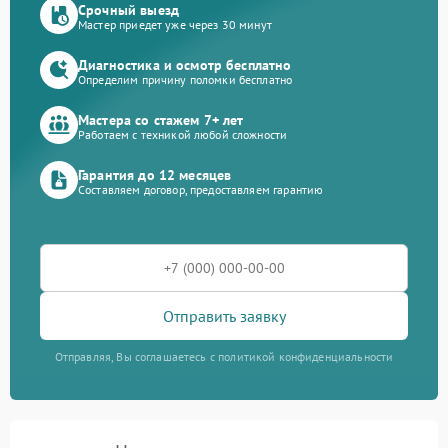
Срочный выезд
Мастер приедет уже через 30 минут
Диагностика и осмотр бесплатно
Определим причину поломки бесплатно
Мастера со стажем 7+ лет
Работаем с техникой любой сложности
Гарантия до 12 месяцев
Составляем договор, предоставляем гарантию
Отправить заявку
Отправляя, Вы соглашаетесь с политикой конфиденциальности