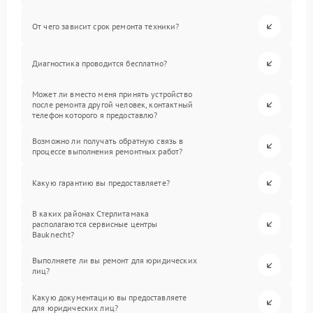
От чего зависит срок ремонта техники?
Диагностика проводится бесплатно?
Может ли вместо меня принять устройство
после ремонта другой человек, контактный
телефон которого я предоставлю?
Возможно ли получать обратную связь в
процессе выполнения ремонтных работ?
Какую гарантию вы предоставляете?
В каких районах Стерлитамака
располагаются сервисные центры
Bauknecht?
Выполняете ли вы ремонт для юридических
лиц?
Какую документацию вы предоставляете
для юридических лиц?