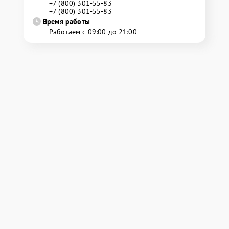
+7 (800) 301-55-83
+7 (800) 301-55-83
Время работы
Работаем с 09:00 до 21:00