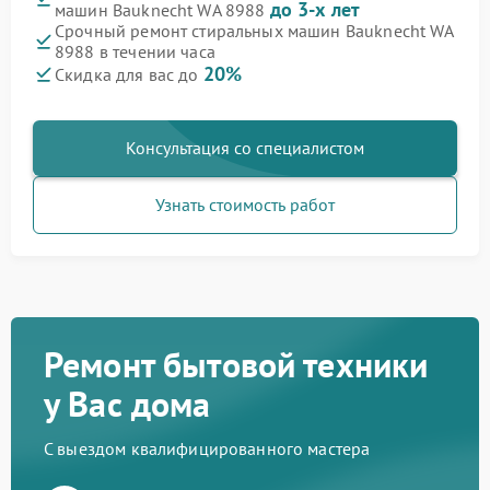
до 3-х лет
машин Bauknecht WA 8988
Срочный ремонт стиральных машин Bauknecht WA
8988 в течении часа
20%
Скидка для вас до
Консультация со специалистом
Узнать стоимость работ
Ремонт бытовой техники
у Вас дома
С выездом квалифицированного мастера