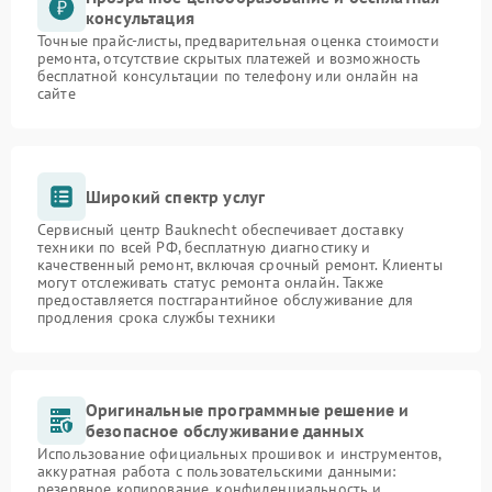
консультация
Точные прайс-листы, предварительная оценка стоимости
ремонта, отсутствие скрытых платежей и возможность
бесплатной консультации по телефону или онлайн на
сайте
Широкий спектр услуг
Сервисный центр Bauknecht обеспечивает доставку
техники по всей РФ, бесплатную диагностику и
качественный ремонт, включая срочный ремонт. Клиенты
могут отслеживать статус ремонта онлайн. Также
предоставляется постгарантийное обслуживание для
продления срока службы техники
Оригинальные программные решение и
безопасное обслуживание данных
Использование официальных прошивок и инструментов,
аккуратная работа с пользовательскими данными:
резервное копирование, конфиденциальность и