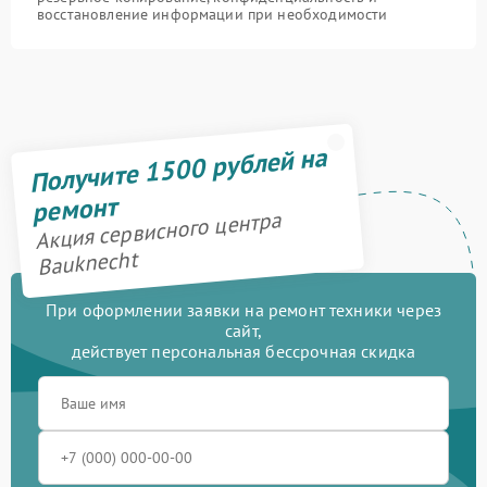
восстановление информации при необходимости
Получите 1500 рублей на
ремонт
Акция сервисного центра
Bauknecht
При оформлении заявки на ремонт техники через
сайт,
действует персональная бессрочная скидка