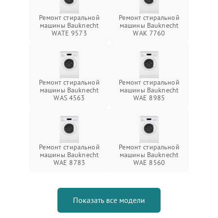
Ремонт стиральной
Ремонт стиральной
машины Bauknecht
машины Bauknecht
WATE 9573
WAK 7760
Ремонт стиральной
Ремонт стиральной
машины Bauknecht
машины Bauknecht
WAS 4563
WAE 8985
Ремонт стиральной
Ремонт стиральной
машины Bauknecht
машины Bauknecht
WAE 8783
WAE 8560
Показать все модели