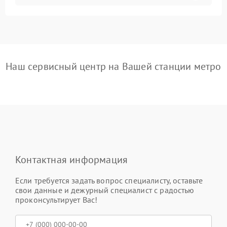
Наш сервисный центр на Вашей станции метро
Контактная информация
Если требуется задать вопрос специалисту, оставьте
свои данные и дежурный специалист с радостью
проконсультирует Вас!