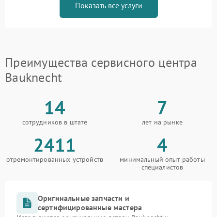
Показать все услуги
Преимущества сервисного центра
Bauknecht
14
7
сотрудников в штате
лет на рынке
2411
4
отремонтированных устройств
минимальный опыт работы
специалистов
Оригинальные запчасти и
сертифицированные мастера