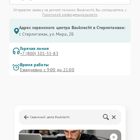
Отправляя заявку на ремонт техники Bauknecht, Вы соглашаетесь с
Политикой конфиденциальности
Адрес сервисного центра Bauknecht в Стерлитамаке:
г. Стерлитамак, ул. Мира, 2Б
Горячая линия
+7 (800) 301-55-83
Время работы
Ежедневно с 9:00 до 21:00
Сервисный центр Bauknecht