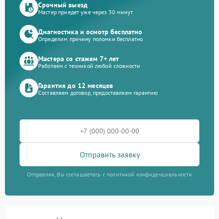
Срочный выезд
Мастер приедет уже через 30 минут
Диагностика и осмотр бесплатно
Определим причину поломки бесплатно
Мастера со стажем 7+ лет
Работаем с техникой любой сложности
Гарантия до 12 месяцев
Составляем договор, предоставляем гарантию
Отправить заявку
Отправляя, Вы соглашаетесь с политикой конфиденциальности