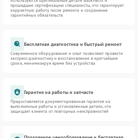
Используются оригинальные детали Bauknecht и
прошедшие сертификацию специалисты, что гарантирует
корректную работу после ремонта и сохранение
гарантийных обязательств
Бесплатная диагностика и быстрый ремонт
Современное оборудование и опыт позволяют провести
экспресс-диагностику и восстановление в кратчайшие
сроки, минимизируя время без устройства
Гарантия на работы и запчасти
Предоставляется документированная гарантия на
выполненные работы и установленные детали, что
защищает клиента от повторных неисправностей
Прозрачное ценообразование и бесплатная