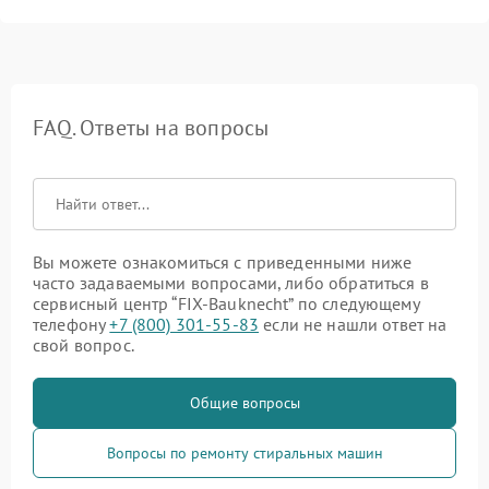
FAQ. Ответы на вопросы
Вы можете ознакомиться с приведенными ниже
часто задаваемыми вопросами, либо обратиться в
сервисный центр “FIX-Bauknecht” по следующему
телефону
+7 (800) 301-55-83
если не нашли ответ на
свой вопрос.
Общие вопросы
Вопросы по ремонту стиральных машин