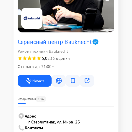
Сервисный центр Bauknecht
Ремонт техники Bauknecht
5,0
236 оценки
Открыто до 21:00
Маршрут
184
Обзор
Отзывы
Адрес
г. Стерлитамак, ул. Мира, 2Б
Контакты