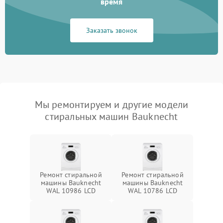
время
Заказать звонок
Мы ремонтируем и другие модели
стиральных машин Bauknecht
Ремонт стиральной
Ремонт стиральной
машины Bauknecht
машины Bauknecht
WAL 10986 LCD
WAL 10786 LCD