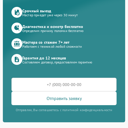
Срочный выезд
Мастер приедет уже через 30 минут
Диагностика и осмотр бесплатно
Определим причину поломки бесплатно
Мастера со стажем 7+ лет
Работаем с техникой любой сложности
Гарантия до 12 месяцев
Составляем договор, предоставляем гарантию
Отправить заявку
Отправляя, Вы соглашаетесь с политикой конфиденциальности