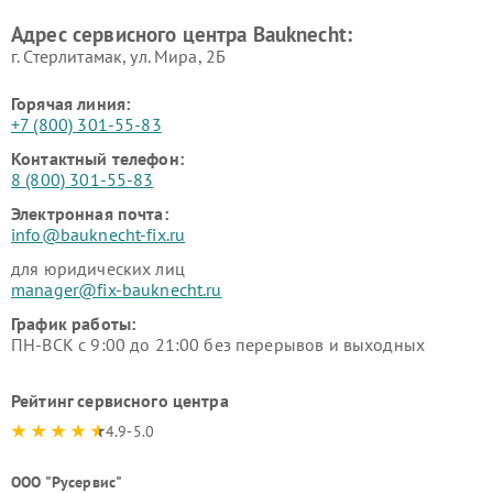
Адрес сервисного центра Bauknecht:
г. Стерлитамак, ул. Мира, 2Б
Горячая линия:
+7 (800) 301-55-83
Контактный телефон:
8 (800) 301-55-83
Электронная почта:
info@bauknecht-fix.ru
для юридических лиц
manager@fix-bauknecht.ru
График работы:
ПН-ВСК с 9:00 до 21:00 без перерывов и выходных
Рейтинг сервисного центра
4.9-5.0
ООО "Русервис"