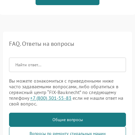
FAQ. Ответы на вопросы
Вы можете ознакомиться с приведенными ниже
часто задаваемыми вопросами, либо обратиться в
сервисный центр “FIX-Bauknecht” по следующему
телефону
+7 (800) 301-55-83
если не нашли ответ на
свой вопрос.
Общие вопросы
Вопросы по ремонту стиральных машин