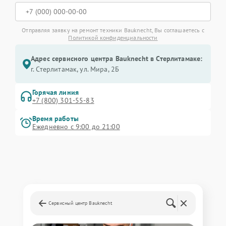
Отправляя заявку на ремонт техники Bauknecht, Вы соглашаетесь с
Политикой конфиденциальности
Адрес сервисного центра Bauknecht в Стерлитамаке:
г. Стерлитамак, ул. Мира, 2Б
Горячая линия
+7 (800) 301-55-83
Время работы
Ежедневно с 9:00 до 21:00
Сервисный центр Bauknecht