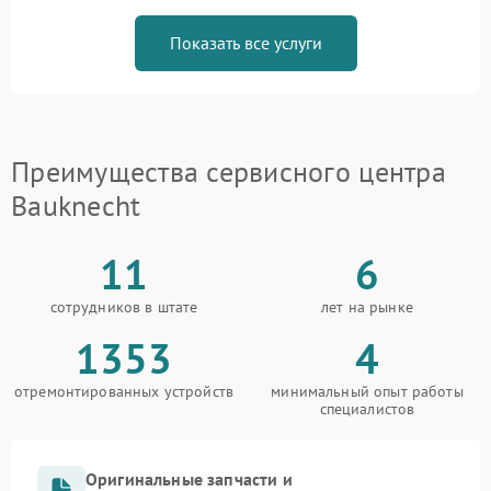
Показать все услуги
Преимущества сервисного центра
Bauknecht
11
6
сотрудников в штате
лет на рынке
1353
4
отремонтированных устройств
минимальный опыт работы
специалистов
Оригинальные запчасти и