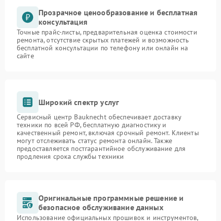
Прозрачное ценообразование и бесплатная
консультация
Точные прайс-листы, предварительная оценка стоимости
ремонта, отсутствие скрытых платежей и возможность
бесплатной консультации по телефону или онлайн на
сайте
Широкий спектр услуг
Сервисный центр Bauknecht обеспечивает доставку
техники по всей РФ, бесплатную диагностику и
качественный ремонт, включая срочный ремонт. Клиенты
могут отслеживать статус ремонта онлайн. Также
предоставляется постгарантийное обслуживание для
продления срока службы техники
Оригинальные программные решение и
безопасное обслуживание данных
Использование официальных прошивок и инструментов,