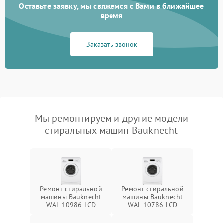
Оставьте заявку, мы свяжемся с Вами в ближайшее
время
Заказать звонок
Мы ремонтируем и другие модели
стиральных машин Bauknecht
Ремонт стиральной
Ремонт стиральной
машины Bauknecht
машины Bauknecht
WAL 10986 LCD
WAL 10786 LCD