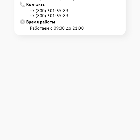
Контакты
+7 (800) 301-55-83
+7 (800) 301-55-83
Время работы
Работаем с 09:00 до 21:00