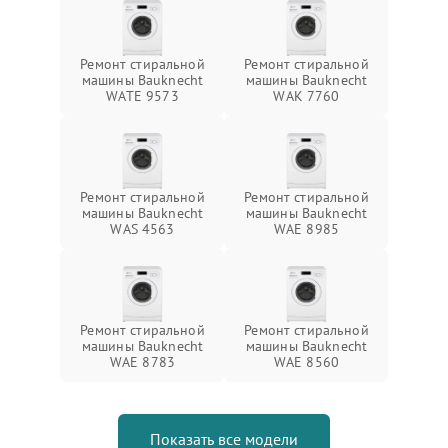
Ремонт стиральной
Ремонт стиральной
машины Bauknecht
машины Bauknecht
WATE 9573
WAK 7760
Ремонт стиральной
Ремонт стиральной
машины Bauknecht
машины Bauknecht
WAS 4563
WAE 8985
Ремонт стиральной
Ремонт стиральной
машины Bauknecht
машины Bauknecht
WAE 8783
WAE 8560
Показать все модели