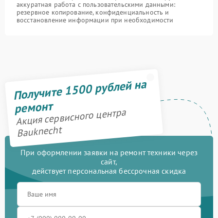
аккуратная работа с пользовательскими данными:
резервное копирование, конфиденциальность и
восстановление информации при необходимости
Получите 1500 рублей на
ремонт
Акция сервисного центра
Bauknecht
При оформлении заявки на ремонт техники через
сайт,
действует персональная бессрочная скидка