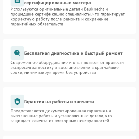
сертифицированные мастера
Используются оригинальные детали Bauknecht и
прошедшие сертификацию специалисты, что гарантирует
корректную работу после ремонта и сохранение
гарантийных обязательств
Бесплатная диагностика и быстрый ремонт
Современное оборудование и опыт позволяют провести
экспресс-диагностику и восстановление в кратчайшие
сроки, минимизируя время без устройства
Гарантия на работы и запчасти
Предоставляется документированная гарантия на
выполненные работы и установленные детали, что
защищает клиента от повторных неисправностей