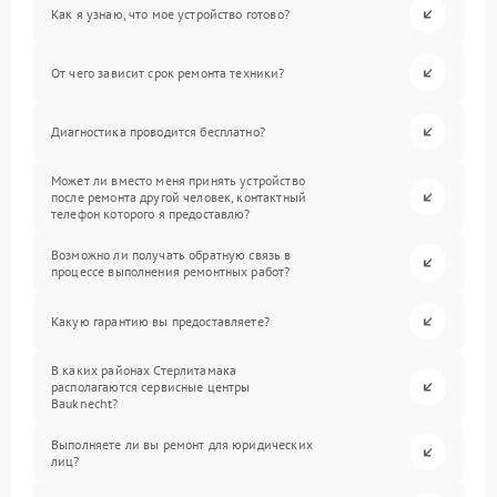
Как я узнаю, что мое устройство готово?
От чего зависит срок ремонта техники?
Диагностика проводится бесплатно?
Может ли вместо меня принять устройство
после ремонта другой человек, контактный
телефон которого я предоставлю?
Возможно ли получать обратную связь в
процессе выполнения ремонтных работ?
Какую гарантию вы предоставляете?
В каких районах Стерлитамака
располагаются сервисные центры
Bauknecht?
Выполняете ли вы ремонт для юридических
лиц?