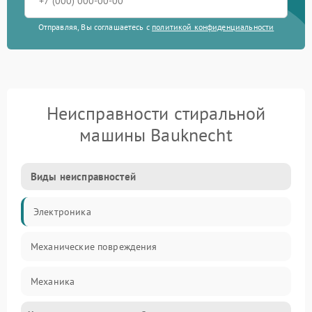
Отправляя, Вы соглашаетесь с
политикой конфиденциальности
Неисправности стиральной
машины Bauknecht
Виды неисправностей
Электроника
Механические повреждения
Механика