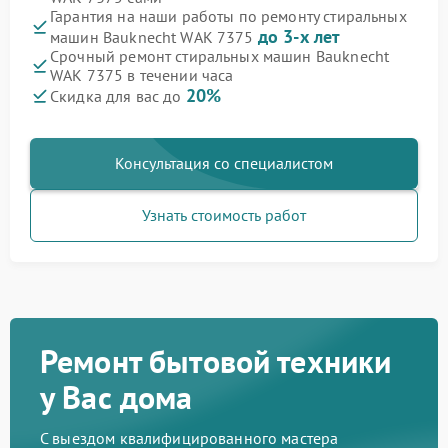
Гарантия на наши работы по ремонту стиральных
до 3-х лет
машин Bauknecht WAK 7375
Срочный ремонт стиральных машин Bauknecht
WAK 7375 в течении часа
20%
Скидка для вас до
Консультация со специалистом
Узнать стоимость работ
Ремонт бытовой техники
у Вас дома
С выездом квалифицированного мастера