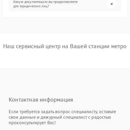
Какую документацию вы предоставляете
для юридических лиц?
Наш сервисный центр на Вашей станции метро
Контактная информация
Если требуется задать вопрос специалисту, оставьте
свои данные и дежурный специалист с радостью
проконсультирует Вас!