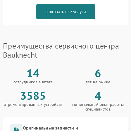
Показать все услуги
Преимущества сервисного центра
Bauknecht
14
6
сотрудников в штате
лет на рынке
3585
4
отремонтированных устройств
минимальный опыт работы
специалистов
Оригинальные запчасти и