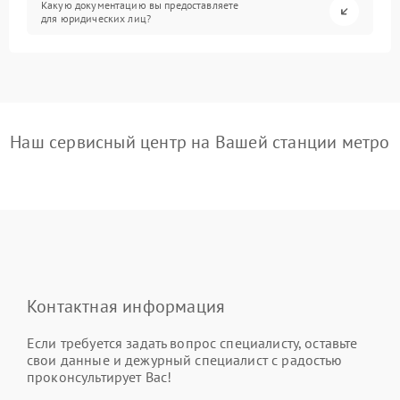
Какую документацию вы предоставляете
для юридических лиц?
Наш сервисный центр на Вашей станции метро
Контактная информация
Если требуется задать вопрос специалисту, оставьте
свои данные и дежурный специалист с радостью
проконсультирует Вас!