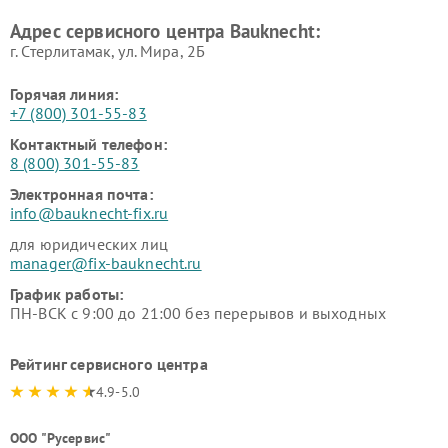
Адрес сервисного центра Bauknecht:
г. Стерлитамак, ул. Мира, 2Б
Горячая линия:
+7 (800) 301-55-83
Контактный телефон:
8 (800) 301-55-83
Электронная почта:
info@bauknecht-fix.ru
для юридических лиц
manager@fix-bauknecht.ru
График работы:
ПН-ВСК с 9:00 до 21:00 без перерывов и выходных
Рейтинг сервисного центра
4.9-5.0
ООО "Русервис"