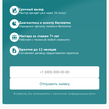
Срочный выезд
Мастер приедет уже через 30 минут
Диагностика и осмотр бесплатно
Определим причину поломки бесплатно
Мастера со стажем 7+ лет
Работаем с техникой любой сложности
Гарантия до 12 месяцев
Составляем договор, предоставляем гарантию
Отправить заявку
Отправляя, Вы соглашаетесь с политикой конфиденциальности