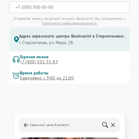
Отправляя заявку на ремонт техники Bauknecht, Вы соглашаетесь с
Политикой конфиденциальности
Адрес сервисного центра Bauknecht в Стерлитамаке:
г. Стерлитамак, ул. Мира, 2Б
Горячая линия
+7 (800) 301-55-83
Время работы
Ежедневно с 9:00 до 21:00
Сервисный центр Bauknecht