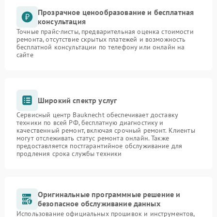
Прозрачное ценообразование и бесплатная
консультация
Точные прайс-листы, предварительная оценка стоимости
ремонта, отсутствие скрытых платежей и возможность
бесплатной консультации по телефону или онлайн на
сайте
Широкий спектр услуг
Сервисный центр Bauknecht обеспечивает доставку
техники по всей РФ, бесплатную диагностику и
качественный ремонт, включая срочный ремонт. Клиенты
могут отслеживать статус ремонта онлайн. Также
предоставляется постгарантийное обслуживание для
продления срока службы техники
Оригинальные программные решение и
безопасное обслуживание данных
Использование официальных прошивок и инструментов,