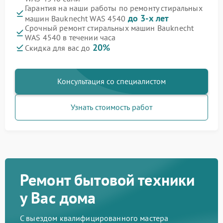
Гарантия на наши работы по ремонту стиральных
до 3-х лет
машин Bauknecht WAS 4540
Срочный ремонт стиральных машин Bauknecht
WAS 4540 в течении часа
20%
Скидка для вас до
Консультация со специалистом
Узнать стоимость работ
Ремонт бытовой техники
у Вас дома
С выездом квалифицированного мастера