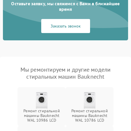
Оставьте заявку, мы свяжемся с Вами в ближайшее
время
Заказать звонок
Мы ремонтируем и другие модели
стиральных машин Bauknecht
Ремонт стиральной
Ремонт стиральной
машины Bauknecht
машины Bauknecht
WAL 10986 LCD
WAL 10786 LCD