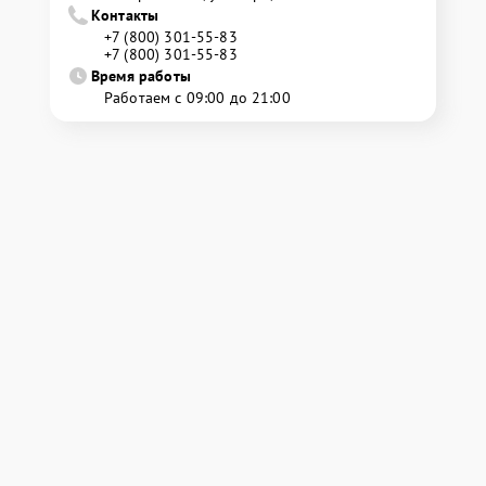
Контакты
+7 (800) 301-55-83
+7 (800) 301-55-83
Время работы
Работаем с 09:00 до 21:00