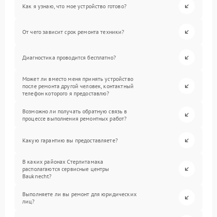
Как я узнаю, что мое устройство готово?
От чего зависит срок ремонта техники?
Диагностика проводится бесплатно?
Может ли вместо меня принять устройство
после ремонта другой человек, контактный
телефон которого я предоставлю?
Возможно ли получать обратную связь в
процессе выполнения ремонтных работ?
Какую гарантию вы предоставляете?
В каких районах Стерлитамака
располагаются сервисные центры
Bauknecht?
Выполняете ли вы ремонт для юридических
лиц?