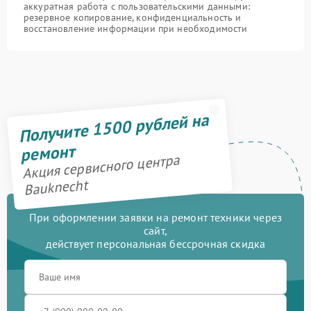
аккуратная работа с пользовательскими данными:
резервное копирование, конфиденциальность и
восстановление информации при необходимости
Получите 1500 рублей на
ремонт
Акция сервисного центра
Bauknecht
При оформлении заявки на ремонт техники через
сайт,
действует персональная бессрочная скидка