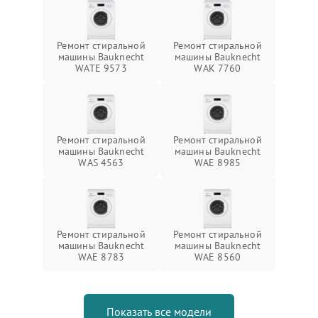
Ремонт стиральной
Ремонт стиральной
машины Bauknecht
машины Bauknecht
WATE 9573
WAK 7760
Ремонт стиральной
Ремонт стиральной
машины Bauknecht
машины Bauknecht
WAS 4563
WAE 8985
Ремонт стиральной
Ремонт стиральной
машины Bauknecht
машины Bauknecht
WAE 8783
WAE 8560
Показать все модели