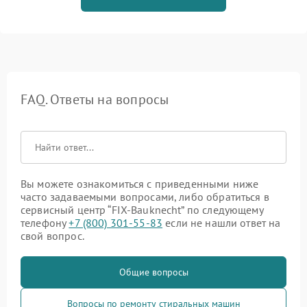
FAQ. Ответы на вопросы
Вы можете ознакомиться с приведенными ниже
часто задаваемыми вопросами, либо обратиться в
сервисный центр “FIX-Bauknecht” по следующему
телефону
+7 (800) 301-55-83
если не нашли ответ на
свой вопрос.
Общие вопросы
Вопросы по ремонту стиральных машин