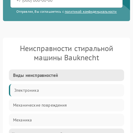
Отправляя, Вы соглашаетесь с
политикой конфиденциальности
Неисправности стиральной
машины Bauknecht
Виды неисправностей
Электроника
Механические повреждения
Механика