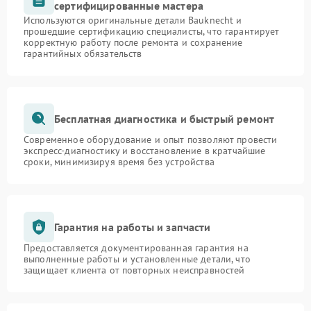
сертифицированные мастера
Используются оригинальные детали Bauknecht и
прошедшие сертификацию специалисты, что гарантирует
корректную работу после ремонта и сохранение
гарантийных обязательств
Бесплатная диагностика и быстрый ремонт
Современное оборудование и опыт позволяют провести
экспресс-диагностику и восстановление в кратчайшие
сроки, минимизируя время без устройства
Гарантия на работы и запчасти
Предоставляется документированная гарантия на
выполненные работы и установленные детали, что
защищает клиента от повторных неисправностей