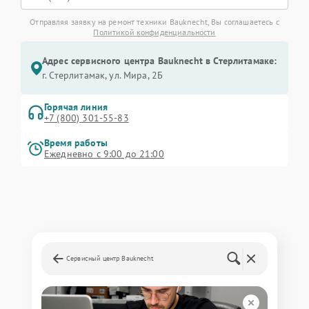
Отправляя заявку на ремонт техники Bauknecht, Вы соглашаетесь с
Политикой конфиденциальности
Адрес сервисного центра Bauknecht в Стерлитамаке:
г. Стерлитамак, ул. Мира, 2Б
Горячая линия
+7 (800) 301-55-83
Время работы
Ежедневно с 9:00 до 21:00
Сервисный центр Bauknecht