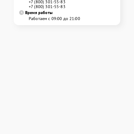
+7 (800) 301-55-83
+7 (800) 301-55-83
Время работы
Работаем с 09:00 до 21:00