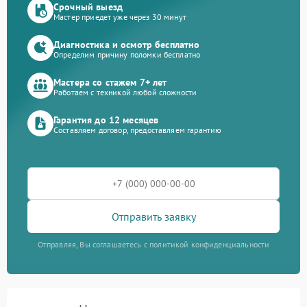
Срочный выезд
Мастер приедет уже через 30 минут
Диагностика и осмотр бесплатно
Определим причину поломки бесплатно
Мастера со стажем 7+ лет
Работаем с техникой любой сложности
Гарантия до 12 месяцев
Составляем договор, предоставляем гарантию
Отправить заявку
Отправляя, Вы соглашаетесь с политикой конфиденциальности