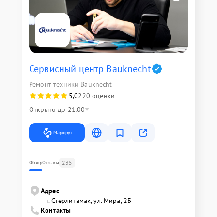
Сервисный центр Bauknecht
Ремонт техники Bauknecht
5,0
220 оценки
Открыто до 21:00
Маршрут
235
Обзор
Отзывы
Адрес
г. Стерлитамак, ул. Мира, 2Б
Контакты