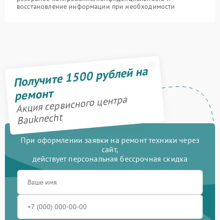
восстановление информации при необходимости
Получите 1500 рублей на
ремонт
Акция сервисного центра
Bauknecht
При оформлении заявки на ремонт техники через
сайт,
действует персональная бессрочная скидка