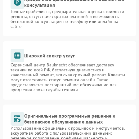
консультация
Точные прайс-листы, предварительная оценка стоимости
ремонта, отсутствие скрытых платежей и возможность
бесплатной консультации по телефону или онлайн на
сайте
Широкий спектр услуг
Сервисный центр Bauknecht обеспечивает доставку
техники по всей РФ, бесплатную диагностику и
качественный ремонт, включая срочный ремонт. Клиенты
могут отслеживать статус ремонта онлайн. Также
предоставляется постгарантийное обслуживание для
продления срока службы техники
Оригинальные программные решение и
безопасное обслуживание данных
Использование официальных прошивок и инструментов,
аккуратная работа с пользовательскими данными:
резервное копирование, конфиденциальность и