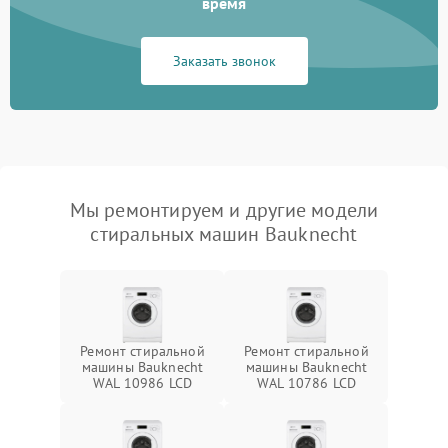
время
Заказать звонок
Мы ремонтируем и другие модели
стиральных машин Bauknecht
Ремонт стиральной
Ремонт стиральной
машины Bauknecht
машины Bauknecht
WAL 10986 LCD
WAL 10786 LCD