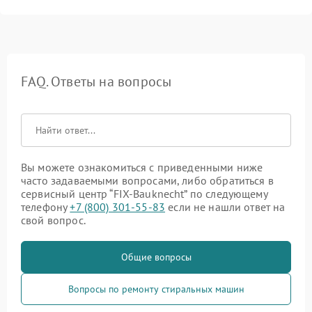
FAQ. Ответы на вопросы
Вы можете ознакомиться с приведенными ниже
часто задаваемыми вопросами, либо обратиться в
сервисный центр “FIX-Bauknecht” по следующему
телефону
+7 (800) 301-55-83
если не нашли ответ на
свой вопрос.
Общие вопросы
Вопросы по ремонту стиральных машин