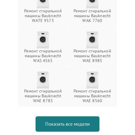
Ремонт стиральной
Ремонт стиральной
машины Bauknecht
машины Bauknecht
WATE 9573
WAK 7760
Ремонт стиральной
Ремонт стиральной
машины Bauknecht
машины Bauknecht
WAS 4563
WAE 8985
Ремонт стиральной
Ремонт стиральной
машины Bauknecht
машины Bauknecht
WAE 8783
WAE 8560
Показать все модели