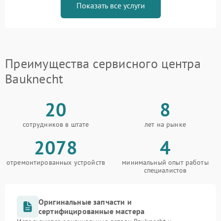
Показать все услуги
Преимущества сервисного центра
Bauknecht
20
8
сотрудников в штате
лет на рынке
2078
4
отремонтированных устройств
минимальный опыт работы
специалистов
Оригинальные запчасти и
сертифицированные мастера