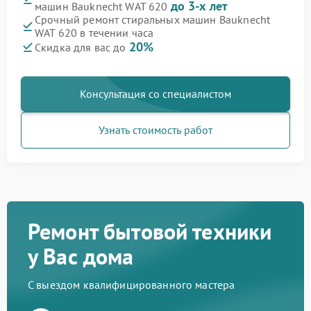
до 3-х лет
машин Bauknecht WAT 620
Срочный ремонт стиральных машин Bauknecht
WAT 620 в течении часа
20%
Скидка для вас до
Консультация со специалистом
Узнать стоимость работ
Ремонт бытовой техники
у Вас дома
С выездом квалифицированного мастера