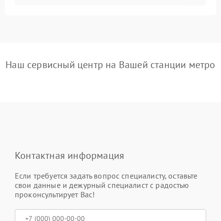
Наш сервисный центр на Вашей станции метро
Контактная информация
Если требуется задать вопрос специалисту, оставьте
свои данные и дежурный специалист с радостью
проконсультирует Вас!