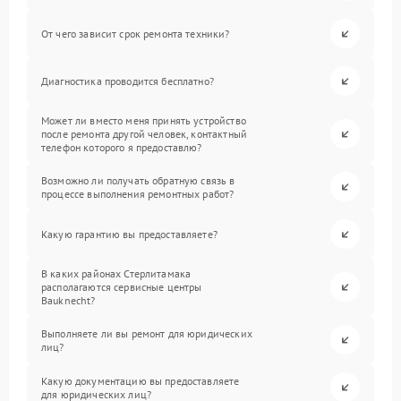
От чего зависит срок ремонта техники?
Диагностика проводится бесплатно?
Может ли вместо меня принять устройство
после ремонта другой человек, контактный
телефон которого я предоставлю?
Возможно ли получать обратную связь в
процессе выполнения ремонтных работ?
Какую гарантию вы предоставляете?
В каких районах Стерлитамака
располагаются сервисные центры
Bauknecht?
Выполняете ли вы ремонт для юридических
лиц?
Какую документацию вы предоставляете
для юридических лиц?