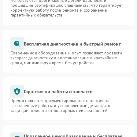
Используются оригинальные детали Bauknecht и
прошедшие сертификацию специалисты, что гарантирует
корректную работу после ремонта и сохранение
гарантийных обязательств
Бесплатная диагностика и быстрый ремонт
Современное оборудование и опыт позволяют провести
экспресс-диагностику и восстановление в кратчайшие
сроки, минимизируя время без устройства
Гарантия на работы и запчасти
Предоставляется документированная гарантия на
выполненные работы и установленные детали, что
защищает клиента от повторных неисправностей
Прозрачное ценообразование и бесплатная