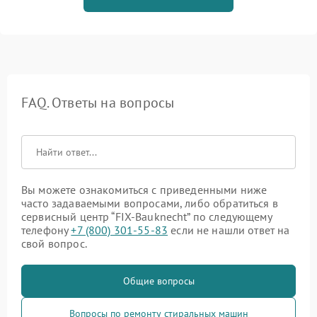
FAQ. Ответы на вопросы
Вы можете ознакомиться с приведенными ниже
часто задаваемыми вопросами, либо обратиться в
сервисный центр “FIX-Bauknecht” по следующему
телефону
+7 (800) 301-55-83
если не нашли ответ на
свой вопрос.
Общие вопросы
Вопросы по ремонту стиральных машин