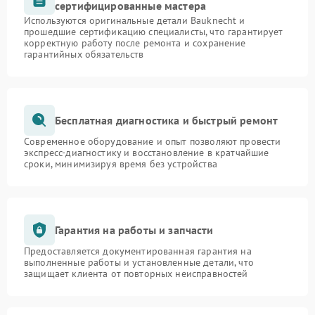
сертифицированные мастера
Используются оригинальные детали Bauknecht и
прошедшие сертификацию специалисты, что гарантирует
корректную работу после ремонта и сохранение
гарантийных обязательств
Бесплатная диагностика и быстрый ремонт
Современное оборудование и опыт позволяют провести
экспресс-диагностику и восстановление в кратчайшие
сроки, минимизируя время без устройства
Гарантия на работы и запчасти
Предоставляется документированная гарантия на
выполненные работы и установленные детали, что
защищает клиента от повторных неисправностей