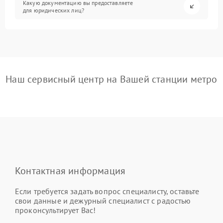
Какую документацию вы предоставляете
для юридических лиц?
Наш сервисный центр на Вашей станции метро
Контактная информация
Если требуется задать вопрос специалисту, оставьте
свои данные и дежурный специалист с радостью
проконсультирует Вас!