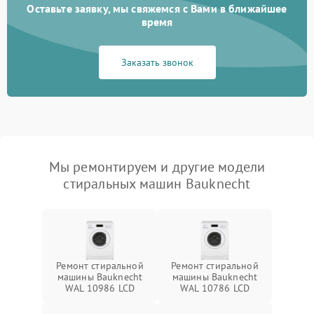
Оставьте заявку, мы свяжемся с Вами в ближайшее
время
Заказать звонок
Мы ремонтируем и другие модели
стиральных машин Bauknecht
Ремонт стиральной
Ремонт стиральной
машины Bauknecht
машины Bauknecht
WAL 10986 LCD
WAL 10786 LCD