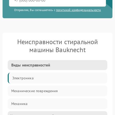
Отправляя, Вы соглашаетесь с
политикой конфиденциальности
Неисправности стиральной
машины Bauknecht
Виды неисправностей
Электроника
Механические повреждения
Механика