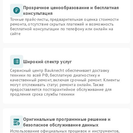
Прозрачное ценообразование и бесплатная
консультация
Точные прайс-листы, предварительная оценка стоимости
ремонта, отсутствие скрытых платежей и возможность
бесплатной консультации по телефону или онлайн на
сайте
Широкий спектр услуг
Сервисный центр Bauknecht обеспечивает доставку
техники по всей РФ, бесплатную диагностику и
качественный ремонт, включая срочный ремонт. Клиенты
могут отслеживать статус ремонта онлайн. Также
предоставляется постгарантийное обслуживание для
продления срока службы техники
Оригинальные программные решение и
безопасное обслуживание данных
Использование официальных прошивок и инструментов,