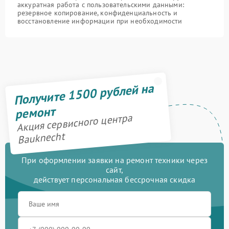
аккуратная работа с пользовательскими данными:
резервное копирование, конфиденциальность и
восстановление информации при необходимости
Получите 1500 рублей на
ремонт
Акция сервисного центра
Bauknecht
При оформлении заявки на ремонт техники через
сайт,
действует персональная бессрочная скидка