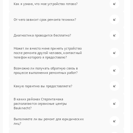
Как я узнаю, что мое устройство готово?
От чего зависит срок ремонта техники?
Диагностика проводится бесплатно?
Может ли вместо меня принять устройство
после ремонта другой человек, контактный
телефон которого я предоставлю?
Возможно ли получать обратную связь в
процессе выполнения ремонтных работ?
Какую гарантию вы предоставляете?
В каких районах Стерлитамака
располагаются сервисные центры
Bauknecht?
Выполняете ли вы ремонт для юридических
лиц?