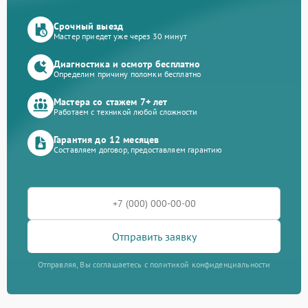
Срочный выезд
Мастер приедет уже через 30 минут
Диагностика и осмотр бесплатно
Определим причину поломки бесплатно
Мастера со стажем 7+ лет
Работаем с техникой любой сложности
Гарантия до 12 месяцев
Составляем договор, предоставляем гарантию
Отправить заявку
Отправляя, Вы соглашаетесь с политикой конфиденциальности