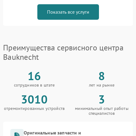
Показать все услуги
Преимущества сервисного центра
Bauknecht
16
8
сотрудников в штате
лет на рынке
3010
3
отремонтированных устройств
минимальный опыт работы
специалистов
Оригинальные запчасти и