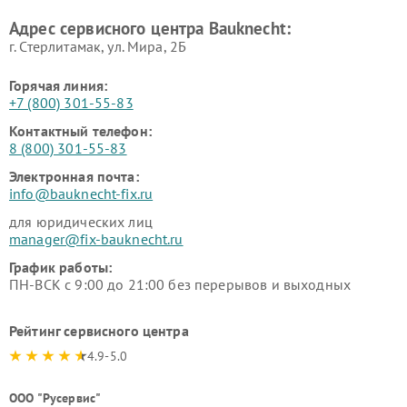
Адрес сервисного центра Bauknecht:
г. Стерлитамак, ул. Мира, 2Б
Горячая линия:
+7 (800) 301-55-83
Контактный телефон:
8 (800) 301-55-83
Электронная почта:
info@bauknecht-fix.ru
для юридических лиц
manager@fix-bauknecht.ru
График работы:
ПН-ВСК с 9:00 до 21:00 без перерывов и выходных
Рейтинг сервисного центра
4.9-5.0
ООО "Русервис"