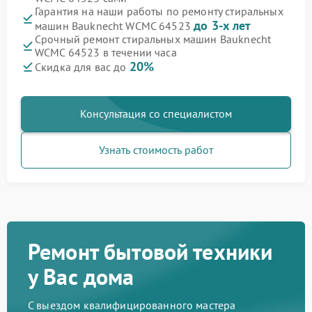
Гарантия на наши работы по ремонту стиральных
до 3-х лет
машин Bauknecht WCMC 64523
Срочный ремонт стиральных машин Bauknecht
WCMC 64523 в течении часа
20%
Скидка для вас до
Консультация со специалистом
Узнать стоимость работ
Ремонт бытовой техники
у Вас дома
С выездом квалифицированного мастера