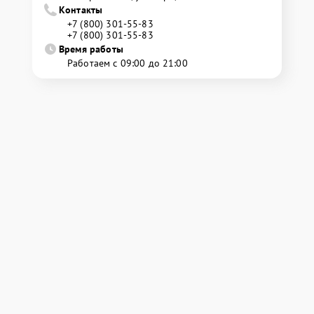
Контакты
+7 (800) 301-55-83
+7 (800) 301-55-83
Время работы
Работаем с 09:00 до 21:00