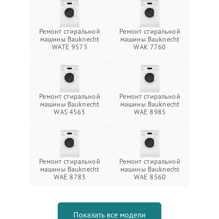
Ремонт стиральной
Ремонт стиральной
машины Bauknecht
машины Bauknecht
WATE 9573
WAK 7760
Ремонт стиральной
Ремонт стиральной
машины Bauknecht
машины Bauknecht
WAS 4563
WAE 8985
Ремонт стиральной
Ремонт стиральной
машины Bauknecht
машины Bauknecht
WAE 8783
WAE 8560
Показать все модели