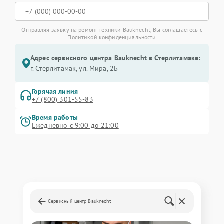
Отправляя заявку на ремонт техники Bauknecht, Вы соглашаетесь с
Политикой конфиденциальности
Адрес сервисного центра Bauknecht в Стерлитамаке:
г. Стерлитамак, ул. Мира, 2Б
Горячая линия
+7 (800) 301-55-83
Время работы
Ежедневно с 9:00 до 21:00
Сервисный центр Bauknecht