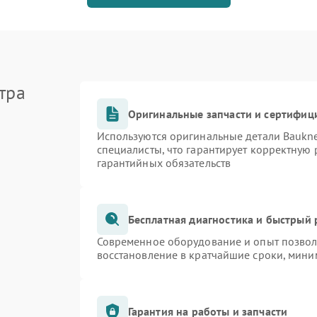
тра
Оригинальные запчасти и сертифиц
Используются оригинальные детали Bauk
специалисты, что гарантирует корректную 
гарантийных обязательств
Бесплатная диагностика и быстрый
Современное оборудование и опыт позволя
восстановление в кратчайшие сроки, мини
Гарантия на работы и запчасти