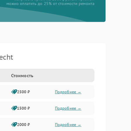
можно оплатить до 25% от стоимости ремонта
echt
Стоимость
2500 ₽
Подробнее →
1500 ₽
Подробнее →
2000 ₽
Подробнее →