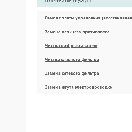
Наименование услуги
Ремонт платы управления (восстановлен
Замена верхнего противовеса
Чистка разбрызгивателя
Чистка сливного фильтра
Замена сетевого фильтра
Замена жгута электропроводки