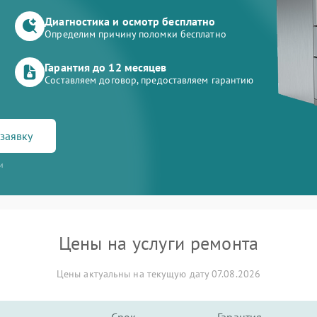
Диагностика и осмотр бесплатно
Определим причину поломки бесплатно
Гарантия до 12 месяцев
Составляем договор, предоставляем гарантию
заявку
и
Цены на услуги ремонта
Цены актуальны на текущую дату 07.08.2026