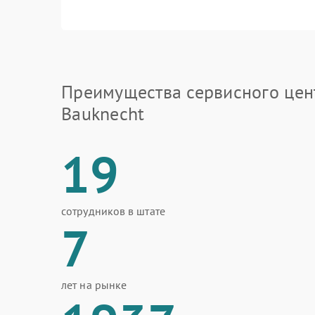
Преимущества сервисного цен
Bauknecht
19
сотрудников в штате
7
лет на рынке