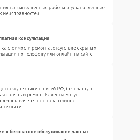
нтия на выполненные работы и установленные
ых неисправностей
платная консультация
ка стоимости ремонта, отсутствие скрытых
льтации по телефону или онлайн на сайте
оставку техники по всей РФ, бесплатную
ая срочный ремонт. Клиенты могут
 предоставляется постгарантийное
ы техники
е и безопасное обслуживание данных