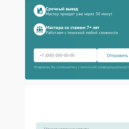
Срочный выезд
Мастер приедет уже через 30 минут
Мастера со стажем 7+ лет
Работаем с техникой любой сложности
Отправить 
Отправляя, Вы соглашаетесь с политикой конфиденциальност