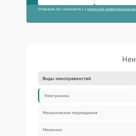
Отправляя, Вы соглашаетесь с
политикой конфиденциально
Неи
Виды неисправностей
Электроника
Механические повреждения
Механика