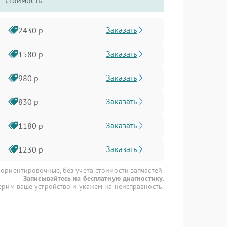
Стоимость
Заказать
2430 р
Заказать
1580 р
Заказать
980 р
Заказать
830 р
Заказать
1180 р
Заказать
1230 р
 ориентировочные, без учета стоимости запчастей.
Записывайтесь на бесплатную диагностику.
рим ваше устройство и укажем на неисправность.