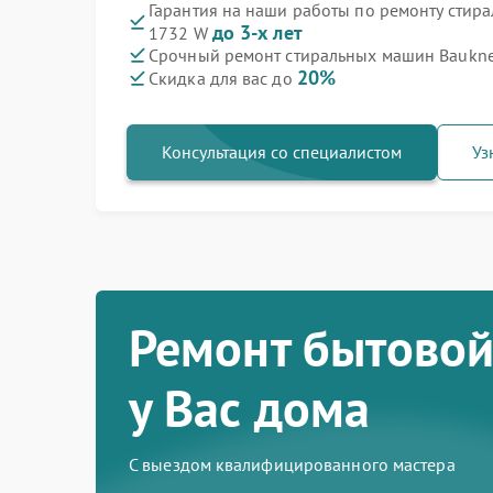
Гарантия на наши работы по ремонту стир
до 3-х лет
1732 W
Срочный ремонт стиральных машин Baukne
20%
Скидка для вас до
Консультация со специалистом
Уз
Ремонт бытовой
у Вас дома
С выездом квалифицированного мастера