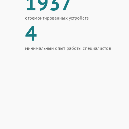
1937
отремонтированных устройств
4
минимальный опыт работы специалистов