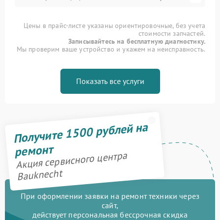
Цены в прайс-листе указаны ориентировочные, без учета
стоимости запчастей.
Записывайтесь на бесплатную диагностику.
Мы проверим ваше устройство и укажем на неисправность.
Показать все услуги
Получите 1500 рублей на
ремонт
Акция сервисного центра
Bauknecht
При оформлении заявки на ремонт техники через
сайт,
действует персональная бессрочная скидка