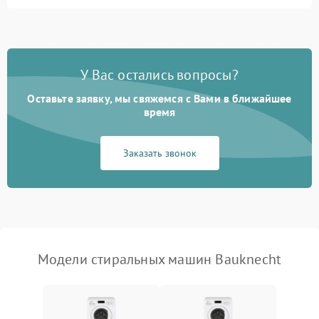
Замена ТЭНа
2200 ₽
Подробнее →
Замена платы управления
2200 ₽
Подробнее →
У Вас остались вопросы?
Оставьте заявку, мы свяжемся с Вами в ближайшее
время
Заказать звонок
Модели стиральных машин Bauknecht