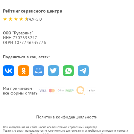
Рейтинг сервисного центра
4.9-5.0
ООО "Русервис"
ИНН 7702633247
ОГРН 1077746335776
Поделиться в соц. сетях:
Мы принимаем
все формы оплаты
Политика конфиденциальности
Вся информация на сайте носит исключительно справочный характер.
Товарные знаки используются исключительно для описания устройств, в отношении которых