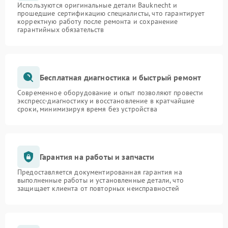
Используются оригинальные детали Bauknecht и
прошедшие сертификацию специалисты, что гарантирует
корректную работу после ремонта и сохранение
гарантийных обязательств
Бесплатная диагностика и быстрый ремонт
Современное оборудование и опыт позволяют провести
экспресс-диагностику и восстановление в кратчайшие
сроки, минимизируя время без устройства
Гарантия на работы и запчасти
Предоставляется документированная гарантия на
выполненные работы и установленные детали, что
защищает клиента от повторных неисправностей