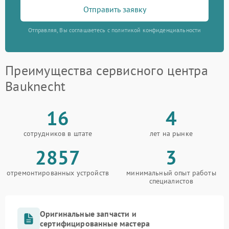
Отправить заявку
Отправляя, Вы соглашаетесь с политикой конфиденциальности
Преимущества сервисного центра
Bauknecht
16
4
сотрудников в штате
лет на рынке
2857
3
отремонтированных устройств
минимальный опыт работы
специалистов
Оригинальные запчасти и
сертифицированные мастера