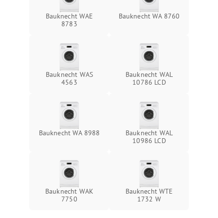
Bauknecht WAE
Bauknecht WA 8760
8783
Bauknecht WAS
Bauknecht WAL
4563
10786 LCD
Bauknecht WA 8988
Bauknecht WAL
10986 LCD
Bauknecht WAK
Bauknecht WTE
7750
1732 W