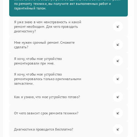
по ремонту техники, вы получите акт выполненных работ и
гарантийный талон.
Я уже знаю в чем неисправность и какой
ремонт необходим. Для чего проводить
диагностику?
Мне нужен срочный ремонт. Сможете
сделать?
Я хочу, чтобы мое устройство
ремонтировали при мне.
Я хочу, чтобы мое устройство
ремонтировалось только оригинальными
запчастями.
Как я узнаю, что мое устройство готово?
От чего зависит срок ремонта техники?
Диагностика проводится бесплатно?