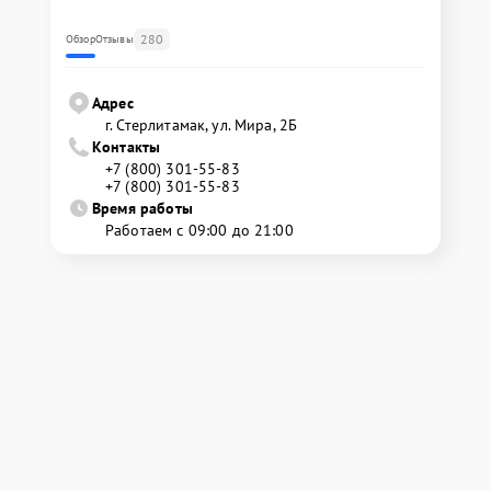
280
Обзор
Отзывы
Адрес
г. Стерлитамак, ул. Мира, 2Б
Контакты
+7 (800) 301-55-83
+7 (800) 301-55-83
Время работы
Работаем с 09:00 до 21:00