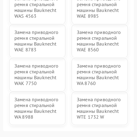
ремня стиральной
ремня стиральной
машины Bauknecht
машины Bauknecht
WAS 4563
WAE 8985
Замена приводного
Замена приводного
ремня стиральной
ремня стиральной
машины Bauknecht
машины Bauknecht
WAE 8783
WAE 8560
Замена приводного
Замена приводного
ремня стиральной
ремня стиральной
машины Bauknecht
машины Bauknecht
WAK 7750
WA 8760
Замена приводного
Замена приводного
ремня стиральной
ремня стиральной
машины Bauknecht
машины Bauknecht
WA 8988
WTE 1732 W