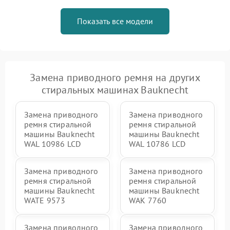
Показать все модели
Замена приводного ремня на других
стиральных машинах Bauknecht
Замена приводного
Замена приводного
ремня стиральной
ремня стиральной
машины Bauknecht
машины Bauknecht
WAL 10986 LCD
WAL 10786 LCD
Замена приводного
Замена приводного
ремня стиральной
ремня стиральной
машины Bauknecht
машины Bauknecht
WATE 9573
WAK 7760
Замена приводного
Замена приводного