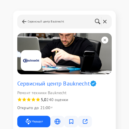
Сервисный центр Bauknecht
Сервисный центр Bauknecht
Ремонт техники Bauknecht
5,0
240 оценки
Открыто до 21:00
Маршрут