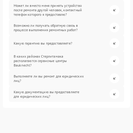
Может ли вместо меня принять устройство
после ремонта другой человек, контактный
телефон которого я предоставлю?
Возможно ли получать обратную связь в
процессе выполнения ремонтных работ?
Какую гарантию вы предоставляете?
В каких районах Стерлитамака
располагаются сервисные центры
Bauknecht?
Выполняете ли вы ремонт для юридических
лиц?
Какую документацию вы предоставляете
для юридических лиц?