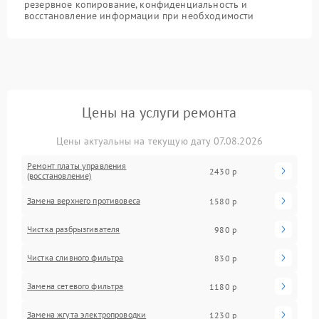
резервное копирование, конфиденциальность и
восстановление информации при необходимости
Цены на услуги ремонта
Цены актуальны на текущую дату 07.08.2026
Ремонт платы управления
2430 р
(восстановление)
Замена верхнего противовеса
1580 р
Чистка разбрызгивателя
980 р
Чистка сливного фильтра
830 р
Замена сетевого фильтра
1180 р
Замена жгута электропроводки
1230 р