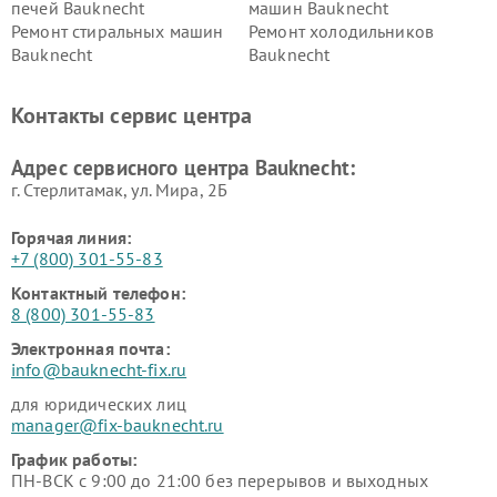
печей Bauknecht
машин Bauknecht
Ремонт стиральных машин
Ремонт холодильников
Bauknecht
Bauknecht
Контакты сервис центра
Адрес сервисного центра Bauknecht:
г. Стерлитамак, ул. Мира, 2Б
Горячая линия:
+7 (800) 301-55-83
Контактный телефон:
8 (800) 301-55-83
Электронная почта:
info@bauknecht-fix.ru
для юридических лиц
manager@fix-bauknecht.ru
График работы:
ПН-ВСК с 9:00 до 21:00 без перерывов и выходных