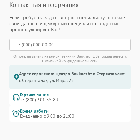
Контактная информация
Если требуется задать вопрос специалисту, оставьте
свои данные и дежурный специалист с радостью
проконсультирует Вас!
Отправляя заявку на ремонт техники Bauknecht, Вы соглашаетесь с
Политикой конфиденциальности
Адрес сервисного центра Bauknecht в Стерлитамаке:
г. Стерлитамак, ул. Мира, 2Б
Горячая линия
+7 (800) 301-55-83
Время работы
Ежедневно с 9:00 до 21:00