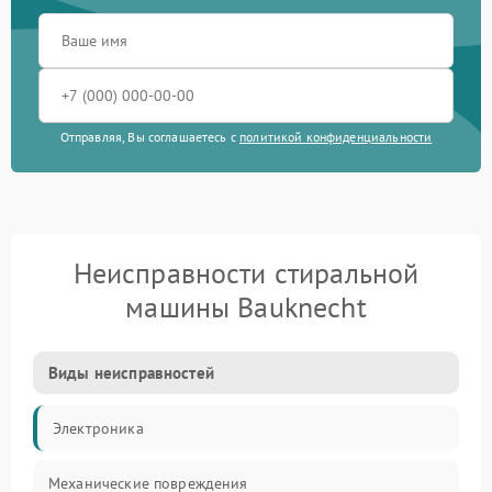
Отправляя, Вы соглашаетесь с
политикой конфиденциальности
Неисправности стиральной
машины Bauknecht
Виды неисправностей
Электроника
Механические повреждения