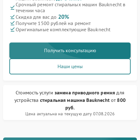
Срочный ремонт стиральных машин Bauknecht в
течении часа
20%
Скидка для вас до
Получите 1500 рублей на ремонт
Оригинальные комплектующие Bauknecht
Получить консультацию
Наши цены
Стоимость услуги
замена приводного ремня
для
устройства
стиральная машина Bauknecht
от
800
руб.
Цена актуальна на текущую дату 07.08.2026