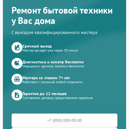
Ремонт бытовой техники
у Вас дома
С выездом квалифицированного мастера
Срочный выезд
Мастер приедет уже через 30 минут
Диагностика и осмотр бесплатно
Определим причину поломки бесплатно
Мастера со стажем 7+ лет
Работаем с техникой любой сложности
Гарантия до 12 месяцев
Составляем договор, предоставляем гарантию