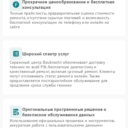
Прозрачное ценообразование и бесплатная
консультация
Точные прайс-листы, предварительная оценка стоимости
ремонта, отсутствие скрытых платежей и возможность
бесплатной консультации по телефону или онлайн на
сайте
Широкий спектр услуг
Сервисный центр Bauknecht обеспечивает доставку
техники по всей РФ, бесплатную диагностику и
качественный ремонт, включая срочный ремонт. Клиенты
могут отслеживать статус ремонта онлайн. Также
предоставляется постгарантийное обслуживание для
продления срока службы техники
Оригинальные программные решение и
безопасное обслуживание данных
Использование официальных прошивок и инструментов,
аккуратная работа с пользовательскими данными: