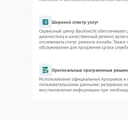
Широкий спектр услуг
Сервисный центр Bauknecht обеспечивает д
диагностику и качественный ремонт, включ
отслеживать статус ремонта онлайн. Также
обслуживание для продления срока служб
Оригинальные программные решени
Использование официальных прошивок и и
пользовательскими данными: резервное к
восстановление информации при необход