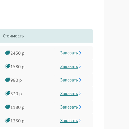
Стоимость
Заказать
2430 р
Заказать
1580 р
Заказать
980 р
Заказать
830 р
Заказать
1180 р
Заказать
1230 р