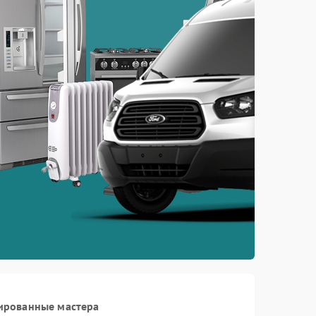
ированные мастера