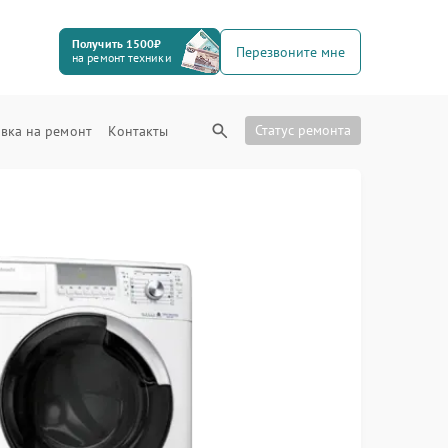
Получить 1500₽
Перезвоните мне
на ремонт техники
Статус ремонта
вка на ремонт
Контакты