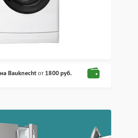
на Bauknecht
от
1800 руб.