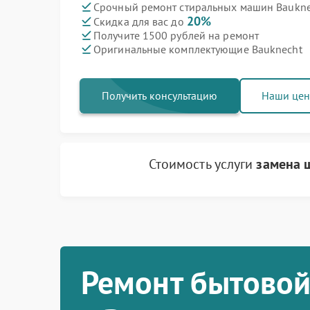
Срочный ремонт стиральных машин Bauknec
20%
Скидка для вас до
Получите 1500 рублей на ремонт
Оригинальные комплектующие Bauknecht
Получить консультацию
Наши це
Стоимость услуги
замена 
Ремонт бытовой