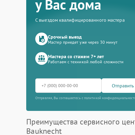
у Вас дома
С выездом квалифицированного мастера
Срочный выезд
Мастер приедет уже через 30 минут
Мастера со стажем 7+ лет
Работаем с техникой любой сложности
Отправить 
Отправляя, Вы соглашаетесь с политикой конфиденциальност
Преимущества сервисного цен
Bauknecht