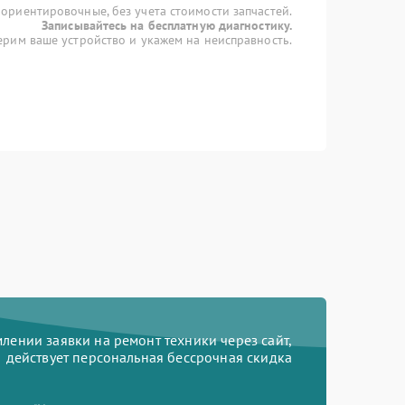
 ориентировочные, без учета стоимости запчастей.
Записывайтесь на бесплатную диагностику.
рим ваше устройство и укажем на неисправность.
ении заявки на ремонт техники через сайт,
действует персональная бессрочная скидка