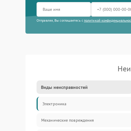
Отправляя, Вы соглашаетесь с
политикой конфиденциально
Неи
Виды неисправностей
Электроника
Механические повреждения