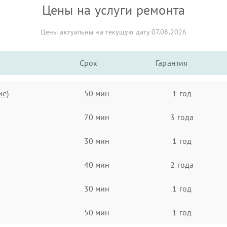
Цены на услуги ремонта
Цены актуальны на текущую дату 07.08.2026
Срок
Гарантия
ие)
50 мин
1 год
70 мин
3 года
30 мин
1 год
40 мин
2 года
30 мин
1 год
50 мин
1 год