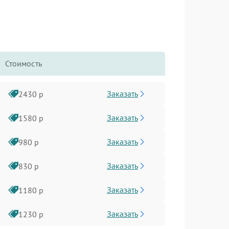
Стоимость
Заказать
2430 р
Заказать
1580 р
Заказать
980 р
Заказать
830 р
Заказать
1180 р
Заказать
1230 р