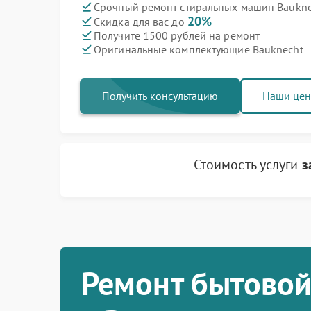
Срочный ремонт стиральных машин Bauknec
20%
Скидка для вас до
Получите 1500 рублей на ремонт
Оригинальные комплектующие Bauknecht
Получить консультацию
Наши це
Стоимость услуги
з
Ремонт бытовой