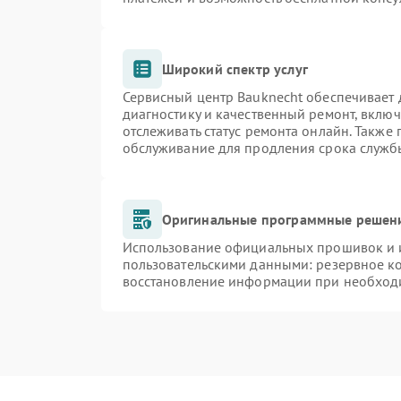
Широкий спектр услуг
Сервисный центр Bauknecht обеспечивает д
диагностику и качественный ремонт, включ
отслеживать статус ремонта онлайн. Также
обслуживание для продления срока служб
Оригинальные программные решени
Использование официальных прошивок и и
пользовательскими данными: резервное к
восстановление информации при необход