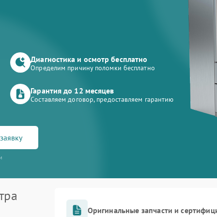
Диагностика и осмотр бесплатно
Определим причину поломки бесплатно
Гарантия до 12 месяцев
Составляем договор, предоставляем гарантию
заявку
и
тра
Оригинальные запчасти и сертифиц