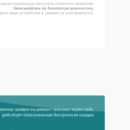
 ориентировочные, без учета стоимости запчастей.
Записывайтесь на бесплатную диагностику.
рим ваше устройство и укажем на неисправность.
ении заявки на ремонт техники через сайт,
действует персональная бессрочная скидка