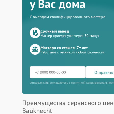
у Вас дома
С выездом квалифицированного мастера
Срочный выезд
Мастер приедет уже через 30 минут
Мастера со стажем 7+ лет
Работаем с техникой любой сложности
Отправить 
Отправляя, Вы соглашаетесь с политикой конфиденциальност
Преимущества сервисного цен
Bauknecht