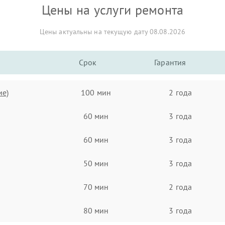
Цены на услуги ремонта
Цены актуальны на текущую дату 08.08.2026
Срок
Гарантия
ие)
100 мин
2 года
60 мин
3 года
60 мин
3 года
50 мин
3 года
70 мин
2 года
80 мин
3 года