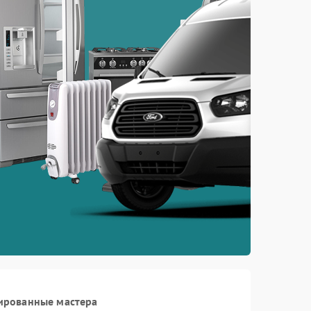
ированные мастера