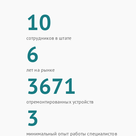
10
сотрудников в штате
6
лет на рынке
3671
отремонтированных устройств
3
минимальный опыт работы специалистов