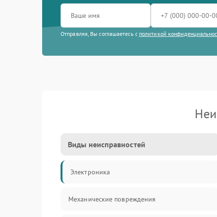
Отправляя, Вы соглашаетесь с
политикой конфиденциально
Неи
Виды неисправностей
Электроника
Механические повреждения