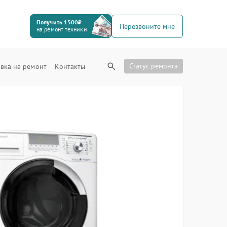
Получить 1500₽
Перезвоните мне
на ремонт техники
Статус ремонта
вка на ремонт
Контакты