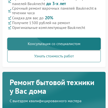
до 3-х лет
панелей Bauknecht
Срочный ремонт варочных панелей Bauknecht в
течении часа
20%
Скидка для вас до
Получите 1500 рублей на ремонт
Оригинальные комплектующие Bauknecht
Консультация со специалистом
Узнать стоимость работ
Ремонт бытовой техники
у Вас дома
С выездом квалифицированного мастера