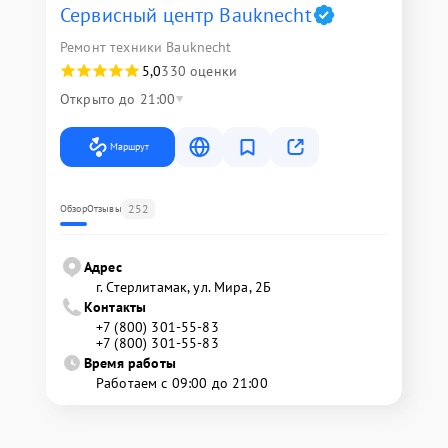
Сервисный центр Bauknecht
Ремонт техники Bauknecht
5,0
330 оценки
Открыто до 21:00
Маршрут
252
Обзор
Отзывы
Адрес
г. Стерлитамак, ул. Мира, 2Б
Контакты
+7 (800) 301-55-83
+7 (800) 301-55-83
Время работы
Работаем с 09:00 до 21:00