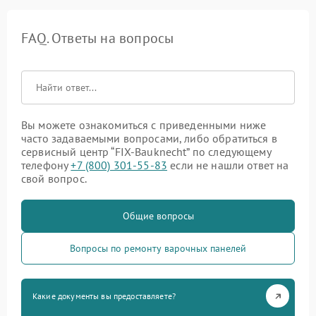
FAQ. Ответы на вопросы
Вы можете ознакомиться с приведенными ниже
часто задаваемыми вопросами, либо обратиться в
сервисный центр “FIX-Bauknecht” по следующему
телефону
+7 (800) 301-55-83
если не нашли ответ на
свой вопрос.
Общие вопросы
Вопросы по ремонту варочных панелей
Какие документы вы предоставляете?