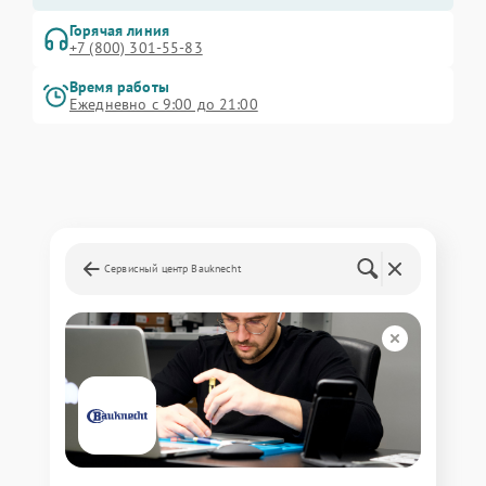
Горячая линия
+7 (800) 301-55-83
Время работы
Ежедневно с 9:00 до 21:00
Сервисный центр Bauknecht