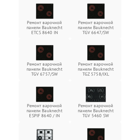
Ремонт варочной
Ремонт варочной
панели Bauknecht
панели Bauknecht
ETCS 8640 IN
TGV 6647/SW
Ремонт варочной
Ремонт варочной
панели Bauknecht
панели Bauknecht
TGV 6757/SW
TGZ 5758/IXL
Ремонт варочной
Ремонт варочной
панели Bauknecht
панели Bauknecht
ESPIF 8640 / IN
TGV 5460 SW