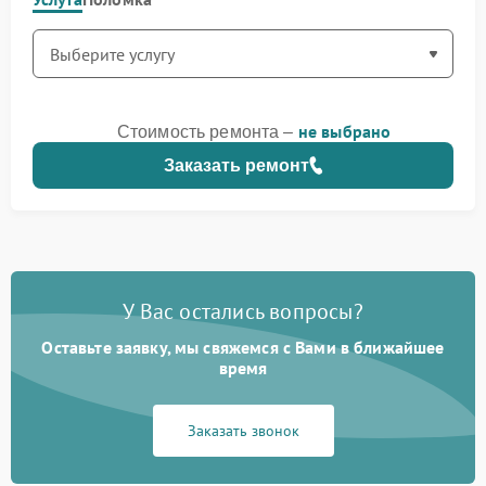
не выбрано
Стоимость ремонта –
Заказать ремонт
У Вас остались вопросы?
Оставьте заявку, мы свяжемся с Вами в ближайшее
время
Заказать звонок