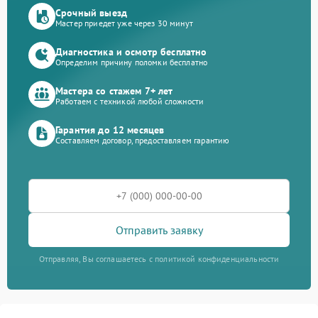
Срочный выезд
Мастер приедет уже через 30 минут
Диагностика и осмотр бесплатно
Определим причину поломки бесплатно
Мастера со стажем 7+ лет
Работаем с техникой любой сложности
Гарантия до 12 месяцев
Составляем договор, предоставляем гарантию
Отправить заявку
Отправляя, Вы соглашаетесь с политикой конфиденциальности