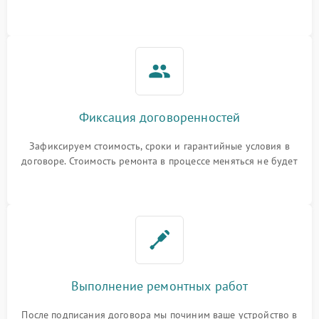
гарантийные условия
Фиксация договоренностей
Зафиксируем стоимость, сроки и гарантийные условия в
договоре. Стоимость ремонта в процессе меняться не будет
Выполнение ремонтных работ
После подписания договора мы починим ваше устройство в