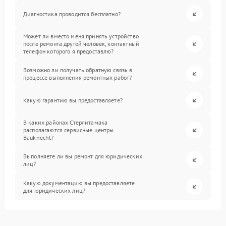
Диагностика проводится бесплатно?
Может ли вместо меня принять устройство
после ремонта другой человек, контактный
телефон которого я предоставлю?
Возможно ли получать обратную связь в
процессе выполнения ремонтных работ?
Какую гарантию вы предоставляете?
В каких районах Стерлитамака
располагаются сервисные центры
Bauknecht?
Выполняете ли вы ремонт для юридических
лиц?
Какую документацию вы предоставляете
для юридических лиц?