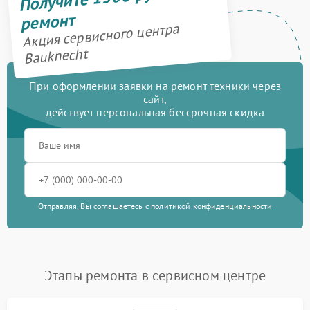
ремонт
Акция сервисного центра
Bauknecht
При оформлении заявки на ремонт техники через
сайт,
действует персональная бессрочная скидка
Отправляя, Вы соглашаетесь с
политикой конфиденциальности
Этапы ремонта в сервисном центре