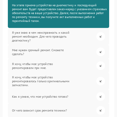
На этапе приема устройства на диагностику и последующий
ремонт вам будет предоставлен заказ-наряд с указанием страховых
обязательств на ваше устройство. Далее, после выполнения работ
по ремонту техники, вы получите акт выполненных работ и
гарантийный талон.
Я уже знаю в чем неисправность и какой
ремонт необходим. Для чего проводить
диагностику?
Мне нужен срочный ремонт. Сможете
сделать?
Я хочу, чтобы мое устройство
ремонтировали при мне.
Я хочу, чтобы мое устройство
ремонтировалось только оригинальными
запчастями.
Как я узнаю, что мое устройство готово?
От чего зависит срок ремонта техники?