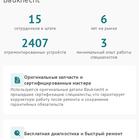
15
6
сотрудников в штате
лет на рынке
2407
3
отремонтированных устройств
минимальный опыт работы
специалистов
Оригинальные запчасти и
сертифицированные мастера
Используются оригинальные детали Bauknecht и
прошедшие сертификацию специалисты, что гарантирует
корректную работу после ремонта и сохранение
гарантийных обязательств
Бесплатная диагностика и быстрый ремонт