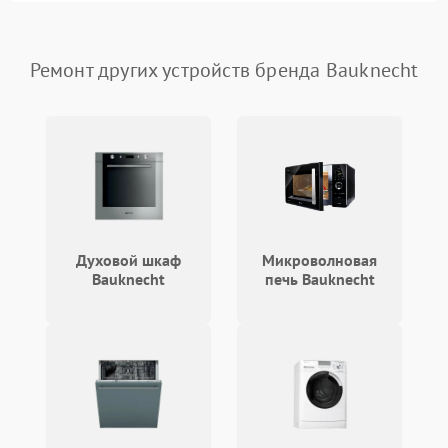
Ремонт других устройств бренда Bauknecht
Духовой шкаф
Микроволновая
Bauknecht
печь Bauknecht