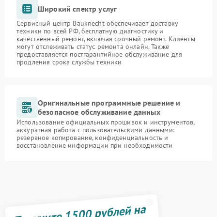
Широкий спектр услуг
Сервисный центр Bauknecht обеспечивает доставку
техники по всей РФ, бесплатную диагностику и
качественный ремонт, включая срочный ремонт. Клиенты
могут отслеживать статус ремонта онлайн. Также
предоставляется постгарантийное обслуживание для
продления срока службы техники
Оригинальные программные решение и
безопасное обслуживание данных
Использование официальных прошивок и инструментов,
аккуратная работа с пользовательскими данными:
резервное копирование, конфиденциальность и
восстановление информации при необходимости
Получите 1500 рублей на