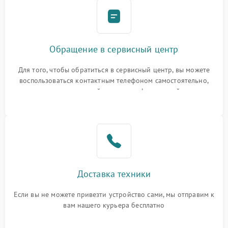
Обращение в сервисный центр
Для того, чтобы обратиться в сервисный центр, вы можете
воспользоваться контактным телефоном самостоятельно,
или оставить свой номер телефона на сайте
Доставка техники
Если вы не можете привезти устройство сами, мы отправим к
вам нашего курьера бесплатно