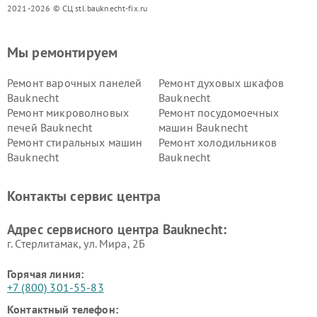
2021-2026 © СЦ stl.bauknecht-fix.ru
Мы ремонтируем
Ремонт варочных панелей
Ремонт духовых шкафов
Bauknecht
Bauknecht
Ремонт микроволновых
Ремонт посудомоечных
печей Bauknecht
машин Bauknecht
Ремонт стиральных машин
Ремонт холодильников
Bauknecht
Bauknecht
Контакты сервис центра
Адрес сервисного центра Bauknecht:
г. Стерлитамак, ул. Мира, 2Б
Горячая линия:
+7 (800) 301-55-83
Контактный телефон: