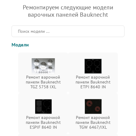
Ремонтируем следующие модели
варочных панелей Bauknecht
Модели
Ремонт варочной
Ремонт варочной
панели Bauknecht
панели Bauknecht
TGZ 5758 IXL
ETPI 8640 IN
Ремонт варочной
Ремонт варочной
панели Bauknecht
панели Bauknecht
ESPIF 8640 IN
TGW 6467/IXL