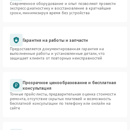
Современное оборудование и опыт позволяют провести
экспресс-диагностику и восстановление в кратчайшие
сроки, минимизируя время без устройства
Гарантия на работы и запчасти
Предоставляется документированная гарантия на
выполненные работы и установленные детали, что
защищает клиента от повторных неисправностей
Прозрачное ценообразование и бесплатная
консультация
Точные прайс-листы, предварительная оценка стоимости
ремонта, отсутствие скрытых платежей и возможность
бесплатной консультации по телефону или онлайн на
сайте