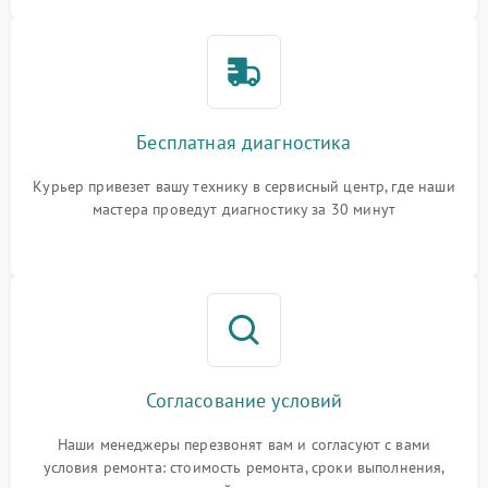
Бесплатная диагностика
Курьер привезет вашу технику в сервисный центр, где наши
мастера проведут диагностику за 30 минут
Согласование условий
Наши менеджеры перезвонят вам и согласуют с вами
условия ремонта: стоимость ремонта, сроки выполнения,