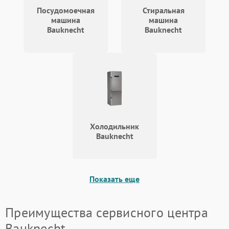
Посудомоечная
Стиральная
машина
машина
Bauknecht
Bauknecht
Холодильник
Bauknecht
Показать еще
Преимущества сервисного центра
Bauknecht