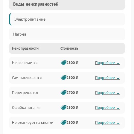
Виды неисправностей
Электропитание
Нагрев
Неисправности
Стоимость
Не включается
2500 ₽
Подробнее →
Сам выключается
2500 ₽
Подробнее →
Перегревается
2700 ₽
Подробнее →
Ошибка питания
2500 ₽
Подробнее →
Не реагирует на кнопки
2500 ₽
Подробнее →