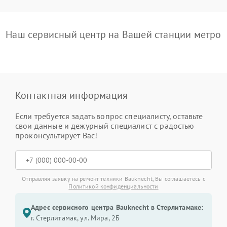
Наш сервисный центр на Вашей станции метро
Контактная информация
Если требуется задать вопрос специалисту, оставьте
свои данные и дежурный специалист с радостью
проконсультирует Вас!
Отправляя заявку на ремонт техники Bauknecht, Вы соглашаетесь с
Политикой конфиденциальности
Адрес сервисного центра Bauknecht в Стерлитамаке:
г. Стерлитамак, ул. Мира, 2Б