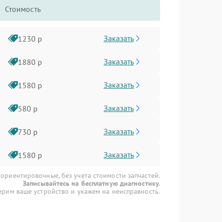
Стоимость
Заказать
1230 р
Заказать
1880 р
Заказать
1580 р
Заказать
580 р
Заказать
730 р
Заказать
1580 р
 ориентировочные, без учета стоимости запчастей.
Записывайтесь на бесплатную диагностику.
рим ваше устройство и укажем на неисправность.