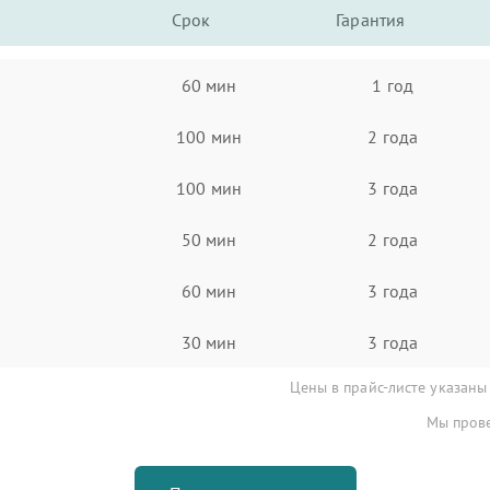
Срок
Гарантия
60 мин
1 год
100 мин
2 года
100 мин
3 года
50 мин
2 года
60 мин
3 года
30 мин
3 года
Цены в прайс-листе указаны
Мы прове