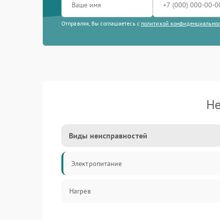
Отправляя, Вы соглашаетесь с
политикой конфиденциально
Не
Виды неисправностей
Электропитание
Нагрев