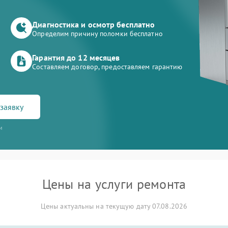
Диагностика и осмотр бесплатно
Определим причину поломки бесплатно
Гарантия до 12 месяцев
Составляем договор, предоставляем гарантию
заявку
и
Цены на услуги ремонта
Цены актуальны на текущую дату 07.08.2026