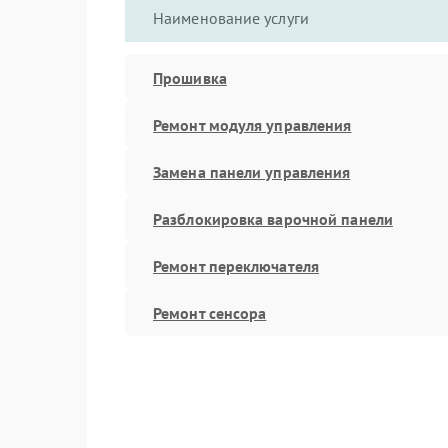
Наименование услуги
Прошивка
Ремонт модуля управления
Замена панели управления
Разблокировка варочной панели
Ремонт переключателя
Ремонт сенсора