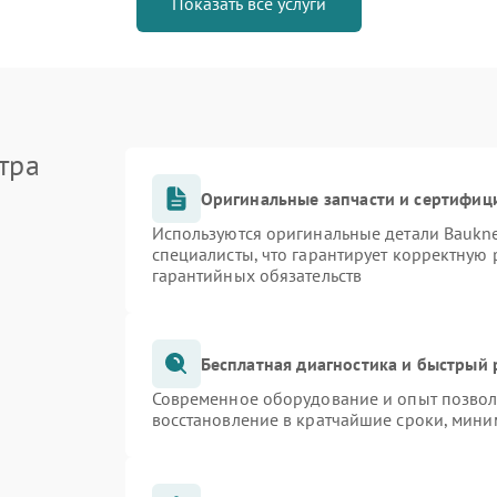
Показать все услуги
тра
Оригинальные запчасти и сертифиц
Используются оригинальные детали Bauk
специалисты, что гарантирует корректную 
гарантийных обязательств
Бесплатная диагностика и быстрый
Современное оборудование и опыт позволя
восстановление в кратчайшие сроки, мини