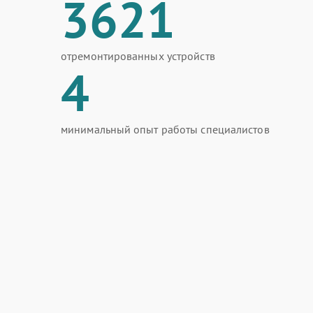
3621
отремонтированных устройств
4
минимальный опыт работы специалистов