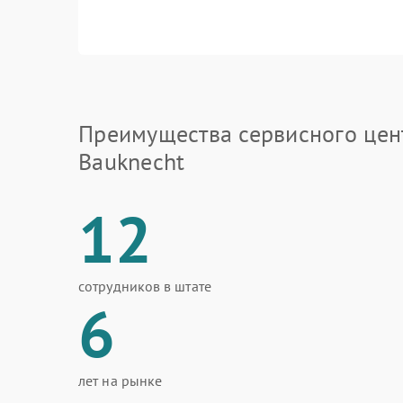
Преимущества сервисного цен
Bauknecht
12
сотрудников в штате
6
лет на рынке