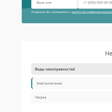
Отправляя, Вы соглашаетесь с
политикой конфиденциально
Не
Виды неисправностей
Электропитание
Нагрев