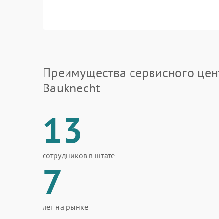
Преимущества сервисного цен
Bauknecht
13
сотрудников в штате
7
лет на рынке