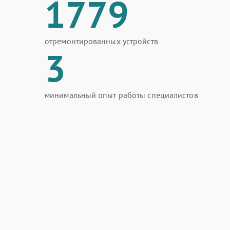
1779
отремонтированных устройств
3
минимальный опыт работы специалистов