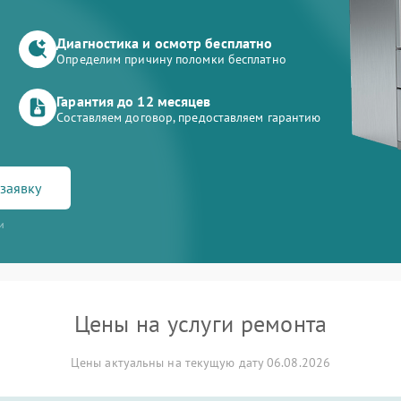
Диагностика и осмотр бесплатно
Определим причину поломки бесплатно
Гарантия до 12 месяцев
Составляем договор, предоставляем гарантию
заявку
и
Цены на услуги ремонта
Цены актуальны на текущую дату 06.08.2026