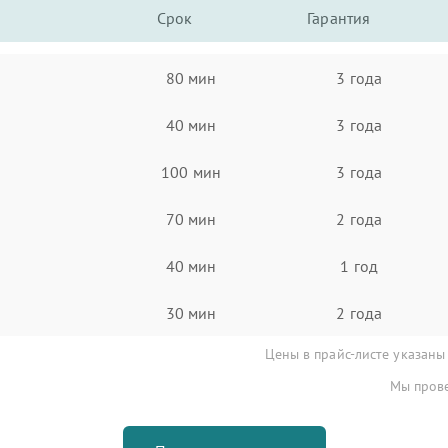
Срок
Гарантия
80 мин
3 года
40 мин
3 года
100 мин
3 года
70 мин
2 года
40 мин
1 год
30 мин
2 года
Цены в прайс-листе указаны
Мы прове