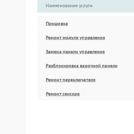
Наименование услуги
Прошивка
Ремонт модуля управления
Замена панели управления
Разблокировка варочной панели
Ремонт переключателя
Ремонт сенсора