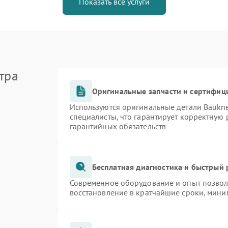
Показать все услуги
тра
Оригинальные запчасти и сертифиц
Используются оригинальные детали Bauk
специалисты, что гарантирует корректную 
гарантийных обязательств
Бесплатная диагностика и быстрый
Современное оборудование и опыт позволя
восстановление в кратчайшие сроки, мини