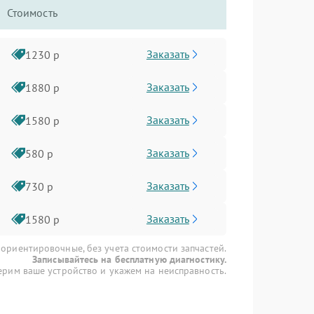
Стоимость
Заказать
1230 р
Заказать
1880 р
Заказать
1580 р
Заказать
580 р
Заказать
730 р
Заказать
1580 р
 ориентировочные, без учета стоимости запчастей.
Записывайтесь на бесплатную диагностику.
рим ваше устройство и укажем на неисправность.