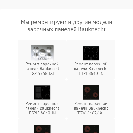
Мы ремонтируем и другие модели
варочных панелей Bauknecht
Ремонт варочной
Ремонт варочной
панели Bauknecht
панели Bauknecht
TGZ 5758 IXL
ETPI 8640 IN
Ремонт варочной
Ремонт варочной
панели Bauknecht
панели Bauknecht
ESPIF 8640 IN
TGW 6467/IXL