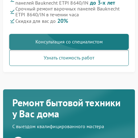
до 3-х лет
панелей Bauknecht ETPI 8640/IN
Срочный ремонт варочных панелей Bauknecht
ETPI 8640/IN в течении часа
20%
Скидка для вас до
Консультация со специалистом
Узнать стоимость работ
Ремонт бытовой техники
у Вас дома
С выездом квалифицированного мастера