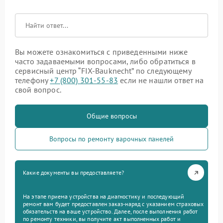
Вы можете ознакомиться с приведенными ниже
часто задаваемыми вопросами, либо обратиться в
сервисный центр “FIX-Bauknecht” по следующему
телефону
+7 (800) 301-55-83
если не нашли ответ на
свой вопрос.
Общие вопросы
Вопросы по ремонту варочных панелей
Какие документы вы предоставляете?
На этапе приема устройства на диагностику и последующий
ремонт вам будет предоставлен заказ-наряд с указанием страховых
обязательств на ваше устройство. Далее, после выполнения работ
по ремонту техники, вы получите акт выполненных работ и