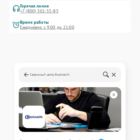
Горячая линия
+7 (800) 301-55-83
Время работы
Ежедневно с 9:00 до 21:00
Сервисный центр Bauknecht