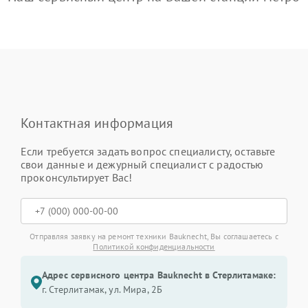
Контактная информация
Если требуется задать вопрос специалисту, оставьте
свои данные и дежурный специалист с радостью
проконсультирует Вас!
Отправляя заявку на ремонт техники Bauknecht, Вы соглашаетесь с
Политикой конфиденциальности
Адрес сервисного центра Bauknecht в Стерлитамаке:
г. Стерлитамак, ул. Мира, 2Б