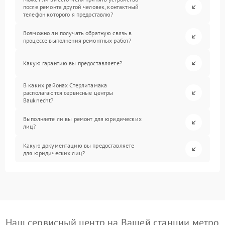
после ремонта другой человек, контактный
телефон которого я предоставлю?
Возможно ли получать обратную связь в
процессе выполнения ремонтных работ?
Какую гарантию вы предоставляете?
В каких районах Стерлитамака
располагаются сервисные центры
Bauknecht?
Выполняете ли вы ремонт для юридических
лиц?
Какую документацию вы предоставляете
для юридических лиц?
Наш сервисный центр на Вашей станции метро