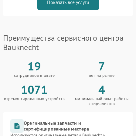
Показать все услуги
Преимущества сервисного центра
Bauknecht
19
7
сотрудников в штате
лет на рынке
1071
4
отремонтированных устройств
минимальный опыт работы
специалистов
Оригинальные запчасти и
сертифицированные мастера
Используются оригинальные детали Bauknecht и