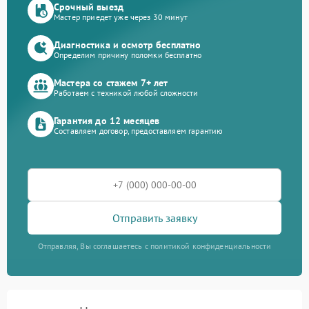
Срочный выезд
Мастер приедет уже через 30 минут
Диагностика и осмотр бесплатно
Определим причину поломки бесплатно
Мастера со стажем 7+ лет
Работаем с техникой любой сложности
Гарантия до 12 месяцев
Составляем договор, предоставляем гарантию
Отправить заявку
Отправляя, Вы соглашаетесь с политикой конфиденциальности