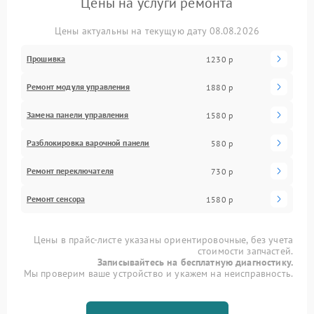
Цены на услуги ремонта
Цены актуальны на текущую дату 08.08.2026
Прошивка
1230 р
Ремонт модуля управления
1880 р
Замена панели управления
1580 р
Разблокировка варочной панели
580 р
Ремонт переключателя
730 р
Ремонт сенсора
1580 р
Цены в прайс-листе указаны ориентировочные, без учета
стоимости запчастей.
Записывайтесь на бесплатную диагностику.
Мы проверим ваше устройство и укажем на неисправность.