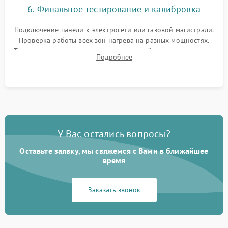
6. Финальное тестирование и калибровка
Подключение панели к электросети или газовой магистрали.
Проверка работы всех зон нагрева на разных мощностях.
Тестирование сенсорного управления, таймера, индикаторов
Подробнее
остаточного тепла и систем защиты от перегрева.
У Вас остались вопросы?
Оставьте заявку, мы свяжемся с Вами в ближайшее
время
Заказать звонок