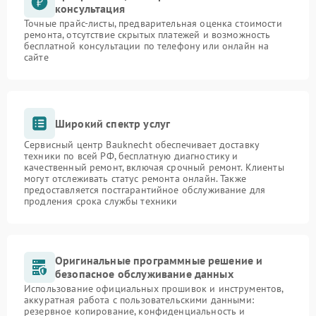
консультация
Точные прайс-листы, предварительная оценка стоимости
ремонта, отсутствие скрытых платежей и возможность
бесплатной консультации по телефону или онлайн на
сайте
Широкий спектр услуг
Сервисный центр Bauknecht обеспечивает доставку
техники по всей РФ, бесплатную диагностику и
качественный ремонт, включая срочный ремонт. Клиенты
могут отслеживать статус ремонта онлайн. Также
предоставляется постгарантийное обслуживание для
продления срока службы техники
Оригинальные программные решение и
безопасное обслуживание данных
Использование официальных прошивок и инструментов,
аккуратная работа с пользовательскими данными:
резервное копирование, конфиденциальность и