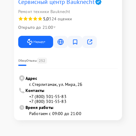
Сервисный центр Bauknecht
Ремонт техники Bauknecht
5,0
324 оценки
Открыто до 21:00
Маршрут
252
Обзор
Отзывы
Адрес
г. Стерлитамак, ул. Мира, 2Б
Контакты
+7 (800) 301-55-83
+7 (800) 301-55-83
Время работы
Работаем с 09:00 до 21:00