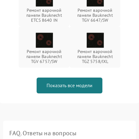
Ремонт варочной
Ремонт варочной
панели Bauknecht
панели Bauknecht
ETCS 8640 IN
TGV 6647/SW
Ремонт варочной
Ремонт варочной
панели Bauknecht
панели Bauknecht
TGV 6757/SW
TGZ 5758/IXL
Показать все модели
FAQ. Ответы на вопросы