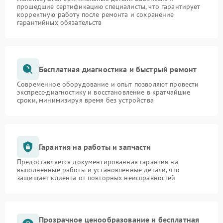
прошедшие сертификацию специалисты, что гарантирует
корректную работу после ремонта и сохранение
гарантийных обязательств
Бесплатная диагностика и быстрый ремонт
Современное оборудование и опыт позволяют провести
экспресс-диагностику и восстановление в кратчайшие
сроки, минимизируя время без устройства
Гарантия на работы и запчасти
Предоставляется документированная гарантия на
выполненные работы и установленные детали, что
защищает клиента от повторных неисправностей
Прозрачное ценообразование и бесплатная