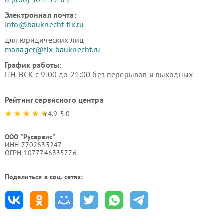
Электронная почта:
info@bauknecht-fix.ru
для юридических лиц
manager@fix-bauknecht.ru
График работы:
ПН-ВСК с 9:00 до 21:00 без перерывов и выходных
Рейтинг сервисного центра
4.9-5.0
ООО "Русервис"
ИНН 7702633247
ОГРН 1077746335776
Поделиться в соц. сетях: