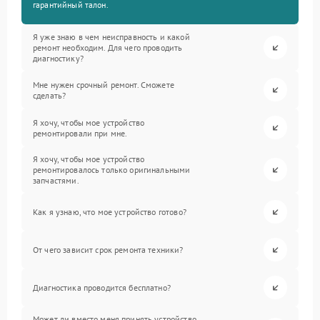
гарантийный талон.
Я уже знаю в чем неисправность и какой
ремонт необходим. Для чего проводить
диагностику?
Мне нужен срочный ремонт. Сможете
сделать?
Я хочу, чтобы мое устройство
ремонтировали при мне.
Я хочу, чтобы мое устройство
ремонтировалось только оригинальными
запчастями.
Как я узнаю, что мое устройство готово?
От чего зависит срок ремонта техники?
Диагностика проводится бесплатно?
Может ли вместо меня принять устройство