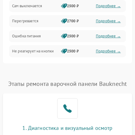
Сам выключается
2500 ₽
Подробнее →
Перегревается
2700 ₽
Подробнее →
Ошибка питания
2500 ₽
Подробнее →
Не реагирует на кнопки
2500 ₽
Подробнее →
Этапы ремонта варочной панели Bauknecht
1. Диагностика и визуальный осмотр