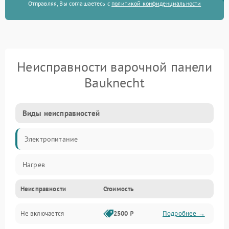
Отправляя, Вы соглашаетесь с
политикой конфиденциальности
Неисправности варочной панели
Bauknecht
Виды неисправностей
Электропитание
Нагрев
Неисправности
Стоимость
Не включается
2500 ₽
Подробнее →