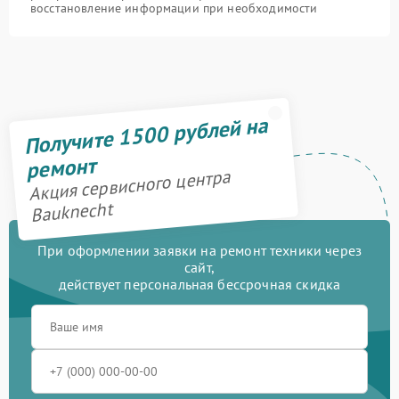
восстановление информации при необходимости
Получите 1500 рублей на
ремонт
Акция сервисного центра
Bauknecht
При оформлении заявки на ремонт техники через
сайт,
действует персональная бессрочная скидка